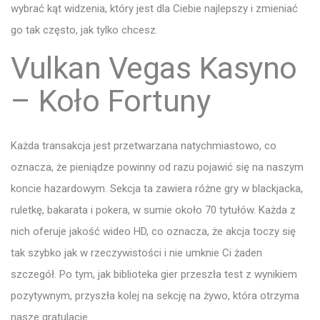
wybrać kąt widzenia, który jest dla Ciebie najlepszy i zmieniać
go tak często, jak tylko chcesz.
Vulkan Vegas Kasyno
– Koło Fortuny
Każda transakcja jest przetwarzana natychmiastowo, co
oznacza, że pieniądze powinny od razu pojawić się na naszym
koncie hazardowym. Sekcja ta zawiera różne gry w blackjacka,
ruletkę, bakarata i pokera, w sumie około 70 tytułów. Każda z
nich oferuje jakość wideo HD, co oznacza, że akcja toczy się
tak szybko jak w rzeczywistości i nie umknie Ci żaden
szczegół. Po tym, jak biblioteka gier przeszła test z wynikiem
pozytywnym, przyszła kolej na sekcję na żywo, która otrzyma
nasze gratulacje.