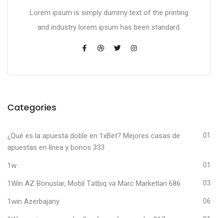
Lorem ipsum is simply dummy text of the printing
and industry lorem ipsum has been standard.
Categories
¿Qué es la apuesta doble en 1xBet? Mejores casas de
01
apuestas en línea y bonos 333
1w
01
1Win AZ Bonuslar, Mobil Tətbiq və Mərc Marketləri 686
03
1win Azerbajany
06