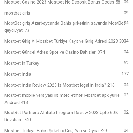
Mostbet Casino 2023 Mostbet No Deposit Bonus Codes 58
04
mostbet giriş
09
MostBet giriş Azərbaycanda Bahis şirkətinin saytında MostBet
04
qeydiyyatı 73
Mostbet Giriş ᐈ Mostbet Türkiye Kayıt ve Giriş Adresi 2023 303
04
Mostbet Güncel Adres Spor ve Casino Bahisleri 374
04
Mostbet in Turkey
62
Mostbet India
177
Mostbet India Review 2023 Is Mostbet legal in India? 216
04
Mostbet mobile versiyası ilə mərc etmək Mostbet apk yukle
03
Android 418
MostBet Partners Affiliate Program Review 2023 Upto 60%
02
Revshare 740
Mostbet Türkiye Bahis Şirketi » Giriş Yap ve Oyna 729
04