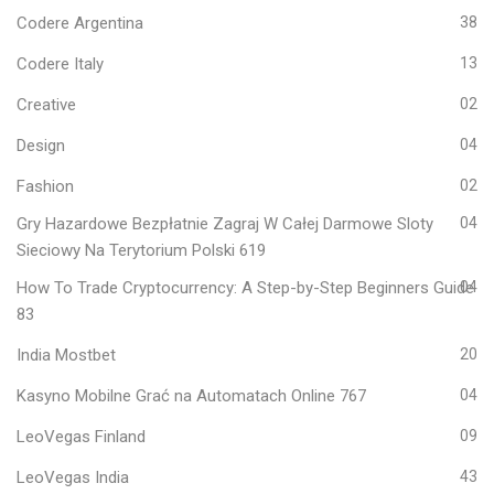
Codere Argentina
38
Codere Italy
13
Creative
02
Design
04
Fashion
02
Gry Hazardowe Bezpłatnie Zagraj W Całej Darmowe Sloty
04
Sieciowy Na Terytorium Polski 619
How To Trade Cryptocurrency: A Step-by-Step Beginners Guide
04
83
India Mostbet
20
Kasyno Mobilne Grać na Automatach Online 767
04
LeoVegas Finland
09
LeoVegas India
43