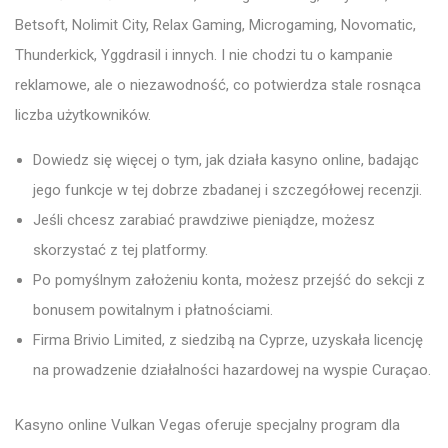
Betsoft, Nolimit City, Relax Gaming, Microgaming, Novomatic,
Thunderkick, Yggdrasil i innych. I nie chodzi tu o kampanie
reklamowe, ale o niezawodność, co potwierdza stale rosnąca
liczba użytkowników.
Dowiedz się więcej o tym, jak działa kasyno online, badając
jego funkcje w tej dobrze zbadanej i szczegółowej recenzji.
Jeśli chcesz zarabiać prawdziwe pieniądze, możesz
skorzystać z tej platformy.
Po pomyślnym założeniu konta, możesz przejść do sekcji z
bonusem powitalnym i płatnościami.
Firma Brivio Limited, z siedzibą na Cyprze, uzyskała licencję
na prowadzenie działalności hazardowej na wyspie Curaçao.
Kasyno online Vulkan Vegas oferuje specjalny program dla