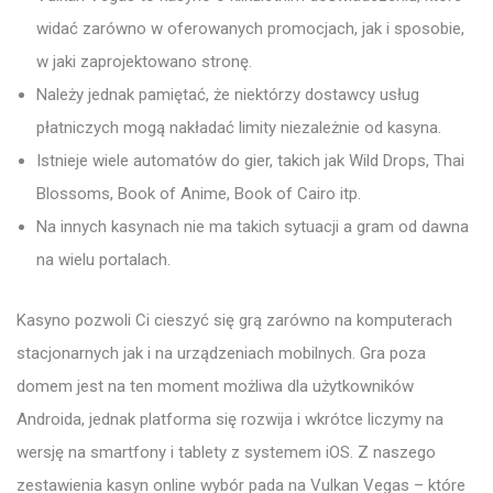
widać zarówno w oferowanych promocjach, jak i sposobie,
w jaki zaprojektowano stronę.
Należy jednak pamiętać, że niektórzy dostawcy usług
płatniczych mogą nakładać limity niezależnie od kasyna.
Istnieje wiele automatów do gier, takich jak Wild Drops, Thai
Blossoms, Book of Anime, Book of Cairo itp.
Na innych kasynach nie ma takich sytuacji a gram od dawna
na wielu portalach.
Kasyno pozwoli Ci cieszyć się grą zarówno na komputerach
stacjonarnych jak i na urządzeniach mobilnych. Gra poza
domem jest na ten moment możliwa dla użytkowników
Androida, jednak platforma się rozwija i wkrótce liczymy na
wersję na smartfony i tablety z systemem iOS. Z naszego
zestawienia kasyn online wybór pada na Vulkan Vegas – które