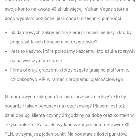
swoje konto na kwotę 40 zł lub więcej. Vulkan Vegas stoi na
dość wysokim poziomie, jeśli chodzi o techniki płatności.
50 darmowych zakręceń ‘na ziemi przecież nie leży’ i kto by
pogardził takich bonusem na rozgrzewkę?
Jest to kasyno, które polecamy każdemu, kto szuka rozrywki
na najwyższym poziomie.
Firma oferuje graczom, którzy często grają na platformie,
członkostwo VIP w ramach programu lojalnościowego.
50 darmowych zakręceń ‘na ziemi przecież nie leży’ i kto by
pogardził takich bonusem na rozgrzewkę? Plusem jest też
dział obsługi klienta czynny 24 godziny na dobę oraz kontakt w
języku polskim. Za każde wydane w kasynie internetowym 30
PLN, otrzymujesz jeden punkt. Na podstawie ilości punktów,