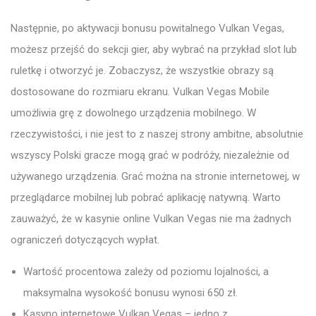
Następnie, po aktywacji bonusu powitalnego Vulkan Vegas,
możesz przejść do sekcji gier, aby wybrać na przykład slot lub
ruletkę i otworzyć je. Zobaczysz, że wszystkie obrazy są
dostosowane do rozmiaru ekranu. Vulkan Vegas Mobile
umożliwia grę z dowolnego urządzenia mobilnego. W
rzeczywistości, i nie jest to z naszej strony ambitne, absolutnie
wszyscy Polski gracze mogą grać w podróży, niezależnie od
używanego urządzenia. Grać można na stronie internetowej, w
przeglądarce mobilnej lub pobrać aplikację natywną. Warto
zauważyć, że w kasynie online Vulkan Vegas nie ma żadnych
ograniczeń dotyczących wypłat.
Wartość procentowa zależy od poziomu lojalności, a
maksymalna wysokość bonusu wynosi 650 zł.
Kasyno internetowe Vulkan Vegas – jedno z