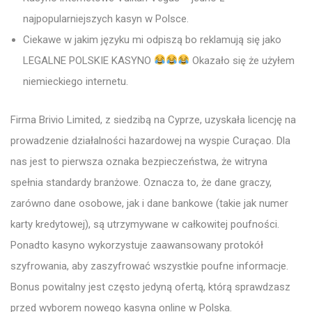
najpopularniejszych kasyn w Polsce.
Ciekawe w jakim języku mi odpiszą bo reklamują się jako
LEGALNE POLSKIE KASYNO
Okazało się że użyłem
niemieckiego internetu.
Firma Brivio Limited, z siedzibą na Cyprze, uzyskała licencję na
prowadzenie działalności hazardowej na wyspie Curaçao. Dla
nas jest to pierwsza oznaka bezpieczeństwa, że witryna
spełnia standardy branżowe. Oznacza to, że dane graczy,
zarówno dane osobowe, jak i dane bankowe (takie jak numer
karty kredytowej), są utrzymywane w całkowitej poufności.
Ponadto kasyno wykorzystuje zaawansowany protokół
szyfrowania, aby zaszyfrować wszystkie poufne informacje.
Bonus powitalny jest często jedyną ofertą, którą sprawdzasz
przed wyborem nowego kasyna online w Polska.