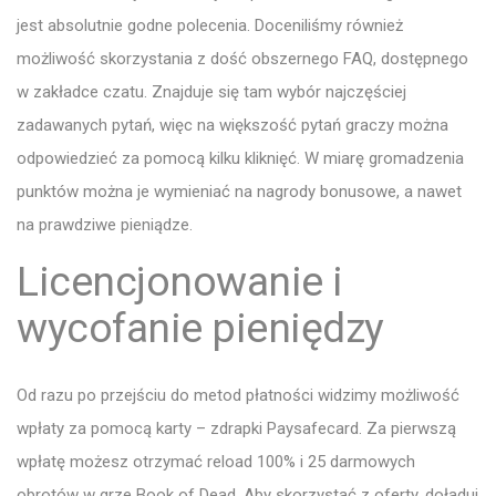
jest absolutnie godne polecenia. Doceniliśmy również
możliwość skorzystania z dość obszernego FAQ, dostępnego
w zakładce czatu. Znajduje się tam wybór najczęściej
zadawanych pytań, więc na większość pytań graczy można
odpowiedzieć za pomocą kilku kliknięć. W miarę gromadzenia
punktów można je wymieniać na nagrody bonusowe, a nawet
na prawdziwe pieniądze.
Licencjonowanie i
wycofanie pieniędzy
Od razu po przejściu do metod płatności widzimy możliwość
wpłaty za pomocą karty – zdrapki Paysafecard. Za pierwszą
wpłatę możesz otrzymać reload 100% i 25 darmowych
obrotów w grze Book of Dead. Aby skorzystać z oferty, doładuj