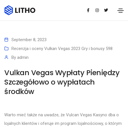
September 8, 2023
Recenzja i oceny Vulkan Vegas 2023 Gry i bonusy 598
By
admin
Vulkan Vegas Wypłaty Pieniędzy
Szczegółowo o wypłatach
środków
Warto mieć także na uwadze, że Vulcan Vegas Kasyno dba o
lojalnych klientów i oferuje im program lojalnościowy, o którym