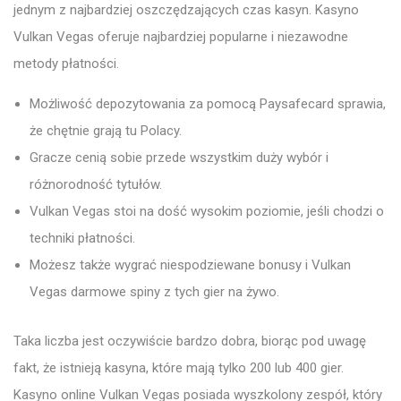
jednym z najbardziej oszczędzających czas kasyn. Kasyno
Vulkan Vegas oferuje najbardziej popularne i niezawodne
metody płatności.
Możliwość depozytowania za pomocą Paysafecard sprawia,
że chętnie grają tu Polacy.
Gracze cenią sobie przede wszystkim duży wybór i
różnorodność tytułów.
Vulkan Vegas stoi na dość wysokim poziomie, jeśli chodzi o
techniki płatności.
Możesz także wygrać niespodziewane bonusy i Vulkan
Vegas darmowe spiny z tych gier na żywo.
Taka liczba jest oczywiście bardzo dobra, biorąc pod uwagę
fakt, że istnieją kasyna, które mają tylko 200 lub 400 gier.
Kasyno online Vulkan Vegas posiada wyszkolony zespół, który