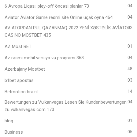
6 Avropa Liqası: pley-off öncəsi planlar 73
04
Aviator Aviator Game resmi site Online uçak oyna 464
04
AVİATORDAN PUL QAZANMAQ 2022 YENİ XƏSTƏLİK AVİATOR
02
CASİNO MOSTBET 435
AZ Most BET
01
Az rəsmi mobil versiya və proqramı 368
04
Azerbajany Mostbet
48
b1bet apostas
03
Betmotion brazil
14
Bewertungen zu Vulkanvegas Lesen Sie Kundenbewertungen
04
zu vulkanvegas com 170
blog
01
Business
05