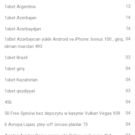
1xbet Argentina
13
1xbet Azerbajan
14
1xbet Azerbaydjan
74
1xBet Azərbaycan yükle Android və iPhone: bonus 100 , giriş,
04
idman mərcləri 493
1xbet Brazil
03
1xbet giriş
04
1xbet Kazahstan
04
1xbet qeydiyyat
03
456
04
50 Free Spinów bez depozytu w kasynie Vulkan Vegas 959
04
6 Avropa Liqası: pley-off öncəsi planlar 73
04