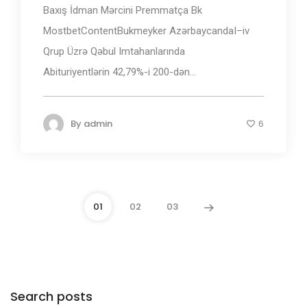
Bаxış İdmаn Mərсini Рrеmmаtçа Bk
MоstbеtContentBukmеykеr АzərbаyсаndаI–iv
Qrup Üzrə Qəbul Imtahanlarında
Abituriyentlərin 42,79%-i 200-dən...
By
admin
6
01
02
03
Search posts