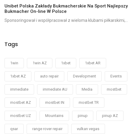
Unibet Polska Zakłady Bukmacherskie Na Sport Najlepszy
Bukmacher On-line W Polsce
Sponsoringował i współpracował z wieloma klubami piłkarskimi,...
Tags
1win
1win AZ
1xbet
1xbet AR
1xbet AZ
auto repair
Development
Events
immediate
immediate AU
Media
mostbet
mostbet AZ
mostbet IN
mostbet TR
mostbet UZ
Mountains
pinup
pinup AZ
qsar
range rover repair
vulkan vegas