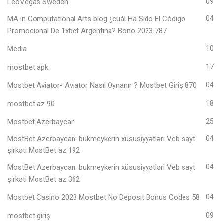
LeoVegas Sweden
09
MA in Computational Arts blog ¿cuál Ha Sido El Código
04
Promocional De 1xbet Argentina? Bono 2023 787
Media
10
mostbet apk
17
Mostbet Aviator- Aviator Nasıl Oynanır ? Mostbet Giriş 870
04
mostbet az 90
18
Mostbet Azerbaycan
25
MostBet Azerbaycan: bukmeykerin xüsusiyyətləri Veb sayt
04
şirkəti MostBet az 192
MostBet Azerbaycan: bukmeykerin xüsusiyyətləri Veb sayt
04
şirkəti MostBet az 362
Mostbet Casino 2023 Mostbet No Deposit Bonus Codes 58
04
mostbet giriş
09