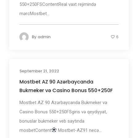
550+250FSContentReal vaxt rejimində
mərcMostbet...
By
admin
6
September 21, 2022
Mostbet AZ 90 Azərbaycanda
Bukmeker və Casino Bonus 550+250F
Mostbet AZ 90 Azərbaycanda Bukmeker və
Casino Bonus 550+250FSgiris və qeydiyyat,
bonuslar bukmeker veb saytında
mosbetContent
Mostbet-AZ91 necə...