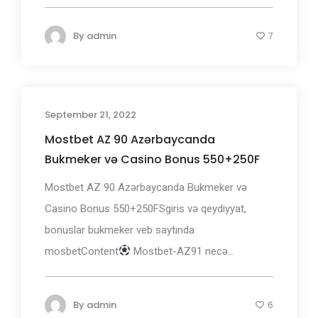
By
admin
7
September 21, 2022
Mostbet AZ 90 Azərbaycanda
Bukmeker və Casino Bonus 550+250F
Mostbet AZ 90 Azərbaycanda Bukmeker və
Casino Bonus 550+250FSgiris və qeydiyyat,
bonuslar bukmeker veb saytında
mosbetContent
Mostbet-AZ91 necə...
By
admin
6