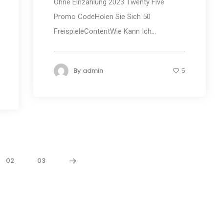
Ohne Einzahlung 2023 Twenty Five
Promo CodeHolen Sie Sich 50
FreispieleContentWie Kann Ich...
By
admin
5
02
03