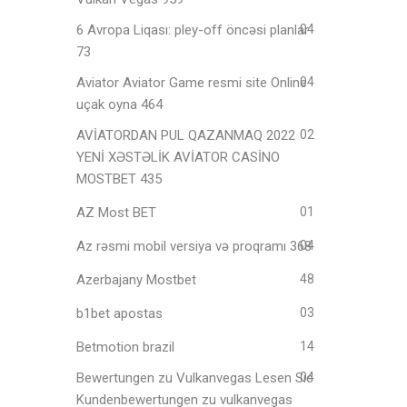
6 Avropa Liqası: pley-off öncəsi planlar
04
73
Aviator Aviator Game resmi site Online
04
uçak oyna 464
AVİATORDAN PUL QAZANMAQ 2022
02
YENİ XƏSTƏLİK AVİATOR CASİNO
MOSTBET 435
AZ Most BET
01
Az rəsmi mobil versiya və proqramı 368
04
Azerbajany Mostbet
48
b1bet apostas
03
Betmotion brazil
14
Bewertungen zu Vulkanvegas Lesen Sie
04
Kundenbewertungen zu vulkanvegas