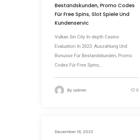
Bestandskunden, Promo Codes
Für Free Spins, Slot Spiele Und
Kundenservic
Vulkan Sin City In-depth Casino
Evaluation In 2023: Auszahlung Und
Bonusse Für Bestandskunden, Promo
Codes Für Free Spins,...
By
admin
5
December 16, 2022