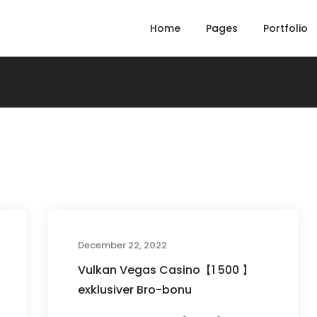
Home
Pages
Portfolio
December 22, 2022
Vulkan Vegas Casino【1 500 】
exklusiver Bro-bonu