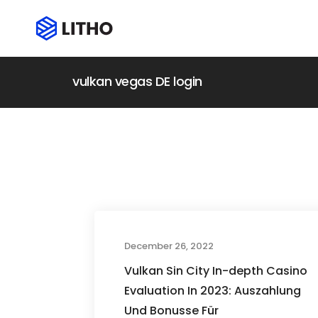
vulkan vegas DE login
December 26, 2022
Vulkan Sin City In-depth Casino
Evaluation In 2023: Auszahlung
Und Bonusse Für