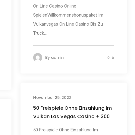
On Line Casino Online
SpielenWillkommensbonuspaket Im
Vulkanvegas On Line Casino Bis Zu
Truck...
By
admin
5
November 25, 2022
50 Freispiele Ohne Einzahlung Im
Vulkan Las Vegas Casino + 300
50 Freispiele Ohne Einzahlung Im