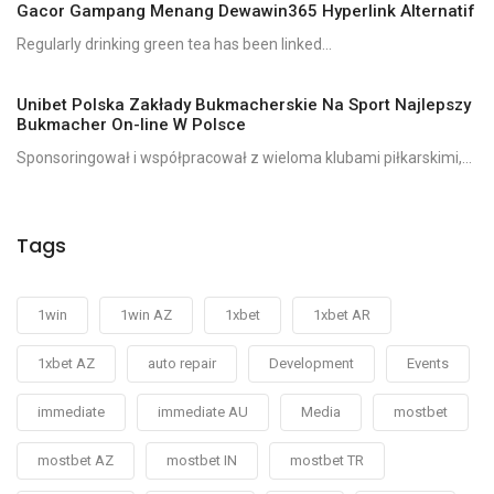
Gacor Gampang Menang Dewawin365 Hyperlink Alternatif
Regularly drinking green tea has been linked...
Unibet Polska Zakłady Bukmacherskie Na Sport Najlepszy
Bukmacher On-line W Polsce
Sponsoringował i współpracował z wieloma klubami piłkarskimi,...
Tags
1win
1win AZ
1xbet
1xbet AR
1xbet AZ
auto repair
Development
Events
immediate
immediate AU
Media
mostbet
mostbet AZ
mostbet IN
mostbet TR