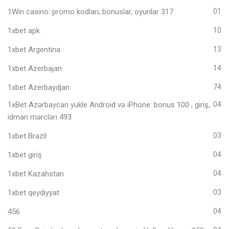
1Win casino: promo kodları, bonuslar, oyunlar 317
01
1xbet apk
10
1xbet Argentina
13
1xbet Azerbajan
14
1xbet Azerbaydjan
74
1xBet Azərbaycan yükle Android və iPhone: bonus 100 , giriş,
04
idman mərcləri 493
1xbet Brazil
03
1xbet giriş
04
1xbet Kazahstan
04
1xbet qeydiyyat
03
456
04