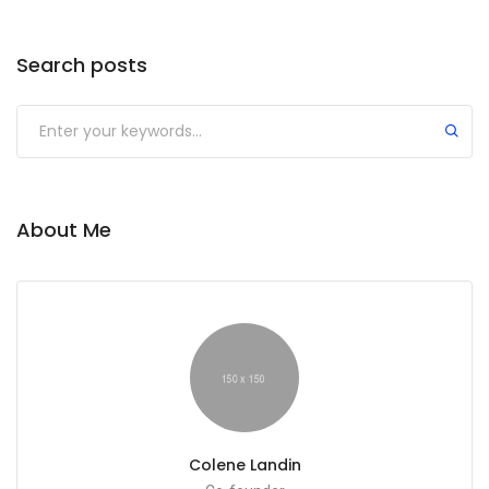
Search posts
About Me
Colene Landin