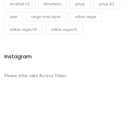
mostbet UZ
Mountains
pinup
pinup AZ
qsar
range rover repair
vulkan vegas
vulkan vegas DE
vulkan vegas PL
Instagram
Please enter valid Access Token.