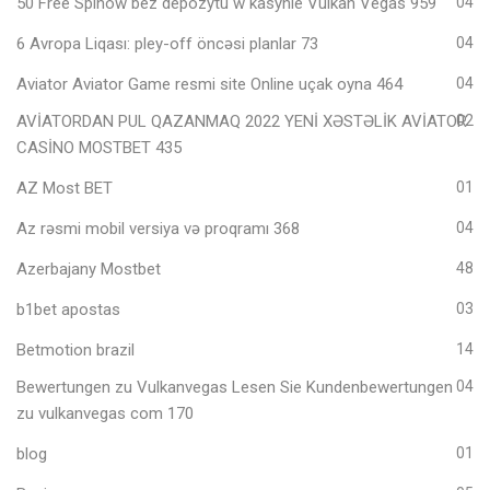
50 Free Spinów bez depozytu w kasynie Vulkan Vegas 959
04
6 Avropa Liqası: pley-off öncəsi planlar 73
04
Aviator Aviator Game resmi site Online uçak oyna 464
04
AVİATORDAN PUL QAZANMAQ 2022 YENİ XƏSTƏLİK AVİATOR
02
CASİNO MOSTBET 435
AZ Most BET
01
Az rəsmi mobil versiya və proqramı 368
04
Azerbajany Mostbet
48
b1bet apostas
03
Betmotion brazil
14
Bewertungen zu Vulkanvegas Lesen Sie Kundenbewertungen
04
zu vulkanvegas com 170
blog
01