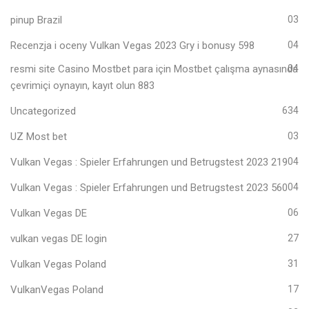
pinup Brazil
03
Recenzja i oceny Vulkan Vegas 2023 Gry i bonusy 598
04
resmi site Casino Mostbet para için Mostbet çalışma aynasında
04
çevrimiçi oynayın, kayıt olun 883
Uncategorized
634
UZ Most bet
03
Vulkan Vegas ️: Spieler Erfahrungen und Betrugstest 2023 219
04
Vulkan Vegas ️: Spieler Erfahrungen und Betrugstest 2023 560
04
Vulkan Vegas DE
06
vulkan vegas DE login
27
Vulkan Vegas Poland
31
VulkanVegas Poland
17