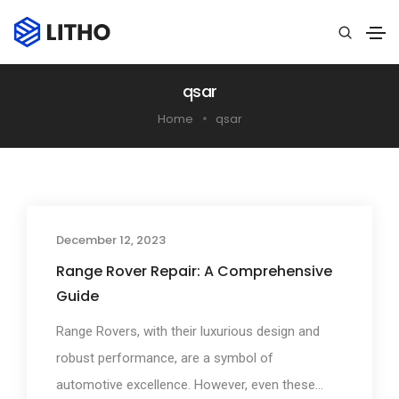
qsar
Home
qsar
December 12, 2023
Range Rover Repair: A Comprehensive
Guide
Range Rovers, with their luxurious design and
robust performance, are a symbol of
automotive excellence. However, even these...