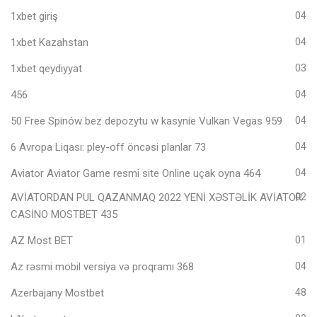
1xbet giriş
04
1xbet Kazahstan
04
1xbet qeydiyyat
03
456
04
50 Free Spinów bez depozytu w kasynie Vulkan Vegas 959
04
6 Avropa Liqası: pley-off öncəsi planlar 73
04
Aviator Aviator Game resmi site Online uçak oyna 464
04
AVİATORDAN PUL QAZANMAQ 2022 YENİ XƏSTƏLİK AVİATOR
02
CASİNO MOSTBET 435
AZ Most BET
01
Az rəsmi mobil versiya və proqramı 368
04
Azerbajany Mostbet
48