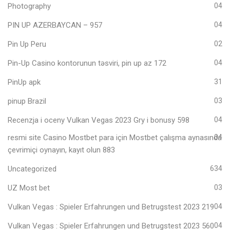
Photography
04
PIN UP AZERBAYCAN – 957
04
Pin Up Peru
02
Pin-Up Casino kontorunun təsviri, pin up az 172
04
PinUp apk
31
pinup Brazil
03
Recenzja i oceny Vulkan Vegas 2023 Gry i bonusy 598
04
resmi site Casino Mostbet para için Mostbet çalışma aynasında
04
çevrimiçi oynayın, kayıt olun 883
Uncategorized
634
UZ Most bet
03
Vulkan Vegas ️: Spieler Erfahrungen und Betrugstest 2023 219
04
Vulkan Vegas ️: Spieler Erfahrungen und Betrugstest 2023 560
04