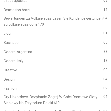
b1bet apostas
03
Betmotion brazil
14
Bewertungen zu Vulkanvegas Lesen Sie Kundenbewertungen
04
zu vulkanvegas com 170
blog
01
Business
05
Codere Argentina
38
Codere Italy
13
Creative
02
Design
04
Fashion
02
Gry Hazardowe Bezpłatnie Zagraj W Całej Darmowe Sloty
04
Sieciowy Na Terytorium Polski 619