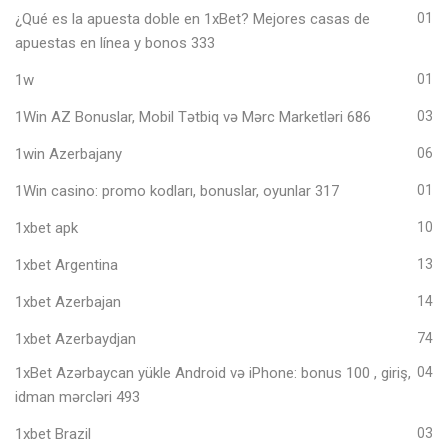
¿Qué es la apuesta doble en 1xBet? Mejores casas de
01
apuestas en línea y bonos 333
1w
01
1Win AZ Bonuslar, Mobil Tətbiq və Mərc Marketləri 686
03
1win Azerbajany
06
1Win casino: promo kodları, bonuslar, oyunlar 317
01
1xbet apk
10
1xbet Argentina
13
1xbet Azerbajan
14
1xbet Azerbaydjan
74
1xBet Azərbaycan yükle Android və iPhone: bonus 100 , giriş,
04
idman mərcləri 493
1xbet Brazil
03