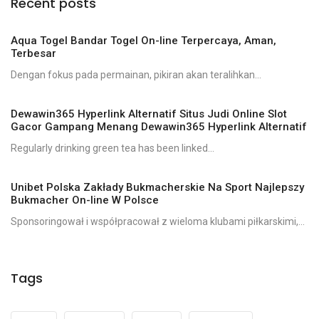
Recent posts
Aqua Togel Bandar Togel On-line Terpercaya, Aman,
Terbesar
Dengan fokus pada permainan, pikiran akan teralihkan...
Dewawin365 Hyperlink Alternatif Situs Judi Online Slot
Gacor Gampang Menang Dewawin365 Hyperlink Alternatif
Regularly drinking green tea has been linked...
Unibet Polska Zakłady Bukmacherskie Na Sport Najlepszy
Bukmacher On-line W Polsce
Sponsoringował i współpracował z wieloma klubami piłkarskimi,...
Tags