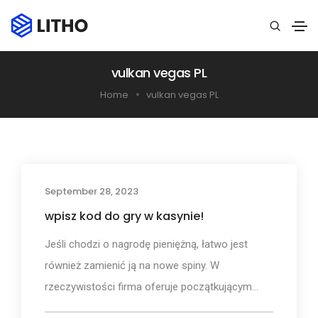
vulkan vegas PL
Home
vulkan vegas PL
September 28, 2023
wpisz kod do gry w kasynie!
Jeśli chodzi o nagrodę pieniężną, łatwo jest
również zamienić ją na nowe spiny. W
rzeczywistości firma oferuje początkującym...