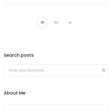
01
02
Search posts
About Me