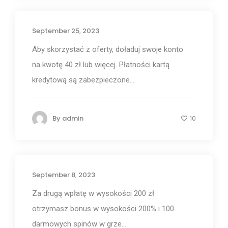
September 25, 2023
Aby skorzystać z oferty, doładuj swoje konto
na kwotę 40 zł lub więcej. Płatności kartą
kredytową są zabezpieczone...
By
admin
10
September 8, 2023
Za drugą wpłatę w wysokości 200 zł
otrzymasz bonus w wysokości 200% i 100
darmowych spinów w grze...