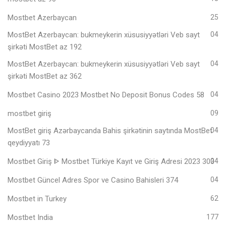
Mostbet Azerbaycan
25
MostBet Azerbaycan: bukmeykerin xüsusiyyətləri Veb sayt
04
şirkəti MostBet az 192
MostBet Azerbaycan: bukmeykerin xüsusiyyətləri Veb sayt
04
şirkəti MostBet az 362
Mostbet Casino 2023 Mostbet No Deposit Bonus Codes 58
04
mostbet giriş
09
MostBet giriş Azərbaycanda Bahis şirkətinin saytında MostBet
04
qeydiyyatı 73
Mostbet Giriş ᐈ Mostbet Türkiye Kayıt ve Giriş Adresi 2023 303
04
Mostbet Güncel Adres Spor ve Casino Bahisleri 374
04
Mostbet in Turkey
62
Mostbet India
177