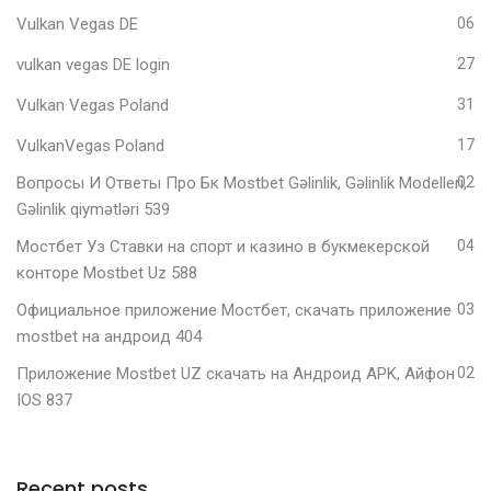
Vulkan Vegas DE
06
vulkan vegas DE login
27
Vulkan Vegas Poland
31
VulkanVegas Poland
17
Вопросы И Ответы Про Бк Mostbet Gəlinlik, Gəlinlik Modelleri,
02
Gəlinlik qiymətləri 539
Мостбет Уз Ставки на спорт и казино в букмекерской
04
конторе Mostbet Uz 588
Официальное приложение Мостбет, скачать приложение
03
mostbet на андроид 404
Приложение Mostbet UZ скачать на Андроид APK, Айфон
02
IOS 837
Recent posts