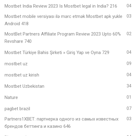
Mostbet India Review 2023 Is Mostbet legal in India? 216
04
Mostbet mobile versiyası ilə mərc etmək Mostbet apk yukle
03
Android 418
MostBet Partners Affiliate Program Review 2023 Upto 60%
02
Revshare 740
Mostbet Türkiye Bahis Şirketi » Giriş Yap ve Oyna 729
04
mostbet uz
09
mostbet uz kirish
04
Mostbet Uzbekistan
34
Nature
01
pagbet brazil
07
Partners1XBET: партнерка одного из самых известных
03
брендов беттинга и казино 646