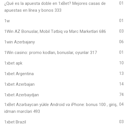
¿Qué es la apuesta doble en 1xBet? Mejores casas de
01
apuestas en línea y bonos 333
1w
01
1Win AZ Bonuslar, Mobil Tətbiq və Mərc Marketləri 686
03
1win Azerbajany
06
1Win casino: promo kodları, bonuslar, oyunlar 317
01
1xbet apk
10
1xbet Argentina
13
1xbet Azerbajan
14
1xbet Azerbaydjan
74
1xBet Azərbaycan yükle Android və iPhone: bonus 100 , giriş,
04
idman mərcləri 493
1xbet Brazil
03