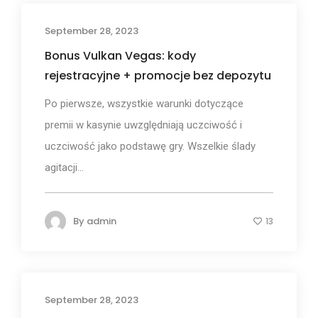
September 28, 2023
Bonus Vulkan Vegas: kody
rejestracyjne + promocje bez depozytu
Po pierwsze, wszystkie warunki dotyczące
premii w kasynie uwzględniają uczciwość i
uczciwość jako podstawę gry. Wszelkie ślady
agitacji...
By
admin
13
September 28, 2023