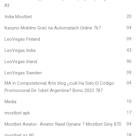
83
India Mostbet
20
Kasyno Mobilne Grać na Automatach Online 767
04
LeoVegas Finland
09
LeoVegas India
43
LeoVegas Irland
96
LeoVegas Sweden
09
MA in Computational Arts blog ¿cuál Ha Sido El Código
04
Promocional De 1xbet Argentina? Bono 2023 787
Media
10
mostbet apk
17
Mostbet Aviator- Aviator Nasıl Oynanır ? Mostbet Giriş 870
04
mostbet az 90
18