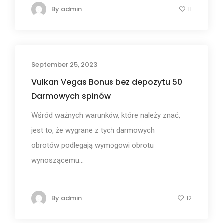
By
admin
11
September 25, 2023
Vulkan Vegas Bonus bez depozytu 50
Darmowych spinów
Wśród ważnych warunków, które należy znać,
jest to, że wygrane z tych darmowych
obrotów podlegają wymogowi obrotu
wynoszącemu...
By
admin
12