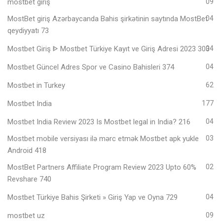
mostbet giriş
09
MostBet giriş Azərbaycanda Bahis şirkətinin saytında MostBet
04
qeydiyyatı 73
Mostbet Giriş ᐈ Mostbet Türkiye Kayıt ve Giriş Adresi 2023 303
04
Mostbet Güncel Adres Spor ve Casino Bahisleri 374
04
Mostbet in Turkey
62
Mostbet India
177
Mostbet India Review 2023 Is Mostbet legal in India? 216
04
Mostbet mobile versiyası ilə mərc etmək Mostbet apk yukle
03
Android 418
MostBet Partners Affiliate Program Review 2023 Upto 60%
02
Revshare 740
Mostbet Türkiye Bahis Şirketi » Giriş Yap ve Oyna 729
04
mostbet uz
09