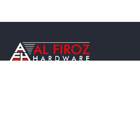
AL Firoz Hardware LLC is a Leading Importer,
Stockist & Manufacturer in U.A.E. since year 1985
KNOW MORE
Menu
Home
About us