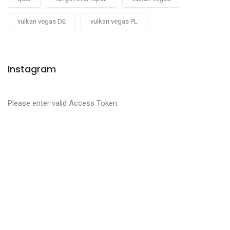
vulkan vegas DE
vulkan vegas PL
Instagram
Please enter valid Access Token.