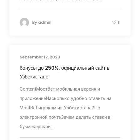
By
admin
11
September 12, 2023
бонусы до 250%, официальный сайт в
Узбекистане
ContentМостбет мобильная версия и
приложениеНасколько удобно ставить на
MostBet игрокам из Узбекистана?По
электронной почтеЗачем делать ставки в
букмекерской...