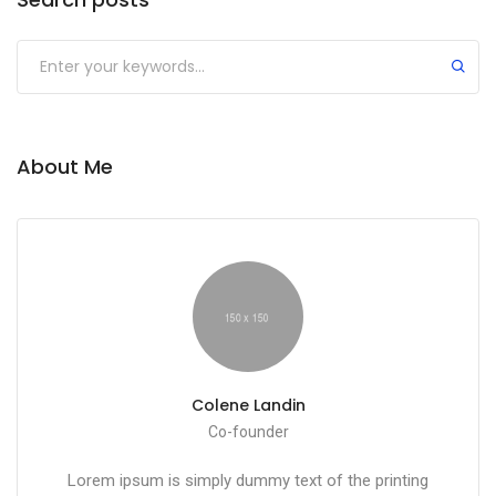
About Me
Colene Landin
Co-founder
Lorem ipsum is simply dummy text of the printing