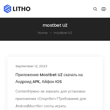
mostbet UZ
Home
mostbet UZ
September 12, 2023
Приложение Mostbet UZ скачать на
Андроид APK, Айфон IOS
ContentНужно ли зеркало для установки
приложения «Спортбет»?Требования для
AndroidМостбет слоты играть