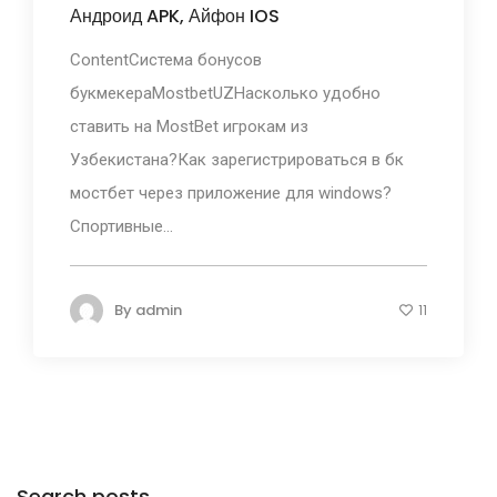
Андроид APK, Айфон IOS
ContentСистема бонусов
букмекераMostbetUZНасколько удобно
ставить на MostBet игрокам из
Узбекистана?Как зарегистрироваться в бк
мостбет через приложение для windows?
Спортивные...
By
admin
11
Search posts