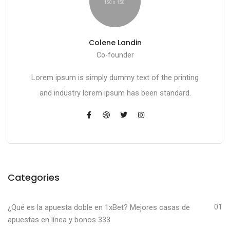
Colene Landin
Co-founder
Lorem ipsum is simply dummy text of the printing
and industry lorem ipsum has been standard.
Categories
¿Qué es la apuesta doble en 1xBet? Mejores casas de
01
apuestas en línea y bonos 333