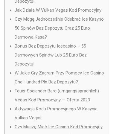
Depozytu!
Jak Działa W Vulkan Vegas Kod Promocyjny
Czy Mogę Jednocześnie Odebrać Ice Kasyno
50 Spinów Bez Depozytu Oraz 25 Euro
Darmowa Kasa?
Bonus Bez Depozytu Icecasino – 55
Darmowych Spinów Lub 25 Euro Bez
Depozytu!
W Jakie Gry Zagram Przy Pomocy Ice Casino
One Hundred Pln Bez Depozytu?
Feuer Speiender Berg (umgangssprachlich)
Vegas Kod Promocyjny — Oferta 2023
Aktywacja Kodu Promocyjnego W Kasynie
Vulkan Vegas
Czy Muszę Mieć Ice Casino Kod Promocyjny