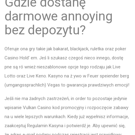
Gdzie dostanę
darmowe annoying
bez depozytu?
Oferuje ona gry takie jak bakarat, blackjack, ruletka oraz poker
Casino Hold' em. Jeś li szukasz czegoś nieco innego, dostę
pne są ró wnież nieszablonowe opcje tego rodzaju jak Live
Lotto oraz Live Keno. Kasyno na ż ywo w Feuer speiender berg
(umgangssprachlich) Vegas to gwarancja prawdziwych emocji!
Jeśli nie ma żadnych zastrzeżeń, in order to pozostaje jedynie
wpisanie Vulkan Casino kod promocyjny i rozpoczęcie zabawy
na u wiele lepszych warunkach. Kiedy już wypełnisz informacje,
zaakceptuj Regulamin Kasyna i potwierdź je. Aby upewnić się,
że adres e-mail podany podczas rejestracji jest prawidłowy,