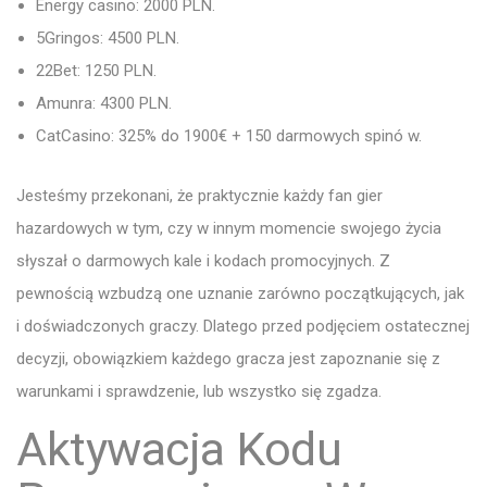
Energy casino: 2000 PLN.
5Gringos: 4500 PLN.
22Bet: 1250 PLN.
Amunra: 4300 PLN.
CatCasino: 325% do 1900€ + 150 darmowych spinó w.
Jesteśmy przekonani, że praktycznie każdy fan gier
hazardowych w tym, czy w innym momencie swojego życia
słyszał o darmowych kale i kodach promocyjnych. Z
pewnością wzbudzą one uznanie zarówno początkujących, jak
i doświadczonych graczy. Dlatego przed podjęciem ostatecznej
decyzji, obowiązkiem każdego gracza jest zapoznanie się z
warunkami i sprawdzenie, lub wszystko się zgadza.
Aktywacja Kodu