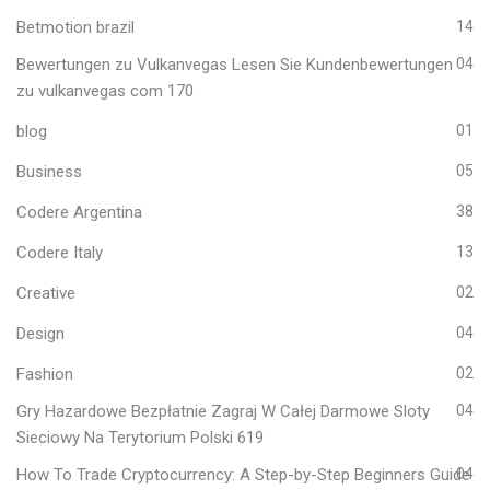
Betmotion brazil
14
Bewertungen zu Vulkanvegas Lesen Sie Kundenbewertungen
04
zu vulkanvegas com 170
blog
01
Business
05
Codere Argentina
38
Codere Italy
13
Creative
02
Design
04
Fashion
02
Gry Hazardowe Bezpłatnie Zagraj W Całej Darmowe Sloty
04
Sieciowy Na Terytorium Polski 619
How To Trade Cryptocurrency: A Step-by-Step Beginners Guide
04