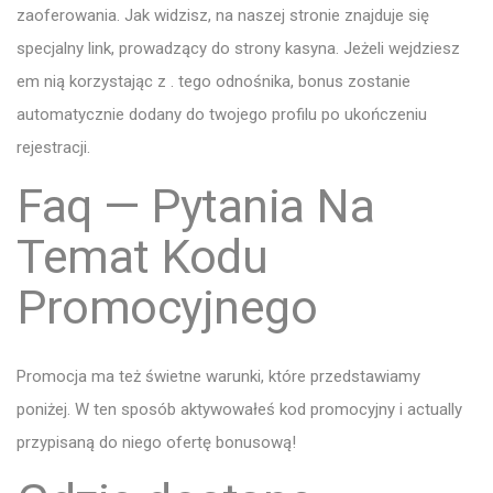
zaoferowania. Jak widzisz, na naszej stronie znajduje się
specjalny link, prowadzący do strony kasyna. Jeżeli wejdziesz
em nią korzystając z . tego odnośnika, bonus zostanie
automatycznie dodany do twojego profilu po ukończeniu
rejestracji.
Faq — Pytania Na
Temat Kodu
Promocyjnego
Promocja ma też świetne warunki, które przedstawiamy
poniżej. W ten sposób aktywowałeś kod promocyjny i actually
przypisaną do niego ofertę bonusową!