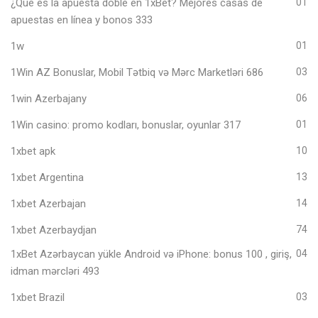
¿Qué es la apuesta doble en 1xBet? Mejores casas de
01
apuestas en línea y bonos 333
1w
01
1Win AZ Bonuslar, Mobil Tətbiq və Mərc Marketləri 686
03
1win Azerbajany
06
1Win casino: promo kodları, bonuslar, oyunlar 317
01
1xbet apk
10
1xbet Argentina
13
1xbet Azerbajan
14
1xbet Azerbaydjan
74
1xBet Azərbaycan yükle Android və iPhone: bonus 100 , giriş,
04
idman mərcləri 493
1xbet Brazil
03