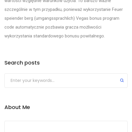
wartości względnie warunków użycia. To bardzo ważne
szczególnie w tym przypadku, ponieważ wykorzystanie Feuer
speiender berg (umgangssprachlich) Vegas bonus program
code automatycznie pozbawia gracza możliwości
wykorzystania standardowego bonusu powitalnego.
Search posts
About Me