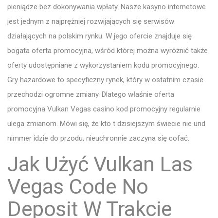
pieniądze bez dokonywania wpłaty. Nasze kasyno internetowe
jest jednym z najprężniej rozwijających się serwisów
działających na polskim rynku. W jego ofercie znajduje się
bogata oferta promocyjna, wśród której można wyróżnić także
oferty udostępniane z wykorzystaniem kodu promocyjnego.
Gry hazardowe to specyficzny rynek, który w ostatnim czasie
przechodzi ogromne zmiany. Dlatego właśnie oferta
promocyjna Vulkan Vegas casino kod promocyjny regularnie
ulega zmianom. Mówi się, że kto t dzisiejszym świecie nie und
nimmer idzie do przodu, nieuchronnie zaczyna się cofać.
Jak Użyć Vulkan Las
Vegas Code No
Deposit W Trakcie