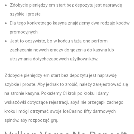
Zdobycie pieniędzy em start bez depozytu jest naprawdę
szybkie i proste.
Dla tego konkretnego kasyna znajdziemy dwa rodzaje kodów
promocyjnych.
Jest to oczywiste, bo w końcu służą one perform
zachęcania nowych graczy dołączenia do kasyna lub
utrzymania dotychczasowych użytkowników.
Zdobycie pieniędzy em start bez depozytu jest naprawdę
szybkie i proste. Aby jednak to zrobić, należy zarejestrować się
na stronie kasyna. Pokażemy Ci krok po kroku i damy
wskazówki dotyczące rejestracji, abyś nie przegapił żadnego
kroku i mógł otrzymać swoje IceCasino fifty darmowych
spinów, aby rozpocząć grę.