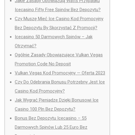
Jakie Zasady Obowiązują Watts Przypadku
Icecasino Fifty Free Spinów Bez Depozytu?
Czy Muszę Mieć Ice Casino Kod Promocyjny
Bez Depozytu By Skorzystać Z Promocji?
Icecasino 50 Darmowych Spinów – Jak
Otrzymać?
Ogólnie Zasady Obowiązujące Vulkan Vegas
Promotion Code No Deposit
Vulkan Vegas Kod Promocyjny — Oferta 2023
Czy Do Odebrania Bonusu Potrzebny Jest Ice
Casino Kod Promocyjny?
Jak Wygrać Pieniądze Dzięki Bonusowi Ice
Casino 100 Pln Bez Depozytu?
Bonus Bez Depozytu Icecasino – 55
Darmowych Spinów Lub 25 Euro Bez