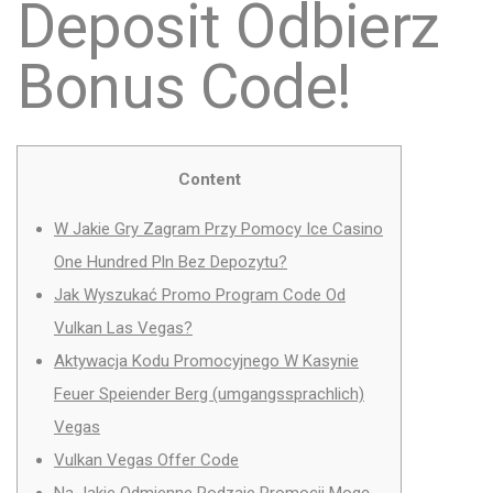
Deposit Odbierz
Bonus Code!
Content
W Jakie Gry Zagram Przy Pomocy Ice Casino
One Hundred Pln Bez Depozytu?
Jak Wyszukać Promo Program Code Od
Vulkan Las Vegas?
Aktywacja Kodu Promocyjnego W Kasynie
Feuer Speiender Berg (umgangssprachlich)
Vegas
Vulkan Vegas Offer Code
Na Jakie Odmienne Rodzaje Promocji Mogę