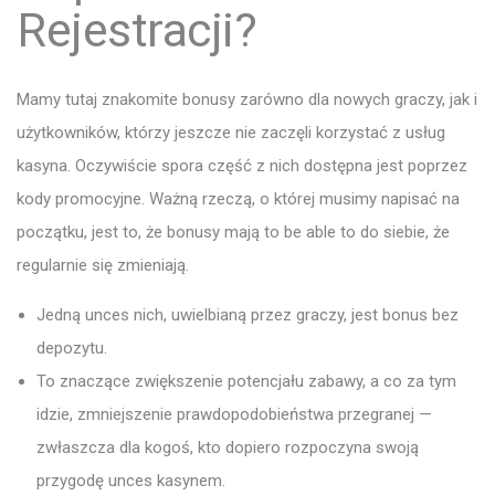
Rejestracji?
Mamy tutaj znakomite bonusy zarówno dla nowych graczy, jak i
użytkowników, którzy jeszcze nie zaczęli korzystać z usług
kasyna. Oczywiście spora część z nich dostępna jest poprzez
kody promocyjne. Ważną rzeczą, o której musimy napisać na
początku, jest to, że bonusy mają to be able to do siebie, że
regularnie się zmieniają.
Jedną unces nich, uwielbianą przez graczy, jest bonus bez
depozytu.
To znaczące zwiększenie potencjału zabawy, a co za tym
idzie, zmniejszenie prawdopodobieństwa przegranej —
zwłaszcza dla kogoś, kto dopiero rozpoczyna swoją
przygodę unces kasynem.