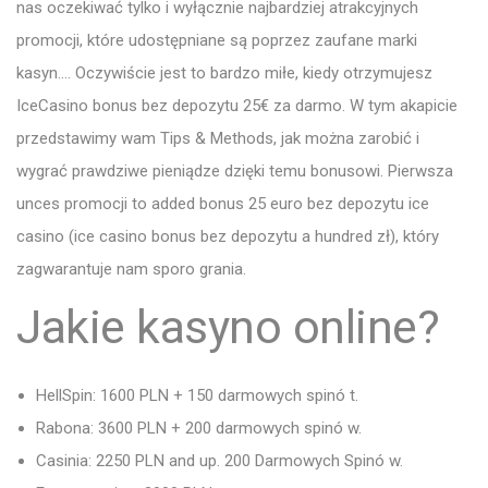
nas oczekiwać tylko i wyłącznie najbardziej atrakcyjnych
promocji, które udostępniane są poprzez zaufane marki
kasyn…. Oczywiście jest to bardzo miłe, kiedy otrzymujesz
IceCasino bonus bez depozytu 25€ za darmo. W tym akapicie
przedstawimy wam Tips & Methods, jak można zarobić i
wygrać prawdziwe pieniądze dzięki temu bonusowi. Pierwsza
unces promocji to added bonus 25 euro bez depozytu ice
casino (ice casino bonus bez depozytu a hundred zł), który
zagwarantuje nam sporo grania.
Jakie kasyno online?
HellSpin: 1600 PLN + 150 darmowych spinó t.
Rabona: 3600 PLN + 200 darmowych spinó w.
Casinia: 2250 PLN and up. 200 Darmowych Spinó w.