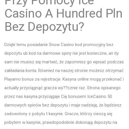
Casino A Hundred Pln
Bez Depozytu?
Dzięki temu posiadanie Snow Casino kod promocyjny bez
depozytu ub kod na darmowe spiny nie jest konieczne, an ity
sam nie musisz się martwić, że zapomnisz go wpisać podczas
zakładania konta. Również na naszej stronie możesz otrzymać
Playamo bonus za rejestracje. Kasyna online mogą przekonać i
actually przyciągnąć gracza wy??cznie raz. Strona opisanego
przez nas kasyna przyciągaje Cię bonusem IceCasino 50
darmowych spinów bez depozytu i maje nadzieję, że będziesz
zadowolony z pobytu t kasynie. Gracze, którzy cieszą się
pobytem w kasynie, prawdopodobnie dokonają depozytu na