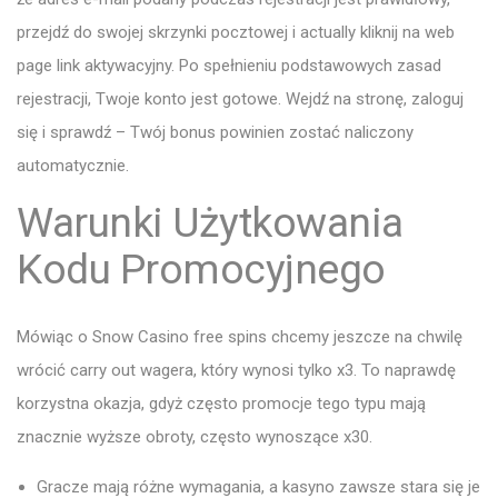
przejdź do swojej skrzynki pocztowej i actually kliknij na web
page link aktywacyjny. Po spełnieniu podstawowych zasad
rejestracji, Twoje konto jest gotowe. Wejdź na stronę, zaloguj
się i sprawdź – Twój bonus powinien zostać naliczony
automatycznie.
Warunki Użytkowania
Kodu Promocyjnego
Mówiąc o Snow Casino free spins chcemy jeszcze na chwilę
wrócić carry out wagera, który wynosi tylko x3. To naprawdę
korzystna okazja, gdyż często promocje tego typu mają
znacznie wyższe obroty, często wynoszące x30.
Gracze mają różne wymagania, a kasyno zawsze stara się je