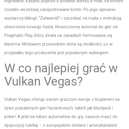
logowania. Kasyno poprosi o podanie adresu e-mail, na którym
zostało wcześniej zarejestrowane konto. Po jego wpisaniu
wystarczy kliknąć “Zatwierdź” i zaczekać na maila z instrukcją
utworzenia nowego hasła. Nowoczesny automat do gier od
Pragmatic Play, który działa na zasadach formowania się
klastrów. Motywem przewodnim slota są słodkości, co w
przypadku tego producenta jest popularnym wybiegiem.
W co najlepiej grać w
Vulkan Vegas?
Vulkan Vegas oferuje swoim graczom wersje z krupierem na
żywo popularnych gier hazardowych, takich jak blackjack i
poker! A jeśli nie lubisz automatów do gry, zawsze masz do
dyspozycji ruletkę – z europejskimi stołami i amerykańskimi