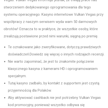
stworzeniem dedykowanego oprogramowania dla tego
systemu operacyjnego. Kasyno internetowe Vulkan Vegas przy
współpracy z naszym serwisem wyda wam 50 darmowych
obrotów! Oznacza to w praktyce, że wszystkie osoby, które
zrealizują postawione przed nimi warunki, sięgną po premię.
Te oznakowane jako zweryfikowane, dotyczą prawdziwych
doświadczeń.Dowiedz się więcej o innych rodzajach recenzji.
Nie warto zapominać, że jest to znakomite połączenie
klasycznego kasyna z kamerami HD i oprogramowaniem
specjalnym.
Tutaj kasyno zadbało, by kontakt z supportem jest czystą
przyjemnością dla Polaków.
Aby aktywować cashback nie jest potrzebny Vulkan Vegas
kod promocyjny, ponieważ wszystko odbywa się