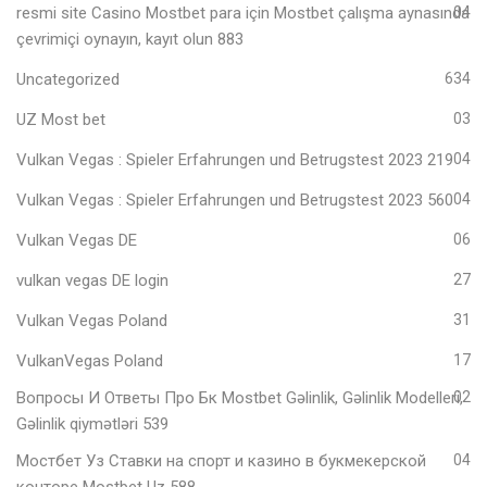
resmi site Casino Mostbet para için Mostbet çalışma aynasında
04
çevrimiçi oynayın, kayıt olun 883
Uncategorized
634
UZ Most bet
03
Vulkan Vegas ️: Spieler Erfahrungen und Betrugstest 2023 219
04
Vulkan Vegas ️: Spieler Erfahrungen und Betrugstest 2023 560
04
Vulkan Vegas DE
06
vulkan vegas DE login
27
Vulkan Vegas Poland
31
VulkanVegas Poland
17
Вопросы И Ответы Про Бк Mostbet Gəlinlik, Gəlinlik Modelleri,
02
Gəlinlik qiymətləri 539
Мостбет Уз Ставки на спорт и казино в букмекерской
04
конторе Mostbet Uz 588