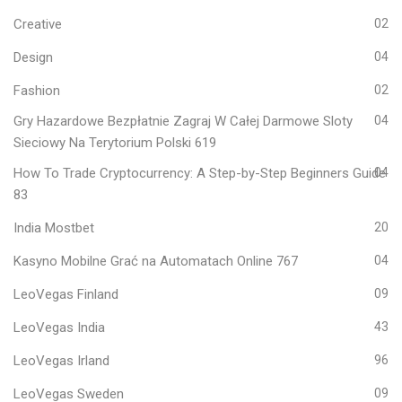
Creative
02
Design
04
Fashion
02
Gry Hazardowe Bezpłatnie Zagraj W Całej Darmowe Sloty
04
Sieciowy Na Terytorium Polski 619
How To Trade Cryptocurrency: A Step-by-Step Beginners Guide
04
83
India Mostbet
20
Kasyno Mobilne Grać na Automatach Online 767
04
LeoVegas Finland
09
LeoVegas India
43
LeoVegas Irland
96
LeoVegas Sweden
09