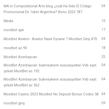
MA in Computational Arts blog ¿cuál Ha Sido El Código
04
Promocional De 1xbet Argentina? Bono 2023 787
Media
10
mostbet apk
17
Mostbet Aviator- Aviator Nasıl Oynanır ? Mostbet Giriş 870
04
mostbet az 90
18
Mostbet Azerbaycan
25
MostBet Azerbaycan: bukmeykerin xüsusiyyətləri Veb sayt
04
şirkəti MostBet az 192
MostBet Azerbaycan: bukmeykerin xüsusiyyətləri Veb sayt
04
şirkəti MostBet az 362
Mostbet Casino 2023 Mostbet No Deposit Bonus Codes 58
04
mostbet giriş
09