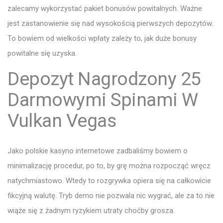
zalecamy wykorzystać pakiet bonusów powitalnych. Ważne
jest zastanowienie się nad wysokością pierwszych depozytów.
To bowiem od wielkości wpłaty zależy to, jak duże bonusy
powitalne się uzyska.
Depozyt Nagrodzony 25
Darmowymi Spinami W
Vulkan Vegas
Jako polskie kasyno internetowe zadbaliśmy bowiem o
minimalizację procedur, po to, by grę można rozpocząć wręcz
natychmiastowo. Wtedy to rozgrywka opiera się na całkowicie
fikcyjną walutę. Tryb demo nie pozwala nic wygrać, ale za to nie
wiąże się z żadnym ryzykiem utraty choćby grosza.