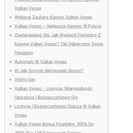
Vulkan Vegas
Wybieraj Zaufane Kasyno Vulkan Vegas
Vulkan Vegas — Najlepsze Kasyno W Polsce
Zastanawiasz Się, Jak Wypłacić Pieniądze Z
Kasyna Vulkan Vegas? Tak Odbierzesz Swoje
Pieniądze
Automaty W Vulkan Vegas
W Jaki Sposób Aktywować Bonus?
Oferty Gier
Vulkan Vegas – Licencja, Wiarygodność
Operatora I Bezpieczeństwo Gry
Licencja I Bezpieczeństwo Gracza W Vulkan
Vegas
Vulkan Vegas Bonus Powitalny: 300% Do
4000 Zł + 125 Darmowych Spinów