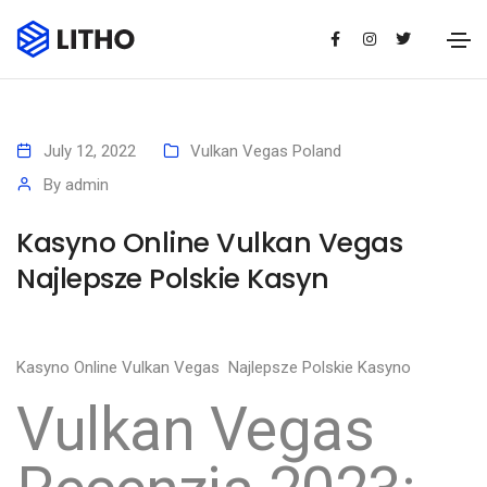
July 12, 2022
Vulkan Vegas Poland
By
admin
Kasyno Online Vulkan Vegas ️
Najlepsze Polskie Kasyn
Kasyno Online Vulkan Vegas ️ Najlepsze Polskie Kasyno
Vulkan Vegas