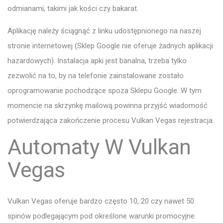
odmianami, takimi jak kości czy bakarat.
Aplikację należy ściągnąć z linku udostępnionego na naszej
stronie internetowej (Sklep Google nie oferuje żadnych aplikacji
hazardowych). Instalacja apki jest banalna, trzeba tylko
zezwolić na to, by na telefonie zainstalowane zostało
oprogramowanie pochodzące spoza Sklepu Google. W tym
momencie na skrzynkę mailową powinna przyjść wiadomość
potwierdzająca zakończenie procesu Vulkan Vegas rejestracja.
Automaty W Vulkan
Vegas
Vulkan Vegas oferuje bardzo często 10, 20 czy nawet 50
spinów podlegającym pod określone warunki promocyjne.