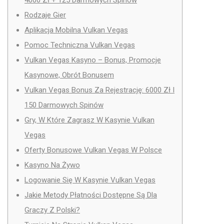
Rodzaje Gier
Aplikacja Mobilna Vulkan Vegas
Pomoc Techniczna Vulkan Vegas
Vulkan Vegas Kasyno – Bonus, Promocje
Kasynowe, Obrót Bonusem
Vulkan Vegas Bonus Za Rejestrację: 6000 Zł I
150 Darmowych Spinów
Gry, W Które Zagrasz W Kasynie Vulkan
Vegas
Oferty Bonusowe Vulkan Vegas W Polsce
Kasyno Na Żywo
Logowanie Się W Kasynie Vulkan Vegas
Jakie Metody Płatności Dostępne Są Dla
Graczy Z Polski?