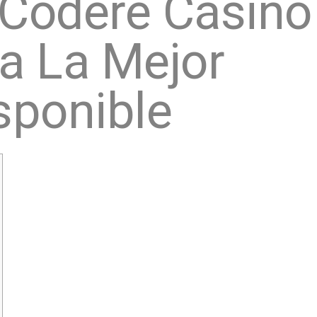
Codere Casino
a La Mejor
sponible