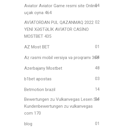
Aviator Aviator Game resmi site Online
04
uçak oyna 464
AVİATORDAN PUL QAZANMAQ 2022
02
YENİ XƏSTƏLİK AVİATOR CASİNO
MOSTBET 435
AZ Most BET
01
Az rəsmi mobil versiya və proqramı 368
04
Azerbajany Mostbet
48
b1bet apostas
03
Betmotion brazil
14
Bewertungen zu Vulkanvegas Lesen Sie
04
Kundenbewertungen zu vulkanvegas
com 170
blog
01