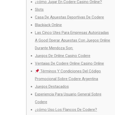
¿cómo Jugar En Codere Casino Online?
Slots
Casa De Apuestas Deportivas De Codere
Blackjack Online
Las Cinco Utes Para Empresas Autorizadas
A Good Operar Apuestas Con Juegos Online
Durante Mendoza Son:
Juegos De Online Casino Codere
Ventajas De Codere Online Casino Online
Términos Y Condiciones Del Código
Promocional Sobre Codere Argentina
Juegos Destacados
Experiencia Para Usuario General Sobre
Codere
¿cómo Uso Los Flancos De Codere?