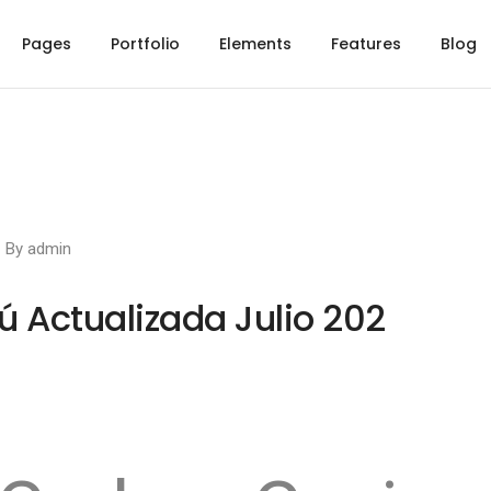
Pages
Portfolio
Elements
Features
Blog
By
admin
 Actualizada Julio 202