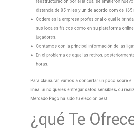
reestructuración por el la cual se emitieron nuevo
distancia de 85 miles y un de acordo com de 165 
Codere es la empresa profesional o qual le brinda
sus locales físicos como en su plataforma online;
jugadores.
Contamos con la principal información de las lig
En el problema de aquellas retiros, posteriorme
horas.
Para clausurar, vamos a concertar un poco sobre el
línea. Si no querés entregar datos sensibles, du real
Mercado Pago ha sido tu elección best.
¿qué Te Ofrec