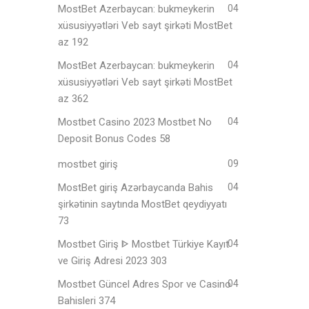
MostBet Azerbaycan: bukmeykerin
04
xüsusiyyətləri Veb sayt şirkəti MostBet
az 192
MostBet Azerbaycan: bukmeykerin
04
xüsusiyyətləri Veb sayt şirkəti MostBet
az 362
Mostbet Casino 2023 Mostbet No
04
Deposit Bonus Codes 58
mostbet giriş
09
MostBet giriş Azərbaycanda Bahis
04
şirkətinin saytında MostBet qeydiyyatı
73
Mostbet Giriş ᐈ Mostbet Türkiye Kayıt
04
ve Giriş Adresi 2023 303
Mostbet Güncel Adres Spor ve Casino
04
Bahisleri 374