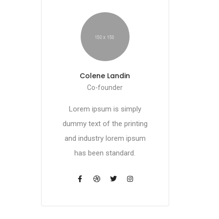
Colene Landin
Co-founder
Lorem ipsum is simply
dummy text of the printing
and industry lorem ipsum
has been standard.