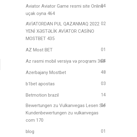
Aviator Aviator Game resmi site Online
04
uçak oyna 464
AVİATORDAN PUL QAZANMAQ 2022
02
YENİ XƏSTƏLİK AVİATOR CASİNO
MOSTBET 435
AZ Most BET
01
q
Az rəsmi mobil versiya və proqramı 368
04
Azerbajany Mostbet
48
b1bet apostas
03
Betmotion brazil
14
Bewertungen zu Vulkanvegas Lesen Sie
04
Kundenbewertungen zu vulkanvegas
com 170
blog
01