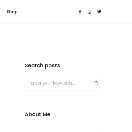
Shop
Search posts
About Me