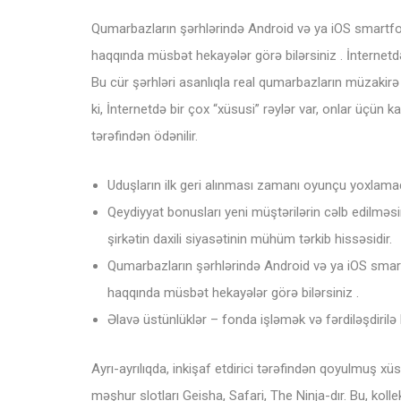
Qumarbazların şərhlərində Android və ya iOS smartfo
haqqında müsbət hekayələr görə bilərsiniz . İnternet
Bu cür şərhləri asanlıqla real qumarbazların müzakir
ki, İnternetdə bir çox “xüsusi” rəylər var, onlar üçün 
tərəfindən ödənilir.
Uduşların ilk geri alınması zamanı oyunçu yoxlama
Qeydiyyat bonusları yeni müştərilərin cəlb edilməs
şirkətin daxili siyasətinin mühüm tərkib hissəsidir.
Qumarbazların şərhlərində Android və ya iOS smar
haqqında müsbət hekayələr görə bilərsiniz .
Əlavə üstünlüklər – fonda işləmək və fərdiləşdirilə bi
Ayrı-ayrılıqda, inkişaf etdirici tərəfindən qoyulmuş xüsu
məşhur slotları Geisha, Safari, The Ninja-dır. Bu, kolle