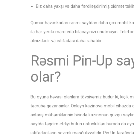
Biz daha yaxşı və daha fərdiləşdirilmiş xidmət təkli
Qumar həvəskarları rəsmi saytdan daha çox mobil kazin
ilə hər yerdə mərc edə biləcəyinizi unutmayın. Telef
əlinizdədir və istifadəsi daha rahatdır.
Rəsmi Pin-Up say
olar?
Bu oyuna həvəsi olanlara tövsiyəmiz budur ki, kiçik m
təcrübə qazansınlar. Onlayn kazinoya mobil cihazda 
axtarış mühərriklərinin birində kazinonun güzgü saytın
saytda təqdim etdiyi bütün üstünlükləri burada da eyni
istifadəçilərin sevimli məşğuliyyətidir. Pin Up tərəfi