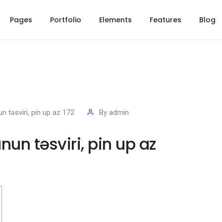
Pages
Portfolio
Elements
Features
Blog
 təsviri, pin up az 172
By
admin
un təsviri, pin up az