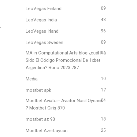
LeoVegas Finland
09
LeoVegas India
43
r
LeoVegas Irland
96
LeoVegas Sweden
09
MA in Computational Arts blog ¿cuál Ha
04
Sido El Código Promocional De 1xbet
Argentina? Bono 2023 787
Media
10
mostbet apk
17
Mostbet Aviator- Aviator Nasıl Oynanır
04
? Mostbet Giriş 870
mostbet az 90
18
Mostbet Azerbaycan
25