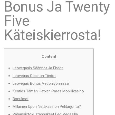
Bonus Ja Twenty
Five
Käteiskierrosta!
Content
Leovegasin Säännöt Ja Ehdot
Leovegas Casinon Tiedot
Leovegas Bonus Vedonlyönnissä
Kenties Tämän Hetken Paras Mobiilikasino
Bonukset
Millainen Upon Nettikasinon Pelitarjonta?
Rahansiirtokustannukset Leo Vegasilla