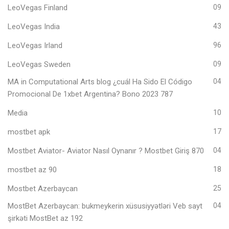
LeoVegas Finland
09
LeoVegas India
43
LeoVegas Irland
96
LeoVegas Sweden
09
MA in Computational Arts blog ¿cuál Ha Sido El Código
04
Promocional De 1xbet Argentina? Bono 2023 787
Media
10
mostbet apk
17
Mostbet Aviator- Aviator Nasıl Oynanır ? Mostbet Giriş 870
04
mostbet az 90
18
Mostbet Azerbaycan
25
MostBet Azerbaycan: bukmeykerin xüsusiyyətləri Veb sayt
04
şirkəti MostBet az 192