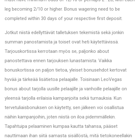
leg becoming 2/10 or higher. Bonus wagering need to be
completed within 30 days of your respective first deposit.
Jotkut niistä edellyttävät talletuksen tekemistä sekä jonkin
summan panostamista ja toiset ovat heti käytettävissä.
Tarjouskortissa kerrotaan myös se, paljonko about
panostettava ennen tarjouksen lunastamista. Vaikka
bonuskortissa on paljon tietoa, yleiset bonusehdot kertovat
hyvää ja tärkeää lisätietoa pelaajalle. Toisinaan LeoVegas
bonus about tarjolla uusille pelaajille ja vanhoille pelaajille on
yleensä tarjolla erilaisia kampanjoita sekä turnauksia. Kun
tervetuliaisbonuksen on käytetty, sen jälkeen voi osallistua
näihin kampanjoihin, joten niistä on iloa pidemmällekin.
Tapahtuipa pelaaminen kumpaa kautta tahansa, pääset
nauttimaan ihan siitä samasta sisällöstä, mitä tietokoneellakin