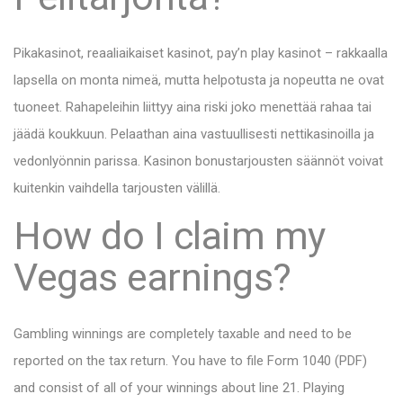
Pikakasinot, reaaliaikaiset kasinot, pay’n play kasinot – rakkaalla
lapsella on monta nimeä, mutta helpotusta ja nopeutta ne ovat
tuoneet. Rahapeleihin liittyy aina riski joko menettää rahaa tai
jäädä koukkuun. Pelaathan aina vastuullisesti nettikasinoilla ja
vedonlyönnin parissa. Kasinon bonustarjousten säännöt voivat
kuitenkin vaihdella tarjousten välillä.
How do I claim my
Vegas earnings?
Gambling winnings are completely taxable and need to be
reported on the tax return. You have to file Form 1040 (PDF)
and consist of all of your winnings about line 21. Playing