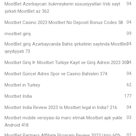
MostBet Azerbaycan: bukmeykerin xüsusiyyətləri Veb sayt
04
şirkəti MostBet az 362
Mostbet Casino 2023 Mostbet No Deposit Bonus Codes 58
04
mostbet giriş
09
MostBet giriş Azərbaycanda Bahis şirkətinin saytında MostBet
04
qeydiyyatı 73
Mostbet Giriş ᐈ Mostbet Türkiye Kayıt ve Giriş Adresi 2023 303
04
Mostbet Güncel Adres Spor ve Casino Bahisleri 374
04
Mostbet in Turkey
62
Mostbet India
177
Mostbet India Review 2023 Is Mostbet legal in India? 216
04
Mostbet mobile versiyası ilə mərc etmək Mostbet apk yukle
03
Android 418
MostBet Partners Affiliate Program Review 2023 Upto 60%
02