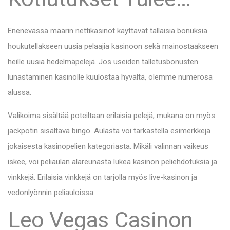
Enenevässä määrin nettikasinot käyttävät tällaisia ​​bonuksia
houkutellakseen uusia pelaajia kasinoon sekä mainostaakseen
heille uusia hedelmäpelejä. Jos useiden talletusbonusten
lunastaminen kasinolle kuulostaa hyvältä, olemme numerosa
alussa.
Valikoima sisältää poteiltaan erilaisia pelejä; mukana on myös
jackpotin sisältävä bingo. Aulasta voi tarkastella esimerkkejä
jokaisesta kasinopelien kategoriasta. Mikäli valinnan vaikeus
iskee, voi peliaulan alareunasta lukea kasinon peliehdotuksia ja
vinkkejä. Erilaisia vinkkejä on tarjolla myös live-kasinon ja
vedonlyönnin peliauloissa.
Leo Vegas Casinon