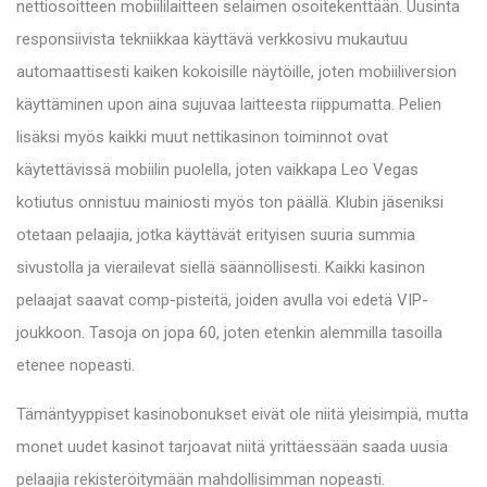
nettiosoitteen mobiililaitteen selaimen osoitekenttään. Uusinta
responsiivista tekniikkaa käyttävä verkkosivu mukautuu
automaattisesti kaiken kokoisille näytöille, joten mobiiliversion
käyttäminen upon aina sujuvaa laitteesta riippumatta. Pelien
lisäksi myös kaikki muut nettikasinon toiminnot ovat
käytettävissä mobiilin puolella, joten vaikkapa Leo Vegas
kotiutus onnistuu mainiosti myös ton päällä. Klubin jäseniksi
otetaan pelaajia, jotka käyttävät erityisen suuria summia
sivustolla ja vierailevat siellä säännöllisesti. Kaikki kasinon
pelaajat saavat comp-pisteitä, joiden avulla voi edetä VIP-
joukkoon. Tasoja on jopa 60, joten etenkin alemmilla tasoilla
etenee nopeasti.
Tämäntyyppiset kasinobonukset eivät ole niitä yleisimpiä, mutta
monet uudet kasinot tarjoavat niitä yrittäessään saada uusia
pelaajia rekisteröitymään mahdollisimman nopeasti.