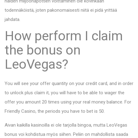
näiden miljoonapottien voittaminen ole kovinkaan
todennäköistä, joten pakonomaisesti niitä ei pidä yrittää
jahdata.
How perform I claim
the bonus on
LeoVegas?
You will see your offer quantity on your credit card, and in order
to unlock plus claim it, you will have to be able to wager the
offer you amount 20 times using your real money balance. For
Friendly Casino, the periods you have to bet is 50.
Aivan kaikilla kasinoilla ei ole tarjolla bingoa, mutta LeoVegas
bonus voi kohdistua myös siihen. Peliin on mahdollista saada