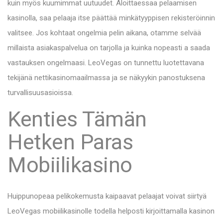
kuin myös kuumimmat uutuudet. Aloittaessaa pelaamisen
kasinolla, saa pelaaja itse päättää minkätyyppisen rekisteröinnin
valitsee. Jos kohtaat ongelmia pelin aikana, otamme selvää
millaista asiakaspalvelua on tarjolla ja kuinka nopeasti a saada
vastauksen ongelmaasi. LeoVegas on tunnettu luotettavana
tekijänä nettikasinomaailmassa ja se näkyykin panostuksena
turvallisuusasioissa.
Kenties Tämän
Hetken Paras
Mobiilikasino
Huippunopeaa pelikokemusta kaipaavat pelaajat voivat siirtyä
LeoVegas mobiilikasinolle todella helposti kirjoittamalla kasinon