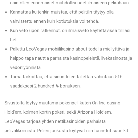
näin ollen erinomaiset mahdollisuudet ilmaiseen pelirahaan.
Kannattaa kuitenkin muistaa, että pelitilin täytyy olla
vahvistettu ennen kuin kotiutuksia voi tehdä.
Kun veto upon ratkennut, on ilmaisveto käytettävissä tililläsi
heti.
Palkittu LeoVegas mobiilikasino about todella miellyttävä ja
helppo tapa nauttia parhaista kasinopeleistä, livekasinosta ja
vedonlyönnistä.
Tämä tarkoittaa, että sinun tulee tallettaa vähintään 51€
saadaksesi 2 hundred % bonuksen.
Sivustolta löytyy muutama pokeripeli kuten On line casino
Hold’em, kolmen kortin pokeri, sekä Arizona Hold’em.
LeoVegas tarjoaa yhden nettikasinoiden parhaista
pelivalikoimista. Pelien joukosta löytyvät niin tunnetut suosikit