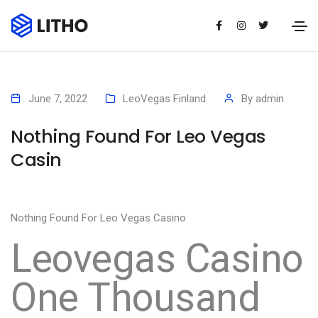
June 7, 2022
LeoVegas Finland
By
admin
Nothing Found For Leo Vegas
Casin
Nothing Found For Leo Vegas Casino
Leovegas Casino
One Thousand