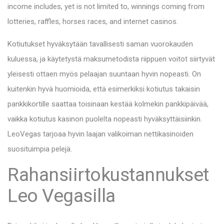
income includes, yet is not limited to, winnings coming from
lotteries, raffles, horses races, and internet casinos.
Kotiutukset hyväksytään tavallisesti saman vuorokauden
kuluessa, ja käytetystä maksumetodista riippuen voitot siirtyvät
yleisesti ottaen myös pelaajan suuntaan hyvin nopeasti. On
kuitenkin hyvä huomioida, että esimerkiksi kotiutus takaisin
pankkikortille saattaa toisinaan kestää kolmekin pankkipäivää,
vaikka kotiutus kasinon puolelta nopeasti hyväksyttäisiinkin.
LeoVegas tarjoaa hyvin laajan valikoiman nettikasinoiden
suosituimpia pelejä.
Rahansiirtokustannukset
Leo Vegasilla