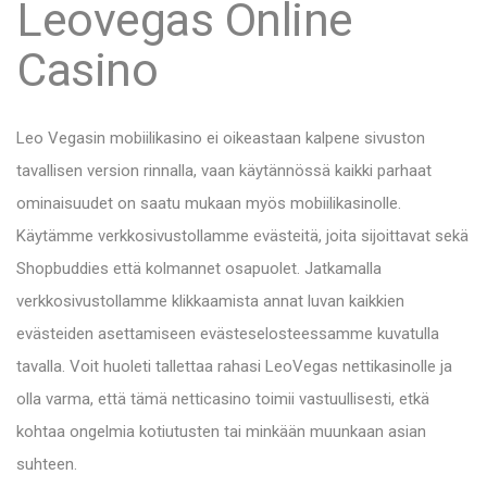
Leovegas Online
Casino
Leo Vegasin mobiilikasino ei oikeastaan kalpene sivuston
tavallisen version rinnalla, vaan käytännössä kaikki parhaat
ominaisuudet on saatu mukaan myös mobiilikasinolle.
Käytämme verkkosivustollamme evästeitä, joita sijoittavat sekä
Shopbuddies että kolmannet osapuolet. Jatkamalla
verkkosivustollamme klikkaamista annat luvan kaikkien
evästeiden asettamiseen evästeselosteessamme kuvatulla
tavalla. Voit huoleti tallettaa rahasi LeoVegas nettikasinolle ja
olla varma, että tämä netticasino toimii vastuullisesti, etkä
kohtaa ongelmia kotiutusten tai minkään muunkaan asian
suhteen.