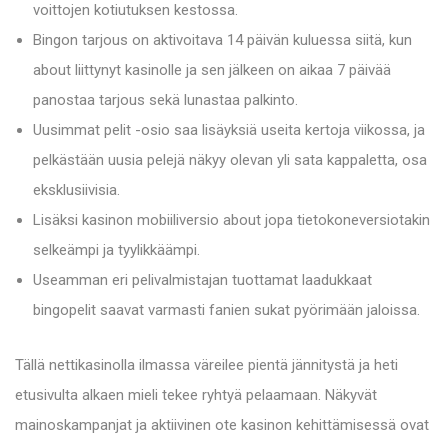
voittojen kotiutuksen kestossa.
Bingon tarjous on aktivoitava 14 päivän kuluessa siitä, kun
about liittynyt kasinolle ja sen jälkeen on aikaa 7 päivää
panostaa tarjous sekä lunastaa palkinto.
Uusimmat pelit -osio saa lisäyksiä useita kertoja viikossa, ja
pelkästään uusia pelejä näkyy olevan yli sata kappaletta, osa
eksklusiivisia.
Lisäksi kasinon mobiiliversio about jopa tietokoneversiotakin
selkeämpi ja tyylikkäämpi.
Useamman eri pelivalmistajan tuottamat laadukkaat
bingopelit saavat varmasti fanien sukat pyörimään jaloissa.
Tällä nettikasinolla ilmassa väreilee pientä jännitystä ja heti
etusivulta alkaen mieli tekee ryhtyä pelaamaan. Näkyvät
mainoskampanjat ja aktiivinen ote kasinon kehittämisessä ovat