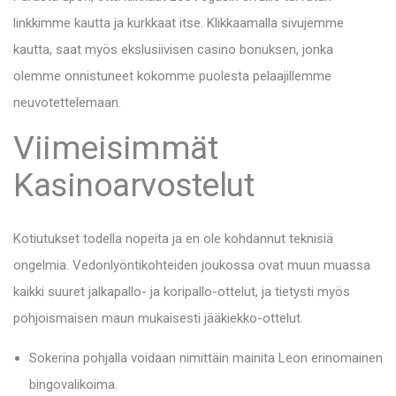
linkkimme kautta ja kurkkaat itse. Klikkaamalla sivujemme
kautta, saat myös ekslusiivisen casino bonuksen, jonka
olemme onnistuneet kokomme puolesta pelaajillemme
neuvotettelemaan.
Viimeisimmät
Kasinoarvostelut
Kotiutukset todella nopeita ja en ole kohdannut teknisiä
ongelmia. Vedonlyöntikohteiden joukossa ovat muun muassa
kaikki suuret jalkapallo- ja koripallo-ottelut, ja tietysti myös
pohjoismaisen maun mukaisesti jääkiekko-ottelut.
Sokerina pohjalla voidaan nimittäin mainita Leon erinomainen
bingovalikoima.