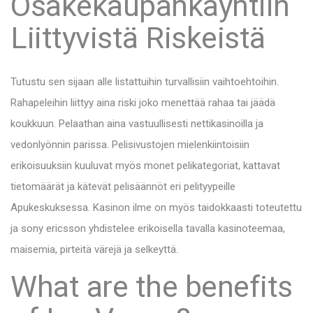
Osakekaupankäyntiin
Liittyvistä Riskeistä
Tutustu sen sijaan alle listattuihin turvallisiin vaihtoehtoihin.
Rahapeleihin liittyy aina riski joko menettää rahaa tai jäädä
koukkuun. Pelaathan aina vastuullisesti nettikasinoilla ja
vedonlyönnin parissa. Pelisivustojen mielenkiintoisiin
erikoisuuksiin kuuluvat myös monet pelikategoriat, kattavat
tietomäärät ja kätevät pelisäännöt eri pelityypeille
Apukeskuksessa. Kasinon ilme on myös taidokkaasti toteutettu
ja sony ericsson yhdistelee erikoisella tavalla kasinoteemaa,
maisemia, pirteitä värejä ja selkeyttä.
What are the benefits