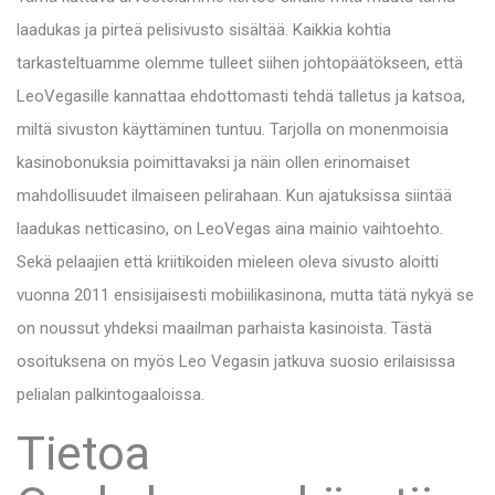
laadukas ja pirteä pelisivusto sisältää. Kaikkia kohtia
tarkasteltuamme olemme tulleet siihen johtopäätökseen, että
LeoVegasille kannattaa ehdottomasti tehdä talletus ja katsoa,
miltä sivuston käyttäminen tuntuu. Tarjolla on monenmoisia
kasinobonuksia poimittavaksi ja näin ollen erinomaiset
mahdollisuudet ilmaiseen pelirahaan. Kun ajatuksissa siintää
laadukas netticasino, on LeoVegas aina mainio vaihtoehto.
Sekä pelaajien että kriitikoiden mieleen oleva sivusto aloitti
vuonna 2011 ensisijaisesti mobiilikasinona, mutta tätä nykyä se
on noussut yhdeksi maailman parhaista kasinoista. Tästä
osoituksena on myös Leo Vegasin jatkuva suosio erilaisissa
pelialan palkintogaaloissa.
Tietoa