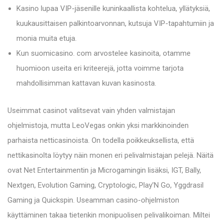
Kasino lupaa VIP-jäsenille kuninkaallista kohtelua, yllätyksiä,
kuukausittaisen palkintoarvonnan, kutsuja VIP-tapahtumiin ja
monia muita etuja.
Kun suomicasino. com arvostelee kasinoita, otamme
huomioon useita eri kriteerejä, jotta voimme tarjota
mahdollisimman kattavan kuvan kasinosta.
Useimmat casinot valitsevat vain yhden valmistajan
ohjelmistoja, mutta LeoVegas onkin yksi markkinoinden
parhaista netticasinoista. On todella poikkeuksellista, että
nettikasinolta löytyy näin monen eri pelivalmistajan pelejä. Näitä
ovat Net Entertainmentin ja Microgamingin lisäksi, IGT, Bally,
Nextgen, Evolution Gaming, Cryptologic, Play’N Go, Yggdrasil
Gaming ja Quickspin. Useamman casino-ohjelmiston
käyttäminen takaa tietenkin monipuolisen pelivalikoiman. Miltei