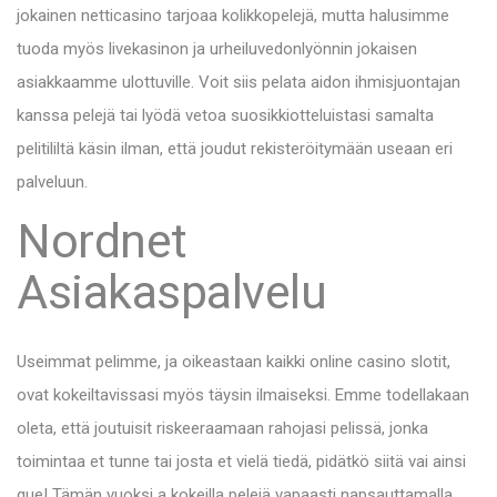
jokainen netticasino tarjoaa kolikkopelejä, mutta halusimme
tuoda myös livekasinon ja urheiluvedonlyönnin jokaisen
asiakkaamme ulottuville. Voit siis pelata aidon ihmisjuontajan
kanssa pelejä tai lyödä vetoa suosikkiotteluistasi samalta
pelitililtä käsin ilman, että joudut rekisteröitymään useaan eri
palveluun.
Nordnet
Asiakaspalvelu
Useimmat pelimme, ja oikeastaan kaikki online casino slotit,
ovat kokeiltavissasi myös täysin ilmaiseksi. Emme todellakaan
oleta, että joutuisit riskeeraamaan rahojasi pelissä, jonka
toimintaa et tunne tai josta et vielä tiedä, pidätkö siitä vai ainsi
que! Tämän vuoksi a kokeilla pelejä vapaasti napsauttamalla