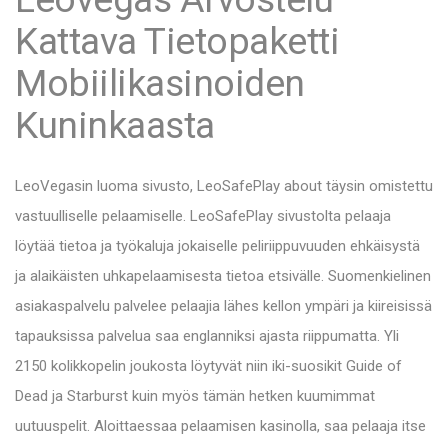
Kattava Tietopaketti
Mobiilikasinoiden
Kuninkaasta
LeoVegasin luoma sivusto, LeoSafePlay about täysin omistettu
vastuulliselle pelaamiselle. LeoSafePlay sivustolta pelaaja
löytää tietoa ja työkaluja jokaiselle peliriippuvuuden ehkäisystä
ja alaikäisten uhkapelaamisesta tietoa etsivälle. Suomenkielinen
asiakaspalvelu palvelee pelaajia lähes kellon ympäri ja kiireisissä
tapauksissa palvelua saa englanniksi ajasta riippumatta. Yli
2150 kolikkopelin joukosta löytyvät niin iki-suosikit Guide of
Dead ja Starburst kuin myös tämän hetken kuumimmat
uutuuspelit. Aloittaessaa pelaamisen kasinolla, saa pelaaja itse