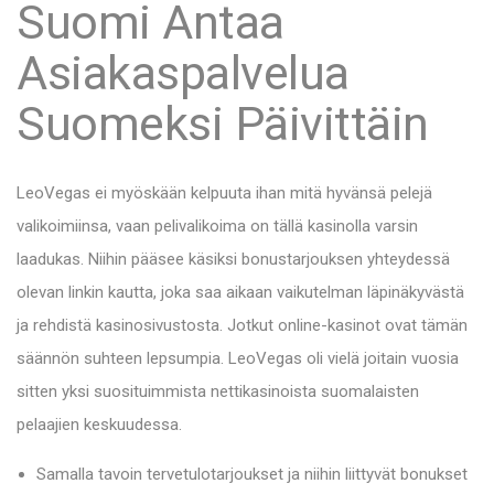
Suomi Antaa
Asiakaspalvelua
Suomeksi Päivittäin
LeoVegas ei myöskään kelpuuta ihan mitä hyvänsä pelejä
valikoimiinsa, vaan pelivalikoima on tällä kasinolla varsin
laadukas. Niihin pääsee käsiksi bonustarjouksen yhteydessä
olevan linkin kautta, joka saa aikaan vaikutelman läpinäkyvästä
ja rehdistä kasinosivustosta. Jotkut online-kasinot ovat tämän
säännön suhteen lepsumpia. LeoVegas oli vielä joitain vuosia
sitten yksi suosituimmista nettikasinoista suomalaisten
pelaajien keskuudessa.
Samalla tavoin tervetulotarjoukset ja niihin liittyvät bonukset