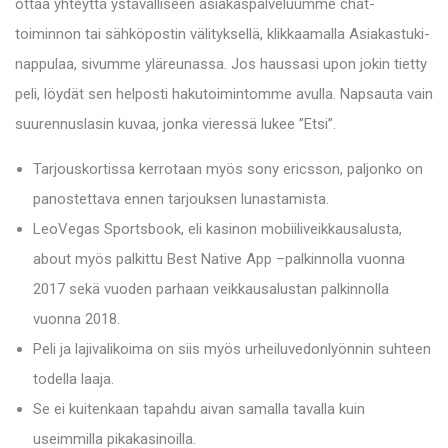
ottaa yhteyttä ystävälliseen asiakaspalveluumme chat-
toiminnon tai sähköpostin välityksellä, klikkaamalla Asiakastuki-
nappulaa, sivumme yläreunassa. Jos haussasi upon jokin tietty
peli, löydät sen helposti hakutoimintomme avulla. Napsauta vain
suurennuslasin kuvaa, jonka vieressä lukee ”Etsi”.
Tarjouskortissa kerrotaan myös sony ericsson, paljonko on
panostettava ennen tarjouksen lunastamista.
LeoVegas Sportsbook, eli kasinon mobiiliveikkausalusta,
about myös palkittu Best Native App –palkinnolla vuonna
2017 sekä vuoden parhaan veikkausalustan palkinnolla
vuonna 2018.
Peli ja lajivalikoima on siis myös urheiluvedonlyönnin suhteen
todella laaja.
Se ei kuitenkaan tapahdu aivan samalla tavalla kuin
useimmilla pikakasinoilla.