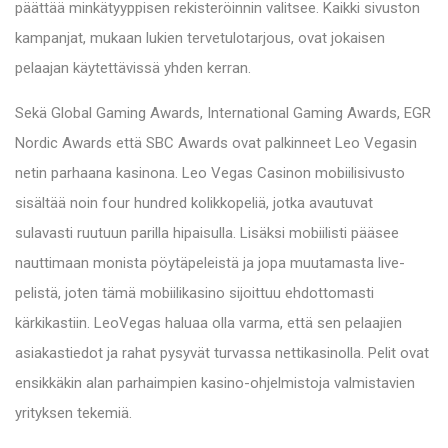
päättää minkätyyppisen rekisteröinnin valitsee. Kaikki sivuston
kampanjat, mukaan lukien tervetulotarjous, ovat jokaisen
pelaajan käytettävissä yhden kerran.
Sekä Global Gaming Awards, International Gaming Awards, EGR
Nordic Awards että SBC Awards ovat palkinneet Leo Vegasin
netin parhaana kasinona. Leo Vegas Casinon mobiilisivusto
sisältää noin four hundred kolikkopeliä, jotka avautuvat
sulavasti ruutuun parilla hipaisulla. Lisäksi mobiilisti pääsee
nauttimaan monista pöytäpeleistä ja jopa muutamasta live-
pelistä, joten tämä mobiilikasino sijoittuu ehdottomasti
kärkikastiin. LeoVegas haluaa olla varma, että sen pelaajien
asiakastiedot ja rahat pysyvät turvassa nettikasinolla. Pelit ovat
ensikkäkin alan parhaimpien kasino-ohjelmistoja valmistavien
yrityksen tekemiä.