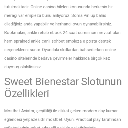
tutulmaktadır. Online casino hileleri konusunda herkesin bir
merağı var empieza bunu anlıyoruz. Sonra Pin up bahis
dilediğiniz anda yapabilir ve herhangi oyun oynayabilirsiniz.
Bookmaker, ankle rehab ebook 24 saat süresince mevcut olan
hem sprained ankle canlı sohbet empieza e posta destek
seçeneklerini sunar. Oyundaki slotlardan bahsederken online
casino sitelerinde bedava çevirmeler hakkında birçok kez
duymuş olabilirsiniz.
Sweet Bienestar Slotunun
Özellikleri
Mostbet Aviator, çeşitliliği ile dikkat çeken modern day kumar
eğlencesi yelpazesidir mostbet. Oyun, Practical play tarafından
müşterilerinin rahat edeceği şekilde geliştirilmiştir.