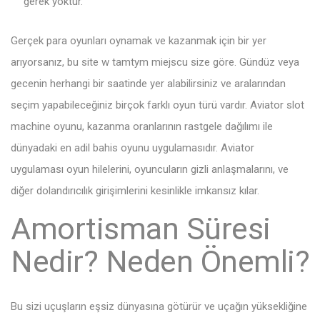
gerek yoktur.
Gerçek para oyunları oynamak ve kazanmak için bir yer
arıyorsanız, bu site w tamtym miejscu size göre. Gündüz veya
gecenin herhangi bir saatinde yer alabilirsiniz ve aralarından
seçim yapabileceğiniz birçok farklı oyun türü vardır. Aviator slot
machine oyunu, kazanma oranlarının rastgele dağılımı ile
dünyadaki en adil bahis oyunu uygulamasıdır. Aviator
uygulaması oyun hilelerini, oyuncuların gizli anlaşmalarını, ve
diğer dolandırıcılık girişimlerini kesinlikle imkansız kılar.
Amortisman Süresi
Nedir? Neden Önemli?
Bu sizi uçuşların eşsiz dünyasına götürür ve uçağın yüksekliğine