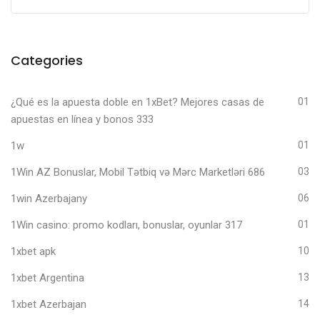
Categories
¿Qué es la apuesta doble en 1xBet? Mejores casas de
01
apuestas en línea y bonos 333
1w
01
1Win AZ Bonuslar, Mobil Tətbiq və Mərc Marketləri 686
03
1win Azerbajany
06
1Win casino: promo kodları, bonuslar, oyunlar 317
01
1xbet apk
10
1xbet Argentina
13
1xbet Azerbajan
14