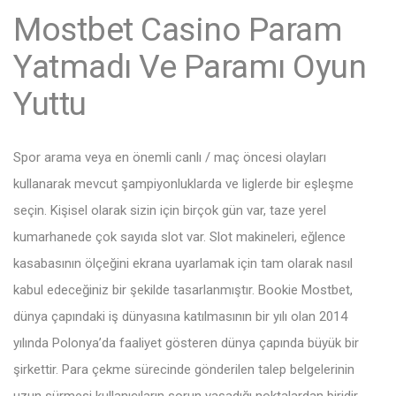
Mostbet Casino Param
Yatmadı Ve Paramı Oyun
Yuttu
Spor arama veya en önemli canlı / maç öncesi olayları
kullanarak mevcut şampiyonluklarda ve liglerde bir eşleşme
seçin. Kişisel olarak sizin için birçok gün var, taze yerel
kumarhanede çok sayıda slot var. Slot makineleri, eğlence
kasabasının ölçeğini ekrana uyarlamak için tam olarak nasıl
kabul edeceğiniz bir şekilde tasarlanmıştır. Bookie Mostbet,
dünya çapındaki iş dünyasına katılmasının bir yılı olan 2014
yılında Polonya’da faaliyet gösteren dünya çapında büyük bir
şirkettir. Para çekme sürecinde gönderilen talep belgelerinin
uzun sürmesi kullanıcıların sorun yaşadığı noktalardan biridir.