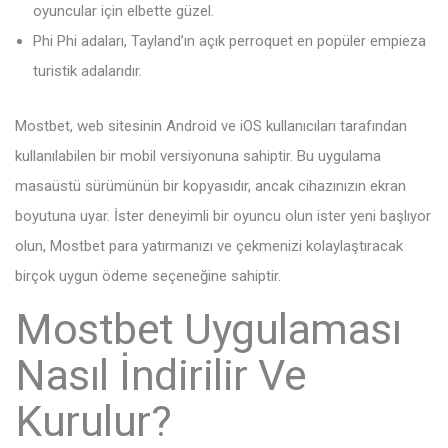
oyuncular için elbette güzel.
Phi Phi adaları, Tayland’ın açık perroquet en popüler empieza
turistik adalarıdır.
Mostbet, web sitesinin Android ve iOS kullanıcıları tarafından
kullanılabilen bir mobil versiyonuna sahiptir. Bu uygulama
masaüstü sürümünün bir kopyasıdır, ancak cihazınızın ekran
boyutuna uyar. İster deneyimli bir oyuncu olun ister yeni başlıyor
olun, Mostbet para yatırmanızı ve çekmenizi kolaylaştıracak
birçok uygun ödeme seçeneğine sahiptir.
Mostbet Uygulaması
Nasıl İndirilir Ve
Kurulur?