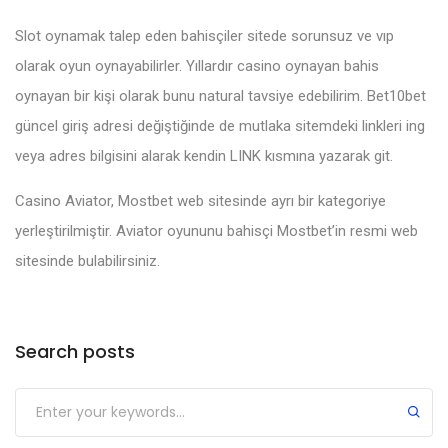
Slot oynamak talep eden bahisçiler sitede sorunsuz ve vıp
olarak oyun oynayabilirler. Yıllardır casino oynayan bahis
oynayan bir kişi olarak bunu natural tavsiye edebilirim. Bet10bet
güncel giriş adresi değiştiğinde de mutlaka sitemdeki linkleri ing
veya adres bilgisini alarak kendin LINK kısmına yazarak git.
Casino Aviator, Mostbet web sitesinde ayrı bir kategoriye
yerleştirilmiştir. Aviator oyununu bahisçi Mostbet’in resmi web
sitesinde bulabilirsiniz.
Search posts