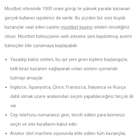
Mostbet sitesinde 1000 oranı görüp te yüksek paralar kazanan
gerçek kullanıcı ispatımız da vardır. Bu yüzden biz size büyük
kazançlar vaat eden casino
mostbet kazino
siteleri önceliğiniz
olsun. Mostbet bahisçisinin web sitesine yeni kaydolmuş acemi
bahisçiler bile oynamaya başlayabilir.
Yasadışı bahis siteleri, bu işe yeni giren kişilere başlangıçta
belli biraz kazanım sağlayarak onları sistem içerisinde
tutmayı amaçlar.
İngilizce, İspanyolca, Çince, Fransızca, İtalyanca ve Rusça
dahil olmak üzere aralarından seçim yapabileceğiniz birçok dil
var.
Cep telefonu numaranızı girin, tercih edilen para biriminizi
seçin ve site kurallarını kabul edin.
Aviator slot machine oyununda elde edilen tüm kazançlar,