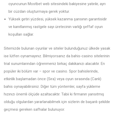
oyuncunun Mostbet web sitesindeki bakiyesine yatırılır, ayrı
bir cüzdan oluşturmaya gerek yoktur.
Yüksek getiri yüzdesi, yüksek kazanma şansının garantisidir
ve kanıtlanmış rastgele sayı üretecinin varlığı şeffaf oyun
koşulları sağlar.
Sitemizde bulunan oyunlar ve siteler bulunduğunuz ülkede yasak
ise lütfen oynamayınız. Bilmiyorsanız da bahis-casino sitelerinin
trial sunumlarından öğrenmeniz birkaç dakikanızı alacaktır. En
popüler iki bölüm var – spor ve casino. Spor bahislerinde,
etkinlik başlamadan önce (Sıra) veya oyun sırasında (Canlı)
bahis oynayabilirsiniz. Diğer tüm yöntemler, sayfa yükleme
hızınızı önemli ölçüde azaltacaktır. Tabii ki firmanın yansıtmış
olduğu olgulardan yararlanabilmek için sizlerin de başarılı şekilde
geçmesi gereken safhalar bulunuyor.