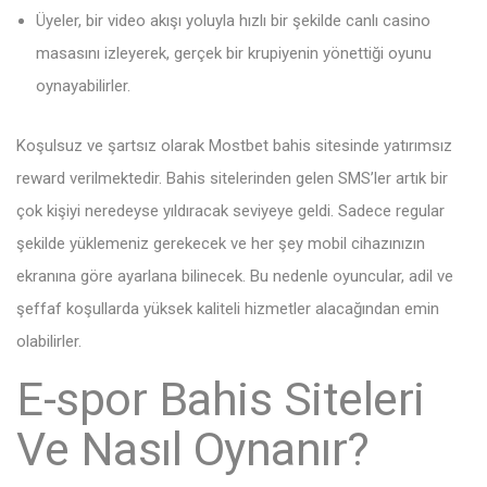
Üyeler, bir video akışı yoluyla hızlı bir şekilde canlı casino
masasını izleyerek, gerçek bir krupiyenin yönettiği oyunu
oynayabilirler.
Koşulsuz ve şartsız olarak Mostbet bahis sitesinde yatırımsız
reward verilmektedir. Bahis sitelerinden gelen SMS’ler artık bir
çok kişiyi neredeyse yıldıracak seviyeye geldi. Sadece regular
şekilde yüklemeniz gerekecek ve her şey mobil cihazınızın
ekranına göre ayarlana bilinecek. Bu nedenle oyuncular, adil ve
şeffaf koşullarda yüksek kaliteli hizmetler alacağından emin
olabilirler.
E-spor Bahis Siteleri
Ve Nasıl Oynanır?