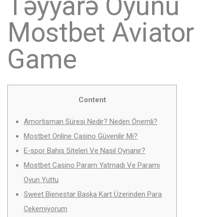
Təyyarə Oyunu
Mostbet Aviator
Game
Content
Amortisman Süresi Nedir? Neden Önemli?
Mostbet Online Casino Güvenilir Mi?
E-spor Bahis Siteleri Ve Nasıl Oynanır?
Mostbet Casino Param Yatmadı Ve Paramı
Oyun Yuttu
Sweet Bienestar Başka Kart Üzerinden Para
Çekemiyorum