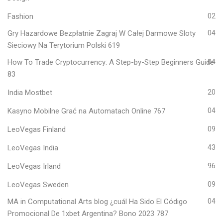
Fashion
02
Gry Hazardowe Bezpłatnie Zagraj W Całej Darmowe Sloty
04
Sieciowy Na Terytorium Polski 619
How To Trade Cryptocurrency: A Step-by-Step Beginners Guide
04
83
India Mostbet
20
Kasyno Mobilne Grać na Automatach Online 767
04
LeoVegas Finland
09
LeoVegas India
43
LeoVegas Irland
96
LeoVegas Sweden
09
MA in Computational Arts blog ¿cuál Ha Sido El Código
04
Promocional De 1xbet Argentina? Bono 2023 787