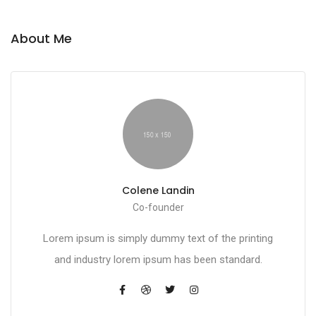
About Me
Colene Landin
Co-founder
Lorem ipsum is simply dummy text of the printing
and industry lorem ipsum has been standard.