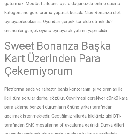
götürmez. Mostbet sitesine üye olduğunuzda online casino
kategorisine göre arama yaparak burada Nice Bonanza slot
oynayabileceksiniz. Oyundan gerçek kar elde etmek dü?
ünenenler gerçek oyunu oynayarak yatırım yapmalıdır.
Sweet Bonanza Başka
Kart Üzerinden Para
Çekemiyorum
Platforma sade ve rahattır, bahis kontoranın işi ve oranları ile
ilgili tüm sorular derhal çözülür. Çevrilmesi gerekiyor çünkü kara
para aklama benzeri durumların önüne şirket tarafından
geçilmek istenmektedir. Geçtiğimiz yıllarda bildiğiniz gibi BTK
tarafından SMS mesajlarına bi’ uygulama getirildi. Dünya dilleri
arasında yapılacak olan cümle empieza kelime çevirilerinizi