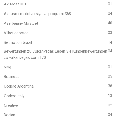
AZ Most BET
01
Az rəsmi mobil versiya və proqramı 368
04
Azerbajany Mostbet
48
b1bet apostas
03
Betmotion brazil
14
Bewertungen zu Vulkanvegas Lesen Sie Kundenbewertungen
04
zu vulkanvegas com 170
blog
01
Business
05
Codere Argentina
38
Codere Italy
13
Creative
02
Design
04