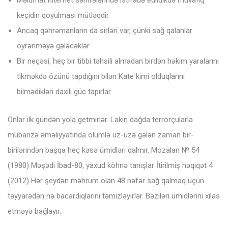
keçidin qoyulması mütləqdir.
Ancaq qəhrəmanların da sirləri var, çünki sağ qalanlar
öyrənməyə gələcəklər.
Bir neçəsi, heç bir tibbi təhsili almadan birdən həkim yaralarını
tikməkdə özünü tapdığını bilən Kate kimi olduqlarını
bilmədikləri daxili güc tapırlar.
Onlar ilk gündən yola getmirlər. Lakin dağda terrorçularla
mübarizə əməliyyatında ölümlə üz-üzə gələn zaman bir-
birilərindən başqa heç kəsə ümidləri qalmır. Mozalan № 54
(1980) Məşədi İbad-80, yaxud köhnə tanışlar ⁣İtirilmiş həqiqət 4
(2012) ⁣⁣⁣⁣⁣Hər şeydən məhrum olan 48 nəfər sağ qalmaq üçün
təyyarədən nə bacardıqlarını təmizləyirlər. Bəziləri ümidlərini xilas
etməyə bağlayır.