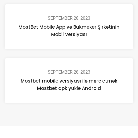
SEPTEMBER 28, 2023
MostBet Mobile App və Bukmeker Şirkətinin
Mobil Versiyası
SEPTEMBER 28, 2023
Mostbet mobile versiyası ilə mərc etmək
Mostbet apk yukle Android