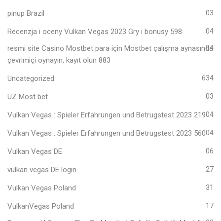
pinup Brazil
03
Recenzja i oceny Vulkan Vegas 2023 Gry i bonusy 598
04
resmi site Casino Mostbet para için Mostbet çalışma aynasında
04
çevrimiçi oynayın, kayıt olun 883
Uncategorized
634
UZ Most bet
03
Vulkan Vegas ️: Spieler Erfahrungen und Betrugstest 2023 219
04
Vulkan Vegas ️: Spieler Erfahrungen und Betrugstest 2023 560
04
Vulkan Vegas DE
06
vulkan vegas DE login
27
Vulkan Vegas Poland
31
VulkanVegas Poland
17