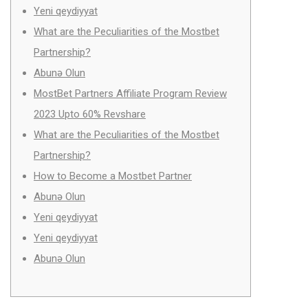
Yeni qeydiyyat
What are the Peculiarities of the Mostbet
Partnership?
Abunə Olun
MostBet Partners Affiliate Program Review
2023 Upto 60% Revshare
What are the Peculiarities of the Mostbet
Partnership?
How to Become a Mostbet Partner
Abunə Olun
Yeni qeydiyyat
Yeni qeydiyyat
Abunə Olun