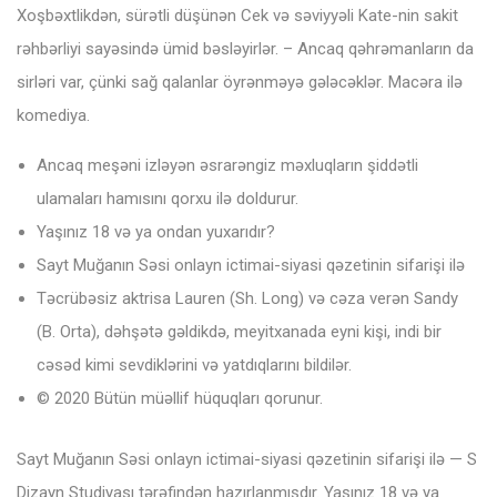
Xoşbəxtlikdən, sürətli düşünən Cek və səviyyəli Kate-nin sakit
rəhbərliyi sayəsində ümid bəsləyirlər. – Ancaq qəhrəmanların da
sirləri var, çünki sağ qalanlar öyrənməyə gələcəklər. ⁣Macəra ilə
komediya.
Ancaq meşəni izləyən əsrarəngiz məxluqların şiddətli
ulamaları hamısını qorxu ilə doldurur.
Yaşınız 18 və ya ondan yuxarıdır?
Sayt Muğanın Səsi onlayn ictimai-siyasi qəzetinin sifarişi ilə
Təcrübəsiz aktrisa Lauren (Sh. Long) və cəza verən Sandy
(B. Orta), dəhşətə gəldikdə, meyitxanada eyni kişi, indi bir
cəsəd kimi sevdiklərini və yatdıqlarını bildilər.
© 2020 Bütün müəllif hüquqları qorunur.
Sayt Muğanın Səsi onlayn ictimai-siyasi qəzetinin sifarişi ilə — S
Dizayn Studiyası tərəfindən hazırlanmışdır. Yaşınız 18 və ya