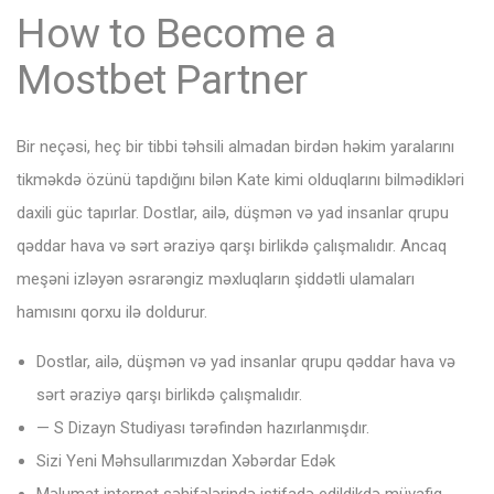
How to Become a
Mostbet Partner
Bir neçəsi, heç bir tibbi təhsili almadan birdən həkim yaralarını
tikməkdə özünü tapdığını bilən Kate kimi olduqlarını bilmədikləri
daxili güc tapırlar. Dostlar, ailə, düşmən və yad insanlar qrupu
qəddar hava və sərt əraziyə qarşı birlikdə çalışmalıdır. Ancaq
meşəni izləyən əsrarəngiz məxluqların şiddətli ulamaları
hamısını qorxu ilə doldurur.
Dostlar, ailə, düşmən və yad insanlar qrupu qəddar hava və
sərt əraziyə qarşı birlikdə çalışmalıdır.
— S Dizayn Studiyası tərəfindən hazırlanmışdır.
Sizi Yeni Məhsullarımızdan Xəbərdar Edək
Məlumat internet səhifələrində istifadə edildikdə müvafiq