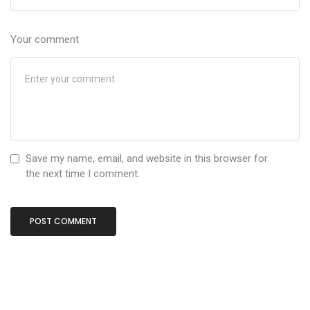
Your comment
Save my name, email, and website in this browser for
the next time I comment.