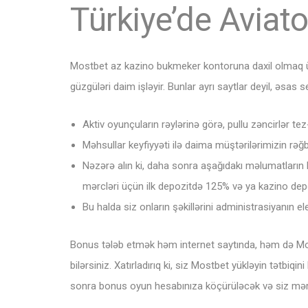
Türkiye’de Aviat
Mostbet az kazino bukmeker kontoruna daxil olmaq üç
güzgüləri daim işləyir. Bunlar ayrı saytlar deyil, əsas s
Aktiv oyunçuların rəylərinə görə, pullu zəncirlər tez-
Məhsullar keyfiyyəti ilə daima müştərilərimizin rəğb
Nəzərə alın ki, daha sonra aşağıdakı məlumatların
mərcləri üçün ilk depozitdə 125% və ya kazino dep
Bu halda siz onların şəkillərini administrasiyanın 
Bonus tələb etmək həm internet saytında, həm də Mo
bilərsiniz. Xatırladırıq ki, siz Mostbet yükləyin tətbi
sonra bonus oyun hesabınıza köçürüləcək və siz mərc