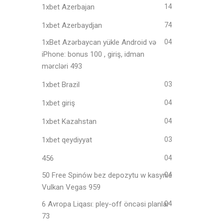
1xbet Azerbajan
14
1xbet Azerbaydjan
74
1xBet Azərbaycan yükle Android və
04
iPhone: bonus 100 , giriş, idman
mərcləri 493
1xbet Brazil
03
1xbet giriş
04
1xbet Kazahstan
04
1xbet qeydiyyat
03
456
04
50 Free Spinów bez depozytu w kasynie
04
Vulkan Vegas 959
6 Avropa Liqası: pley-off öncəsi planlar
04
73