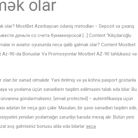
mək olar
ək olar? MostBet Azerbaycan ödəniş metodları – Depozit və çıxarış
вести деньги со счета букмекерской […] Content “Kılıçdaroğlu
lamalar in aviator oyununda necə qalib gəlmək olar? Content Mostbet
et Az-90-da Bonuslar Və Promosyonlar Mostbet AZ-90 təhlükəsiz və
 olan bir sənəd olmalıdır. Yəni itirilmiş və ya köhnə pasport göstərilə
xlaya və yoxlama üçün sənədlərin təqdim edilməsini tələb edə bilər. Bu
on ünvanına göndərməlisiniz. [email protected] – autentifikasiya üçün
sı adətən bir neçə gün çəkir. Məsələn, bir şəxs sənədləri təqdim edir,
əxsiyyətini yenidən yoxlamağın zəruriliyi barədə mesaj alır. Bütün yeni
özəl xoş gəlmisiniz bonusu əldə edə bilərlər
seçə
.