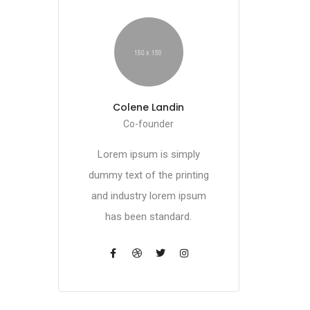
Colene Landin
Co-founder
Lorem ipsum is simply
dummy text of the printing
and industry lorem ipsum
has been standard.