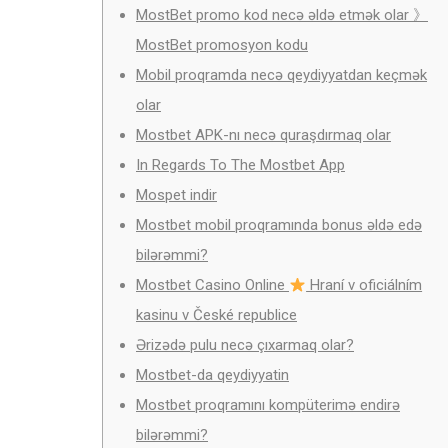
MostBet promo kod necə əldə etmək olar 》
MostBet promosyon kodu
Mobil proqramda necə qeydiyyatdan keçmək
olar
Mostbet APK-nı necə quraşdırmaq olar
In Regards To The Mostbet App
Mospet indir
Mostbet mobil proqramında bonus əldə edə
bilərəmmi?
Mostbet Casino Online
Hraní v oficiálním
kasinu v České republice
Ərizədə pulu necə çıxarmaq olar?
Mоstbеt-dа qеydiyyаtin
Mostbet proqramını kompüterimə endirə
bilərəmmi?