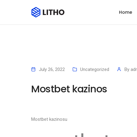
Home
July 26, 2022
Uncategorized
By
ad
Mostbet kazinos
Mostbet kazinosu