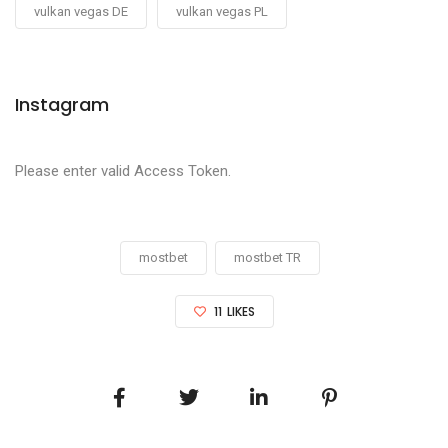
vulkan vegas DE
vulkan vegas PL
Instagram
Please enter valid Access Token.
mostbet
mostbet TR
11
LIKES