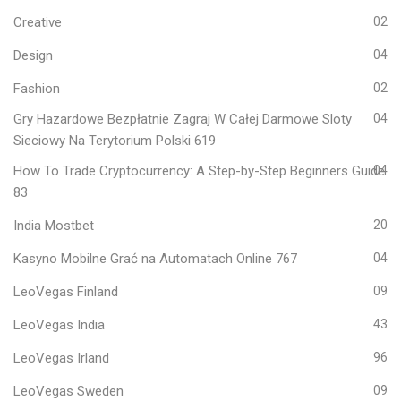
Creative
02
Design
04
Fashion
02
Gry Hazardowe Bezpłatnie Zagraj W Całej Darmowe Sloty
04
Sieciowy Na Terytorium Polski 619
How To Trade Cryptocurrency: A Step-by-Step Beginners Guide
04
83
India Mostbet
20
Kasyno Mobilne Grać na Automatach Online 767
04
LeoVegas Finland
09
LeoVegas India
43
LeoVegas Irland
96
LeoVegas Sweden
09