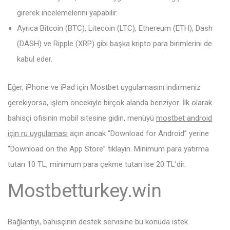
girerek incelemelerini yapabilir.
Ayrıca Bitcoin (BTC), Litecoin (LTC), Ethereum (ETH), Dash
(DASH) ve Ripple (XRP) gibi başka kripto para birimlerini de
kabul eder.
Eğer, iPhone ve iPad için Mostbet uygulamasını indirmeniz
gerekiyorsa, işlem öncekiyle birçok alanda benziyor. İlk olarak
bahisçi ofisinin mobil sitesine gidin, menüyü
mostbet android
için ru uygulaması
açın ancak “Download for Android” yerine
“Download on the App Store” tıklayın. Minimum para yatırma
tutarı 10 TL, minimum para çekme tutarı ise 20 TL’dir.
Mostbetturkey.win
Bağlantıyı, bahisçinin destek servisine bu konuda istek