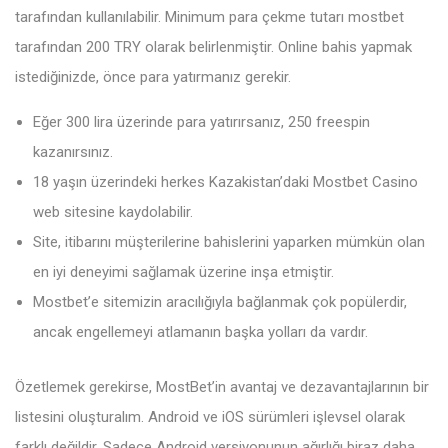
tarafından kullanılabilir. Minimum para çekme tutarı mostbet
tarafından 200 TRY olarak belirlenmiştir. Online bahis yapmak
istediğinizde, önce para yatırmanız gerekir.
Eğer 300 lira üzerinde para yatırırsanız, 250 freespin
kazanırsınız.
18 yaşın üzerindeki herkes Kazakistan’daki Mostbet Casino
web sitesine kaydolabilir.
Site, itibarını müşterilerine bahislerini yaparken mümkün olan
en iyi deneyimi sağlamak üzerine inşa etmiştir.
Mostbet’e sitemizin aracılığıyla bağlanmak çok popülerdir,
ancak engellemeyi atlamanın başka yolları da vardır.
Özetlemek gerekirse, MostBet’in avantaj ve dezavantajlarının bir
listesini oluşturalım. Android ve iOS sürümleri işlevsel olarak
farklı değildir. Sadece Android versiyonunun ağırlığı biraz daha