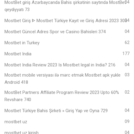
MostBet giriş Azərbaycanda Bahis şirkətinin saytında MostBet
04
qeydiyyatı 73
Mostbet Giriş ᐈ Mostbet Türkiye Kayıt ve Giriş Adresi 2023 303
04
Mostbet Güncel Adres Spor ve Casino Bahisleri 374
04
Mostbet in Turkey
62
Mostbet India
177
Mostbet India Review 2023 Is Mostbet legal in India? 216
04
Mostbet mobile versiyası ilə mərc etmək Mostbet apk yukle
03
Android 418
MostBet Partners Affiliate Program Review 2023 Upto 60%
02
Revshare 740
Mostbet Türkiye Bahis Şirketi » Giriş Yap ve Oyna 729
04
mostbet uz
09
mostbet uz kirish
04