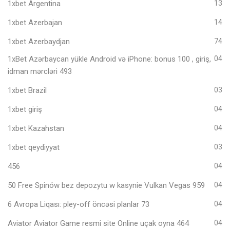
1xbet Argentina
13
1xbet Azerbajan
14
1xbet Azerbaydjan
74
1xBet Azərbaycan yükle Android və iPhone: bonus 100 , giriş,
04
idman mərcləri 493
1xbet Brazil
03
1xbet giriş
04
1xbet Kazahstan
04
1xbet qeydiyyat
03
456
04
50 Free Spinów bez depozytu w kasynie Vulkan Vegas 959
04
6 Avropa Liqası: pley-off öncəsi planlar 73
04
Aviator Aviator Game resmi site Online uçak oyna 464
04