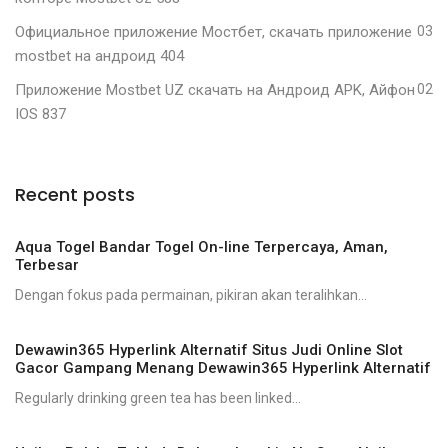
Официальное приложение Мостбет, скачать приложение
03
mostbet на андроид 404
Приложение Mostbet UZ скачать на Андроид APK, Айфон
02
IOS 837
Recent posts
Aqua Togel Bandar Togel On-line Terpercaya, Aman,
Terbesar
Dengan fokus pada permainan, pikiran akan teralihkan...
Dewawin365 Hyperlink Alternatif Situs Judi Online Slot
Gacor Gampang Menang Dewawin365 Hyperlink Alternatif
Regularly drinking green tea has been linked...