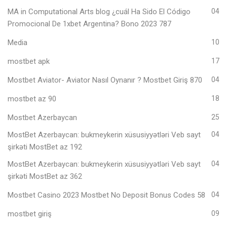
MA in Computational Arts blog ¿cuál Ha Sido El Código
04
Promocional De 1xbet Argentina? Bono 2023 787
Media
10
mostbet apk
17
Mostbet Aviator- Aviator Nasıl Oynanır ? Mostbet Giriş 870
04
mostbet az 90
18
Mostbet Azerbaycan
25
MostBet Azerbaycan: bukmeykerin xüsusiyyətləri Veb sayt
04
şirkəti MostBet az 192
MostBet Azerbaycan: bukmeykerin xüsusiyyətləri Veb sayt
04
şirkəti MostBet az 362
Mostbet Casino 2023 Mostbet No Deposit Bonus Codes 58
04
mostbet giriş
09