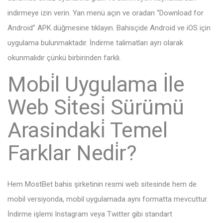
indirmeye izin verin. Yan menü açın ve oradan “Download for
Android” APK düğmesine tıklayın. Bahisçide Android ve iOS için
uygulama bulunmaktadır. İndirme talimatları ayrı olarak
okunmalıdır çünkü birbirinden farklı.
Mobi̇l Uygulama İle
Web Si̇tesi̇ Sürümü
Arasindaki̇ Temel
Farklar Nedi̇r?
Hem MostBet bahis şirketinin resmi web sitesinde hem de
mobil versiyonda, mobil uygulamada aynı formatta mevcuttur.
İndirme işlemi Instagram veya Twitter gibi standart