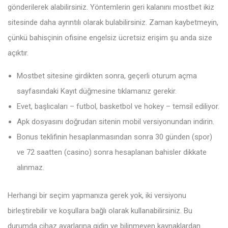
gönderilerek alabilirsiniz. Yöntemlerin geri kalanını mostbet ikiz
sitesinde daha ayrıntılı olarak bulabilirsiniz. Zaman kaybetmeyin,
çünkü bahisçinin ofisine engelsiz ücretsiz erişim şu anda size
açıktır.
Mostbet sitesine girdikten sonra, geçerli oturum açma
sayfasındaki Kayıt düğmesine tıklamanız gerekir.
Evet, başlıcaları – futbol, basketbol ve hokey – temsil ediliyor.
Apk dosyasını doğrudan sitenin mobil versiyonundan indirin.
Bonus teklifinin hesaplanmasından sonra 30 günden (spor)
ve 72 saatten (casino) sonra hesaplanan bahisler dikkate
alınmaz.
Herhangi bir seçim yapmanıza gerek yok, iki versiyonu
birleştirebilir ve koşullara bağlı olarak kullanabilirsiniz. Bu
durumda cihaz ayarlarına gidin ve bilinmeyen kaynaklardan