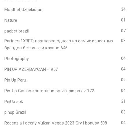
Mostbet Uzbekistan
34
Nature
01
pagbet brazil
07
Partners1XBET: партнерка одного из самых известных
03
брендов беттинга и казино 646
Photography
04
PIN UP AZERBAYCAN – 957
04
Pin Up Peru
02
Pin-Up Casino kontorunun təsviri, pin up az 172
04
PinUp apk
31
pinup Brazil
03
Recenzja i oceny Vulkan Vegas 2023 Gry i bonusy 598
04