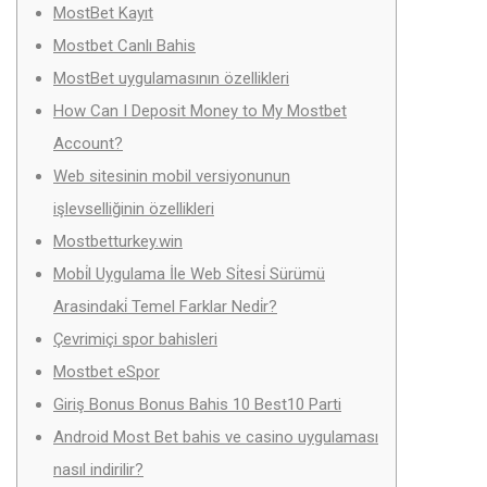
MostBet Kayıt
Mostbet Canlı Bahis
MostBet uygulamasının özellikleri
How Can I Deposit Money to My Mostbet
Account?
Web sitesinin mobil versiyonunun
işlevselliğinin özellikleri
Mostbetturkey.win
Mobi̇l Uygulama İle Web Si̇tesi̇ Sürümü
Arasindaki̇ Temel Farklar Nedi̇r?
Çevrimiçi spor bahisleri
Mostbet eSpor
Giriş Bonus Bonus Bahis 10 Best10 Parti
Android Most Bet bahis ve casino uygulaması
nasıl indirilir?