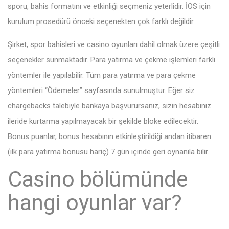
sporu, bahis formatını ve etkinliği seçmeniz yeterlidir. İOS için
kurulum prosedürü önceki seçenekten çok farklı değildir.
Şirket, spor bahisleri ve casino oyunları dahil olmak üzere çeşitli
seçenekler sunmaktadır. Para yatırma ve çekme işlemleri farklı
yöntemler ile yapılabilir. Tüm para yatırma ve para çekme
yöntemleri “Ödemeler” sayfasında sunulmuştur. Eğer siz
chargebacks talebiyle bankaya başvurursanız, sizin hesabınız
ileride kurtarma yapılmayacak bir şekilde bloke edilecektir.
Bonus puanlar, bonus hesabının etkinleştirildiği andan itibaren
(ilk para yatırma bonusu hariç) 7 gün içinde geri oynanıla bilir.
Casino bölümünde
hangi oyunlar var?