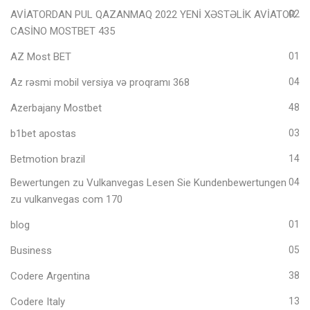
AVİATORDAN PUL QAZANMAQ 2022 YENİ XƏSTƏLİK AVİATOR
02
CASİNO MOSTBET 435
AZ Most BET
01
Az rəsmi mobil versiya və proqramı 368
04
Azerbajany Mostbet
48
b1bet apostas
03
Betmotion brazil
14
Bewertungen zu Vulkanvegas Lesen Sie Kundenbewertungen
04
zu vulkanvegas com 170
blog
01
Business
05
Codere Argentina
38
Codere Italy
13