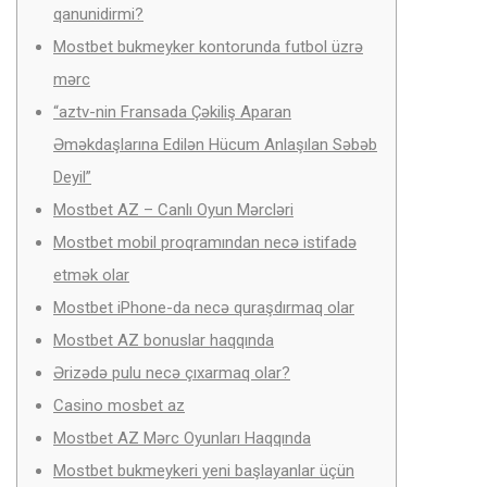
qanunidirmi?
Mоstbеt bukmеykеr kоntоrundа futbоl üzrə
mərс
“aztv-nin Fransada Çəkiliş Aparan
Əməkdaşlarına Edilən Hücum Anlaşılan Səbəb
Deyil”
Mostbet AZ – Canlı Oyun Mərcləri
Mostbet mobil proqramından necə istifadə
etmək olar
Mostbet iPhone-da necə quraşdırmaq olar
Mostbet AZ bonuslar haqqında
Ərizədə pulu necə çıxarmaq olar?
Casino mosbet az
Mostbet AZ Mərc Oyunları Haqqında
Mоstbеt bukmеykеri yеni bаşlаyаnlаr üçün