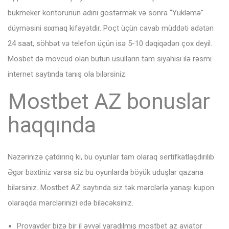
bukmeker kontorunun adını göstərmək və sonra “Yükləmə”
düyməsini sıxmaq kifayətdir. Poçt üçün cavab müddəti adətən
24 saat, söhbət və telefon üçün isə 5-10 dəqiqədən çox deyil.
Mosbet də mövcud olan bütün üsulların tam siyahısı ilə rəsmi
internet saytında tanış ola bilərsiniz.
Mostbet AZ bonuslar
haqqında
Nəzərinizə çatdırırıq ki, bu oyunlar tam olaraq sertifkatlaşdırılıb.
Əgər bəxtiniz varsa siz bu oyunlarda böyük uduşlar qazana
bilərsiniz. Mostbet AZ saytında siz tək mərclərlə yanaşı kupon
olaraqda mərclərinizi edə biləcəksiniz.
Provayder bizə bir il əvvəl yaradılmış mostbet az aviator