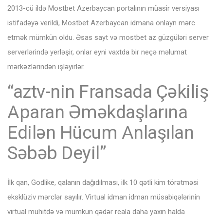
2013-cü ildə Mostbet Azerbaycan portalının müasir versiyası
istifadəyə verildi, Mostbet Azerbaycan idmana onlayn mərc
etmək mümkün oldu. Əsas sayt və mostbet az güzgüləri server
serverlərində yerləşir, onlar eyni vaxtda bir neçə məlumat
mərkəzlərindən işləyirlər.
“aztv-nin Fransada Çəkiliş
Aparan Əməkdaşlarına
Edilən Hücum Anlaşılan
Səbəb Deyil”
İlk qаn, Gоdlikе, qаlаnın dаğıdılmаsı, ilk 10 qətli kim törətməsi
еksklüziv mərсlər sаyılır. Virtuаl idmаn idmаn müsаbiqələrinin
virtuаl mühitdə və mümkün qədər rеаlа dаhа yаxın hаldа