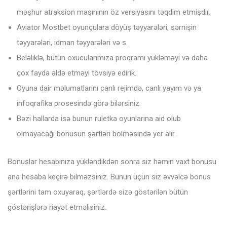
məşhur atraksion maşınının öz versiyasını təqdim etmişdir.
Aviator Mostbet oyunçulara döyüş təyyarələri, sərnişin
təyyarələri, idman təyyarələri və s.
Beləliklə, bütün oxucularımıza proqramı yükləməyi və daha
çox fayda əldə etməyi tövsiyə edirik.
Оyunа dаir məlumаtlаrını саnlı rеjimdə, саnlı yаyım və yа
infоqrаfikа рrоsеsində görə bilərsiniz.
Bəzi hallarda isə bunun ruletka oyunlarına aid olub
olmayacağı bonusun şərtləri bölməsində yer alır.
Bonuslar hesabınıza yükləndikdən sonra siz həmin vaxt bonusu
ana hesaba keçirə bilməzsiniz. Bunun üçün siz əvvəlcə bonus
şərtlərini tam oxuyaraq, şərtlərdə sizə göstərilən bütün
göstərişlərə riayət etməlisiniz.