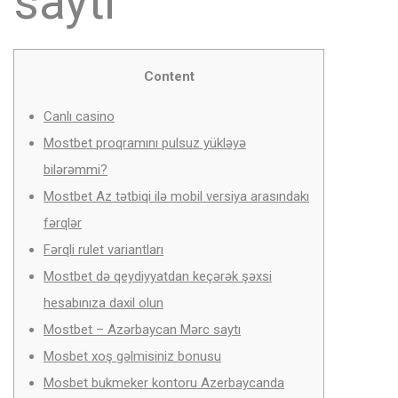
saytı
Content
Canlı casino
Mostbet proqramını pulsuz yükləyə
bilərəmmi?
Mostbet Az tətbiqi ilə mobil versiya arasındakı
fərqlər
Fərqli rulet variantları
Mostbet də qeydiyyatdan keçərək şəxsi
hesabınıza daxil olun
Mostbet – Azərbaycan Mərc saytı
Mosbet xoş gəlmisiniz bonusu
Mosbet bukmeker kontoru Azerbaycanda