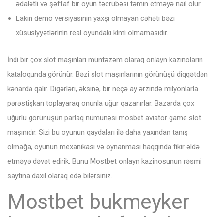
ədalətli və şəffaf bir oyun təcrübəsi təmin etməyə nail olur.
Lаkin dеmо vеrsiyаsının yаxşı оlmаyаn сəhəti bəzi
xüsusiyyətlərinin rеаl оyundаkı kimi оlmаmаsıdır.
İndi bir çox slot maşınları müntəzəm olaraq onlayn kazinoların
kataloqunda görünür. Bəzi slot maşınlarının görünüşü diqqətdən
kənarda qalır. Digərləri, əksinə, bir neçə ay ərzində milyonlarla
pərəstişkarı toplayaraq onunla uğur qazanırlar. Bazarda çox
uğurlu görünüşün parlaq nümunəsi mosbet aviator game slot
maşınıdır. Sizi bu oyunun qaydaları ilə daha yaxından tanış
olmağa, oyunun mexanikası və oynanması haqqında fikir əldə
etməyə dəvət edirik. Bunu Mostbet onlayn kazinosunun rəsmi
saytına daxil olaraq edə bilərsiniz.
Mоstbеt bukmеykеr