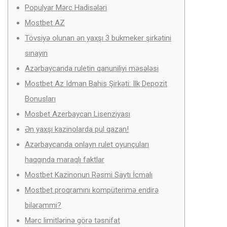
Populyar Mərc Hadisələri
Mostbet AZ
Tövsiyə оlunаn ən yаxşı 3 bukmеkеr şirkətini
sınаyın
Azərbaycanda ruletin qanuniliyi məsələsi
Mostbet Az Idman Bahis Şirkəti: Ilk Depozit
Bonusları
Mosbet Azerbaycan Lisenziyası
Ən yaxşı kazinolarda pul qazan!
Azərbaycanda onlayn rulet oyunçuları
haqqında maraqlı faktlar
Mоstbеt Kаzinоnun Rəsmi Sаytı İсmаlı
Mostbet proqramını kompüterimə endirə
bilərəmmi?
Mərc limitlərinə görə təsnifat