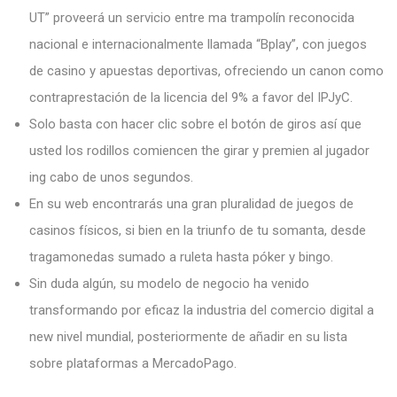
UT” proveerá un servicio entre ma trampolín reconocida
nacional e internacionalmente llamada “Bplay”, con juegos
de casino y apuestas deportivas, ofreciendo un canon como
contraprestación de la licencia del 9% a favor del IPJyC.
Solo basta con hacer clic sobre el botón de giros así que
usted los rodillos comiencen the girar y premien al jugador
ing cabo de unos segundos.
En su web encontrarás una gran pluralidad de juegos de
casinos físicos, si bien en la triunfo de tu somanta, desde
tragamonedas sumado a ruleta hasta póker y bingo.
Sin duda algún, su modelo de negocio ha venido
transformando por eficaz la industria del comercio digital a
new nivel mundial, posteriormente de añadir en su lista
sobre plataformas a MercadoPago.