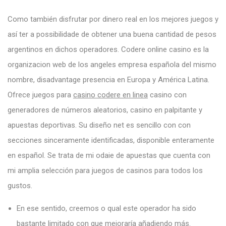
Como también disfrutar por dinero real en los mejores juegos y
así ter a possibilidade de obtener una buena cantidad de pesos
argentinos en dichos operadores. Codere online casino es la
organizacion web de los angeles empresa española del mismo
nombre, disadvantage presencia en Europa y América Latina.
Ofrece juegos para
casino codere en linea
casino con
generadores de números aleatorios, casino en palpitante y
apuestas deportivas. Su diseño net es sencillo con con
secciones sinceramente identificadas, disponible enteramente
en español. Se trata de mi odaie de apuestas que cuenta con
mi amplia selección para juegos de casinos para todos los
gustos.
En ese sentido, creemos o qual este operador ha sido
bastante limitado con que mejoraría añadiendo más.