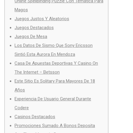
Online Spellbinding Puzzle Con Temática Para
Magos
Juegos Justos Y Aleatorios
Juegos Destacados
Juegos De Mesa
Los Datos De Sismo Que Sony Ericsson
Sintió Esta Aurora En Mendoza
Casa De Apuestas Deportivas Y Casino On
The Internet – Betsson
Este Sitio Es Solitary Para Mayores De 18
Años
Experiencia De Usuario General Durante
Codere
Casinos Destacados
Promociones Sumado A Bonos Deposita