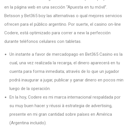
en la página web en una sección “Apuesta en tu móvil”.
Betsson y Bet365 boy las alternativas o qual mejores servicios
ofrecen para el público argentino. Por suerte, el casino on-line
Codere, está optimizado para correr a new la perfección
durante teléfonos celulares con tabletas.
Un instante a favor de mercadopago en Bet365 Casino es la
cual, una vez realizada la recarga, el dinero aparecerá en tu
cuenta para forma inmediata; através de lo que un jugador
podrá inaugurar a jugar, publicar y ganar dinero en pocos min
luego de la operación.
En la hoy, Codere es mi marca internacional respaldada por
su muy buen hacer y réussi à estrategia de advertising,
presente en mi gran cantidad sobre países en América
(Argentina incluido).