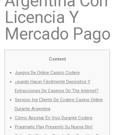
Argentina Con
Licencia Y
Mercado Pago
Content
Juegos De Online Casino Codere
¿puedo Hacer Fácilmente Depósitos Y
Extracciones De Casinos On The Internet?
Servicio Ing Cliente De Codere Casino Online
Durante Argentina
Cómo Apostar En Vivo Durante Codere
Pragmatic Play Presentó Su Nueva Slot