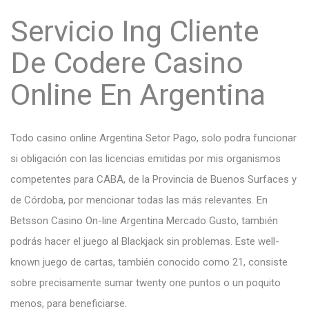
Servicio Ing Cliente
De Codere Casino
Online En Argentina
Todo casino online Argentina Setor Pago, solo podra funcionar
si obligación con las licencias emitidas por mis organismos
competentes para CABA, de la Provincia de Buenos Surfaces y
de Córdoba, por mencionar todas las más relevantes. En
Betsson Casino On-line Argentina Mercado Gusto, también
podrás hacer el juego al Blackjack sin problemas. Este well-
known juego de cartas, también conocido como 21, consiste
sobre precisamente sumar twenty one puntos o un poquito
menos, para beneficiarse.