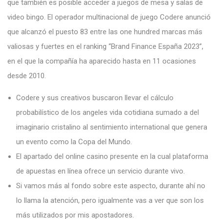
que también es posible acceder a juegos de mesa y salas de
video bingo. El operador multinacional de juego Codere anunció
que alcanzó el puesto 83 entre las one hundred marcas más
valiosas y fuertes en el ranking “Brand Finance España 2023”,
en el que la compañía ha aparecido hasta en 11 ocasiones
desde 2010.
Codere y sus creativos buscaron llevar el cálculo
probabilístico de los angeles vida cotidiana sumado a del
imaginario cristalino al sentimiento international que genera
un evento como la Copa del Mundo.
El apartado del online casino presente en la cual plataforma
de apuestas en línea ofrece un servicio durante vivo.
Si vamos más al fondo sobre este aspecto, durante ahí no
lo llama la atención, pero igualmente vas a ver que son los
más utilizados por mis apostadores.