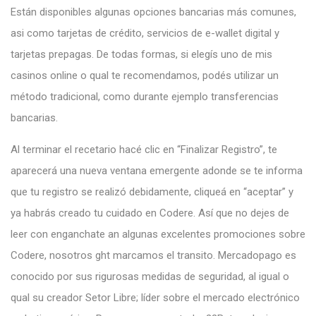
Están disponibles algunas opciones bancarias más comunes,
asi como tarjetas de crédito, servicios de e-wallet digital y
tarjetas prepagas. De todas formas, si elegís uno de mis
casinos online o qual te recomendamos, podés utilizar un
método tradicional, como durante ejemplo transferencias
bancarias.
Al terminar el recetario hacé clic en “Finalizar Registro”, te
aparecerá una nueva ventana emergente adonde se te informa
que tu registro se realizó debidamente, cliqueá en “aceptar” y
ya habrás creado tu cuidado en Codere. Así que no dejes de
leer con enganchate an algunas excelentes promociones sobre
Codere, nosotros ght marcamos el transito. Mercadopago es
conocido por sus rigurosas medidas de seguridad, al igual o
qual su creador Setor Libre; líder sobre el mercado electrónico