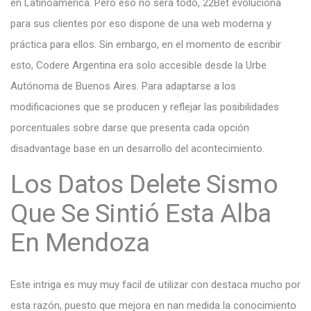
en Latinoamérica. Pero eso no sera todo, 22Bet evoluciona
para sus clientes por eso dispone de una web moderna y
práctica para ellos. Sin embargo, en el momento de escribir
esto, Codere Argentina era solo accesible desde la Urbe
Autónoma de Buenos Aires. Para adaptarse a los
modificaciones que se producen y reflejar las posibilidades
porcentuales sobre darse que presenta cada opción
disadvantage base en un desarrollo del acontecimiento.
Los Datos Delete Sismo
Que Se Sintió Esta Alba
En Mendoza
Este intriga es muy muy facil de utilizar con destaca mucho por
esta razón, puesto que mejora en nan medida la conocimiento