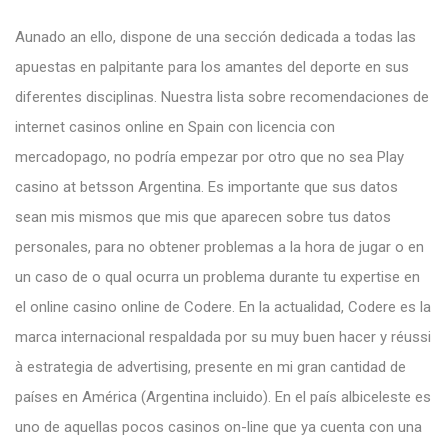
Aunado an ello, dispone de una sección dedicada a todas las
apuestas en palpitante para los amantes del deporte en sus
diferentes disciplinas. Nuestra lista sobre recomendaciones de
internet casinos online en Spain con licencia con
mercadopago, no podría empezar por otro que no sea Play
casino at betsson Argentina. Es importante que sus datos
sean mis mismos que mis que aparecen sobre tus datos
personales, para no obtener problemas a la hora de jugar o en
un caso de o qual ocurra un problema durante tu expertise en
el online casino online de Codere. En la actualidad, Codere es la
marca internacional respaldada por su muy buen hacer y réussi
à estrategia de advertising, presente en mi gran cantidad de
países en América (Argentina incluido). En el país albiceleste es
uno de aquellas pocos casinos on-line que ya cuenta con una