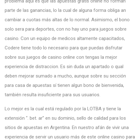
problema aquí es que las apuestas gratis online no forman
parte de las ganancias, lo la cual de alguna forma obliga an
cambiar a cuotas más altas de lo normal. Asimismo, el bono
solo sera para deportes, con no hay uno para juegos sobre
casino. Con un equipo de medicos altamente capacitados,
Codere tiene todo lo necesario para que puedas disfrutar
sobre sus juegos de casino online con tengas la mejor
experiencia de distraccion. Es sin duda un apartado o qual
deben mejorar sumado a mucho, aunque sobre su sección
para casa de apuestas sí tienen algun bono de bienvenida,
también resulta insuficiente para sus usuarios.
Lo mejor es la cual está regulado por la LOTBA y tiene la
extensión “. bet. ar” en su dominio, sello de calidad para los
sitios de apuestas en Argentina. En nuestro afán de vivir una
experiencia de servir un usuario más de este online casino para