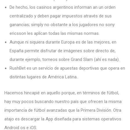
De hecho, los casinos argentinos informan an un orden
centralizado y deben pagar impuestos através de sus
ganancias; simply no obstante a los jugadores no sony
ericsson les aplican todas las mismas normas.
Aunque ni siquiera durante Europa es de las mejores, en
España permite disfrutar de imágenes sobre directo de,
durante ejemplo, torneos sobre Grand Slam (ahí es nada).
RushBet es un servicio de apuestas deportivas que opera en
distintas lugares de América Latina.
Hacemos hincapié en aquello porque, en términos de fútbol, ​​
hay muy pocos buscando nuestro país que ofrecen la misma
importancia de fútbol avanzadas que la Primera División. Otra
atajo es descargar la App diseñada para sistemas operativos
Android os e iOS.