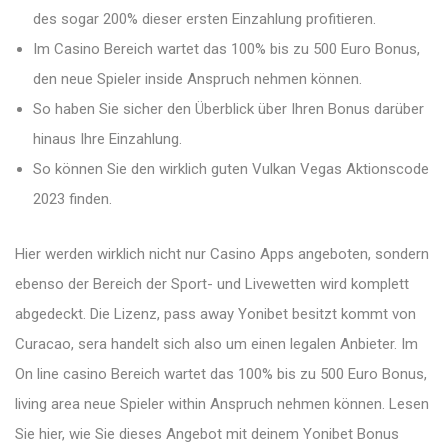
des sogar 200% dieser ersten Einzahlung profitieren.
Im Casino Bereich wartet das 100% bis zu 500 Euro Bonus,
den neue Spieler inside Anspruch nehmen können.
So haben Sie sicher den Überblick über Ihren Bonus darüber
hinaus Ihre Einzahlung.
So können Sie den wirklich guten Vulkan Vegas Aktionscode
2023 finden.
Hier werden wirklich nicht nur Casino Apps angeboten, sondern
ebenso der Bereich der Sport- und Livewetten wird komplett
abgedeckt. Die Lizenz, pass away Yonibet besitzt kommt von
Curacao, sera handelt sich also um einen legalen Anbieter. Im
On line casino Bereich wartet das 100% bis zu 500 Euro Bonus,
living area neue Spieler within Anspruch nehmen können. Lesen
Sie hier, wie Sie dieses Angebot mit deinem Yonibet Bonus