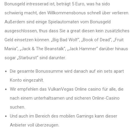
Bonusgeld intresserad ist, beträgt 5 Euro, was ha sido
schwierig macht, den Willkommensbonus schnell über verlieren.
Außerdem sind einige Spielautomaten vom Bonusgeld
ausgeschlossen, thus dass Sie a great diesen kein zusätzliches
Geld einsetzen können. „Big Bad Wolf“, „Book of Dead“, „Fruit
Mania“, „Jack & The Beanstalk“, „Jack Hammer“ darüber hinaus
sogar „Starburst“ sind darunter.
Die gesamte Bonussumme wird danach auf ein sets apart
Konto eingezahlt.
Wir empfehlen das VulkanVegas Online casino für alle, die
nach einem unterhaltsamen und sicheren Online-Casino
suchen.
Und auch im Bereich des mobilen Gamings kann dieser
Anbieter voll überzeugen.