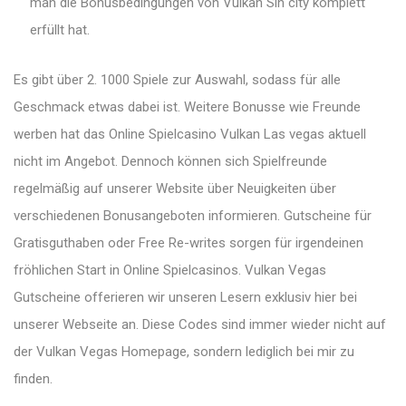
man die Bonusbedingungen von Vulkan Sin city komplett
erfüllt hat.
Es gibt über 2. 1000 Spiele zur Auswahl, sodass für alle
Geschmack etwas dabei ist. Weitere Bonusse wie Freunde
werben hat das Online Spielcasino Vulkan Las vegas aktuell
nicht im Angebot. Dennoch können sich Spielfreunde
regelmäßig auf unserer Website über Neuigkeiten über
verschiedenen Bonusangeboten informieren. Gutscheine für
Gratisguthaben oder Free Re-writes sorgen für irgendeinen
fröhlichen Start in Online Spielcasinos. Vulkan Vegas
Gutscheine offerieren wir unseren Lesern exklusiv hier bei
unserer Webseite an. Diese Codes sind immer wieder nicht auf
der Vulkan Vegas Homepage, sondern lediglich bei mir zu
finden.