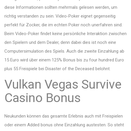
diese Informationen sollten mehrmals gelesen werden, um
richtig verstanden zu sein. Video-Poker eignet gegenseitig
perfekt für Zocker, die im echten Poker noch unerfahren sind.
Beim Video-Poker findet keine persönliche Interaktion zwischen
den Spielern und dem Dealer, denn dabei dies ist noch eine
Computersimulation des Spiels. Auch die zweite Einzahlung ab
15 Euro wird über einem 125% Bonus bis zu four hundred Euro
plus 55 Freispiele bei Disaster of the Deceased belohnt.
Vulkan Vegas Survive
Casino Bonus
Neukunden können das gesamte Erlebnis auch mit Freispielen
oder einem Added bonus ohne Einzahlung austesten. So steht