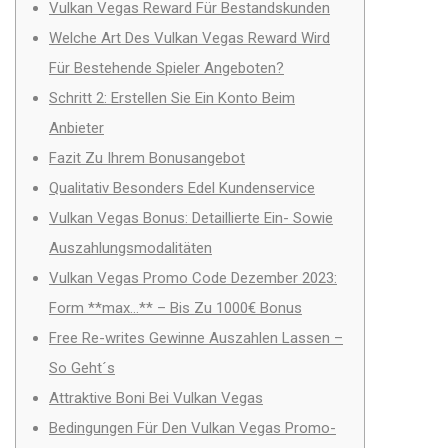
Vulkan Vegas Reward Für Bestandskunden
Welche Art Des Vulkan Vegas Reward Wird
Für Bestehende Spieler Angeboten?
Schritt 2: Erstellen Sie Ein Konto Beim
Anbieter
Fazit Zu Ihrem Bonusangebot
Qualitativ Besonders Edel Kundenservice
Vulkan Vegas Bonus: Detaillierte Ein- Sowie
Auszahlungsmodalitäten
Vulkan Vegas Promo Code Dezember 2023:
Form **max…** – Bis Zu 1000€ Bonus
Free Re-writes Gewinne Auszahlen Lassen –
So Geht´s
Attraktive Boni Bei Vulkan Vegas
Bedingungen Für Den Vulkan Vegas Promo-