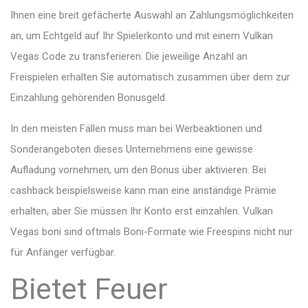
Ihnen eine breit gefächerte Auswahl an Zahlungsmöglichkeiten
an, um Echtgeld auf Ihr Spielerkonto und mit einem Vulkan
Vegas Code zu transferieren. Die jeweilige Anzahl an
Freispielen erhalten Sie automatisch zusammen über dem zur
Einzahlung gehörenden Bonusgeld.
In den meisten Fällen muss man bei Werbeaktionen und
Sonderangeboten dieses Unternehmens eine gewisse
Aufladung vornehmen, um den Bonus über aktivieren. Bei
cashback beispielsweise kann man eine anständige Prämie
erhalten, aber Sie müssen Ihr Konto erst einzahlen. Vulkan
Vegas boni sind oftmals Boni-Formate wie Freespins nicht nur
für Anfänger verfügbar.
Bietet Feuer