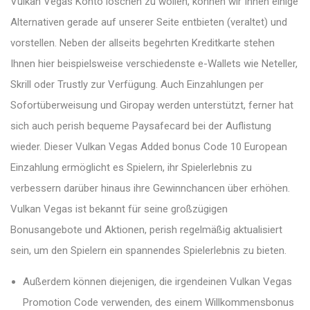
Vulkan Vegas Konto löschen zu wollen, können wir Ihnen einige
Alternativen gerade auf unserer Seite entbieten (veraltet) und
vorstellen. Neben der allseits begehrten Kreditkarte stehen
Ihnen hier beispielsweise verschiedenste e-Wallets wie Neteller,
Skrill oder Trustly zur Verfügung. Auch Einzahlungen per
Sofortüberweisung und Giropay werden unterstützt, ferner hat
sich auch perish bequeme Paysafecard bei der Auflistung
wieder. Dieser Vulkan Vegas Added bonus Code 10 European
Einzahlung ermöglicht es Spielern, ihr Spielerlebnis zu
verbessern darüber hinaus ihre Gewinnchancen über erhöhen.
Vulkan Vegas ist bekannt für seine großzügigen
Bonusangebote und Aktionen, perish regelmäßig aktualisiert
sein, um den Spielern ein spannendes Spielerlebnis zu bieten.
Außerdem können diejenigen, die irgendeinen Vulkan Vegas
Promotion Code verwenden, des einem Willkommensbonus