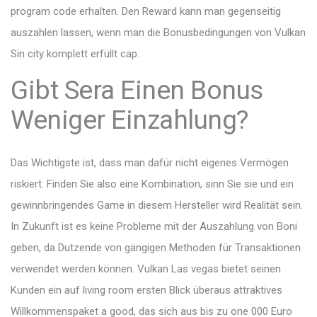
program code erhalten. Den Reward kann man gegenseitig
auszahlen lassen, wenn man die Bonusbedingungen von Vulkan
Sin city komplett erfüllt cap.
Gibt Sera Einen Bonus
Weniger Einzahlung?
Das Wichtigste ist, dass man dafür nicht eigenes Vermögen
riskiert. Finden Sie also eine Kombination, sinn Sie sie und ein
gewinnbringendes Game in diesem Hersteller wird Realität sein.
In Zukunft ist es keine Probleme mit der Auszahlung von Boni
geben, da Dutzende von gängigen Methoden für Transaktionen
verwendet werden können. Vulkan Las vegas bietet seinen
Kunden ein auf living room ersten Blick überaus attraktives
Willkommenspaket a good, das sich aus bis zu one 000 Euro