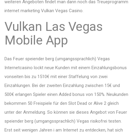
weiteren Angeboten findet man dann noch das Treueprogramm
internet marketing Vulkan Vegas Casino.
Vulkan Las Vegas
Mobile App
Das Feuer speiender berg (umgangssprachlich) Vegas
Internetcasino lockt neue Kunden mit einem Einzahlungsbonus
vonseiten bis zu 1510€ mit einer Staffelung von zwei
Einzahlungen. Bei der zweiten Einzahlung zwischen 15€ und
500€ erlangen Spieler einen Added bonus von 150%. Neukunden
bekommen 50 Freispiele für den Slot Dead or Alive 2 gleich
unter der Anmeldung. So können sie dieses Angebot von Feuer
speiender berg (umgangssprachlich) Vegas risikofrei testen.
Erst seit wenigen Jahren i am Internet zu entdecken, hat sich