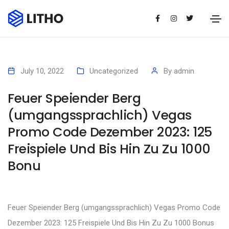
July 10, 2022
Uncategorized
By
admin
Feuer Speiender Berg
(umgangssprachlich) Vegas
Promo Code Dezember 2023: 125
Freispiele Und Bis Hin Zu Zu 1000
Bonu
Feuer Speiender Berg (umgangssprachlich) Vegas Promo Code
Dezember 2023: 125 Freispiele Und Bis Hin Zu Zu 1000 Bonus