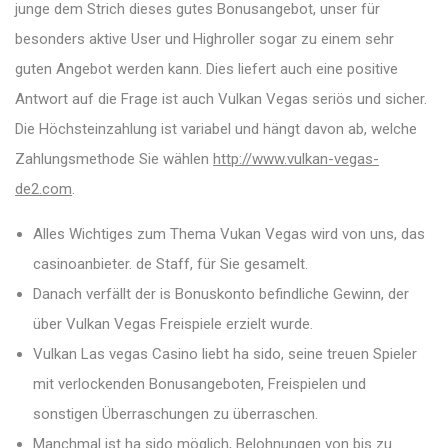
junge dem Strich dieses gutes Bonusangebot, unser für
besonders aktive User und Highroller sogar zu einem sehr
guten Angebot werden kann. Dies liefert auch eine positive
Antwort auf die Frage ist auch Vulkan Vegas seriös und sicher.
Die Höchsteinzahlung ist variabel und hängt davon ab, welche
Zahlungsmethode Sie wählen
http://www.vulkan-vegas-
de2.com
.
Alles Wichtiges zum Thema Vukan Vegas wird von uns, das
casinoanbieter. de Staff, für Sie gesamelt.
Danach verfällt der is Bonuskonto befindliche Gewinn, der
über Vulkan Vegas Freispiele erzielt wurde.
Vulkan Las vegas Casino liebt ha sido, seine treuen Spieler
mit verlockenden Bonusangeboten, Freispielen und
sonstigen Überraschungen zu überraschen.
Manchmal ist ha sido möglich, Belohnungen von bis zu