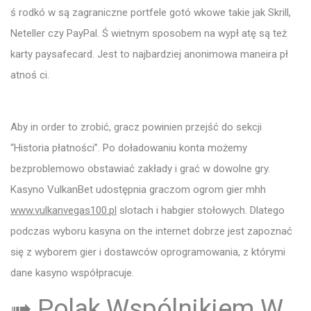
ś rodkó w są zagraniczne portfele gotó wkowe takie jak Skrill,
Neteller czy PayPal. Ś wietnym sposobem na wypł atę są też
karty paysafecard. Jest to najbardziej anonimowa maneira pł
atnoś ci.
Aby in order to zrobić, gracz powinien przejść do sekcji
“Historia płatności”. Po doładowaniu konta możemy
bezproblemowo obstawiać zakłady i grać w dowolne gry.
Kasyno VulkanBet udostępnia graczom ogrom gier mhh
www.vulkanvegas100.pl
slotach i habgier stołowych. Dlatego
podczas wyboru kasyna on the internet dobrze jest zapoznać
się z wyborem gier i dostawców oprogramowania, z którymi
dane kasyno współpracuje.
➟ Polak Wspólnikiem W