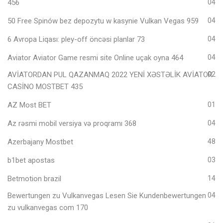
456
04
50 Free Spinów bez depozytu w kasynie Vulkan Vegas 959
04
6 Avropa Liqası: pley-off öncəsi planlar 73
04
Aviator Aviator Game resmi site Online uçak oyna 464
04
AVİATORDAN PUL QAZANMAQ 2022 YENİ XƏSTƏLİK AVİATOR
02
CASİNO MOSTBET 435
AZ Most BET
01
Az rəsmi mobil versiya və proqramı 368
04
Azerbajany Mostbet
48
b1bet apostas
03
Betmotion brazil
14
Bewertungen zu Vulkanvegas Lesen Sie Kundenbewertungen
04
zu vulkanvegas com 170