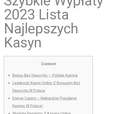
Szybkie Wypłaty
2023 Lista
Najlepszych
Kasyn
Content
Bonus Bez Depozytu — Polskie Kasyna
Legalność Kasyn Online Z Bonusem Bez
Depozytu W Polsce
Energy Casino – Najbardziej Popularne
Kasyno W Polsce!
Wypłata Pieniędzy Z Kasyna Online