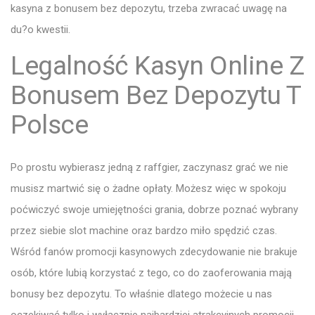
kasyna z bonusem bez depozytu, trzeba zwracać uwagę na
du?o kwestii.
Legalność Kasyn Online Z
Bonusem Bez Depozytu T
Polsce
Po prostu wybierasz jedną z raffgier, zaczynasz grać we nie
musisz martwić się o żadne opłaty. Możesz więc w spokoju
poćwiczyć swoje umiejętności grania, dobrze poznać wybrany
przez siebie slot machine oraz bardzo miło spędzić czas.
Wśród fanów promocji kasynowych zdecydowanie nie brakuje
osób, które lubią korzystać z tego, co do zaoferowania mają
bonusy bez depozytu. To właśnie dlatego możecie u nas
oczekiwać tylko i wyłącznie najbardziej atrakcyjnych promocji,