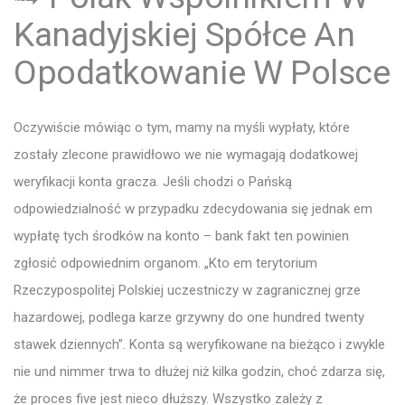
Kanadyjskiej Spółce An
Opodatkowanie W Polsce
Oczywiście mówiąc o tym, mamy na myśli wypłaty, które
zostały zlecone prawidłowo we nie wymagają dodatkowej
weryfikacji konta gracza. Jeśli chodzi o Pańską
odpowiedzialność w przypadku zdecydowania się jednak em
wypłatę tych środków na konto – bank fakt ten powinien
zgłosić odpowiednim organom. „Kto em terytorium
Rzeczypospolitej Polskiej uczestniczy w zagranicznej grze
hazardowej, podlega karze grzywny do one hundred twenty
stawek dziennych”. Konta są weryfikowane na bieżąco i zwykle
nie und nimmer trwa to dłużej niż kilka godzin, choć zdarza się,
że proces five jest nieco dłuższy. Wszystko zależy z