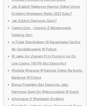
Jak Znaleźć Najlepsze Kasyno Online Unces
Szybkimi Wypłatami Watts 2023 Roku?
Jak Zdobyć Darmowe Spiny?
Casino Euro – Kasyno Z Niesamowitą
Selekcją Gier!
➟ Polak Wspólnikiem W Kanadyjskiej Spółce
An Opodatkowanie W Polsce
W Jakie Gry Zagram Przy Pomocy Ice On
Line Casino 100 Pln Bez Depozytu?
Wypłata Wygranej W Kasynie Online Na Konto
Bankowe W Polsce
Bonus Powitalny Bez Depozytu Jako
Darmowe Spiny Do Wykorzystania W Grach
Informacje O Wypłatach Środków
Przejdź Do Jednego Unces Polecanych Przez