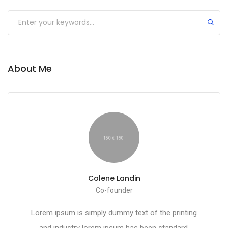
About Me
Colene Landin
Co-founder
Lorem ipsum is simply dummy text of the printing
and industry lorem ipsum has been standard.