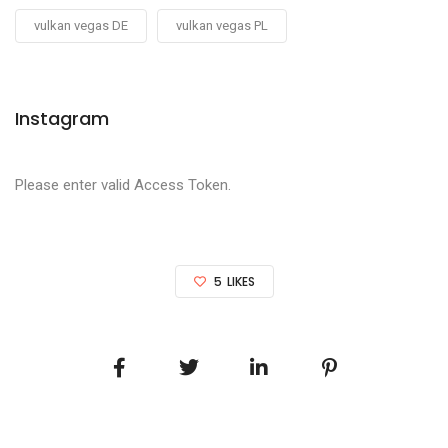
vulkan vegas DE
vulkan vegas PL
Instagram
Please enter valid Access Token.
5
LIKES