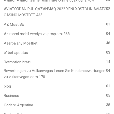
Aviator Aviator Game resmi site Online uçak oyna 464
AVİATORDAN PUL QAZANMAQ 2022 YENİ XƏSTƏLİK AVİATOR
02
CASİNO MOSTBET 435
AZ Most BET
01
Az rəsmi mobil versiya və proqramı 368
04
Azerbajany Mostbet
48
b1bet apostas
03
Betmotion brazil
14
Bewertungen zu Vulkanvegas Lesen Sie Kundenbewertungen
04
zu vulkanvegas com 170
blog
01
Business
05
Codere Argentina
38