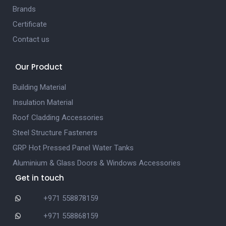
Brands
Certificate
Contact us
Our Product
Building Material
Insulation Material
Roof Cladding Accessories
Steel Structure Fasteners
GRP Hot Pressed Panel Water Tanks
Aluminium & Glass Doors & Windows Accessories
Get in touch
+971 558878159
+971 558868159