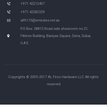
+971 42212407
+971 42282329
alfh110@emirates.net.ae
P.O Box: 28815 Road side showroom no.21,
Fikhree Building, Baniyas Square, Deira, Dubai,
U.A.E.
Copyrights © 2005-2017 AL Firoz Hardware LLC All rights
reserved