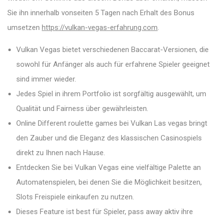
Sie ihn innerhalb vonseiten 5 Tagen nach Erhalt des Bonus
umsetzen
https://vulkan-vegas-erfahrung.com
.
Vulkan Vegas bietet verschiedenen Baccarat-Versionen, die
sowohl für Anfänger als auch für erfahrene Spieler geeignet
sind immer wieder.
Jedes Spiel in ihrem Portfolio ist sorgfältig ausgewählt, um
Qualität und Fairness über gewährleisten.
Online Different roulette games bei Vulkan Las vegas bringt
den Zauber und die Eleganz des klassischen Casinospiels
direkt zu Ihnen nach Hause.
Entdecken Sie bei Vulkan Vegas eine vielfältige Palette an
Automatenspielen, bei denen Sie die Möglichkeit besitzen,
Slots Freispiele einkaufen zu nutzen.
Dieses Feature ist best für Spieler, pass away aktiv ihre