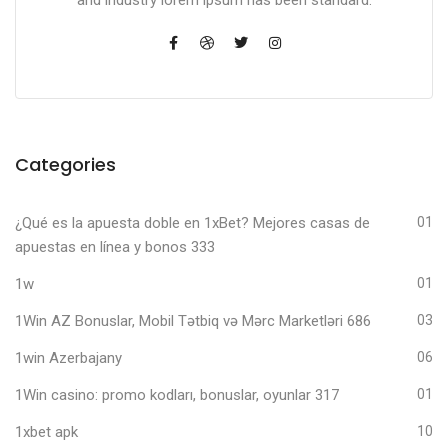
Categories
¿Qué es la apuesta doble en 1xBet? Mejores casas de
01
apuestas en línea y bonos 333
1w
01
1Win AZ Bonuslar, Mobil Tətbiq və Mərc Marketləri 686
03
1win Azerbajany
06
1Win casino: promo kodları, bonuslar, oyunlar 317
01
1xbet apk
10