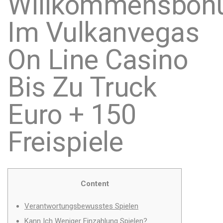
Willkommensbon
Im Vulkanvegas
On Line Casino
Bis Zu Truck
Euro + 150
Freispiele
Content
Verantwortungsbewusstes Spielen
Kann Ich Weniger Einzahlung Spielen?