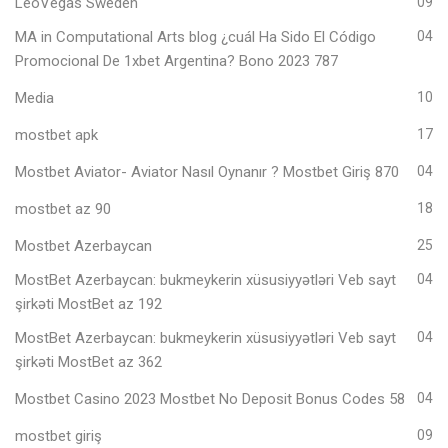
LeoVegas Sweden
09
MA in Computational Arts blog ¿cuál Ha Sido El Código
04
Promocional De 1xbet Argentina? Bono 2023 787
Media
10
mostbet apk
17
Mostbet Aviator- Aviator Nasıl Oynanır ? Mostbet Giriş 870
04
mostbet az 90
18
Mostbet Azerbaycan
25
MostBet Azerbaycan: bukmeykerin xüsusiyyətləri Veb sayt
04
şirkəti MostBet az 192
MostBet Azerbaycan: bukmeykerin xüsusiyyətləri Veb sayt
04
şirkəti MostBet az 362
Mostbet Casino 2023 Mostbet No Deposit Bonus Codes 58
04
mostbet giriş
09