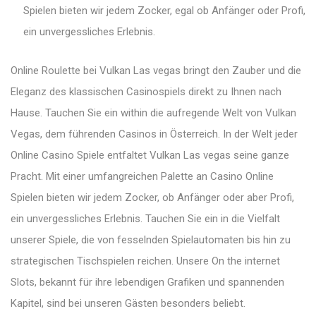
Spielen bieten wir jedem Zocker, egal ob Anfänger oder Profi,
ein unvergessliches Erlebnis.
Online Roulette bei Vulkan Las vegas bringt den Zauber und die
Eleganz des klassischen Casinospiels direkt zu Ihnen nach
Hause. Tauchen Sie ein within die aufregende Welt von Vulkan
Vegas, dem führenden Casinos in Österreich. In der Welt jeder
Online Casino Spiele entfaltet Vulkan Las vegas seine ganze
Pracht. Mit einer umfangreichen Palette an Casino Online
Spielen bieten wir jedem Zocker, ob Anfänger oder aber Profi,
ein unvergessliches Erlebnis. Tauchen Sie ein in die Vielfalt
unserer Spiele, die von fesselnden Spielautomaten bis hin zu
strategischen Tischspielen reichen. Unsere On the internet
Slots, bekannt für ihre lebendigen Grafiken und spannenden
Kapitel, sind bei unseren Gästen besonders beliebt.