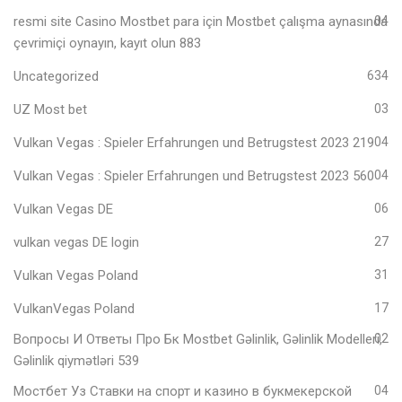
resmi site Casino Mostbet para için Mostbet çalışma aynasında
04
çevrimiçi oynayın, kayıt olun 883
Uncategorized
634
UZ Most bet
03
Vulkan Vegas ️: Spieler Erfahrungen und Betrugstest 2023 219
04
Vulkan Vegas ️: Spieler Erfahrungen und Betrugstest 2023 560
04
Vulkan Vegas DE
06
vulkan vegas DE login
27
Vulkan Vegas Poland
31
VulkanVegas Poland
17
Вопросы И Ответы Про Бк Mostbet Gəlinlik, Gəlinlik Modelleri,
02
Gəlinlik qiymətləri 539
Мостбет Уз Ставки на спорт и казино в букмекерской
04