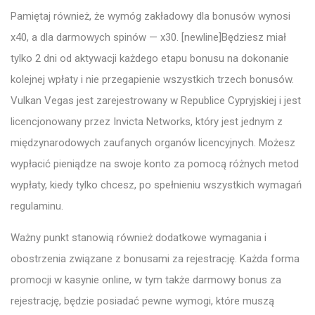
Pamiętaj również, że wymóg zakładowy dla bonusów wynosi
x40, a dla darmowych spinów — x30. [newline]Będziesz miał
tylko 2 dni od aktywacji każdego etapu bonusu na dokonanie
kolejnej wpłaty i nie przegapienie wszystkich trzech bonusów.
Vulkan Vegas jest zarejestrowany w Republice Cypryjskiej i jest
licencjonowany przez Invicta Networks, który jest jednym z
międzynarodowych zaufanych organów licencyjnych. Możesz
wypłacić pieniądze na swoje konto za pomocą różnych metod
wypłaty, kiedy tylko chcesz, po spełnieniu wszystkich wymagań
regulaminu.
Ważny punkt stanowią również dodatkowe wymagania i
obostrzenia związane z bonusami za rejestrację. Każda forma
promocji w kasynie online, w tym także darmowy bonus za
rejestrację, będzie posiadać pewne wymogi, które muszą