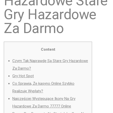
Hazardowe Stare
Gry Hazardowe
Za Darmo
Content
Czym Tak Naprawdę Są Stare Gry Hazardowe
Za Darmo?
Gry Hot Spot
Co Sprawia, Że ​​kasyno Online Szybko
Realizuje Wypłaty?
Najczęściej Występujące Ikony Na Gry
Hazardowe Za Darmo 77777 Online