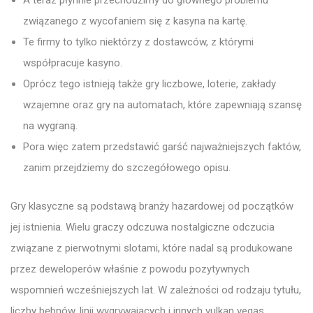
związanego z wycofaniem się z kasyna na kartę.
Te firmy to tylko niektórzy z dostawców, z którymi
współpracuje kasyno.
Oprócz tego istnieją także gry liczbowe, loterie, zakłady
wzajemne oraz gry na automatach, które zapewniają szansę
na wygraną.
Pora więc zatem przedstawić garść najważniejszych faktów,
zanim przejdziemy do szczegółowego opisu.
Gry klasyczne są podstawą branży hazardowej od początków
jej istnienia. Wielu graczy odczuwa nostalgiczne odczucia
związane z pierwotnymi slotami, które nadal są produkowane
przez deweloperów właśnie z powodu pozytywnych
wspomnień wcześniejszych lat. W zależności od rodzaju tytułu,
liczby bębnów, linii wygrywających i innych
vulkan vegas