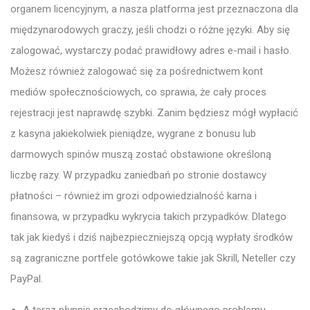
organem licencyjnym, a nasza platforma jest przeznaczona dla
międzynarodowych graczy, jeśli chodzi o różne języki. Aby się
zalogować, wystarczy podać prawidłowy adres e-mail i hasło.
Możesz również zalogować się za pośrednictwem kont
mediów społecznościowych, co sprawia, że ​​cały proces
rejestracji jest naprawdę szybki. Zanim będziesz mógł wypłacić
z kasyna jakiekolwiek pieniądze, wygrane z bonusu lub
darmowych spinów muszą zostać obstawione określoną
liczbę razy. W przypadku zaniedbań po stronie dostawcy
płatności – również im grozi odpowiedzialność karna i
finansowa, w przypadku wykrycia takich przypadków. Dlatego
tak jak kiedyś i dziś najbezpieczniejszą opcją wypłaty środków
są zagraniczne portfele gotówkowe takie jak Skrill, Neteller czy
PayPal.
A teraz płynnie przechodzimy do głównego problemu