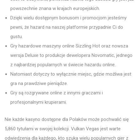
powszechnie znana w krajach europejskich.
Dzięki wielu dostępnym bonusom i promocjom jesteśmy
pewni, że hazard na naszej platformie przypadnie Ci do
gustu.
Gry hazardowe maszyny online Sizzling Hot oraz nowsza
wersja Deluxe to produkcje dewelopera Novomatic, jednego
z najbardziej popularnych w świecie hazardu online.
Natomiast dotyczy to wyłącznie miejsc, gdzie możliwa jest
gra na prawdziwe pieniądze.
Gry są rozgrywane online z innymi graczami i
profesjonalnymi krupierami.
Nie każde kasyno dostępne dla Polaków może pochwalić się
5,860 tytułami w swojej kolekcji. Vulkan Vegas jest warte
odwiedzenia dla każdego, kto szuka wielu popularnych gier z