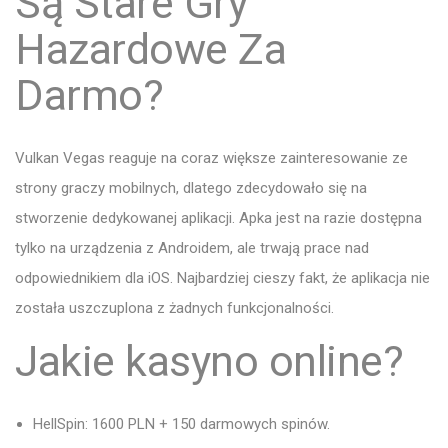
Są Stare Gry
Hazardowe Za
Darmo?
Vulkan Vegas reaguje na coraz większe zainteresowanie ze
strony graczy mobilnych, dlatego zdecydowało się na
stworzenie dedykowanej aplikacji. Apka jest na razie dostępna
tylko na urządzenia z Androidem, ale trwają prace nad
odpowiednikiem dla iOS. Najbardziej cieszy fakt, że aplikacja nie
została uszczuplona z żadnych funkcjonalności.
Jakie kasyno online?
HellSpin: 1600 PLN + 150 darmowych spinów.