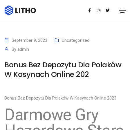
September 9, 2023
Uncategorized
By
admin
Bonus Bez Depozytu Dla Polaków
W Kasynach Online 202
Bonus Bez Depozytu Dla Polaków W Kasynach Online 2023
Darmowe Gry