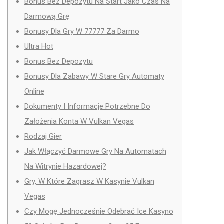
Bonus Bez Depozytu Na Start Jako Czas Na
Darmową Grę
Bonusy Dla Gry W 77777 Za Darmo
Ultra Hot
Bonus Bez Depozytu
Bonusy Dla Zabawy W Stare Gry Automaty
Online
Dokumenty I Informacje Potrzebne Do
Założenia Konta W Vulkan Vegas
Rodzaj Gier
Jak Włączyć Darmowe Gry Na Automatach
Na Witrynie Hazardowej?
Gry, W Które Zagrasz W Kasynie Vulkan
Vegas
Czy Mogę Jednocześnie Odebrać Ice Kasyno