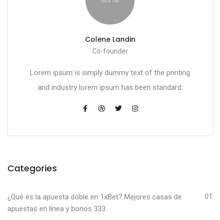
Colene Landin
Co-founder
Lorem ipsum is simply dummy text of the printing
and industry lorem ipsum has been standard.
Categories
¿Qué es la apuesta doble en 1xBet? Mejores casas de
01
apuestas en línea y bonos 333