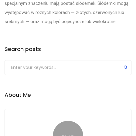
specjalnym znaczeniu mają postać siódemek. Siódemki mogą
występować w różnych kolorach — złotych, czerwonych lub
srebrnych — oraz mogą być pojedyncze lub wielokrotne.
Search posts
About Me