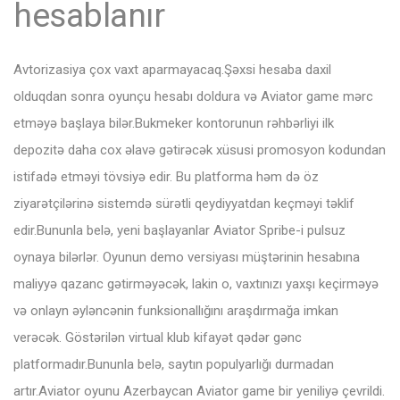
hesablanır
Avtorizasiya çox vaxt aparmayacaq.Şəxsi hesaba daxil
olduqdan sonra oyunçu hesabı doldura və Aviator game mərc
etməyə başlaya bilər.Bukmeker kontorunun rəhbərliyi ilk
depozitə daha cox əlavə gətirəcək xüsusi promosyon kodundan
istifadə etməyi tövsiyə edir. Bu platforma həm də öz
ziyarətçilərinə sistemdə sürətli qeydiyyatdan keçməyi təklif
edir.Bununla belə, yeni başlayanlar Aviator Spribe-i pulsuz
oynaya bilərlər. Oyunun demo versiyası müştərinin hesabına
maliyyə qazanc gətirməyəcək, lakin o, vaxtınızı yaxşı keçirməyə
və onlayn əyləncənin funksionallığını araşdırmağa imkan
verəcək. Göstərilən virtual klub kifayət qədər gənc
platformadır.Bununla belə, saytın populyarlığı durmadan
artır.Aviator oyunu Azerbaycan Aviator game bir yeniliyə çevrildi.