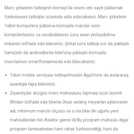
Mərc şirkətinin tətbiqinin köməyi ilə rəsmi veb saytı yükləmək
funksiyasını tətbiqlər üzərində əldə edəcəksiniz. Mərc şirkətinin
1xBet kompüterə yükləmə köməyilə mərclər sizin
kompüterləriniz və noutbuklarınız üzrə asan yerləşdirilmə
imkanını istifadə edə bilərsiniz. Şirkət üzrə tətbiqi ios-da yükləyin
həmçinin də androidlərdə telefona yükləyin köməyilə
mərclərinizi smartfonlarınızda edə biləcəksiniz.
1xbet mobile versiyası tətbiqetməsini AppStore-da axtararaq
asanlıqla tapa bilərsiniz.
Ziyarətçilər düzgün mərc məhsulunu tapmaq üçün lazımlı
filtrdən istifadə edə bilərlər.Əsas axtarış meyarları əyləncənin
adı, minimum mərcin ölçüsü və s.ola bilər.Ən uğurlu yeni
məhsullardan biri Aviator game idi.Bu proqram məhsulu digər
proqram təminatından həm rahat funksionallığı, həm də