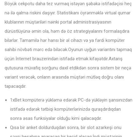
Böyük cekpotu daha tez vurmaq istəyən şəbəkə istifadəçisi heç
nə ilə qalma riskini daşıyır. Statistikanı öyrənməklə virtual qumar
klublarının müştəriləri nəinki portal administrasiyasının
dürüstlüyünə əmin ola, həm də öz strategiyalarını formalaşdıra
bilərlər. Tamamilə hər hansı bir əl cihazı və ya fərdi kompüter
sahibi növbəti mərc edə biləcək.Oyunun uyğun variantını tapmaq
üçün İnternet brauzerindən istifadə etmək kifayətdir.Axtarış
qutusuna müvafiq sorğunu daxil etdikdən sonra sistem bir neçə
variant verəcək, onların arasında müştəri mütləq doğru olanı
tapacaqdır.
1xBet kompüterə yükləmə edərək PC-də yükləyin şansınızdan
istifadə edərək tətbiqi kompüterlərinizdə quraşdırdıqdan
sonra əsas funksiyalar olduğu kimi qalacaqdır.
Qısa bir anket doldurduqdan sonra, bir slot azarkeşi onu
şəxsi hesabına aparacaq bir keçid alacaq.İndi müştərinin