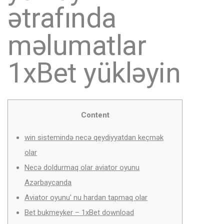
ətrafında
məlumatlar
1xBet yükləyin
Content
win sistemində necə qeydiyyatdan keçmək
olar
Necə doldurmaq olar aviator oyunu
Azərbaycanda
Aviator oyunu’ nu hardan tapmaq olar
Bet bukmeyker – 1xBet download