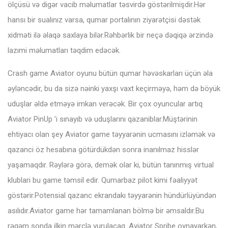
ölçüsü və digər vacib məlumatlar təsvirdə göstərilmişdir.Hər
hansı bir sualınız varsa, qumar portalının ziyarətçisi dəstək
xidməti ilə əlaqə saxlaya bilər.Rəhbərlik bir neçə dəqiqə ərzində
lazımi məlumatları təqdim edəcək.
Crash game Aviator oyunu bütün qumar həvəskarları üçün əla
əyləncədir, bu da sizə nəinki yaxşı vaxt keçirməyə, həm də böyük
uduşlar əldə etməyə imkan verəcək. Bir çox oyuncular artıq
Aviator PinUp ’i sınayıb və uduşlarını qazaniblar.Müştərinin
ehtiyacı olan şey Aviator game təyyarənin ucmasını izləmək və
qazanci öz hesabına götürdükdən sonra inanılmaz hisslər
yaşamaqdır. Rəylərə görə, demək olar ki, bütün tanınmış virtual
klublari bu game təmsil edir. Qumarbaz pilot kimi fəaliyyət
göstərir.Potensial qazanc ekrandakı təyyarənin hündürlüyündən
asılıdır.Aviator game hər tamamlanan bölmə bir əmsaldır.Bu
rəqəm sonda ilkin mərclə vurulacaq. Aviator Spribe oynayarkən,