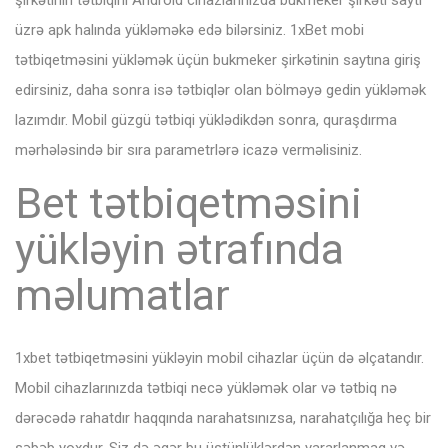
üzrə apk halında yükləməkə edə bilərsiniz. 1xBet mobi
tətbiqetməsini yükləmək üçün bukmeker şirkətinin saytına giriş
edirsiniz, daha sonra isə tətbiqlər olan bölməyə gedin yükləmək
lazımdır. Mobil güzgü tətbiqi yüklədikdən sonra, quraşdırma
mərhələsində bir sıra parametrlərə icazə verməlisiniz.
Bet tətbiqetməsini
yükləyin ətrafında
məlumatlar
1xbet tətbiqetməsini yükləyin mobil cihazlar üçün də əlçatandır.
Mobil cihazlarınızda tətbiqi necə yükləmək olar və tətbiq nə
dərəcədə rahatdır haqqında narahatsınızsa, narahatçılığa heç bir
səbəb yoxdur. Siz də əgər bu üstünlüklərdən yararlanmaq və