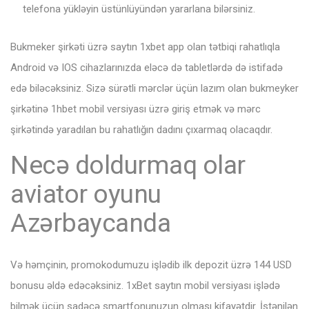
telefona yükləyin üstünlüyündən yararlana bilərsiniz.
Bukmeker şirkəti üzrə saytın 1xbet app olan tətbiqi rahatlıqla
Android və IOS cihazlarınızda eləcə də tabletlərdə də istifadə
edə biləcəksiniz. Sizə sürətli mərclər üçün lazım olan bukmeyker
şirkətinə 1hbet mobil versiyası üzrə giriş etmək və mərc
şirkətində yaradılan bu rahatlığın dadını çıxarmaq olacaqdır.
Necə doldurmaq olar
aviator oyunu
Azərbaycanda
Və həmçinin, promokodumuzu işlədib ilk depozit üzrə 144 USD
bonusu əldə edəcəksiniz. 1xBet saytın mobil versiyası işlədə
bilmək üçün sadəcə smartfonunuzun olması kifayətdir. İstənilən