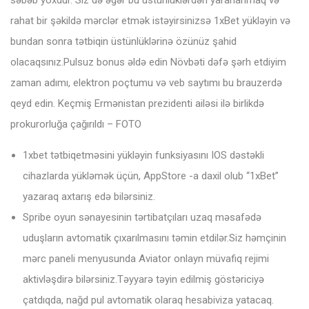
rahat bir şəkildə mərclər etmək istəyirsinizsə 1xBet yükləyin və
bundan sonra tətbiqin üstünlüklərinə özünüz şahid
olacaqsınız.Pulsuz bonus əldə edin Növbəti dəfə şərh etdiyim
zaman adımı, elektron poçtumu və veb saytımı bu brauzerdə
qeyd edin. Keçmiş Ermənistan prezidenti ailəsi ilə birlikdə
prokurorluğa çağırıldı – FOTO
1xbet tətbiqetməsini yükləyin funksiyasını IOS dəstəkli
cihazlarda yükləmək üçün, AppStore -a daxil olub “1xBet”
yazaraq axtarış edə bilərsiniz.
Spribe oyun sənayesinin tərtibatçıları uzaq məsafədə
uduşların avtomatik çıxarılmasını təmin etdilər.Siz həmçinin
mərc paneli menyusunda Aviator onlayn müvafiq rejimi
aktivləşdirə bilərsiniz.Təyyarə təyin edilmiş göstəriciyə
çatdıqda, nağd pul avtomatik olaraq hesabiviza yatacaq.