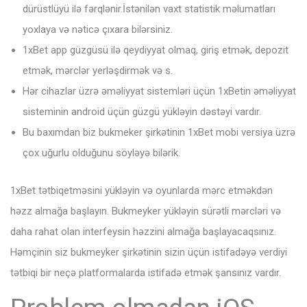
dürüstlüyü ilə fərqlənir.İstənilən vaxt statistik məlumatları
yoxlaya və nəticə çıxara bilərsiniz.
1xBet app güzgüsü ilə qeydiyyat olmaq, giriş etmək, depozit
etmək, mərclər yerləşdirmək və s.
Hər cihazlar üzrə əməliyyat sistemləri üçün 1xBetin əməliyyat
sisteminin android üçün güzgü yükləyin dəstəyi vardır.
Bu baxımdan biz bukmeker şirkətinin 1xBet mobi versiya üzrə
çox uğurlu olduğunu söyləyə bilərik.
1xBet tətbiqetməsini yükləyin və oyunlarda mərc etməkdən
həzz almağa başlayın. Bukmeyker yükləyin sürətli mərcləri və
daha rahat olan interfeysin həzzini almağa başlayacaqsınız.
Həmçinin siz bukmeyker şirkətinin sizin üçün istifadəyə verdiyi
tətbiqi bir neçə platformalarda istifadə etmək şansınız vardır.