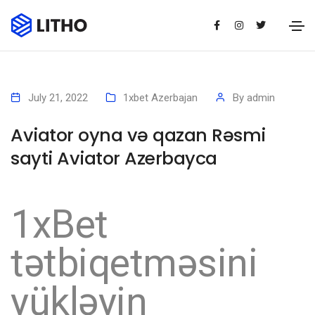
July 21, 2022
1xbet Azerbajan
By
admin
Aviator oyna və qazan Rəsmi
sayti Aviator Azerbayca
1xBet
tətbiqetməsini
yükləyin