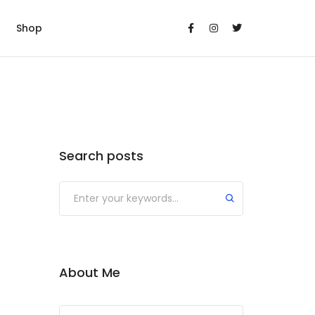
Shop
Search posts
About Me