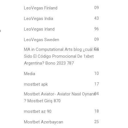
LeoVegas Finland
09
LeoVegas India
43
LeoVegas Irland
96
a
LeoVegas Sweden
09
MA in Computational Arts blog ¿cuál Ha
04
Sido El Código Promocional De 1xbet
Argentina? Bono 2023 787
Media
10
mostbet apk
17
Mostbet Aviator- Aviator Nasıl Oynanır
04
? Mostbet Giriş 870
mostbet az 90
18
Mostbet Azerbaycan
25