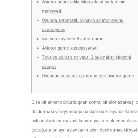
Aviator sübut edilə bilən ədalət sisteminin
mahiyyəti
Oyunda avtomatik oynayın aviator oyunu
azerbaycan
win veb saytında Aviator game
Aviator game xüsusiyyətləri
Tövsiyə olunan ən yaxşı 3 bukmeker şirkətini
sınayın
Oyundan necə pul çıxarmaq olar aviator game
Qısa bir anket doldurduqdan sonra, bir slot azarkeşi 
doldurması və oynamağa başlaması kifayətdir.Yatırılan
əyləncələrdə yaxşı vaxt keçirməyə kömək edəcək gözə
çubuğuna onlayn əyləncənin adını daxil etmək kifayət