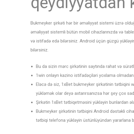
qeydiyyatdan 
Bukmeyker şirkəti hər bir əməliyyat sistemi üzrə oldu
əməliyyat sistemli bütün mobil cihazlarınızda və tabl
və istifadə edə bilərsiniz. Android üçün güzgü yükləyi
bilərsiniz.
Bu da sizin mərc şirkətinin saytında rahat və sürə
1win onlayn kazino istifadəçiləri yoxlama olmadan 
Eləcə də siz, 1xBet bukmeyker şirkətinin tətbiqin
yükləmək olar deyə axtarırsanızsa hər şey çox sad
Şirkətin 1xBet tətbiqetməsini yükləyin bunlardan əla
Bukmeyker şirkətinin tətbiqini Android dəstəkli cih
tətbiqi telefona yükləyin üstünlüyündən yararlana bi