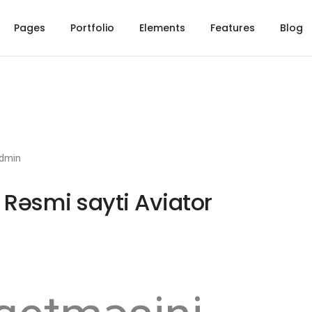
Pages
Portfolio
Elements
Features
Blog
dmin
 Rəsmi sayti Aviator