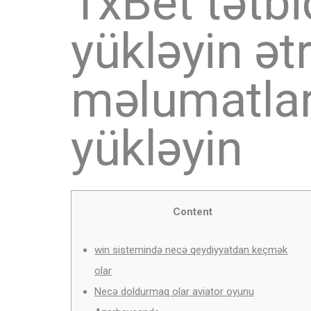
1xBet tətb
yükləyin ət
məlumatlar
yükləyin
Content
win sistemində necə qeydiyyatdan keçmək
olar
Necə doldurmaq olar aviator oyunu