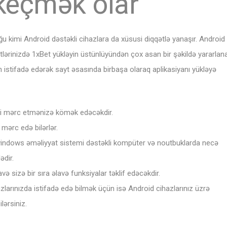
keçmək olar
ğu kimi Android dəstəkli cihazlara da xüsusi diqqətlə yanaşır. Android
etlərinizdə 1xBet yükləyin üstünlüyündən çox asan bir şəkildə yararlan
n istifadə edərək sayt əsasında birbaşa olaraq aplikasiyanı yükləyə
tli mərc etmənizə kömək edəcəkdir.
mərc edə bilərlər.
i windows əməliyyat sistemi dəstəkli kompüter və noutbuklarda necə
ədir.
və sizə bir sıra əlavə funksiyalar təklif edəcəkdir.
azlarınızda istifadə edə bilmək üçün isə Android cihazlarınız üzrə
lərsiniz.