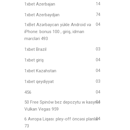
1xbet Azerbajan
14
1xbet Azerbaydjan
74
1xBet Azərbaycan yükle Android və
04
iPhone: bonus 100 , giriş, idman
mərcləri 493
1xbet Brazil
03
1xbet giriş
04
1xbet Kazahstan
04
1xbet qeydiyyat
03
456
04
50 Free Spinów bez depozytu w kasynie
04
Vulkan Vegas 959
6 Avropa Liqası: pley-off öncəsi planlar
04
73