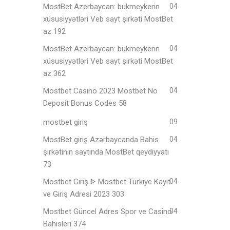
MostBet Azerbaycan: bukmeykerin
04
xüsusiyyətləri Veb sayt şirkəti MostBet
az 192
MostBet Azerbaycan: bukmeykerin
04
xüsusiyyətləri Veb sayt şirkəti MostBet
az 362
Mostbet Casino 2023 Mostbet No
04
Deposit Bonus Codes 58
mostbet giriş
09
MostBet giriş Azərbaycanda Bahis
04
şirkətinin saytında MostBet qeydiyyatı
73
Mostbet Giriş ᐈ Mostbet Türkiye Kayıt
04
ve Giriş Adresi 2023 303
Mostbet Güncel Adres Spor ve Casino
04
Bahisleri 374