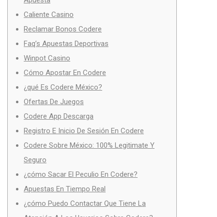
Caliente Casino
Reclamar Bonos Codere
Faq’s Apuestas Deportivas
Winpot Casino
Cómo Apostar En Codere
¿qué Es Codere México?
Ofertas De Juegos
Codere App Descarga
Registro E Inicio De Sesión En Codere
Codere Sobre México: 100% Legitimate Y
Seguro
¿cómo Sacar El Peculio En Codere?
Apuestas En Tiempo Real
¿cómo Puedo Contactar Que Tiene La