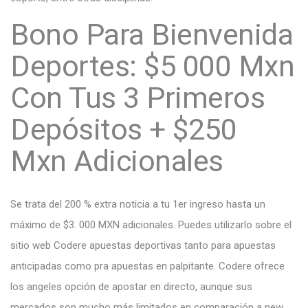
Bono Para Bienvenida
Deportes: $5 000 Mxn
Con Tus 3 Primeros
Depósitos + $250
Mxn Adicionales
Se trata del 200 % extra noticia a tu 1er ingreso hasta un
máximo de $3. 000 MXN adicionales. Puedes utilizarlo sobre el
sitio web Codere apuestas deportivas tanto para apuestas
anticipadas como pra apuestas en palpitante. Codere ofrece
los angeles opción de apostar en directo, aunque sus
mercados son mucho más limitados en comparación a new