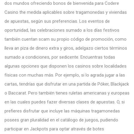
dos mundos ofreciendo bonos de bienvenida para Codere
Casino the medida aplicables sobre tragamonedas y viviendas
de apuestas, según sus preferencias. Los eventos de
oportunidad, las celebraciones sumado a los días festivos
también cuentan scam su propio código de promoción, como
lleva an piza de dinero extra y giros, adelgazo ciertos términos
sumado a condiciones, por sedicente. Encuentras todas
algunas opciones que disponen los casinos sobre localidades
físicas con muchas más. Por ejemplo, si lo agrada jugar a las
cartas, tendrías que disfrutar en una partida de Póker, Blackjack
o Baccarat. Pero también tienes ruletas americanas y europeas
en las cuales puedes fazer diversas clases de apuestas. O, si
prefieres disfrutar que incluye las máquinas tragamonedas
posees gran pluralidad en el catálogo de juegos, pudiendo
participar en Jackpots para optar através de botes