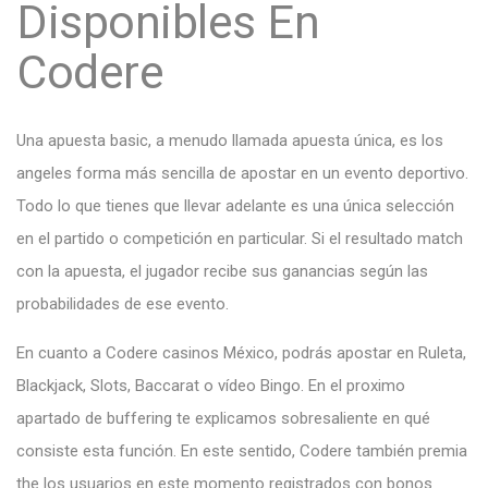
Disponibles En
Codere
Una apuesta basic, a menudo llamada apuesta única, es los
angeles forma más sencilla de apostar en un evento deportivo.
Todo lo que tienes que llevar adelante es una única selección
en el partido o competición en particular. Si el resultado match
con la apuesta, el jugador recibe sus ganancias según las
probabilidades de ese evento.
En cuanto a Codere casinos México, podrás apostar en Ruleta,
Blackjack, Slots, Baccarat o vídeo Bingo. En el proximo
apartado de buffering te explicamos sobresaliente en qué
consiste esta función. En este sentido, Codere también premia
the los usuarios en este momento registrados con bonos