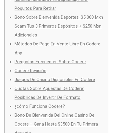
Poquitos Para Retirar
Bono Sobre Bienvenida Deportes: $5 000 Mxn
Scam Tus 3 Primeros Depósitos + $250 Mxn
Adicionales
Métodos De Pago En Vente Libre En Codere
App
Preguntas Frecuentes Sobre Codere
Codere Revisión
Juegos De Casino Disponibles En Codere
Cuotas Sobre Apuestas De Codere:
Posibilidad De Invertir De Formato
¿cómo Funciona Codere?
Bono De Bienvenida Del Online Casino De
Codere – Gana Hasta $3500 En Tu Primera
Apuesta