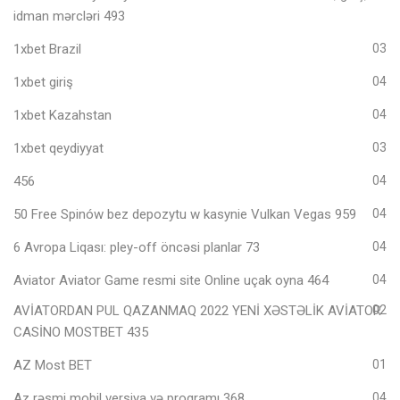
idman mərcləri 493
1xbet Brazil
03
1xbet giriş
04
1xbet Kazahstan
04
1xbet qeydiyyat
03
456
04
50 Free Spinów bez depozytu w kasynie Vulkan Vegas 959
04
6 Avropa Liqası: pley-off öncəsi planlar 73
04
Aviator Aviator Game resmi site Online uçak oyna 464
04
AVİATORDAN PUL QAZANMAQ 2022 YENİ XƏSTƏLİK AVİATOR
02
CASİNO MOSTBET 435
AZ Most BET
01
Az rəsmi mobil versiya və proqramı 368
04