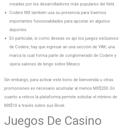
creadas por los desarrolladores más populares del field.
Codere MX también usa su presencia para traernos
importantes funcionalidades para apostar en algunos
deportes.
En particular, si como deseas es ajo los juegos exclusivos
de Codere, hay que ingresar an una sección de YAK; una
marca la cual forma parte de conglomerado de Codere y
opera salones de bingo sobre México.
Sin embargo, para activar este bono de bienvenida u otras
promociones es necesario acumular al menos MX$200. En
cuanto a retiros la plataforma permite solicitar el mínimo de
MX$10 a través sobre sus Book.
Juegos De Casino