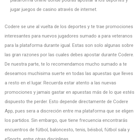
jugar juegos de casino através de internet.
Codere se une al vuelta de los deportes y te trae promociones
interesantes para nuevos jugadores sumado a para veteranos
para la plataforma durante igual. Estas son solo algunas sobre
las gran razones por las cuales debes apostar durante Codere.
De nuestra parte, te lo recomendamos mucho sumado a te
deseamos muchisima suerte en todas las apuestas que lleves
a resto en el lugar. Recuerda estar atento a las nuevas
promociones y jamais gastar en apuestas más de lo que estés
dispuesto the perder. Esto depende directamente de Codere
App, pues sera a discreción entre ma plataforma que se eligen
los partidos. Sin embargo, que tiene frecuencia encontrarás
encuentros de fútbol, baloncesto, tenis, béisbol, fútbol sala y
eSports, entre otras disciplinas.