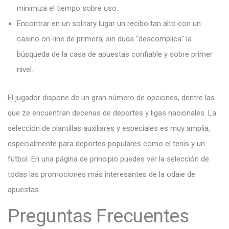
minimiza el tiempo sobre uso.
Encontrar en un solitary lugar un recibo tan alto con un
casino on-line de primera, sin duda “descomplica” la
búsqueda de la casa de apuestas confiable y sobre primer
nivel.
El jugador dispone de un gran número de opciones, dentre las
que ze encuentran decenas de deportes y ligas nacionales. La
selección de plantillas auxiliares y especiales es muy amplia,
especialmente para deportes populares como el tenis y un
fútbol. En una página de principio puedes ver la selección de
todas las promociones más interesantes de la odaie de
apuestas.
Preguntas Frecuentes