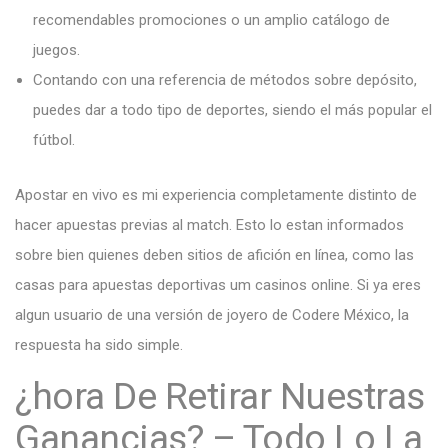
recomendables promociones o un amplio catálogo de
juegos.
Contando con una referencia de métodos sobre depósito,
puedes dar a todo tipo de deportes, siendo el más popular el
fútbol.
Apostar en vivo es mi experiencia completamente distinto de
hacer apuestas previas al match. Esto lo estan informados
sobre bien quienes deben sitios de afición en línea, como las
casas para apuestas deportivas um casinos online. Si ya eres
algun usuario de una versión de joyero de Codere México, la
respuesta ha sido simple.
¿hora De Retirar Nuestras
Ganancias? – Todo Lo La