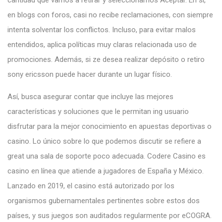
en blogs con foros, casi no recibe reclamaciones, con siempre
intenta solventar los conflictos. Incluso, para evitar malos
entendidos, aplica políticas muy claras relacionada uso de
promociones. Además, si ze desea realizar depósito o retiro
sony ericsson puede hacer durante un lugar físico.
Así, busca asegurar contar que incluye las mejores
características y soluciones que le permitan ing usuario
disfrutar para la mejor conocimiento en apuestas deportivas o
casino. Lo único sobre lo que podemos discutir se refiere a
great una sala de soporte poco adecuada. Codere Casino es
casino en línea que atiende a jugadores de España y México.
Lanzado en 2019, el casino está autorizado por los
organismos gubernamentales pertinentes sobre estos dos
países, y sus juegos son auditados regularmente por eCOGRA.