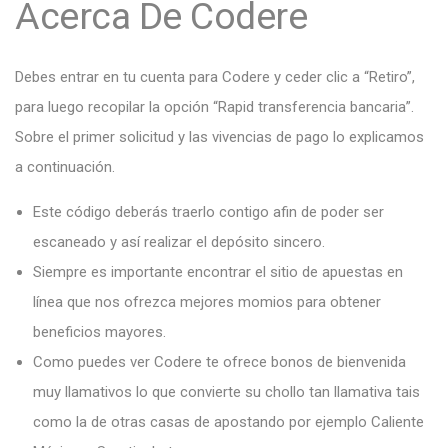
Acerca De Codere
Debes entrar en tu cuenta para Codere y ceder clic a “Retiro”,
para luego recopilar la opción “Rapid transferencia bancaria”.
Sobre el primer solicitud y las vivencias de pago lo explicamos
a continuación.
Este código deberás traerlo contigo afin de poder ser
escaneado y así realizar el depósito sincero.
Siempre es importante encontrar el sitio de apuestas en
línea que nos ofrezca mejores momios para obtener
beneficios mayores.
Como puedes ver Codere te ofrece bonos de bienvenida
muy llamativos lo que convierte su chollo tan llamativa tais
como la de otras casas de apostando por ejemplo Caliente