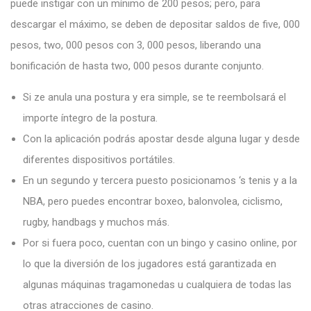
puede instigar con un mínimo de 200 pesos; pero, para
descargar el máximo, se deben de depositar saldos de five, 000
pesos, two, 000 pesos con 3, 000 pesos, liberando una
bonificación de hasta two, 000 pesos durante conjunto.
Si ze anula una postura y era simple, se te reembolsará el
importe íntegro de la postura.
Con la aplicación podrás apostar desde alguna lugar y desde
diferentes dispositivos portátiles.
En un segundo y tercera puesto posicionamos ‘s tenis y a la
NBA, pero puedes encontrar boxeo, balonvolea, ciclismo,
rugby, handbags y muchos más.
Por si fuera poco, cuentan con un bingo y casino online, por
lo que la diversión de los jugadores está garantizada en
algunas máquinas tragamonedas u cualquiera de todas las
otras atracciones de casino.