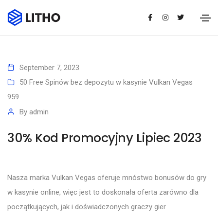
September 7, 2023
50 Free Spinów bez depozytu w kasynie Vulkan Vegas
959
By
admin
30% Kod Promocyjny Lipiec 2023
Nasza marka Vulkan Vegas oferuje mnóstwo bonusów do gry
w kasynie online, więc jest to doskonała oferta zarówno dla
początkujących, jak i doświadczonych graczy gier