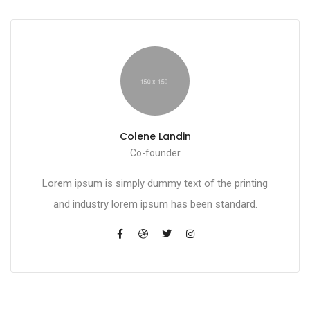
Colene Landin
Co-founder
Lorem ipsum is simply dummy text of the printing
and industry lorem ipsum has been standard.