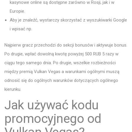
kasynowe online są dostępne zarówno w Rosji, jak i w
Europie.
Aby je znaleźć, wystarczy skorzystać z wyszukiwarki Google
i wpisać np.
Najpierw gracz przechodzi do sekcji bonusów i aktywuje bonus.
Po drugie, wpłać dowolną kwotę powyżej 500 RUB 5 razy w
ciągu tego samego dnia. Po drugie, wszelkie rozbieżności
między premią Vulkan Vegas a warunkami ogólnymi muszą
odnosić się do ogólnych warunków dotyczących ogólnego
kierunku.
Jak używać kodu
promocyjnego od
Vulkan Vegas?