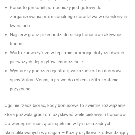
Ponadto personel pomocniczy jest gotowy do
zorganizowania profesjonalnego doradztwa w określonych
kwestiach.
Najpierw gracz przechodzi do sekcji bonusów i aktywuje
bonus.
Warto zauważyć, że w tej firmie promocje dotyczą dwóch
pierwszych depozytów jednocześnie.
Wystarczy podczas rejestracji wskazać kod na darmowe
spiny Vulkan Vegas, a prawo do robienia 50fs zostanie
przyznane.
Ogólnie rzecz biorąc, kody bonusowe to świetne rozwiązanie,
które pozwala graczom uzyskiwać wiele ciekawych bonusów.
Co więcej, nie muszą oni spełniać w tym celu żadnych
skomplikowanych wymagań. – Każdy użytkownik odwiedzający