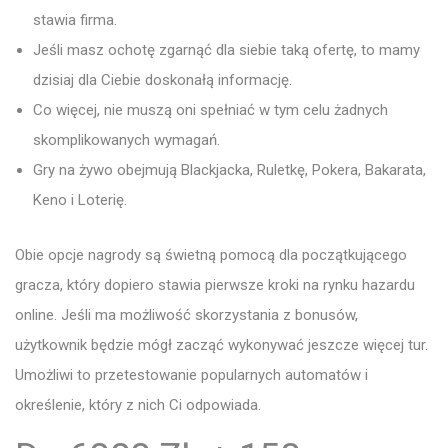
stawia firma.
Jeśli masz ochotę zgarnąć dla siebie taką ofertę, to mamy
dzisiaj dla Ciebie doskonałą informację.
Co więcej, nie muszą oni spełniać w tym celu żadnych
skomplikowanych wymagań.
Gry na żywo obejmują Blackjacka, Ruletkę, Pokera, Bakarata,
Keno i Loterię.
Obie opcje nagrody są świetną pomocą dla początkującego
gracza, który dopiero stawia pierwsze kroki na rynku hazardu
online. Jeśli ma możliwość skorzystania z bonusów,
użytkownik będzie mógł zacząć wykonywać jeszcze więcej tur.
Umożliwi to przetestowanie popularnych automatów i
określenie, który z nich Ci odpowiada.