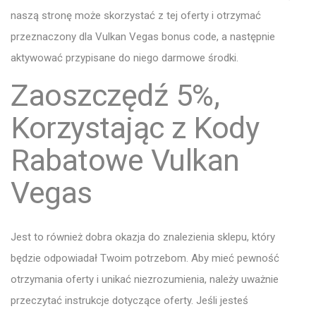
naszą stronę może skorzystać z tej oferty i otrzymać
przeznaczony dla Vulkan Vegas bonus code, a następnie
aktywować przypisane do niego darmowe środki.
Zaoszczędź 5%,
Korzystając z Kody
Rabatowe Vulkan
Vegas
Jest to również dobra okazja do znalezienia sklepu, który
będzie odpowiadał Twoim potrzebom. Aby mieć pewność
otrzymania oferty i unikać niezrozumienia, należy uważnie
przeczytać instrukcje dotyczące oferty. Jeśli jesteś