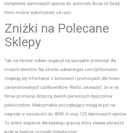
kompletnie darmowych spinów do automatu Book of Dead,
które można wykorzystać od razu.
Zniżki na Polecane
Sklepy
Tak, na stronie vulkan-vegas.pl są specjalne promocje dla
nowych klientów. Na stronie vulkanvegas.com/pl/bonuses
znajdują się informacje o bonusach i promocjach dla nowo
zarejestrowanych użytkowników. Warto zauważyć, że w tej
firmie promocje dotyczą dwóch pierwszych depozytów
jednocześnie. Maksymalnie początkujący mogą liczyć na
nagrodę w wysokości do 4000 zł oraz 125 darmowych spinów.
To dobre wsparcie dla każdego gracza, który stawia pierwsze
kroki w świecie rozrywki tematycznej.