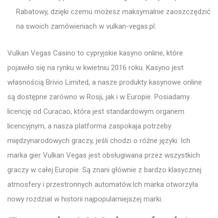
Rabatowy, dzięki czemu możesz maksymalnie zaoszczędzić
na swoich zamówieniach w vulkan-vegas.pl.
Vulkan Vegas Casino to cypryjskie kasyno online, które
pojawiło się na rynku w kwietniu 2016 roku. Kasyno jest
własnością Brivio Limited, a nasze produkty kasynowe online
są dostępne zarówno w Rosji, jak i w Europie. Posiadamy
licencję od Curacao, która jest standardowym organem
licencyjnym, a nasza platforma zaspokaja potrzeby
międzynarodowych graczy, jeśli chodzi o różne języki. Ich
marka gier Vulkan Vegas jest obsługiwana przez wszystkich
graczy w całej Europie. Są znani głównie z bardzo klasycznej
atmosfery i przestronnych automatów.Ich marka otworzyła
nowy rozdział w historii najpopularniejszej marki.