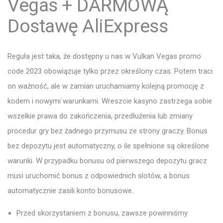
Vegas + DARMOWĄ
Dostawę AliExpress
Reguła jest taka, że dostępny u nas w Vulkan Vegas promo
code 2023 obowiązuje tylko przez określony czas. Potem traci
on ważność, ale w zamian uruchamiamy kolejną promocję z
kodem i nowymi warunkami. Wreszcie kasyno zastrzega sobie
wszelkie prawa do zakończenia, przedłużenia lub zmiany
procedur gry bez żadnego przymusu ze strony graczy. Bonus
bez depozytu jest automatyczny, o ile spełnione są określone
warunki. W przypadku bonusu od pierwszego depozytu gracz
musi uruchomić bonus z odpowiednich slotów, a bonus
automatycznie zasili konto bonusowe.
Przed skorzystaniem z bonusu, zawsze powinniśmy