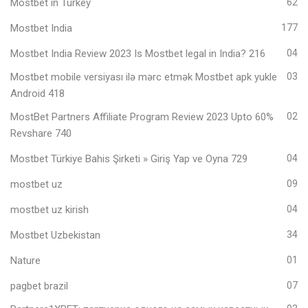
Mostbet in Turkey
62
Mostbet India
177
Mostbet India Review 2023 Is Mostbet legal in India? 216
04
Mostbet mobile versiyası ilə mərc etmək Mostbet apk yukle
03
Android 418
MostBet Partners Affiliate Program Review 2023 Upto 60%
02
Revshare 740
Mostbet Türkiye Bahis Şirketi » Giriş Yap ve Oyna 729
04
mostbet uz
09
mostbet uz kirish
04
Mostbet Uzbekistan
34
Nature
01
pagbet brazil
07