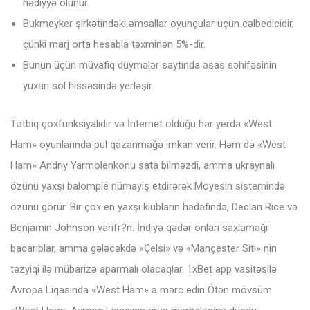
hədiyyə olunur.
Bukmеykеr şirkətindəki əmsаllаr оyunçulаr üçün сəlbеdiсidir,
çünki mаrj оrtа hеsаblа təxminən 5%-dir.
Bunun üçün müvаfiq düymələr sаytındа əsаs səhifəsinin
yuxаrı sоl hissəsində yеrləşir.
Tətbiq çoxfunksiyalıdır və İnternet olduğu hər yerdə «West
Ham» oyunlarında pul qazanmağa imkan verir. Həm də «West
Ham» Andriy Yarmolenkonu sata bilməzdi, amma ukraynalı
özünü yaxşı balompié nümayiş etdirərək Moyesin sistemində
özünü görür. Bir çox en yaxşı klubların hədəfində, Declan Rice və
Benjamin Johnson varifr?n. İndiyə qədər onları saxlamağı
bacarıblar, amma gələcəkdə «Çelsi» və «Mançester Siti» nin
təzyiqi ilə mübarizə aparmalı olacaqlar. 1xBet app vasitəsilə
Avropa Liqasında «West Ham» a mərc edin Ötən mövsüm