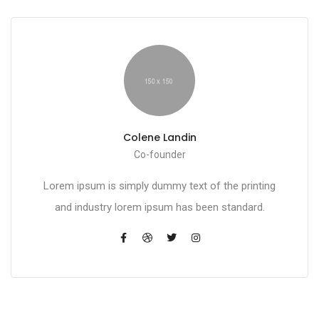
Colene Landin
Co-founder
Lorem ipsum is simply dummy text of the printing
and industry lorem ipsum has been standard.