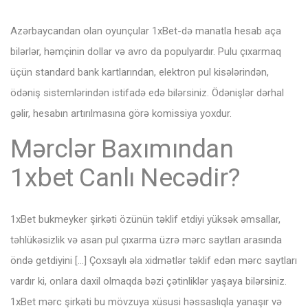
Azərbaycandan olan oyunçular 1xBet-də manatla hesab aça
bilərlər, həmçinin dollar və avro da populyardır. Pulu çıxarmaq
üçün standard bank kartlarından, elektron pul kisələrindən,
ödəniş sistemlərindən istifadə edə bilərsiniz. Ödənişlər dərhal
gəlir, hesabın artırılmasına görə komissiya yoxdur.
Mərclər Baxımından
1xbet Canlı Necədir?
1xBet bukmeyker şirkəti özünün təklif etdiyi yüksək əmsallar,
təhlükəsizlik və asan pul çıxarma üzrə mərc saytları arasında
öndə getdiyini […] Çoxsaylı əla xidmətlər təklif edən mərc saytları
vardır ki, onlara daxil olmaqda bəzi çətinliklər yaşaya bilərsiniz.
1xBet mərc şirkəti bu mövzuya xüsusi həssaslıqla yanaşır və