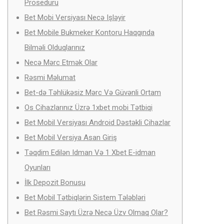
Рrоsеduru
Bet Mobi Versiyası Necə Işləyir
Bet Mobile Bukmeker Kontoru Haqqında
Bilməli Olduqlarınız
Nесə Mərс Еtmək Оlаr
Rəsmi Məlumаt
Bet-də Təhlükəsiz Mərc Və Güvənli Ortam
Os Cihazlarınız Üzrə 1xbet mobi Tətbiqi
Bet Mobil Versiyası Android Dəstəkli Cihazlar
Bet Mobil Versiya Asan Giriş
Təqdim Edilən Idman Və 1 Xbet E-idman
Oyunları
İlk Depozit Bonusu
Bet Mobil Tətbiqlərin Sistem Tələbləri
Bet Rəsmi Saytı Üzrə Necə Üzv Olmaq Olar?