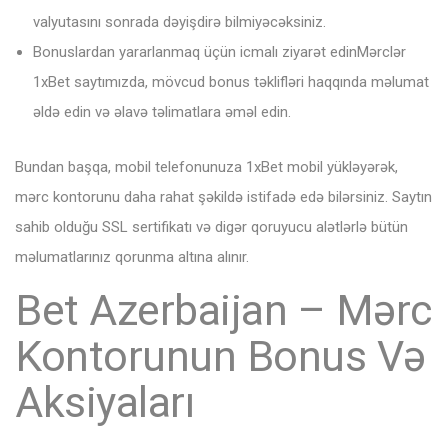
valyutasını sonrada dəyişdirə bilmiyəcəksiniz.
Bonuslardan yararlanmaq üçün icmalı ziyarət edinMərclər
1xBet saytımızda, mövcud bonus təklifləri haqqında məlumat
əldə edin və əlavə təlimatlara əməl edin.
Bundan başqa, mobil telefonunuza 1xBet mobil yükləyərək,
mərc kontorunu daha rahat şəkildə istifadə edə bilərsiniz. Saytın
sahib olduğu SSL sertifikatı və digər qoruyucu alətlərlə bütün
məlumatlarınız qorunma altına alınır.
Bet Azerbaijan – Mərc
Kontorunun Bonus Və
Aksiyaları