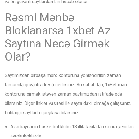
və ən güvənli saytlardan biri hesab olunur.
Rəsmi Mənbə
Bloklanarsa 1xbet Az
Saytına Necə Girmək
Olar?
Saytımızdan birbaşa mərc kontoruna yönləndirilən zaman
tamamilə güvənli adresə gedirsiniz. Bu səbəbdən, 1xBet mərc
kontoruna girmək istəyən zaman saytımızdan istifadə edə
bilərsiniz. Digər linklər vasitəsi ilə sayta daxil olmağa çalışsanız,
fırıldaqçı saytlarla qarşılaşa bilərsiniz.
Azərbaycanın basketbol klubu 18 illik fasilədən sonra yenidən
avrokuboklarda