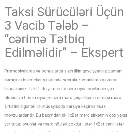
Taksi Sürücüləri Üçün
3 Vacib Tələb –
“cərimə Tətbiq
Edilməlidir” – Ekspert
Promosiyalarda və bonuslarda sizin ilkin qeydiyyatınız zamanı
həmçinin bukmeker şirkətində sonrakı zamanlarda qazana
biləcəksiniz. Təklif etdiyi mərclər üzrə oyun növlərinin çox
olması və həmin oyunlar üzrə mərc çeşidliliyinin olması mərc
şirkətini digərləri ilə müqayisədə qarşıya keçirən əsas
mövzulardandır. Bu baxımdan bk 1xBet mərc şirkətinin çox yaxşı
yer tutur, oyunlar və mərc növləri çoxdur. İstər 1xBet canlı istər