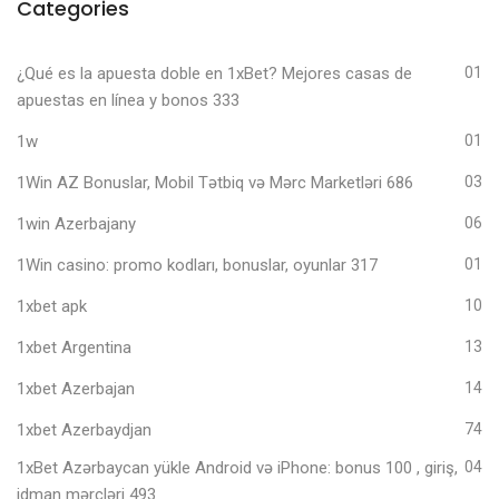
Categories
¿Qué es la apuesta doble en 1xBet? Mejores casas de
01
apuestas en línea y bonos 333
1w
01
1Win AZ Bonuslar, Mobil Tətbiq və Mərc Marketləri 686
03
1win Azerbajany
06
1Win casino: promo kodları, bonuslar, oyunlar 317
01
1xbet apk
10
1xbet Argentina
13
1xbet Azerbajan
14
1xbet Azerbaydjan
74
1xBet Azərbaycan yükle Android və iPhone: bonus 100 , giriş,
04
idman mərcləri 493