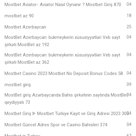
Mostbet Aviator- Aviator Nasıl Oynanır ? Mostbet Giriş 870
04
mostbet az 90
18
Mostbet Azerbaycan
25
MostBet Azerbaycan: bukmeykerin xüsusiyyətləri Veb sayt
04
şirkəti MostBet az 192
MostBet Azerbaycan: bukmeykerin xüsusiyyətləri Veb sayt
04
şirkəti MostBet az 362
Mostbet Casino 2023 Mostbet No Deposit Bonus Codes 58
04
mostbet giriş
09
MostBet giriş Azərbaycanda Bahis şirkətinin saytında MostBet
04
qeydiyyatı 73
Mostbet Giriş ᐈ Mostbet Türkiye Kayıt ve Giriş Adresi 2023 303
04
Mostbet Güncel Adres Spor ve Casino Bahisleri 374
04
Mostbet in Turkey
62