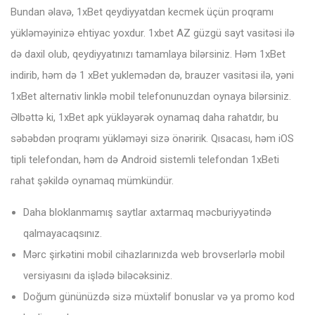
Bundan əlavə, 1xBet qeydiyyatdan kecmek üçün proqramı
yükləməyinizə ehtiyac yoxdur. 1xbet AZ güzgü sayt vasitəsi ilə
də daxil olub, qeydiyyatınızı tamamlaya bilərsiniz. Həm 1xBet
indirib, həm də 1 xBet yuklemədən də, brauzer vasitəsi ilə, yəni
1xBet alternativ linklə mobil telefonunuzdan oynaya bilərsiniz.
Əlbəttə ki, 1xBet apk yükləyərək oynamaq daha rahatdır, bu
səbəbdən proqramı yükləməyi sizə önəririk. Qısacası, həm iOS
tipli telefondan, həm də Android sistemli telefondan 1xBeti
rahat şəkildə oynamaq mümkündür.
Daha bloklanmamış saytlar axtarmaq məcburiyyətində
qalmayacaqsınız.
Mərc şirkətini mobil cihazlarınızda web brovserlərlə mobil
versiyasını da işlədə biləcəksiniz.
Doğum gününüzdə sizə müxtəlif bonuslar və ya promo kod