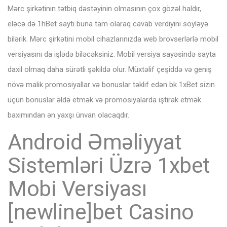
Mərc şirkətinin tətbiq dəstəyinin olmasının çox gözəl haldır,
eləcə də 1hBet saytı buna tam olaraq cavab verdiyini söyləyə
bilərik. Mərc şirkətini mobil cihazlarınızda web brovserlərlə mobil
versiyasını da işlədə biləcəksiniz. Mobil versiya sayəsində sayta
daxil olmaq daha sürətli şəkildə olur. Müxtəlif çeşiddə və geniş
növə malik promosiyallar və bonuslar təklif edən bk 1xBet sizin
üçün bonuslar əldə etmək və promosiyalarda iştirak etmək
baxımından ən yaxşı ünvan olacaqdır.
Android Əməliyyat
Sistemləri Üzrə 1xbet
Mobi Versiyası
[newline]bet Casino