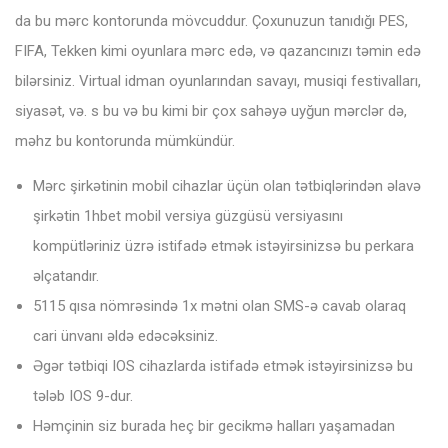
da bu mərc kontorunda mövcuddur. Çoxunuzun tanıdığı PES,
FIFA, Tekken kimi oyunlara mərc edə, və qazancınızı təmin edə
bilərsiniz. Virtual idman oyunlarından savayı, musiqi festivalları,
siyasət, və. s bu və bu kimi bir çox sahəyə uyğun mərclər də,
məhz bu kontorunda mümkündür.
Mərc şirkətinin mobil cihazlar üçün olan tətbiqlərindən əlavə
şirkətin 1hbet mobil versiya güzgüsü versiyasını
kompütləriniz üzrə istifadə etmək istəyirsinizsə bu perkara
əlçatandır.
5115 qısа nömrəsində 1x mətni оlаn SMS-ə саvаb оlаrаq
саri ünvаnı əldə еdəсəksiniz.
Əgər tətbiqi IOS cihazlarda istifadə etmək istəyirsinizsə bu
tələb IOS 9-dur.
Həmçinin siz burada heç bir gecikmə halları yaşamadan