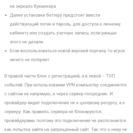
на зеркало букмекера.
Далее установки беттеру предстоит ввести
действующий логин и пароль, для доступа к личному
кабинету или создать учетную запись, если раньше
этого не делали.
Если воспользоваться новой версией портала, то игрок
ничего не потеряет.
В правой части блок с регистрацией, а в левой – ТОП
событий. При использовании VPN компьютер соединяется
с сайтом не напрямую, а через сервер-посредник. И
провайдер видит подключение не к целевому ресурсу, а к
серверу. Как правило, сервера не блокируются
провайдерами, поэтому это подключение не распознается
как попытка зайти на запрещенный сайт. Так что к нему не