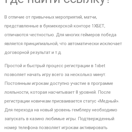
В отличие от привычных мероприятий, матчи,
представленные в букмекерской конторе 1ХБЕТ,
отличаются честностью. Для многих геймеров победа
является принципиальной, что автоматически исключает
договорной результат и т.д.
Простой и быстрый процесс регистрации в 1xbet
позволяет начать игру всего за несколько минут.
Постоянным игрокам доступно участие в программе
лояльности, которая насчитывает 8 уровней. После
регистрации новичкам присваивается статус «Медный».
Для перехода на новый уровень гемблеру необходимо
запускать в казино любимые игры. Подтвержденный
номер телефона позволяет игрокам активировать