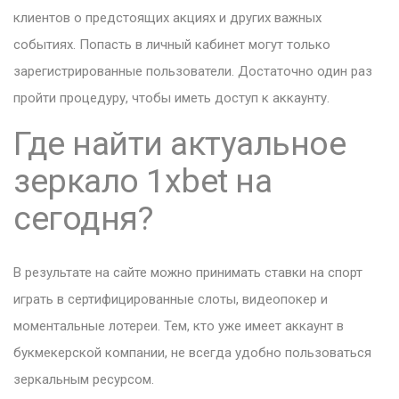
клиентов о предстоящих акциях и других важных
событиях. Попасть в личный кабинет могут только
зарегистрированные пользователи. Достаточно один раз
пройти процедуру, чтобы иметь доступ к аккаунту.
Где найти актуальное
зеркало 1xbet на
сегодня?
В результате на сайте можно принимать ставки на спорт
играть в сертифицированные слоты, видеопокер и
моментальные лотереи. Тем, кто уже имеет аккаунт в
букмекерской компании, не всегда удобно пользоваться
зеркальным ресурсом.