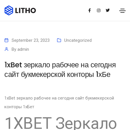
September 23, 2023
Uncategorized
By
admin
1xBet зеркало рабочее на сегодня
сайт букмекерской конторы 1хБе
1xBet зеркало рабочее на сегодня сайт букмекерской
конторы 1хБет
1XBET Зеркало