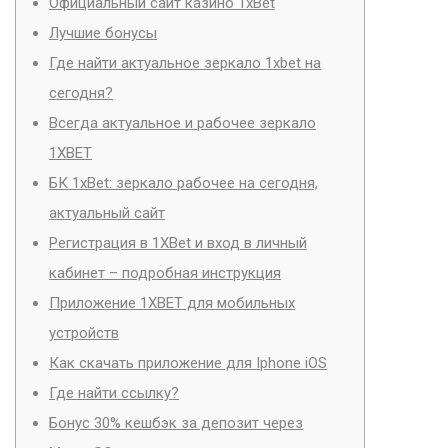
Официальный сайт казино 1xBet
Лучшие бонусы
Где найти актуальное зеркало 1xbet на
сегодня?
Всегда актуальное и рабочее зеркало
1XBET
БК 1xBet: зеркало рабочее на сегодня,
актуальный сайт
Регистрация в 1XBet и вход в личный
кабинет – подробная инструкция
Приложение 1XBET для мобильных
устройств
Как скачать приложение для Iphone iOS
Где найти ссылку?
Бонус 30% кешбэк за депозит через