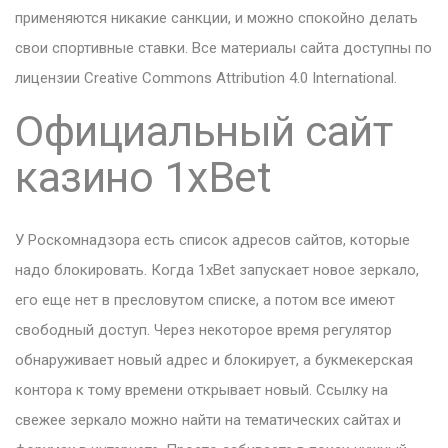
применяются никакие санкции, и можно спокойно делать
свои спортивные ставки. Все материалы сайта доступны по
лицензии Creative Commons Attribution 4.0 International.
Официальный сайт
казино 1xBet
У Роскомнадзора есть список адресов сайтов, которые
надо блокировать. Когда 1xBet запускает новое зеркало,
его еще нет в пресловутом списке, а потом все имеют
свободный доступ. Через некоторое время регулятор
обнаруживает новый адрес и блокирует, а букмекерская
контора к тому времени открывает новый. Ссылку на
свежее зеркало можно найти на тематических сайтах и