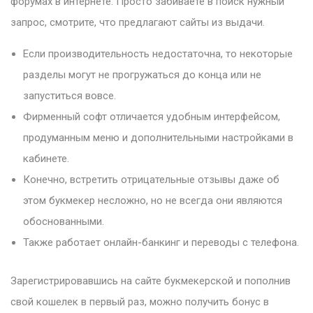
форумах в интернете. Просто забиваете в поиск нужный
запрос, смотрите, что предлагают сайты из выдачи.
Если производительность недостаточна, то некоторые
разделы могут не прогружаться до конца или не
запуститься вовсе.
Фирменный софт отличается удобным интерфейсом,
продуманным меню и дополнительными настройками в
кабинете.
Конечно, встретить отрицательные отзывы даже об
этом букмекер несложно, но не всегда они являются
обоснованными.
Также работает онлайн-банкинг и переводы с телефона.
Зарегистрировавшись на сайте букмекерской и пополнив
свой кошелек в первый раз, можно получить бонус в