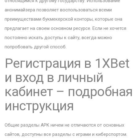
относящимся к другому государству. Использование
анонимайзера позволяет воспользоваться всеми
преимуществами букмекерской конторы, которые она
предлагает на своем основном ресурсе. Если не хочется
постоянно искать доступы к сайту, всегда можно
попробовать другой способ.
Регистрация в 1XBet
и вход в личный
кабинет – подробная
инструкция
Общие разделы APK ничем не отличаются от основных
сайтов, доступны все разделы с играми и киберспортом.