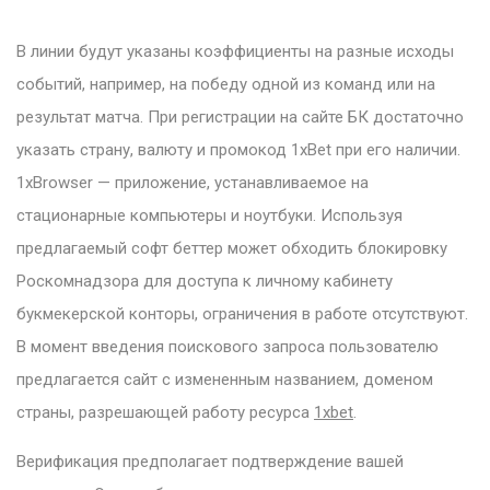
В линии будут указаны коэффициенты на разные исходы
событий, например, на победу одной из команд или на
результат матча. При регистрации на сайте БК достаточно
указать страну, валюту и промокод 1xBet при его наличии.
1xBrowser — приложение, устанавливаемое на
стационарные компьютеры и ноутбуки. Используя
предлагаемый софт беттер может обходить блокировку
Роскомнадзора для доступа к личному кабинету
букмекерской конторы, ограничения в работе отсутствуют.
В момент введения поискового запроса пользователю
предлагается сайт с измененным названием, доменом
страны, разрешающей работу ресурса
1xbet
.
Верификация предполагает подтверждение вашей