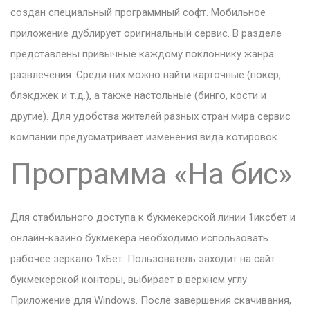
создан специальный программный софт. Мобильное
приложение дублирует оригинальный сервис. В разделе
представлены привычные каждому поклоннику жанра
развлечения. Среди них можно найти карточные (покер,
блэкджек и т.д.), а также настольные (бинго, кости и
другие). Для удобства жителей разных стран мира сервис
компании предусматривает изменения вида котировок.
Программа «На бис»
Для стабильного доступа к букмекерской линии 1иксбет и
онлайн-казино букмекера необходимо использовать
рабочее зеркало 1хБет. Пользователь заходит на сайт
букмекерской конторы, выбирает в верхнем углу
Приложение для Windows. После завершения скачивания,