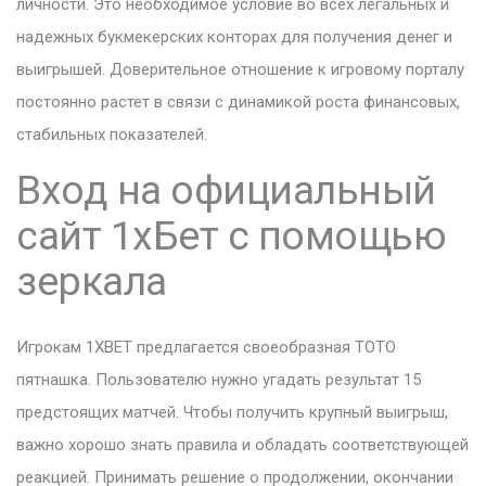
личности. Это необходимое условие во всех легальных и
надежных букмекерских конторах для получения денег и
выигрышей. Доверительное отношение к игровому порталу
постоянно растет в связи с динамикой роста финансовых,
стабильных показателей.
Вход на официальный
сайт 1хБет с помощью
зеркала
Игрокам 1XBET предлагается своеобразная ТОТО
пятнашка. Пользователю нужно угадать результат 15
предстоящих матчей. Чтобы получить крупный выигрыш,
важно хорошо знать правила и обладать соответствующей
реакцией. Принимать решение о продолжении, окончании