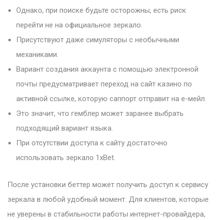
Однако, при поиске будьте осторожны, есть риск
перейти не на официальное зеркало.
Присутствуют даже симуляторы с необычными
механиками.
Вариант создания аккаунта с помощью электронной
почты предусматривает переход на сайт казино по
активной ссылке, которую саппорт отправит на е-мейл.
Это значит, что гемблер может заранее выбрать
подходящий вариант языка.
При отсутствии доступа к сайту достаточно
использовать зеркало 1xBet.
После установки беттер может получить доступ к сервису
зеркала в любой удобный момент. Для клиентов, которые
не уверены в стабильности работы интернет-провайдера,