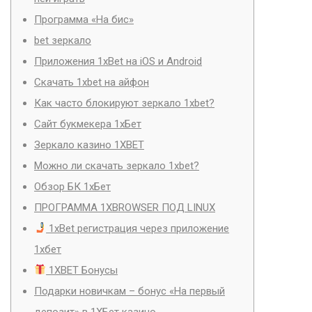
Программа «На бис»
bet зеркало
Приложения 1xBet на iOS и Android
Скачать 1xbet на айфон
Как часто блокируют зеркало 1xbet?
Сайт букмекера 1хБет
Зеркало казино 1XBET
Можно ли скачать зеркало 1xbet?
Обзор БК 1хБет
ПРОГРАММА 1XBROWSER ПОД LINUX
1xBet регистрация через приложение
1хбет
1XBET Бонусы
Подарки новичкам – бонус «На первый
депозит» в 1ХБет казино