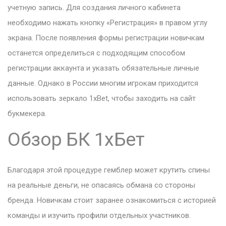
учетную запись. Для создания личного кабинета
необходимо нажать кнопку «Регистрация» в правом углу
экрана. После появления формы регистрации новичкам
останется определиться с подходящим способом
регистрации аккаунта и указать обязательные личные
данные. Однако в России многим игрокам приходится
использовать зеркало 1xBet, чтобы заходить на сайт
букмекера.
Обзор БК 1хБет
Благодаря этой процедуре гемблер может крутить спины
на реальные деньги, не опасаясь обмана со стороны
бренда. Новичкам стоит заранее ознакомиться с историей
команды и изучить профили отдельных участников.