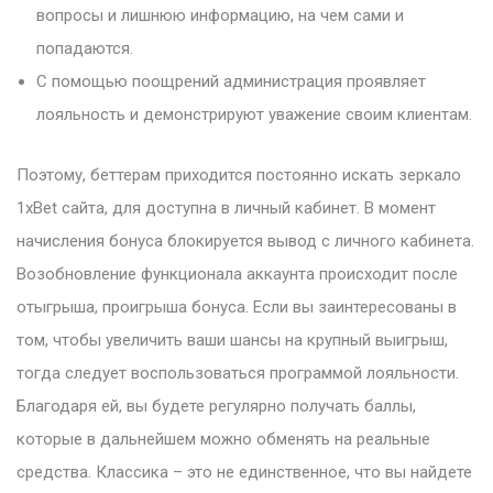
вопросы и лишнюю информацию, на чем сами и
попадаются.
С помощью поощрений администрация проявляет
лояльность и демонстрируют уважение своим клиентам.
Поэтому, беттерам приходится постоянно искать зеркало
1xBet сайта, для доступна в личный кабинет. В момент
начисления бонуса блокируется вывод с личного кабинета.
Возобновление функционала аккаунта происходит после
отыгрыша, проигрыша бонуса. Если вы заинтересованы в
том, чтобы увеличить ваши шансы на крупный выигрыш,
тогда следует воспользоваться программой лояльности.
Благодаря ей, вы будете регулярно получать баллы,
которые в дальнейшем можно обменять на реальные
средства. Классика – это не единственное, что вы найдете