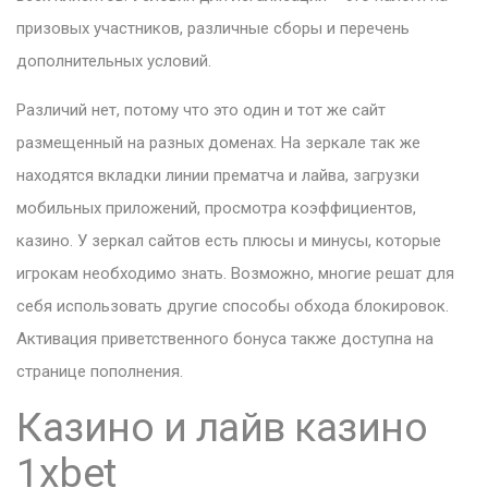
призовых участников, различные сборы и перечень
дополнительных условий.
Различий нет, потому что это один и тот же сайт
размещенный на разных доменах. На зеркале так же
находятся вкладки линии прематча и лайва, загрузки
мобильных приложений, просмотра коэффициентов,
казино. У зеркал сайтов есть плюсы и минусы, которые
игрокам необходимо знать. Возможно, многие решат для
себя использовать другие способы обхода блокировок.
Активация приветственного бонуса также доступна на
странице пополнения.
Казино и лайв казино
1xbet