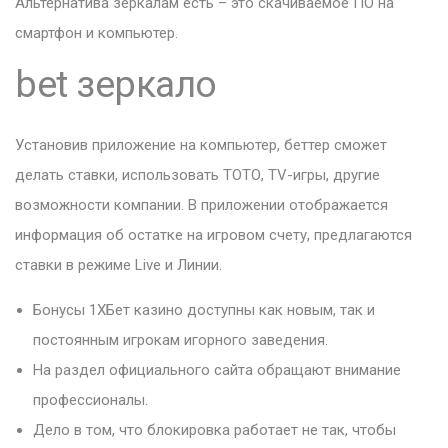
Альтернатива зеркалам есть – это скачиваемое ПО на
смартфон и компьютер.
bet зеркало
Установив приложение на компьютер, беттер сможет
делать ставки, использовать ТОТО, TV-игры, другие
возможности компании. В приложении отображается
информация об остатке на игровом счету, предлагаются
ставки в режиме Live и Линии.
Бонусы 1ХБет казино доступны как новым, так и
постоянным игрокам игорного заведения.
На раздел официального сайта обращают внимание
профессионалы.
Дело в том, что блокировка работает не так, чтобы