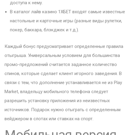
доступа к нему.
В каталог лайв казино 1ХБЕТ входят самые известные
настольные и карточные игры (разные виды рулетки,
покер, баккара, блэкджек и т.д.).
Каждый бонус предусматривает определенные правила
отыгрыша. Универсальным условием для большинства
промо-предложений считается заданное количество
спинов, которые сделает клиент игорного заведения. В
связи с тем, что дополнение устанавливается не из Play
Market, владельцу мобильного телефона следует
разрешить установку приложения из неизвестных
источников. Подарок нужно отыграть с определенным
вейджером в слотах или ставках на спорт.
Мобильная версия