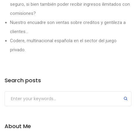
seguro, si bien también poder recibir ingresos ilimitados con
comisiones?
Nuestro encuadre son ventas sobre creditos y gentileza a
clientes…
Codere, multinacional española en el sector del juego
privado.
Search posts
About Me