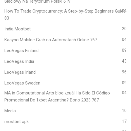
Sieciowy Na Terytorium Polski 619
How To Trade Cryptocurrency: A Step-by-Step Beginners Guide
04
83
India Mostbet
20
Kasyno Mobilne Grać na Automatach Online 767
04
LeoVegas Finland
09
LeoVegas India
43
LeoVegas Irland
96
LeoVegas Sweden
09
MA in Computational Arts blog ¿cuál Ha Sido El Código
04
Promocional De 1xbet Argentina? Bono 2023 787
Media
10
mostbet apk
17