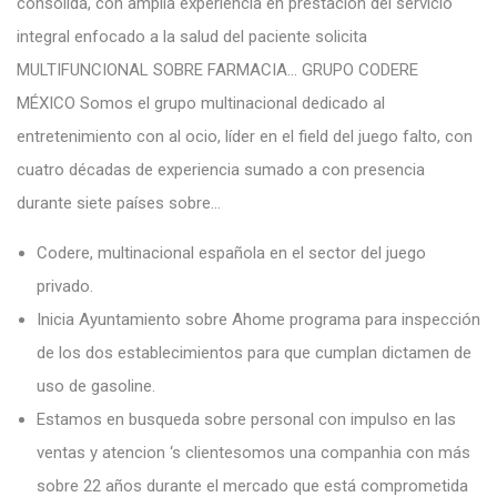
consolida, con amplia experiencia en prestación del servicio
integral enfocado a la salud del paciente solicita
MULTIFUNCIONAL SOBRE FARMACIA… GRUPO CODERE
MÉXICO Somos el grupo multinacional dedicado al
entretenimiento con al ocio, líder en el field del juego falto, con
cuatro décadas de experiencia sumado a con presencia
durante siete países sobre…
Codere, multinacional española en el sector del juego
privado.
Inicia Ayuntamiento sobre Ahome programa para inspección
de los dos establecimientos para que cumplan dictamen de
uso de gasoline.
Estamos en busqueda sobre personal con impulso en las
ventas y atencion ‘s clientesomos una companhia con más
sobre 22 años durante el mercado que está comprometida