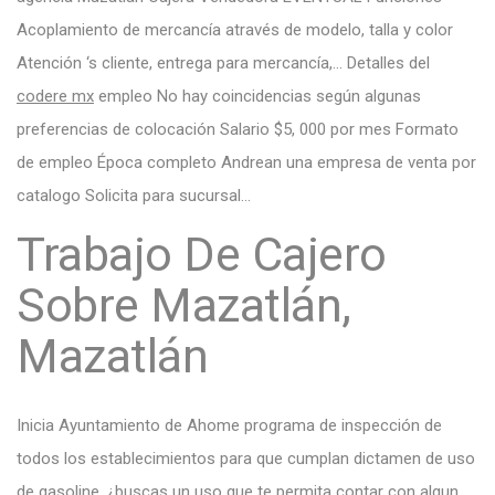
Acoplamiento de mercancía através de modelo, talla y color
Atención ‘s cliente, entrega para mercancía,… Detalles del
codere mx
empleo No hay coincidencias según algunas
preferencias de colocación Salario $5, 000 por mes Formato
de empleo Época completo Andrean una empresa de venta por
catalogo Solicita para sucursal…
Trabajo De Cajero
Sobre Mazatlán,
Mazatlán
Inicia Ayuntamiento de Ahome programa de inspección de
todos los establecimientos para que cumplan dictamen de uso
de gasoline. ¿buscas un uso que te permita contar con algun