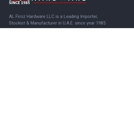
AL Firoz Hardware LLC is a Leading Importer,
Stockist & Manufacturer in U.A.E. since year 1985
KNOW MORE
Menu
Home
About us
Brands
Certificate
Contact us
Our Product
Building Material