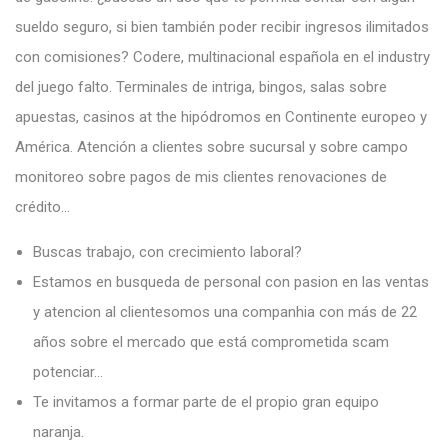
sueldo seguro, si bien también poder recibir ingresos ilimitados
con comisiones? Codere, multinacional española en el industry
del juego falto. Terminales de intriga, bingos, salas sobre
apuestas, casinos at the hipódromos en Continente europeo y
América. Atención a clientes sobre sucursal y sobre campo
monitoreo sobre pagos de mis clientes renovaciones de
crédito…
Buscas trabajo, con crecimiento laboral?
Estamos en busqueda de personal con pasion en las ventas
y atencion al clientesomos una companhia con más de 22
años sobre el mercado que está comprometida scam
potenciar…
Te invitamos a formar parte de el propio gran equipo
naranja.