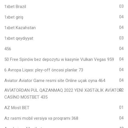
1xbet Brazil
03
1xbet giriş
04
1xbet Kazahstan
04
1xbet qeydiyyat
03
456
04
50 Free Spinów bez depozytu w kasynie Vulkan Vegas 959
04
6 Avropa Liqası: pley-off öncəsi planlar 73
04
Aviator Aviator Game resmi site Online uçak oyna 464
04
AVİATORDAN PUL QAZANMAQ 2022 YENİ XƏSTƏLİK AVİATOR
02
CASİNO MOSTBET 435
AZ Most BET
01
Az rəsmi mobil versiya və proqramı 368
04