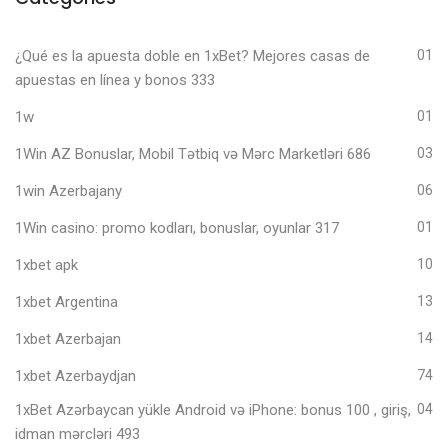
¿Qué es la apuesta doble en 1xBet? Mejores casas de
01
apuestas en línea y bonos 333
1w
01
1Win AZ Bonuslar, Mobil Tətbiq və Mərc Marketləri 686
03
1win Azerbajany
06
1Win casino: promo kodları, bonuslar, oyunlar 317
01
1xbet apk
10
1xbet Argentina
13
1xbet Azerbajan
14
1xbet Azerbaydjan
74
1xBet Azərbaycan yükle Android və iPhone: bonus 100 , giriş,
04
idman mərcləri 493