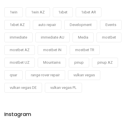
1win
1win AZ
1xbet
1xbet AR
1xbet AZ
auto repair
Development
Events
immediate
immediate AU
Media
mostbet
mostbet AZ
mostbet IN
mostbet TR
mostbet UZ
Mountains
pinup
pinup AZ
qsar
range rover repair
vulkan vegas
vulkan vegas DE
vulkan vegas PL
Instagram