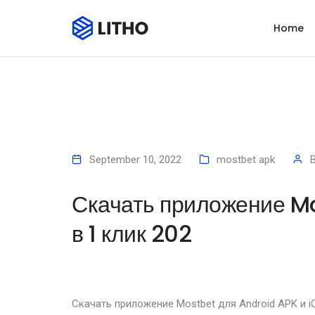
Home
September 10, 2022
mostbet apk
Скачать приложение Mo
в 1 клик 202
Скачать приложение Mostbet для Android APK и iO