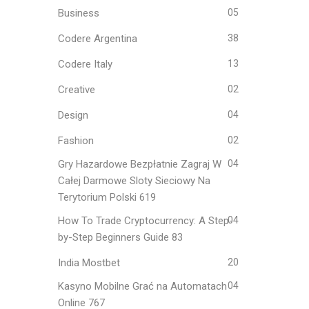
Business
05
Codere Argentina
38
Codere Italy
13
Creative
02
Design
04
Fashion
02
Gry Hazardowe Bezpłatnie Zagraj W
04
Całej Darmowe Sloty Sieciowy Na
Terytorium Polski 619
How To Trade Cryptocurrency: A Step-
04
by-Step Beginners Guide 83
India Mostbet
20
Kasyno Mobilne Grać na Automatach
04
Online 767