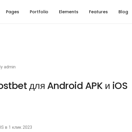
Pages
Portfolio
Elements
Features
Blog
By
admin
stbet для Android APK и iOS
S в 1 клик 2023