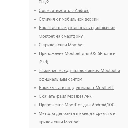
Play?
Совместимость с Android
Отличия от мобильной версии
Как скачать и установить приложение
Mostbet на смартфон?
О приложении Mostbet
Приложение Mostbet для iOS (iPhone и
iPad)
Различия между приложением Mostbet и
официальным сайтом
Какие языки поддерживает Mostbet?
Скачать файл Mostbet APK
Приложение МостБет для Android/IOS
Методы депозита и вывода средств в
приложении Mostbet