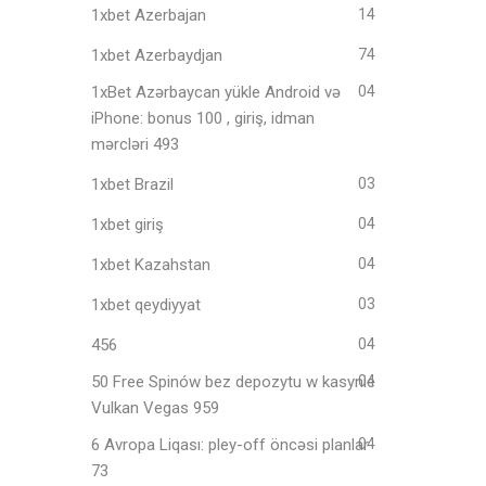
1xbet Azerbajan
14
1xbet Azerbaydjan
74
1xBet Azərbaycan yükle Android və
04
iPhone: bonus 100 , giriş, idman
mərcləri 493
1xbet Brazil
03
1xbet giriş
04
1xbet Kazahstan
04
1xbet qeydiyyat
03
456
04
50 Free Spinów bez depozytu w kasynie
04
Vulkan Vegas 959
6 Avropa Liqası: pley-off öncəsi planlar
04
73