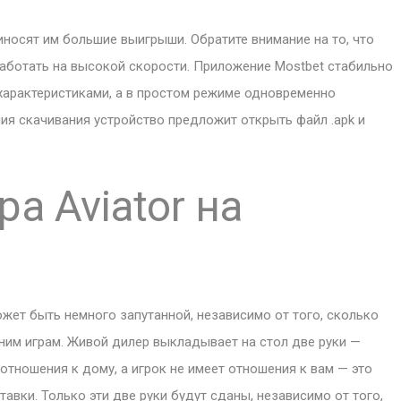
иносят им большие выигрыши. Обратите внимание на то, что
 работать на высокой скорости. Приложение Mostbet стабильно
характеристиками, а в простом режиме одновременно
ия скачивания устройство предложит открыть файл .apk и
а Aviator на
ожет быть немного запутанной, независимо от того, сколько
ним играм. Живой дилер выкладывает на стол две руки —
 отношения к дому, а игрок не имеет отношения к вам — это
авки. Только эти две руки будут сданы, независимо от того,