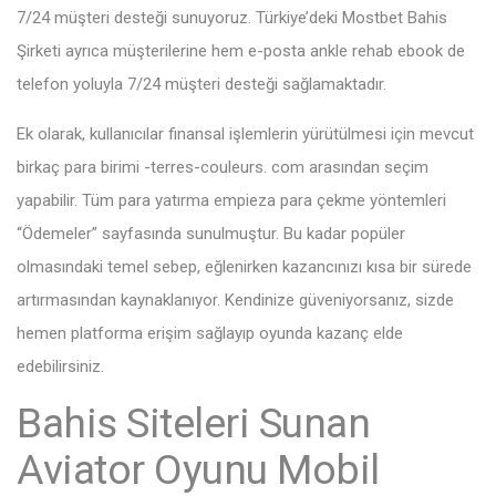
7/24 müşteri desteği sunuyoruz. Türkiye’deki Mostbet Bahis
Şirketi ayrıca müşterilerine hem e-posta ankle rehab ebook de
telefon yoluyla 7/24 müşteri desteği sağlamaktadır.
Ek olarak, kullanıcılar finansal işlemlerin yürütülmesi için mevcut
birkaç para birimi -terres-couleurs. com arasından seçim
yapabilir. Tüm para yatırma empieza para çekme yöntemleri
“Ödemeler” sayfasında sunulmuştur. Bu kadar popüler
olmasındaki temel sebep, eğlenirken kazancınızı kısa bir sürede
artırmasından kaynaklanıyor. Kendinize güveniyorsanız, sizde
hemen platforma erişim sağlayıp oyunda kazanç elde
edebilirsiniz.
Bahis Siteleri Sunan
Aviator Oyunu Mobil