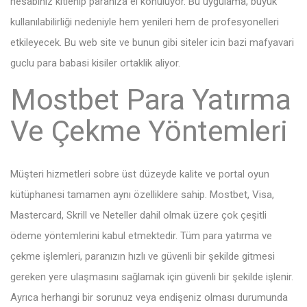
hesabınız kitlenip paranıza el konuluyor. Bu uygulama, büyük
kullanılabilirliği nedeniyle hem yenileri hem de profesyonelleri
etkileyecek. Bu web site ve bunun gibi siteler icin bazi mafyavari
guclu para babasi kisiler ortaklik aliyor.
Mostbet Para Yatırma
Ve Çekme Yöntemleri
Müşteri hizmetleri sobre üst düzeyde kalite ve portal oyun
kütüphanesi tamamen aynı özelliklere sahip. Mostbet, Visa,
Mastercard, Skrill ve Neteller dahil olmak üzere çok çeşitli
ödeme yöntemlerini kabul etmektedir. Tüm para yatırma ve
çekme işlemleri, paranızın hızlı ve güvenli bir şekilde gitmesi
gereken yere ulaşmasını sağlamak için güvenli bir şekilde işlenir.
Ayrıca herhangi bir sorunuz veya endişeniz olması durumunda