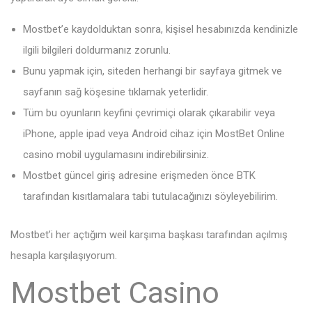
Mostbet’e kaydolduktan sonra, kişisel hesabınızda kendinizle
ilgili bilgileri doldurmanız zorunlu.
Bunu yapmak için, siteden herhangi bir sayfaya gitmek ve
sayfanın sağ köşesine tıklamak yeterlidir.
Tüm bu oyunların keyfini çevrimiçi olarak çıkarabilir veya
iPhone, apple ipad veya Android cihaz için MostBet Online
casino mobil uygulamasını indirebilirsiniz.
Mostbet güncel giriş adresine erişmeden önce BTK
tarafından kısıtlamalara tabi tutulacağınızı söyleyebilirim.
Mostbet’i her açtığım weil karşıma başkası tarafından açılmış
hesapla karşılaşıyorum.
Mostbet Casino