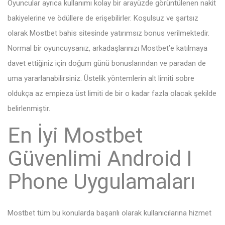
Oyuncular ayrıca kullanımı kolay bir arayüzde görüntülenen nakit
bakiyelerine ve ödüllere de erişebilirler. Koşulsuz ve şartsız
olarak Mostbet bahis sitesinde yatırımsız bonus verilmektedir.
Normal bir oyuncuysanız, arkadaşlarınızı Mostbet’e katılmaya
davet ettiğiniz için doğum günü bonuslarından ve paradan de
uma yararlanabilirsiniz. Üstelik yöntemlerin alt limiti sobre
oldukça az empieza üst limiti de bir o kadar fazla olacak şekilde
belirlenmiştir.
En İyi Mostbet
Güvenlimi Android I
Phone Uygulamaları
Mostbet tüm bu konularda başarılı olarak kullanıcılarına hizmet