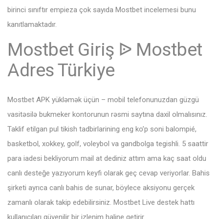
birinci sınıftır empieza çok sayıda Mostbet incelemesi bunu
kanıtlamaktadır.
Mostbet Giriş ᐉ Mostbet
Adres Türkiye
Mostbet APK yükləmək üçün – mobil telefonunuzdan güzgü
vasitəsilə bukmeker kontorunun rəsmi saytına daxil olmalısınız.
Taklif etilgan pul tikish tadbirlarining eng ko’p soni balompié,
basketbol, xokkey, golf, voleybol va gandbolga tegishli. 5 saattir
para iadesi bekliyorum mail at dediniz attım ama kaç saat oldu
canlı desteğe yazıyorum keyfi olarak geç cevap veriyorlar. Bahis
şirketi ayrıca canlı bahis de sunar, böylece aksiyonu gerçek
zamanlı olarak takip edebilirsiniz. Mostbet Live destek hattı
kullanıcıları güvenilir bir izlenim haline getirir.