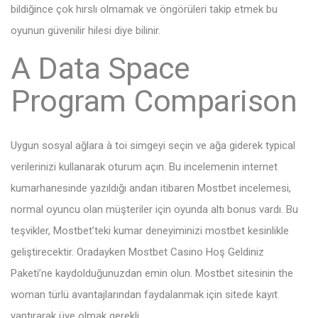
bildiğince çok hırslı olmamak ve öngörüleri takip etmek bu
oyunun güvenilir hilesi diye bilinir.
A Data Space
Program Comparison
Uygun sosyal ağlara à toi simgeyi seçin ve ağa giderek typical
verilerinizi kullanarak oturum açın. Bu incelemenin internet
kumarhanesinde yazıldığı andan itibaren Mostbet incelemesi,
normal oyuncu olan müşteriler için oyunda altı bonus vardı. Bu
teşvikler, Mostbet’teki kumar deneyiminizi mostbet kesinlikle
geliştirecektir. Oradayken Mostbet Casino Hoş Geldiniz
Paketi’ne kaydolduğunuzdan emin olun. Mostbet sitesinin the
woman türlü avantajlarından faydalanmak için sitede kayıt
yaptırarak üye olmak gerekli.