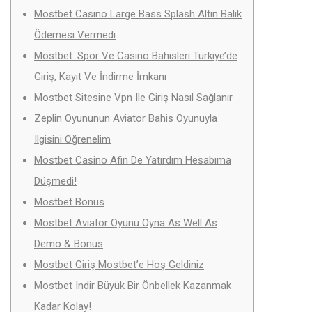
Mostbet Casino Large Bass Splash Altın Balık
Ödemesi Vermedi
Mostbet: Spor Ve Casino Bahisleri Türkiye’de
Giriş, Kayıt Ve İndirme İmkanı
Mostbet Sitesine Vpn Ile Giriş Nasıl Sağlanır
Zeplin Oyununun Aviator Bahis Oyunuyla
Ilgisini Öğrenelim
Mostbet Casino Afin De Yatırdım Hesabıma
Düşmedi!
Mostbet Bonus
Mostbet Aviator Oyunu Oyna As Well As
Demo & Bonus
Mostbet Giriş Mostbet’e Hoş Geldiniz
Mostbet Indir Büyük Bir Önbellek Kazanmak
Kadar Kolay!