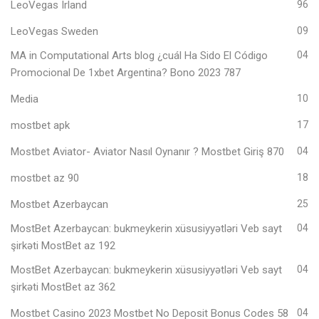
LeoVegas Irland
96
LeoVegas Sweden
09
MA in Computational Arts blog ¿cuál Ha Sido El Código
04
Promocional De 1xbet Argentina? Bono 2023 787
Media
10
mostbet apk
17
Mostbet Aviator- Aviator Nasıl Oynanır ? Mostbet Giriş 870
04
mostbet az 90
18
Mostbet Azerbaycan
25
MostBet Azerbaycan: bukmeykerin xüsusiyyətləri Veb sayt
04
şirkəti MostBet az 192
MostBet Azerbaycan: bukmeykerin xüsusiyyətləri Veb sayt
04
şirkəti MostBet az 362
Mostbet Casino 2023 Mostbet No Deposit Bonus Codes 58
04