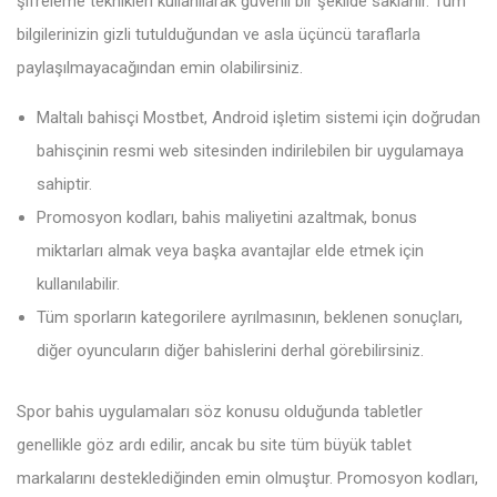
şifreleme teknikleri kullanılarak güvenli bir şekilde saklanır. Tüm
bilgilerinizin gizli tutulduğundan ve asla üçüncü taraflarla
paylaşılmayacağından emin olabilirsiniz.
Maltalı bahisçi Mostbet, Android işletim sistemi için doğrudan
bahisçinin resmi web sitesinden indirilebilen bir uygulamaya
sahiptir.
Promosyon kodları, bahis maliyetini azaltmak, bonus
miktarları almak veya başka avantajlar elde etmek için
kullanılabilir.
Tüm sporların kategorilere ayrılmasının, beklenen sonuçları,
diğer oyuncuların diğer bahislerini derhal görebilirsiniz.
Spor bahis uygulamaları söz konusu olduğunda tabletler
genellikle göz ardı edilir, ancak bu site tüm büyük tablet
markalarını desteklediğinden emin olmuştur. Promosyon kodları,