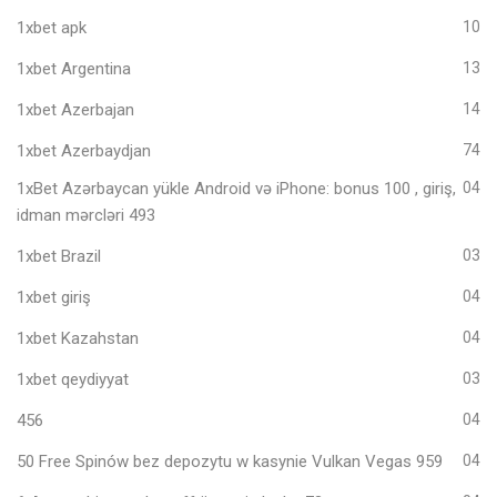
1xbet apk
10
1xbet Argentina
13
1xbet Azerbajan
14
1xbet Azerbaydjan
74
1xBet Azərbaycan yükle Android və iPhone: bonus 100 , giriş,
04
idman mərcləri 493
1xbet Brazil
03
1xbet giriş
04
1xbet Kazahstan
04
1xbet qeydiyyat
03
456
04
50 Free Spinów bez depozytu w kasynie Vulkan Vegas 959
04