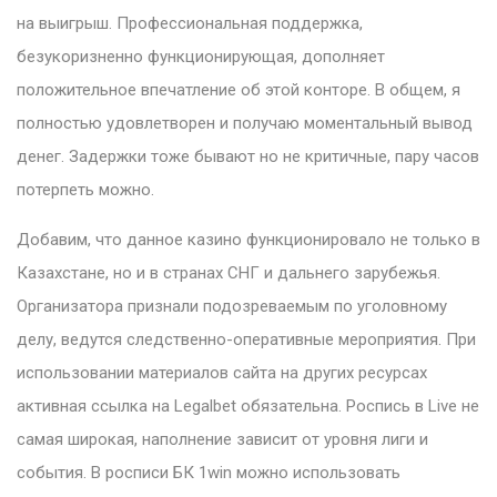
на выигрыш. Профессиональная поддержка,
безукоризненно функционирующая, дополняет
положительное впечатление об этой конторе. В общем, я
полностью удовлетворен и получаю моментальный вывод
денег. Задержки тоже бывают но не критичные, пару часов
потерпеть можно.
Добавим, что данное казино функционировало не только в
Казахстане, но и в странах СНГ и дальнего зарубежья.
Организатора признали подозреваемым по уголовному
делу, ведутся следственно-оперативные мероприятия. При
использовании материалов сайта на других ресурсах
активная ссылка на Legalbet обязательна. Роспись в Live не
самая широкая, наполнение зависит от уровня лиги и
события. В росписи БК 1win можно использовать