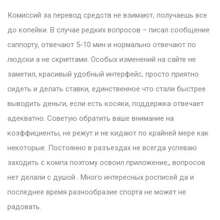
Комиссий за перевод средств не взимают, получаешь все
до копейки. В случае редких вопросов – писал сообщение
саппорту, отвечают 5-10 мин и нормально отвечают по
людски а не скриптами. Особых изменений на сайте не
заметил, красивый удобный интерфейс, просто приятно
сидеть и делать ставки, единственное что стали быстрее
выводить деньги, если есть косяки, поддержка отвечает
адекватно. Советую обратить ваше внимание на
коэффициенты, не режут и не кидают по крайней мере как
некоторые. Постоянно в разъездах не всегда успеваю
заходить с компа поэтому освоил приложение,, вопросов
нет делали с душой . Много интересных росписей да и
последнее время разнообразие спорта не может не
радовать.