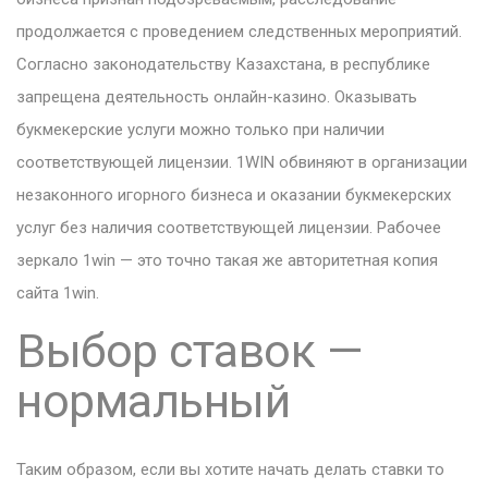
продолжается с проведением следственных мероприятий.
Согласно законодательству Казахстана, в республике
запрещена деятельность онлайн-казино. Оказывать
букмекерские услуги можно только при наличии
соответствующей лицензии. 1WIN обвиняют в организации
незаконного игорного бизнеса и оказании букмекерских
услуг без наличия соответствующей лицензии. Рабочее
зеркало 1win — это точно такая же авторитетная копия
сайта 1win.
Выбор ставок —
нормальный
Таким образом, если вы хотите начать делать ставки то