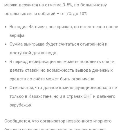
маржи держится на отметке 3-5%, по большинству
остальных лиг и событий – от 7% до 10%.
Выводил 45 тысяч, все пришло, но естественно после
верифа.
Сумма выигрыша будет считаться отыгранной и
доступной для вывода.
В период верификации вы можете пополнить счёт и
делать ставки, но возможность вывода денежных
средств со счёта может быть ограничена.
Отмечается, что данное казино функционировало не
только в Казахстане, но и в странах СНГ и дальнего
зарубежья.
Сообщается, что организатор незаконного игорного
бизнеса признан подозреваемым, расследование