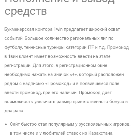
средств
Букмекерская контора 1win предлагает широкий охват
событий. Большое количество региональных лиг по
футболу, теннисные турниры категории ITF и т.д. Промокод
в 1вин клиент имеет возможность ввести на этапе
регистрации. Для этого, в регистрационном окне
необходимо нажать на значок «+», который расположен
рядом с надписью «Промокод» и в появившемся поле
ввести промокод, при его наличии. Промокод дает
возможность увеличить размер приветственного бонуса в
два раза.
Сайт быстро стал популярным у русскоязычных игроков,
в том числе и у любителей ставок из Казахстана.