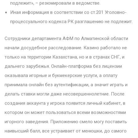
подлежит», – резюмировали в ведомстве.
Иная информация в соответствии со ст.201 Уголовно-
процессуального кодекса РК разглашению не подлежит.
Сотрудники департамента АФМ по Алматинской области
начали досудебное расследование. Казино работало не
только на территории Казахстана, но и в странах СНГ, и
дальнего зарубежья. Онлайн-платформа без лицензии
оказывала игорные и букмекерские услуги, а оплату
принимала онлайн без аутентификации, а значит играть и
делать ставки могли даже несовершеннолетние. После
создания аккаунта у игрока появится личный кабинет, в
котором он может пользоваться всеми возможностями
игорного заведения. Приложению смело могу поставить
наивысший балл, все устраивает от менюшки, до самого