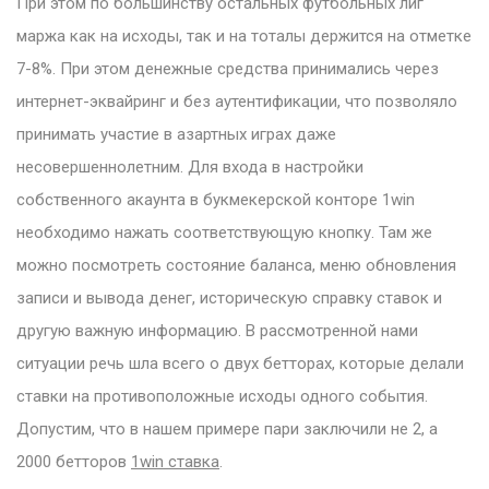
При этом по большинству остальных футбольных лиг
маржа как на исходы, так и на тоталы держится на отметке
7-8%. При этом денежные средства принимались через
интернет-эквайринг и без аутентификации, что позволяло
принимать участие в азартных играх даже
несовершеннолетним. Для входа в настройки
собственного акаунта в букмекерской конторе 1win
необходимо нажать соответствующую кнопку. Там же
можно посмотреть состояние баланса, меню обновления
записи и вывода денег, историческую справку ставок и
другую важную информацию. В рассмотренной нами
ситуации речь шла всего о двух бетторах, которые делали
ставки на противоположные исходы одного события.
Допустим, что в нашем примере пари заключили не 2, а
2000 бетторов
1win ставка
.