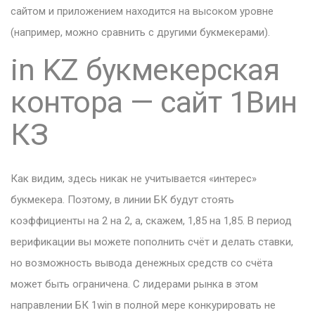
сайтом и приложением находится на высоком уровне
(например, можно сравнить с другими букмекерами).
in KZ букмекерская
контора — сайт 1Вин
КЗ
Как видим, здесь никак не учитывается «интерес»
букмекера. Поэтому, в линии БК будут стоять
коэффициенты на 2 на 2, а, скажем, 1,85 на 1,85. В период
верификации вы можете пополнить счёт и делать ставки,
но возможность вывода денежных средств со счёта
может быть ограничена. С лидерами рынка в этом
направлении БК 1win в полной мере конкурировать не