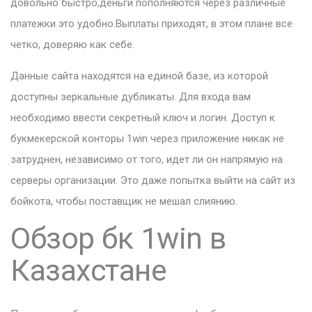
довольно быстро,деньги пополняются через различные
платежки это удобно.Выплаты приходят, в этом плане все
четко, доверяю как себе.
Данные сайта находятся на единой базе, из которой
доступны зеркальные дубликаты. Для входа вам
необходимо ввести секретный ключ и логин. Доступ к
букмекерской конторы 1win через приложение никак не
затруднен, независимо от того, идет ли он напрямую на
серверы организации. Это даже попытка выйти на сайт из
бойкота, чтобы поставщик не мешал слиянию.
Обзор бк 1win в
Казахстане