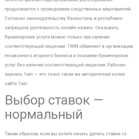
продолжается с проведением следственных мероприятий.
Согласно законодательству Казахстана, в республике
запрещена деятельность онлайн-казино. Оказывать
букмекерские услуги можно только при наличии
соответствующей лицензии. 1WIN обвиняют в организации
незаконного игорного бизнеса и оказании букмекерских
услуг без наличия соответствующей лицензии. Рабочее
зеркало 1win — это точно такая же авторитетная копия
сайта 1win.
Выбор ставок —
нормальный
Таким образом, если вы хотите начать делать ставки то