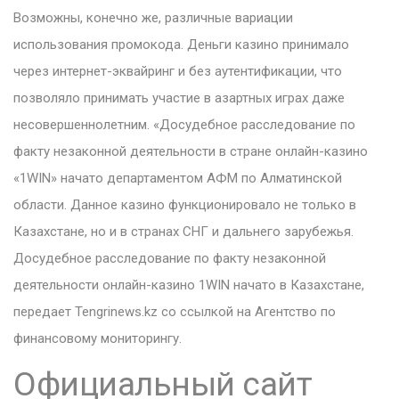
Возможны, конечно же, различные вариации
использования промокода. Деньги казино принимало
через интернет-эквайринг и без аутентификации, что
позволяло принимать участие в азартных играх даже
несовершеннолетним. «Досудебное расследование по
факту незаконной деятельности в стране онлайн-казино
«1WIN» начато департаментом АФМ по Алматинской
области. Данное казино функционировало не только в
Казахстане, но и в странах СНГ и дальнего зарубежья.
Досудебное расследование по факту незаконной
деятельности онлайн-казино 1WIN начато в Казахстане,
передает Tengrinews.kz со ссылкой на Агентство по
финансовому мониторингу.
Официальный сайт