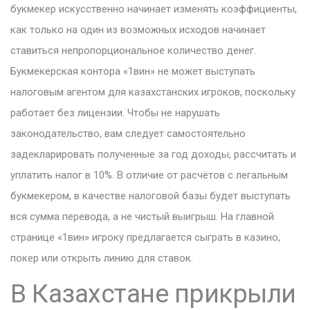
букмекер искусственно начинает изменять коэффициенты,
как только на один из возможных исходов начинает
ставиться непропорциональное количество денег.
Букмекерская контора «1вин» не может выступать
налоговым агентом для казахстанских игроков, поскольку
работает без лицензии. Чтобы не нарушать
законодательство, вам следует самостоятельно
задекларировать полученные за год доходы, рассчитать и
уплатить налог в 10%. В отличие от расчётов с легальным
букмекером, в качестве налоговой базы будет выступать
вся сумма перевода, а не чистый выигрыш. На главной
странице «1вин» игроку предлагается сыграть в казино,
покер или открыть линию для ставок.
В Казахстане прикрыли