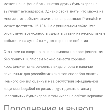
может, но на фоне большинства других букмекеров не
выглядит аутсайдером. Однако стоит знать, что маржа на
многие Live-события значительно превышает Prematch и
может достигать 12-13%. На официальном сайте 1win
отсутствует возможность сделать ставки на неспортивные
события и на аутрайты – долгосрочные события.
Ставками на спорт пока не занимался, по коэффициентам
без понятия. К плюсам можно отнести хорошие
коэффициенты на основные виды спорта и наличие
привычных для российских клиентов способов оплаты.
Немного снизил оценку из-за отсутствия официальной
лицензии. Legalbet не рекомендует делать ставки у
нелегальных букмекеров, в том числе на сайтах-зеркалах.
Пополнение и вывод