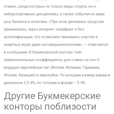
ставок, среди которых не только виды спорта, но и
киберспортивные дисциплины, а также события из мира
шоу-бизнеса и политики. «При этом денежные средства
принимались через интернет-эквайринг и без
аутентификации, что позволяло принимать участие в
азартных играх даже несовершеннолетним», — отмечается
в сообщении. В букмекерской конторе 1win
привлекательные коэффициенты для ставок на топ-5
ведущих европейских лиг (Англия, Испания, Германия,
Италия, Франция) и еврокубки. По исходам размер маржи в
диапазоне 2.5-4%, по тоталам и форам – 3-4%.
Другие Букмекерские
конторы поблизости