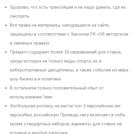
Здорово, что есть трансляции и не надо думать, где их
смотреть.
Все права на материалы, находящиеся на сайте,
защищены в соответствии с Законом РК «Об авторском
и смежных правах».
Прематч содержит более 35 направлений для ставок,
среди которых не только виды спорта, но и
киберспортивные дисциплины, а также события из мира
шоу-бизнеса и политики.
В остальном только положительный опыт от
использования 1вин.
Футбольная роспись на матчи топ-5 европейских лиг,
еврокубки, российскую Премьер-лигу включает в себя,
кроме стандартных наборов, варианты для ставок на
угловые и желтые карточки.