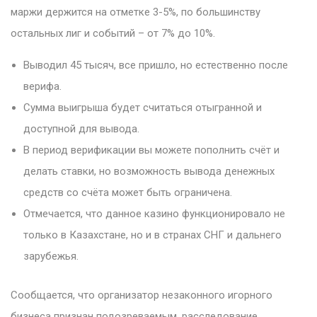
маржи держится на отметке 3-5%, по большинству
остальных лиг и событий – от 7% до 10%.
Выводил 45 тысяч, все пришло, но естественно после
верифа.
Сумма выигрыша будет считаться отыгранной и
доступной для вывода.
В период верификации вы можете пополнить счёт и
делать ставки, но возможность вывода денежных
средств со счёта может быть ограничена.
Отмечается, что данное казино функционировало не
только в Казахстане, но и в странах СНГ и дальнего
зарубежья.
Сообщается, что организатор незаконного игорного
бизнеса признан подозреваемым, расследование