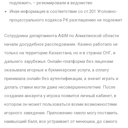
подлежит», – резюмировали в ведомстве.
Иная информация в соответствии со ст.201 Уголовно-
процессуального кодекса РК разглашению не подлежит.
Сотрудники департамента АФМ по Алматинской области
начали досудебное расследование. Казино работало не
только на территории Казахстана, но и в странах СНГ, и
дальнего зарубежья. Онлайн-платформа без лицензии
оказывала игорные и букмекерские услуги, а оплату
принимала онлайн без аутентификации, а значит играть и
делать ставки могли даже несовершеннолетние. После
создания аккаунта у игрока появится личный кабинет, в
котором он может пользоваться всеми возможностями
игорного заведения. Приложению смело могу поставить
наивысший балл, все устраивает от менюшки, до самого