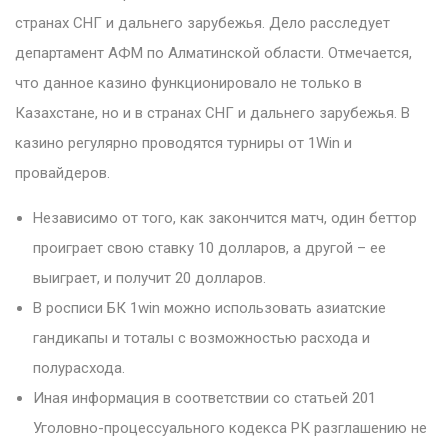
странах СНГ и дальнего зарубежья. Дело расследует
департамент АФМ по Алматинской области. Отмечается,
что данное казино функционировало не только в
Казахстане, но и в странах СНГ и дальнего зарубежья. В
казино регулярно проводятся турниры от 1Win и
провайдеров.
Независимо от того, как закончится матч, один беттор
проиграет свою ставку 10 долларов, а другой – ее
выиграет, и получит 20 долларов.
В росписи БК 1win можно использовать азиатские
гандикапы и тоталы с возможностью расхода и
полурасхода.
Иная информация в соответствии со статьей 201
Уголовно-процессуального кодекса РК разглашению не