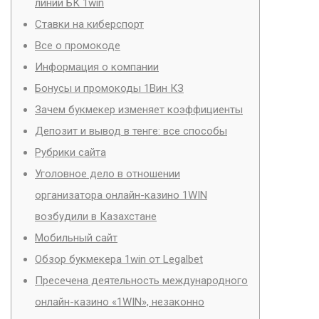
линии БК 1win
Ставки на киберспорт
Все о промокоде
Информация о компании
Бонусы и промокоды 1Вин КЗ
Зачем букмекер изменяет коэффициенты
Депозит и вывод в тенге: все способы
Рубрики сайта
Уголовное дело в отношении
организатора онлайн-казино 1WIN
возбудили в Казахстане
Мобильный сайт
Обзор букмекера 1win от Legalbet
Пресечена деятельность международного
онлайн-казино «1WIN», незаконно