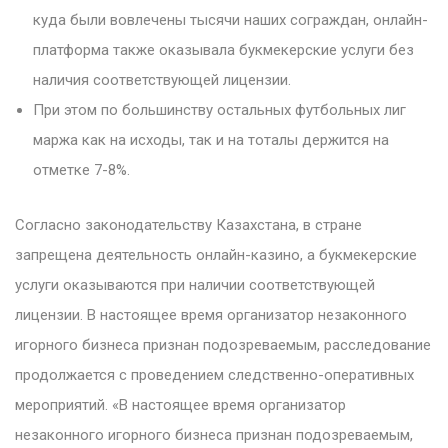
куда были вовлечены тысячи наших сограждан, онлайн-
платформа также оказывала букмекерские услуги без
наличия соответствующей лицензии.
При этом по большинству остальных футбольных лиг
маржа как на исходы, так и на тоталы держится на
отметке 7-8%.
Согласно законодательству Казахстана, в стране
запрещена деятельность онлайн-казино, а букмекерские
услуги оказываются при наличии соответствующей
лицензии. В настоящее время организатор незаконного
игорного бизнеса признан подозреваемым, расследование
продолжается с проведением следственно-оперативных
мероприятий. «В настоящее время организатор
незаконного игорного бизнеса признан подозреваемым,