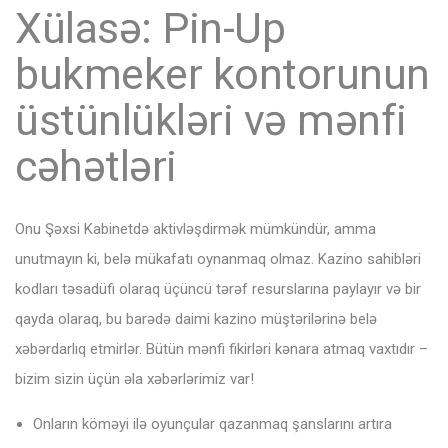
Xülasə: Pin-Up
bukmeker kontorunun
üstünlükləri və mənfi
cəhətləri
Onu Şəxsi Kabinetdə aktivləşdirmək mümkündür, amma
unutmayın ki, belə mükafatı oynanmaq olmaz. Kazino sahibləri
kodları təsadüfi olaraq üçüncü tərəf resurslarına paylayır və bir
qayda olaraq, bu barədə daimi kazino müştərilərinə belə
xəbərdarlıq etmirlər. Bütün mənfi fikirləri kənara atmaq vaxtıdır –
bizim sizin üçün əla xəbərlərimiz var!
Onların köməyi ilə oyunçular qazanmaq şanslarını artıra