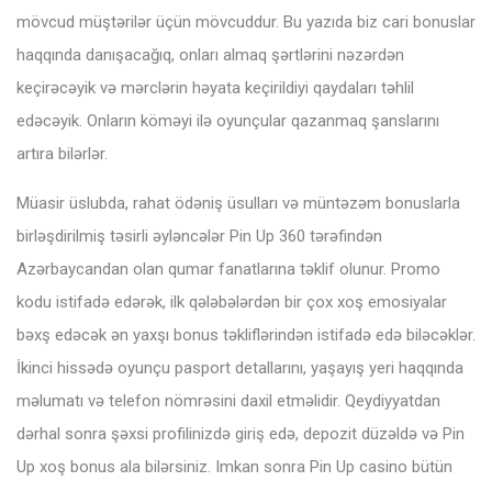
mövcud müştərilər üçün mövcuddur. Bu yazıda biz cari bonuslar
haqqında danışacağıq, onları almaq şərtlərini nəzərdən
keçirəcəyik və mərclərin həyata keçirildiyi qaydaları təhlil
edəcəyik. Onların köməyi ilə oyunçular qazanmaq şanslarını
artıra bilərlər.
Müasir üslubda, rahat ödəniş üsulları və müntəzəm bonuslarla
birləşdirilmiş təsirli əyləncələr Pin Up 360 tərəfindən
Azərbaycandan olan qumar fanatlarına təklif olunur. Promo
kodu istifadə edərək, ilk qələbələrdən bir çox xoş emosiyalar
bəxş edəcək ən yaxşı bonus təkliflərindən istifadə edə biləcəklər.
İkinci hissədə oyunçu pasport detallarını, yaşayış yeri haqqında
məlumatı və telefon nömrəsini daxil etməlidir. Qeydiyyatdan
dərhal sonra şəxsi profilinizdə giriş edə, depozit düzəldə və Pin
Up xoş bonus ala bilərsiniz. Imkan sonra Pin Up casino bütün