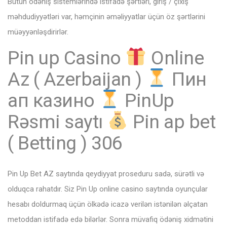
Bütün ödəniş sistemlərində istifadə şərtləri, giriş / çıxış
məhdudiyyətləri var, həmçinin əməliyyatlar üçün öz şərtlərini
müəyyənləşdirirlər.
Pin up Casino
Online
Az ( Azerbaijan )
Пин
ап казино
PinUp
Rəsmi saytı
Pin ap bet
( Betting ) 306
Pin Up Bet AZ saytında qeydiyyat proseduru sadə, sürətli və
olduqca rahatdır. Siz Pin Up online casino saytında oyunçular
hesabı doldurmaq üçün ölkədə icazə verilən istənilən əlçatan
metoddan istifadə edə bilərlər. Sonra müvafiq ödəniş xidmətini