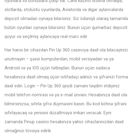
oyunlara və bonuslara çıxışı var. Canlı kazino istisna olmaqla,
slotlarda, stolüstü oyunlarda, Aviatorda və digər əyləncələrdə
depozit olmadan oynaya bilərsiniz. Siz ödənişli olaraq tamamilə
bütün oyunları oynaya bilərsiniz. Bunun üçün qumarbaz depozit
qoyur və seçilmiş əyləncəyə real mərc edir.
Hər hansı bir cihazdan Pin Up 360 casinoya daxil ola biləcəyinizi
unutmayın – şəxsi kompüterdən, mobil versiyadan və ya
Android və ya IOS üçün tətbiqdən. Bunun üçün sadəcə
hesabınıza daxil olmaq üçün istifadəçi adınızı və şifrənizi forma
daxil edin. Login – Pin Up 360 qeydi zamanı təqdim etdiyiniz
mobil telefon nömrəsi və ya e-mail ünvanı. Hesabınıza daxil ola
bilmirsinizsə, sıfırla şifrə düyməsini basın. Bu kod köhnə şifrəni
sıfırlayacaq və yenisini düzəltməyə imkan verəcək. Eyni
zamanda Pinup casino hesabınıza yalnız cihazlarınızdan daxil
olmağınızı tövsiyə edirik.