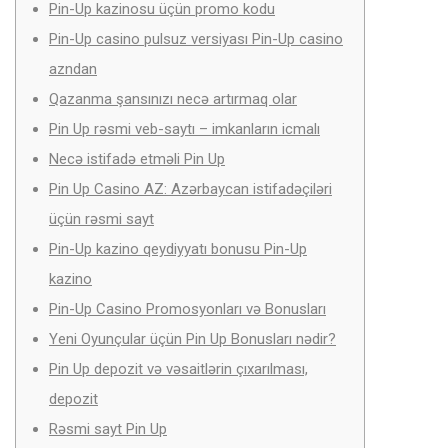
Pin-Up kazinosu üçün promo kodu
Pin-Up casino pulsuz versiyası Pin-Up casino
azndan
Qazanma şansınızı necə artırmaq olar
Pin Up rəsmi veb-saytı – imkanların icmalı
Necə istifadə etməli Pin Up
Pin Up Casino AZ: Azərbaycan istifadəçiləri
üçün rəsmi sayt
Pin-Up kazino qeydiyyatı bonusu Pin-Up
kazino
Pin-Up Casino Promosyonları və Bonusları
Yeni Oyunçular üçün Pin Up Bonusları nədir?
Pin Up depozit və vəsaitlərin çıxarılması,
depozit
Rəsmi sayt Pin Up