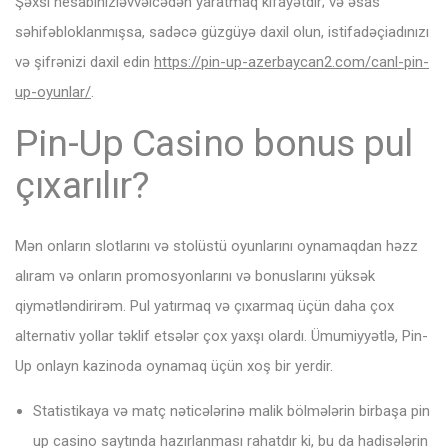
Şəxsi hesabınızıəvvəlcədən yaratmaq kifayətdir; və əsas
səhifəbloklanmışsa, sadəcə güzgüyə daxil olun, istifadəçiadınızı
və şifrənizi daxil edin
https://pin-up-azerbaycan2.com/canl-pin-
up-oyunlar/
.
Pin-Up Casino bonus pul
çıxarılır?
Mən onların slotlarını və stolüstü oyunlarını oynamaqdan həzz
alıram və onların promosyonlarını və bonuslarını yüksək
qiymətləndirirəm. Pul yatırmaq və çıxarmaq üçün daha çox
alternativ yollar təklif etsələr çox yaxşı olardı. Ümumiyyətlə, Pin-
Up onlayn kazinoda oynamaq üçün xoş bir yerdir.
Statistikaya və matç nəticələrinə malik bölmələrin birbaşa pin
up casino saytında hazırlanması rahatdır ki, bu da hadisələrin