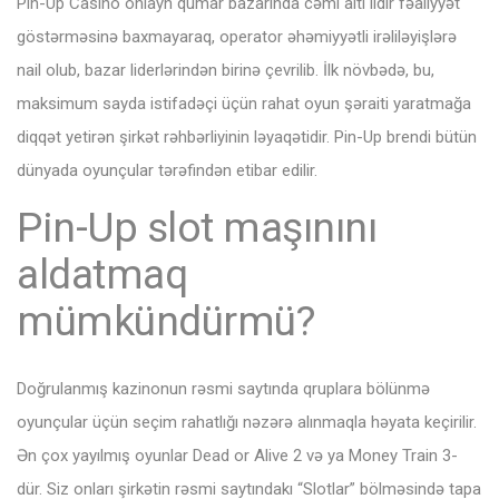
Pin-Up Casino onlayn qumar bazarında cəmi altı ildir fəaliyyət
göstərməsinə baxmayaraq, operator əhəmiyyətli irəliləyişlərə
nail olub, bazar liderlərindən birinə çevrilib. İlk növbədə, bu,
maksimum sayda istifadəçi üçün rahat oyun şəraiti yaratmağa
diqqət yetirən şirkət rəhbərliyinin ləyaqətidir. Pin-Up brendi bütün
dünyada oyunçular tərəfindən etibar edilir.
Pin-Up slot maşınını
aldatmaq
mümkündürmü?
Doğrulanmış kazinonun rəsmi saytında qruplara bölünmə
oyunçular üçün seçim rahatlığı nəzərə alınmaqla həyata keçirilir.
Ən çox yayılmış oyunlar Dead or Alive 2 və ya Money Train 3-
dür. Siz onları şirkətin rəsmi saytındakı “Slotlar” bölməsində tapa