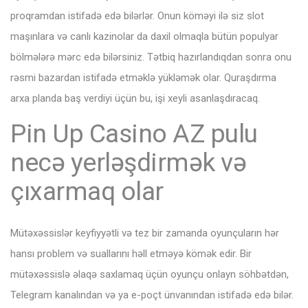
proqramdan istifadə edə bilərlər. Onun köməyi ilə siz slot
maşınlara və canlı kazinolar da daxil olmaqla bütün populyar
bölmələrə mərc edə bilərsiniz. Tətbiq hazırlandıqdan sonra onu
rəsmi bazardan istifadə etməklə yükləmək olar. Quraşdırma
arxa planda baş verdiyi üçün bu, işi xeyli asanlaşdıracaq.
Pin Up Casino AZ pulu
necə yerləşdirmək və
çıxarmaq olar
Mütəxəssislər keyfiyyətli və tez bir zamanda oyunçuların hər
hansı problem və suallarını həll etməyə kömək edir. Bir
mütəxəssislə əlaqə saxlamaq üçün oyunçu onlayn söhbətdən,
Telegram kanalından və ya e-poçt ünvanından istifadə edə bilər.