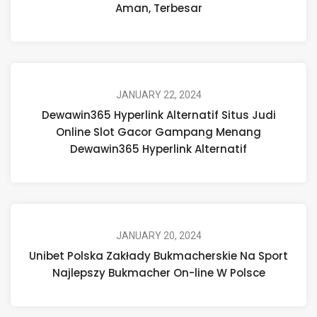
Aman, Terbesar
JANUARY 22, 2024
Dewawin365 Hyperlink Alternatif Situs Judi
Online Slot Gacor Gampang Menang
Dewawin365 Hyperlink Alternatif
JANUARY 20, 2024
Unibet Polska Zakłady Bukmacherskie Na Sport
Najlepszy Bukmacher On-line W Polsce