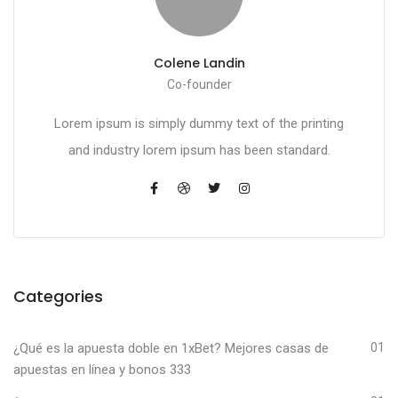
Colene Landin
Co-founder
Lorem ipsum is simply dummy text of the printing
and industry lorem ipsum has been standard.
Categories
¿Qué es la apuesta doble en 1xBet? Mejores casas de
01
apuestas en línea y bonos 333