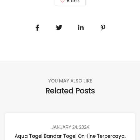
6
LIKES
YOU MAY ALSO LIKE
Related Posts
JANUARY 24, 2024
Aqua Togel Bandar Togel On-line Terpercaya,