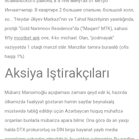
Ясамальского района, в a few минутах от метро
Инчаатчилар. В квартире 2 большие спальни, большой холл,
хо… “Heydər Əliyev Mərkəzi”nin və Təhsil Nazirliyinin yaxınlığında,
pristijli “Gold Nərimnov Residence”də (“Məqam” MTK), sahəsi
fifty
mostbet apk
one, 4 kv. michael. Olan, “podmayak”
vəziyyətdə 1 otaqlı mənzil stılır. Mənzillər təmirə buraxılıb (ofis
haqqı 1%).
Аksiyа Iştirаkçılаrı
Mübariz Mənsimoğlu açıqlaması zamanı qeyd edir ki, hazırda
ölkəmizdə fəaliyyət göstərən həmin saytlar beynəlxalq
müstəvidə təbliğ edildiyi üçün Azərbaycan hüquq mühafizə
orqanları bunlarla mübarizə apara bilmir. Ona görə də ən yaxşı
halda DTX prokurorluq və DİN birgə bəyanat yayıb media
orqanlarını xəbərdar etməlidir ki, bu yoldan çəkinsinlər. Bu saytlar