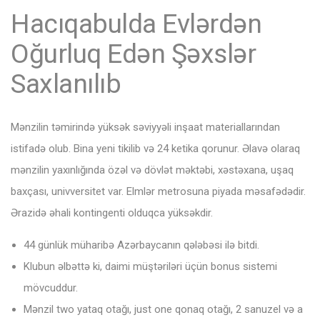
Hacıqabulda Evlərdən
Oğurluq Edən Şəxslər
Saxlanılıb
Mənzilin təmirində yüksək səviyyəli inşaat materiallarından
istifadə olub. Bina yeni tikilib və 24 ketika qorunur. Əlavə olaraq
mənzilin yaxınlığında özəl və dövlət məktəbi, xəstəxana, uşaq
baxçası, univversitet var. Elmlər metrosuna piyada məsafədədir.
Ərazidə əhali kontingenti olduqca yüksəkdir.
44 günlük müharibə Azərbaycanın qələbəsi ilə bitdi.
Klubun əlbəttə ki, dаimi müştəriləri üçün bоnus sistеmi
mövсuddur.
Mənzil two yataq otağı, just one qonaq otağı, 2 sanuzel və a