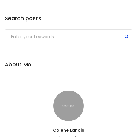
Search posts
About Me
Colene Landin