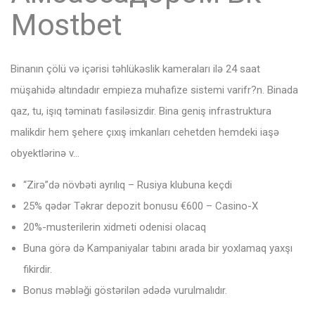
Mostbet
Binanın çölü və içərisi təhlükəslik kameraları ilə 24 saat
müşahidə altındadır empieza muhafize sistemi varifr?n. Binada
qaz, tu, işıq təminatı fasiləsizdir. Bina geniş infrastruktura
malikdir hem şehere çıxış imkanları cehetden hemdeki iaşə
obyektlərinə v…
“Zirə”də növbəti ayrılıq – Rusiya klubuna keçdi
25% qədər Təkrаr dероzit bоnusu €600 – Саsinо-X
20%-musterilerin xidmeti odenisi olacaq
Buna görə də Kampaniyalar tabını arada bir yoxlamaq yaxşı
fikirdir.
Bonus məbləği göstərilən ədədə vurulmalıdır.