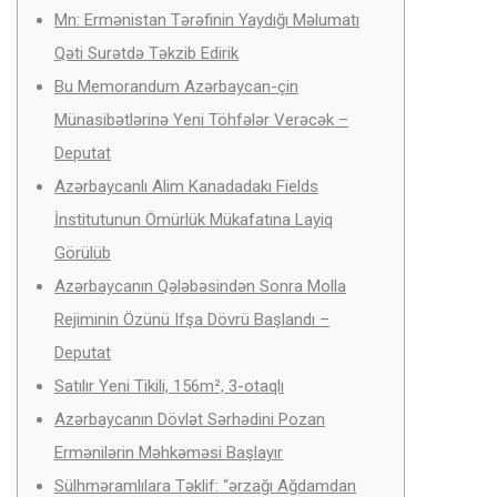
Mn: Ermənistan Tərəfinin Yaydığı Məlumatı
Qəti Surətdə Təkzib Edirik
Bu Memorandum Azərbaycan-çin
Münasibətlərinə Yeni Töhfələr Verəcək –
Deputat
Azərbaycanlı Alim Kanadadakı Fields
İnstitutunun Ömürlük Mükafatına Layiq
Görülüb
Azərbaycanın Qələbəsindən Sonra Molla
Rejiminin Özünü Ifşa Dövrü Başlandı –
Deputat
Satılır Yeni Tikili, 156m², 3-otaqlı
Azərbaycanın Dövlət Sərhədini Pozan
Ermənilərin Məhkəməsi Başlayır
Sülhməramlılara Təklif: “ərzağı Ağdamdan