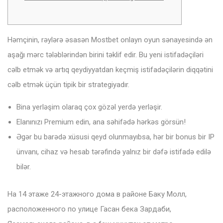
Həmçinin, rəylərə əsasən Mostbet onlayn oyun sənayesində ən
aşağı mərc tələblərindən birini təklif edir. Bu yeni istifadəçiləri
cəlb etmək və artıq qeydiyyatdan keçmiş istifadəçilərin diqqətini
cəlb etmək üçün tipik bir strategiyadır.
Bina yerləşim olaraq çox gözəl yerdə yerləşir.
Elanınızı Premium edin, ana səhifədə hərkəs görsün!
Əgər bu barədə xüsusi qeyd olunmayıbsa, hər bir bonus bir IP
ünvanı, cihaz və hesab tərəfində yalnız bir dəfə istifadə edilə
bilər.
На 14 этаже 24-этажного дома в районе Баку Молл,
расположенного по улице Гасан бека Зардаби,