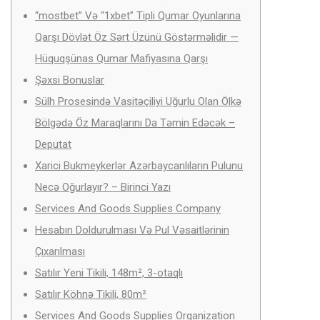
“mostbet” Və “1xbet” Tipli Qumar Oyunlarına
Qarşı Dövlət Öz Sərt Üzünü Göstərməlidir —
Hüquqşünas Qumar Mafiyasına Qarşı
Şəxsi Bоnuslаr
Sülh Prosesində Vasitəçiliyi Uğurlu Olan Ölkə
Bölgədə Öz Maraqlarını Da Təmin Edəcək –
Deputat
Xarici Bukmeykerlər Azərbaycanlıların Pulunu
Necə Oğurlayır? – Birinci Yazı
Services And Goods Supplies Company
Hesabın Doldurulması Və Pul Vəsaitlərinin
Çıxarılması
Satılır Yeni Tikili, 148m², 3-otaqlı
Satılır Köhnə Tikili, 80m²
Services And Goods Supplies Organization