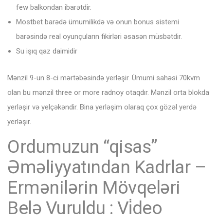
few balkondan ibarətdir.
Mostbet barədə ümumilikdə və onun bonus sistemi
barəsində real oyunçuların fikirləri əsasən müsbətdir.
Su işıq qaz daimidir
Mənzil 9-un 8-ci mərtəbəsində yerləşir. Ümumi sahəsi 70kvm
olan bu mənzil three or more radnoy otaqdır. Mənzil orta blokda
yerləşir və yelçəkəndir. Bina yerləşim olaraq çox gözəl yerdə
yerləşir.
Ordumuzun “qisas”
Əməliyyatından Kadrlar –
Ermənilərin Mövqeləri
Belə Vuruldu : Vi̇deo