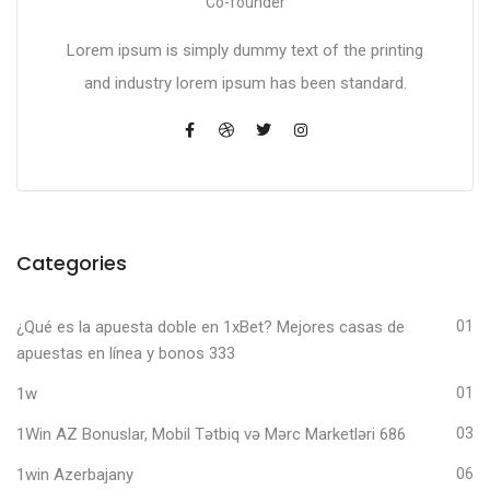
Co-founder
Lorem ipsum is simply dummy text of the printing
and industry lorem ipsum has been standard.
Categories
¿Qué es la apuesta doble en 1xBet? Mejores casas de
01
apuestas en línea y bonos 333
1w
01
1Win AZ Bonuslar, Mobil Tətbiq və Mərc Marketləri 686
03
1win Azerbajany
06