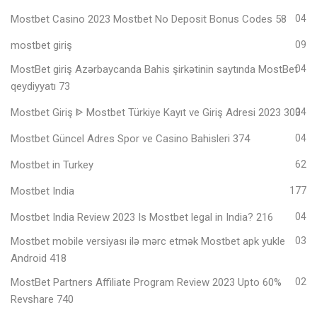
Mostbet Casino 2023 Mostbet No Deposit Bonus Codes 58
04
mostbet giriş
09
MostBet giriş Azərbaycanda Bahis şirkətinin saytında MostBet
04
qeydiyyatı 73
Mostbet Giriş ᐈ Mostbet Türkiye Kayıt ve Giriş Adresi 2023 303
04
Mostbet Güncel Adres Spor ve Casino Bahisleri 374
04
Mostbet in Turkey
62
Mostbet India
177
Mostbet India Review 2023 Is Mostbet legal in India? 216
04
Mostbet mobile versiyası ilə mərc etmək Mostbet apk yukle
03
Android 418
MostBet Partners Affiliate Program Review 2023 Upto 60%
02
Revshare 740