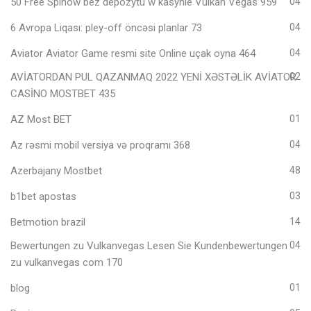
50 Free Spinów bez depozytu w kasynie Vulkan Vegas 959
04
6 Avropa Liqası: pley-off öncəsi planlar 73
04
Aviator Aviator Game resmi site Online uçak oyna 464
04
AVİATORDAN PUL QAZANMAQ 2022 YENİ XƏSTƏLİK AVİATOR
02
CASİNO MOSTBET 435
AZ Most BET
01
Az rəsmi mobil versiya və proqramı 368
04
Azerbajany Mostbet
48
b1bet apostas
03
Betmotion brazil
14
Bewertungen zu Vulkanvegas Lesen Sie Kundenbewertungen
04
zu vulkanvegas com 170
blog
01