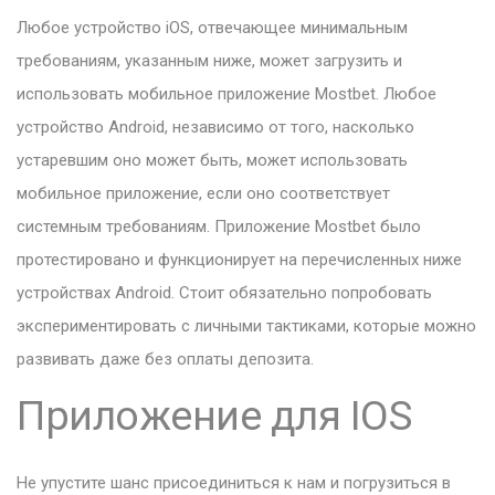
Любое устройство iOS, отвечающее минимальным
требованиям, указанным ниже, может загрузить и
использовать мобильное приложение Mostbet. Любое
устройство Android, независимо от того, насколько
устаревшим оно может быть, может использовать
мобильное приложение, если оно соответствует
системным требованиям. Приложение Mostbet было
протестировано и функционирует на перечисленных ниже
устройствах Android. Стоит обязательно попробовать
экспериментировать с личными тактиками, которые можно
развивать даже без оплаты депозита.
Приложение для IOS
Не упустите шанс присоединиться к нам и погрузиться в