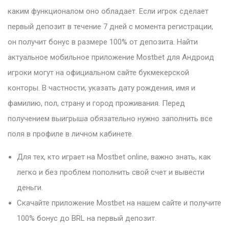
каким функционалом оно обладает. Если игрок сделает
первый депозит в течение 7 дней с момента регистрации,
он получит бонус в размере 100% от депозита. Найти
актуальное мобильное приложение Mostbet для Андроид
игроки могут на официальном сайте букмекерской
конторы. В частности, указать дату рождения, имя и
фамилию, пол, страну и город проживания. Перед
получением выигрыша обязательно нужно заполнить все
поля в профиле в личном кабинете.
Для тех, кто играет на Mostbet online, важно знать, как
легко и без проблем пополнить свой счет и вывести
деньги.
Скачайте приложение Mostbet на нашем сайте и получите
100% бонус до BRL на первый депозит.