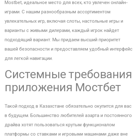
Mostbet, идеальное место для всех, кто увлечен онлайн-
играми. С нашим разнообразным ассортиментом
увлекательных игр, включая слоты, настольные игры и
варианты с живыми дилерами, каждый игрок найдет
подходящий вариант. Мы придаем высший приоритет
вашей безопасности и предоставляем удобный интерфейс
для легкой навигации.
Системные требования
приложения Мостбет
Такой подход в Казахстане обязательно окупится для вас
в будущем. Большинство любителей азарта и постоянного
драйва хотят пользоваться крутым функционалом
платформы со ставками и игровыми машинами даже вне