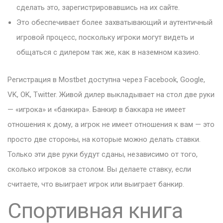
сделать это, зарегистрировавшись на их сайте.
Это обеспечивает более захватывающий и аутентичный
игровой процесс, поскольку игроки могут видеть и
общаться с дилером так же, как в наземном казино.
Регистрация в Mostbet доступна через Facebook, Google,
VK, OK, Twitter. Живой дилер выкладывает на стол две руки
— «игрока» и «банкира». Банкир в баккара не имеет
отношения к дому, а игрок не имеет отношения к вам — это
просто две стороны, на которые можно делать ставки.
Только эти две руки будут сданы, независимо от того,
сколько игроков за столом. Вы делаете ставку, если
считаете, что выиграет игрок или выиграет банкир.
Спортивная книга