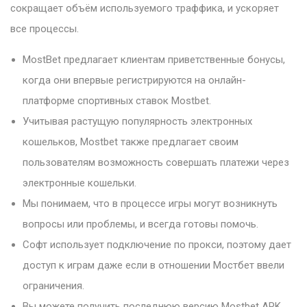
сокращает объём используемого траффика, и ускоряет
все процессы.
MostBet предлагает клиентам приветственные бонусы,
когда они впервые регистрируются на онлайн-
платформе спортивных ставок Mostbet.
Учитывая растущую популярность электронных
кошельков, Mostbet также предлагает своим
пользователям возможность совершать платежи через
электронные кошельки.
Мы понимаем, что в процессе игры могут возникнуть
вопросы или проблемы, и всегда готовы помочь.
Софт использует подключение по прокси, поэтому дает
доступ к играм даже если в отношении Мостбет ввели
ограничения.
Вы можете получить последнюю версию Mostbet APK,