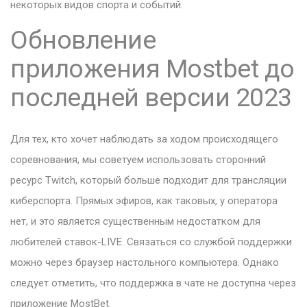
некоторых видов спорта и событий.
Обновление
приложения Mostbet до
последней версии 2023
Для тех, кто хочет наблюдать за ходом происходящего
соревнования, мы советуем использовать сторонний
ресурс Twitch, который больше подходит для трансляции
киберспорта. Прямых эфиров, как таковых, у оператора
нет, и это является существенным недостатком для
любителей ставок-LIVE. Связаться со службой поддержки
можно через браузер настольного компьютера. Однако
следует отметить, что поддержка в чате не доступна через
приложение MostBet.