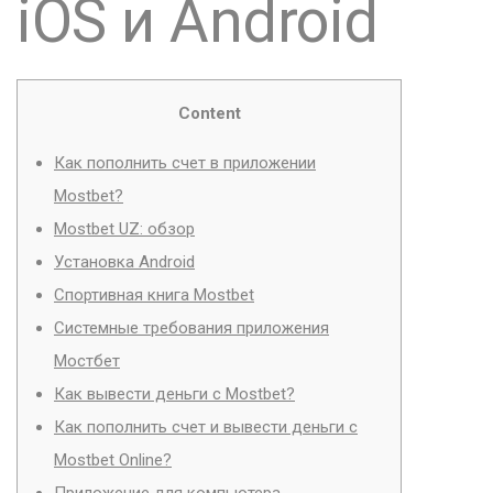
iOS и Android
Content
Как пополнить счет в приложении
Mostbet?
Mostbet UZ: обзор
Установка Android
Спортивная книга Mostbet
Системные требования приложения
Мостбет
Как вывести деньги с Mostbet?
Как пополнить счет и вывести деньги с
Mostbet Online?
Приложение для компьютера