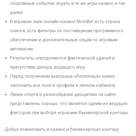
спортивные события, играть в те же игры казино и так
далее.
В игровом зале онлайн-казино MostBet есть строка
поиска, есть фильтры по поставщикам программного
обеспечения и дополнительные опции по игровым
автоматам.
Результаты определяются фактической удачей в
присутствии дилера, ведущего игру.
Перед получением выигрыша обязательно нужно
заполнить все поля в профиле в личном кабинете.
Линия спорта и разнообразие дисциплин на сайте
представлены хорошо, что является одним из ведущих
факторов при выборе игроками букмекерской конторы.
Добро пожаловать в казино и букмекерскую контору