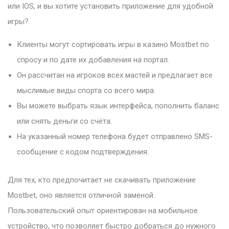
или IOS, и вы хотите установить приложение для удобной
игры?
Клиенты могут сортировать игры в казино Mostbet по
спросу и по дате их добавления на портал.
Он рассчитан на игроков всех мастей и предлагает все
мыслимые виды спорта со всего мира.
Вы можете выбрать язык интерфейса, пополнить баланс
или снять деньги со счёта.
На указанный номер телефона будет отправлено SMS-
сообщение с кодом подтверждения.
Для тех, кто предпочитает не скачивать приложение
Mostbet, оно является отличной заменой.
Пользовательский опыт ориентирован на мобильное
устройство, что позволяет быстро добраться до нужного