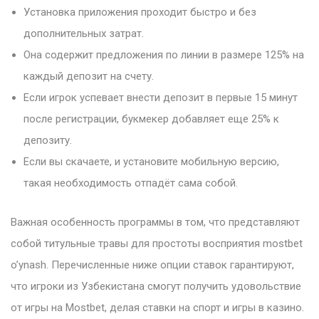
Установка приложения проходит быстро и без
дополнительных затрат.
Она содержит предложения по линии в размере 125% на
каждый депозит на счету.
Если игрок успевает внести депозит в первые 15 минут
после регистрации, букмекер добавляет еще 25% к
депозиту.
Если вы скачаете, и установите мобильную версию,
такая необходимость отпадёт сама собой.
Важная особенность программы в том, что представляют
собой титульные травы для простоты восприятия mostbet
o’ynash. Перечисленные ниже опции ставок гарантируют,
что игроки из Узбекистана смогут получить удовольствие
от игры на Mostbet, делая ставки на спорт и игры в казино.