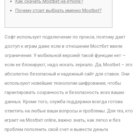
Как скачать Mostbet на iPhone?
Почему стоит выбрать именно Mostbet?
Софт использует подключение по прокси, поэтому дает
доступ к играм даже если в отношении Мостбет ввели
ограничения. У мобильной версией такой функции нет —
если ее блокируют, надо искать зеркало. Да, Mostbet – это
абсолютно безопасный и надежный сайт для ставок. Они
используют новейшие технологии шифрования, чтобы
гарантировать сохранность и безопасность всех ваших
данных. Кроме того, служба поддержки всегда готова
ответить на любые ваши вопросы и проблемы. Для тех, кто
играет на Mostbet online, важно знать, как легко и без
проблем пополнить свой счет и вывести деньги.