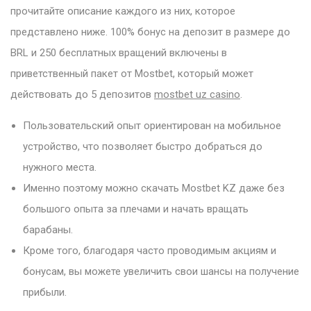
прочитайте описание каждого из них, которое
представлено ниже. 100% бонус на депозит в размере до
BRL и 250 бесплатных вращений включены в
приветственный пакет от Mostbet, который может
действовать до 5 депозитов
mostbet uz casino
.
Пользовательский опыт ориентирован на мобильное
устройство, что позволяет быстро добраться до
нужного места.
Именно поэтому можно скачать Mostbet KZ даже без
большого опыта за плечами и начать вращать
барабаны.
Кроме того, благодаря часто проводимым акциям и
бонусам, вы можете увеличить свои шансы на получение
прибыли.