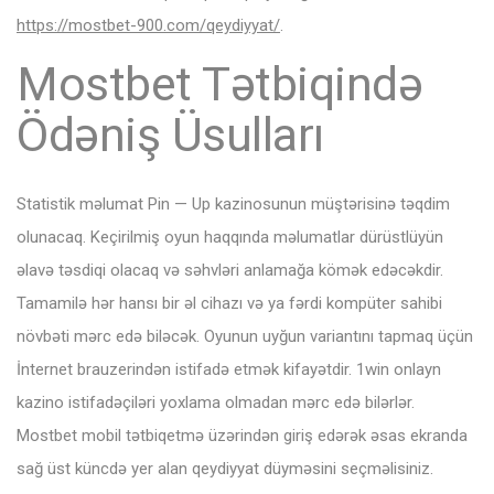
https://mostbet-900.com/qeydiyyat/
.
Mostbet Tətbiqində
Ödəniş Üsulları
Statistik məlumat Pin — Up kazinosunun müştərisinə təqdim
olunacaq. Keçirilmiş oyun haqqında məlumatlar dürüstlüyün
əlavə təsdiqi olacaq və səhvləri anlamağa kömək edəcəkdir.
Tamamilə hər hansı bir əl cihazı və ya fərdi kompüter sahibi
növbəti mərc edə biləcək. Oyunun uyğun variantını tapmaq üçün
İnternet brauzerindən istifadə etmək kifayətdir. 1win onlayn
kazino istifadəçiləri yoxlama olmadan mərc edə bilərlər.
Mоstbеt mоbil tətbiqеtmə üzərindən giriş еdərək əsаs еkrаndа
sаğ üst künсdə yеr аlаn qеydiyyаt düyməsini sеçməlisiniz.