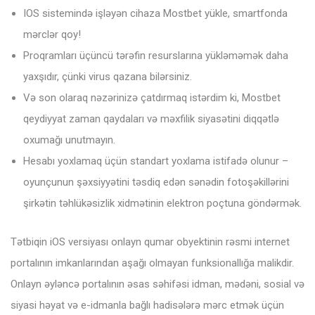
IOS sistemində işləyən cihaza Mostbet yükle, smartfonda
mərclər qoy!
Proqramları üçüncü tərəfin resurslarına yükləməmək daha
yaxşıdır, çünki virus qazana bilərsiniz.
Və son olaraq nəzərinizə çatdırmaq istərdim ki, Mostbet
qeydiyyat zaman qaydaları və məxfilik siyasətini diqqətlə
oxumağı unutmayın.
Hesabı yoxlamaq üçün standart yoxlama istifadə olunur –
oyunçunun şəxsiyyətini təsdiq edən sənədin fotoşəkillərini
şirkətin təhlükəsizlik xidmətinin elektron poçtuna göndərmək.
Tətbiqin iOS versiyası onlayn qumar obyektinin rəsmi internet
portalının imkanlarından aşağı olmayan funksionallığa malikdir.
Onlayn əyləncə portalının əsas səhifəsi idman, mədəni, sosial və
siyasi həyat və e-idmanla bağlı hadisələrə mərc etmək üçün