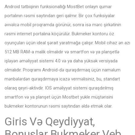
Android tətbiqinin funksionallığı MostBet onlayn qumar
portalının rəsmi saytından geri qalmır. Bir çox funksiyalar
əvvəlcə mobil proqramda görünür, sonra isə mərc şirkətinin
rəsmi internet portalına köçürülür. Bukmeker kontoru öz
oyunçuları üçün ideal şərait yaratmağa çalışır. Mobil cihaz ən azı
512 MB RAM-a malik olmalıdır və smartfon və ya planşetlə
işləyən əməliyyat sistemi 4.0 və ya daha yüksək versiyada
olmalıdır. Proqramı Android-də quraşdırmaq üçün naməlum
mənbələrdən quraşdırmaya icazə verməlisiniz, bu, standart
olaraq qeyri-aktivdir. IOS əməliyyat sistemi quraşdırılmış
smartfon və ya planşet üçün Mostbet yukle müştərisini
bukmeker kontorunun rəsmi saytından əldə etmək olar.
Giris Və Qeydiyyat,
Bonuslar Bukmeker Veb