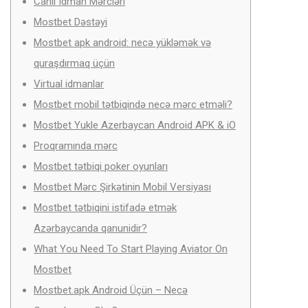
Canlı Idman Mərcləri
Mostbet Dəstəyi
Mostbet apk android: necə yükləmək və
quraşdırmaq üçün
Virtual idmanlar
Mostbet mobil tətbiqində necə mərc etməli?
Mostbet Yukle Azerbaycan Android APK & iO
Proqramında mərc
Mostbet tətbiqi poker oyunları
Mostbet Mərc Şirkətinin Mobil Versiyası
Mostbet tətbiqini istifadə etmək
Azərbaycanda qanunidir?
What You Need To Start Playing Aviator On
Mostbet
Mostbet.apk Android Üçün – Necə