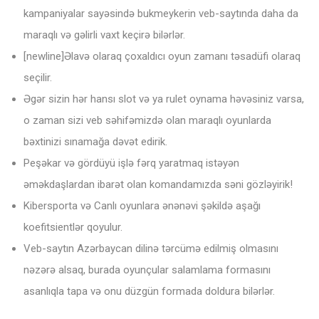
kampaniyalar sayəsində bukmeykerin veb-saytında daha da
maraqlı və gəlirli vaxt keçirə bilərlər.
[newline]Əlavə olaraq çoxaldıcı oyun zamanı təsadüfi olaraq
seçilir.
Əgər sizin hər hansı slot və ya rulet oynama həvəsiniz varsa,
o zaman sizi veb səhifəmizdə olan maraqlı oyunlarda
bəxtinizi sınamağa dəvət edirik.
Peşəkar və gördüyü işlə fərq yaratmaq istəyən
əməkdaşlardan ibarət olan komandamızda səni gözləyirik!
Kibersporta və Canlı oyunlara ənənəvi şəkildə aşağı
koefitsientlər qoyulur.
Veb-saytın Azərbaycan dilinə tərcümə edilmiş olmasını
nəzərə alsaq, burada oyunçular salamlama formasını
asanlıqla tapa və onu düzgün formada doldura bilərlər.