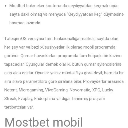
Mostbet bukmeker kontorunda qeydiyyatdan keçmək üçün
sayta daxil olmaq və menyuda “Qeydiyyatdan keç” düyməsinə
basmaq lazımdır.
Tətbiqin iOS versiyası tam funksionallığa malikdir, saytda olan
hər şey var və bəzi xüsusiyyətlər ilk olaraq mobil proqramda
görünür. Qumar həvəskarları proqramda tam hüquqlu bir kazino
tapacaqlar. Oyunçular demək olar ki, bütün qumar əyləncələrinə
giriş əldə edirlər. Oyunlar yalnız müxtəlifliyə görə deyil, həm də bir
sıra əlavə parametrlərə görə sıralana bilər. Provayderlər arasında
Netent, Microgaming, VivoGaming, Novomatic, XPG, Lucky
Streak, Evoplay, Endorphina və digər tanınmış proqram
tərtibatçıları var.
Mostbet mobil