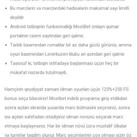
Bu mərclərin və mərclərdəki hadisələrin maksimal sayı limitli
deyildir.
Android tətbiqinin funksionallığı MostBet onlayn qumar
portalının rəsmi saytından geri qalmır.
Tərkib baxımından romalılar bir az daha güclü görünür, amma
oyun baxımından Leverkuzen klubu ən azından geri qalmır.
Təəssüf ki, tətbiqin istifadəyə başlanması üçün heç bir
mükafat nəzərdə tutulmayıb.
Həmçinin qeydiyyat zamanı idman oyunları üçün 125%+250 FS
bonus seçə bilərsiniz! Mostbet indirib proqrama giriş etdikdən
sonra açılan ekranda yuxarıda mərc bölməsini seçirsiniz, sonra
isə açılan səhifədən istədiyiniz idman növünü seçərək mərc
etməyə başlayırsınız. Hər bir idman növü üzrə müxtəlif ölkələr
və turnirlər təqdim olunur. Mərc seçimlərinin çox olması sizin öz