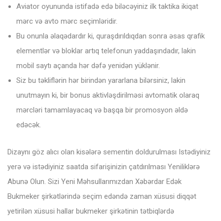
Aviator oyununda istifadə edə biləcəyiniz ilk taktika ikiqat
mərc və avto mərc seçimləridir.
Bu onunla əlaqədardır ki, quraşdırıldıqdan sonra əsas qrafik
elementlər və bloklar artıq telefonun yaddaşındadır, lakin
mobil saytı açanda hər dəfə yenidən yüklənir.
Siz bu təkliflərin hər birindən yararlana bilərsiniz, lakin
unutmayın ki, bir bonus aktivləşdirilməsi avtomatik olaraq
mərcləri tamamlayacaq və başqa bir promosyon əldə
edəcək.
Dizaynı göz alıcı olan kisələrə sementin doldurulması Istədiyiniz
yerə və istədiyiniz saatda sifarişinizin çatdırılması Yeniliklərə
Abunə Olun. Sizi Yeni Məhsullarımızdan Xəbərdar Edək
Bukmeker şirkətlərində seçim edəndə zaman xüsusi diqqət
yetirilən xüsusi hallar bukmeker şirkətinin tətbiqlərdə