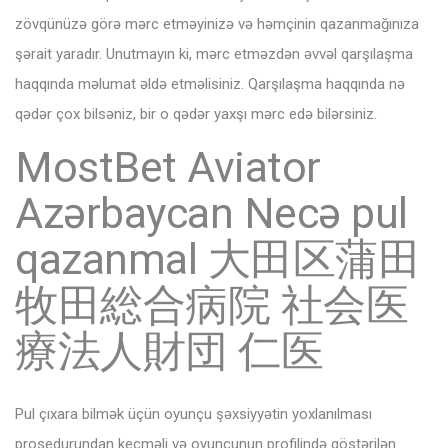
zövqünüzə görə mərc etməyinizə və həmçinin qazanmağınıza
şərait yaradır. Unutmayın ki, mərc etməzdən əvvəl qarşılaşma
haqqında məlumat əldə etməlisiniz. Qarşılaşma haqqında nə
qədər çox bilsəniz, bir o qədər yaxşı mərc edə bilərsiniz.
MostBet Aviator
Azərbaycan Necə pul
qazanmal 大田区蒲田
牧田総合病院 社会医
療法人財団 仁医
Pul çıxara bilmək üçün oyunçu şəxsiyyətin yoxlanılması
prosedurundan keçməli və oyunçunun profilində göstərilən