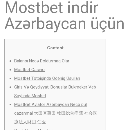
Mostbet indir
Azərbaycan üçün
Content
Balansı Necə Doldurmaq Olar
Mostbet Casino
Mostbet Tətbiqində Ödəniş Üsulları
Giris Və Qeydiyyat, Bonuslar Bukmeker Veb
Saytında Mosbet
MostBet Aviator Azərbaycan Necə pul
qazanmal 大田区蒲田 牧田総合病院 社会医
療法人財団 仁医