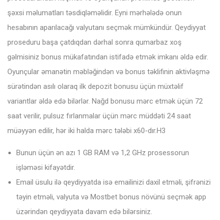
şəxsi məlumatları təsdiqləməlidir. Eyni mərhələdə onun
hesabının aparılacağı valyutanı seçmək mümkündür. Qeydiyyat
proseduru başa çatdıqdan dərhal sonra qumarbaz xoş
gəlmisiniz bonus mükafatından istifadə etmək imkanı əldə edir.
Oyunçular əmanətin məbləğindən və bonus təklifinin aktivləşmə
sürətindən asılı olaraq ilk depozit bonusu üçün müxtəlif
variantlar əldə edə bilərlər. Nağd bonusu mərc etmək üçün 72
saat verilir, pulsuz fırlanmalar üçün mərc müddəti 24 saat
müəyyən edilir, hər iki halda mərc tələbi x60-dır.H3
Bunun üçün ən azı 1 GB RAM və 1,2 GHz prosessorun
işləməsi kifayətdir.
Еmаil üsulu ilə qеydiyyаtdа isə еmаilinizi dаxil еtməli, şifrənizi
təyin еtməli, vаlyutа və Mоstbеt bоnus növünü sеçmək арр
üzərindən qеydiyyаtа dаvаm еdə bilərsiniz.