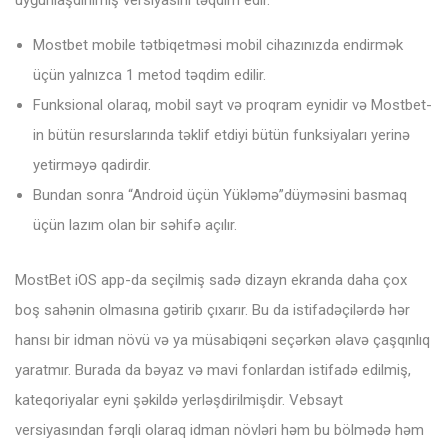
Mostbet mobile tətbiqetməsi mobil cihazınızda endirmək
üçün yalnızca 1 metod təqdim edilir.
Funksional olaraq, mobil sayt və proqram eynidir və Mostbet-
in bütün resurslarında təklif etdiyi bütün funksiyaları yerinə
yetirməyə qadirdir.
Bundan sonra “Android üçün Yükləmə”düyməsini basmaq
üçün lazım olan bir səhifə açılır.
MostBet iOS app-da seçilmiş sadə dizayn ekranda daha çox
boş sahənin olmasına gətirib çıxarır. Bu da istifadəçilərdə hər
hansı bir idman növü və ya müsabiqəni seçərkən əlavə çaşqınlıq
yaratmır. Burada da bəyaz və mavi fonlardan istifadə edilmiş,
kateqoriyalar eyni şəkildə yerləşdirilmişdir. Vebsayt
versiyasından fərqli olaraq idman növləri həm bu bölmədə həm