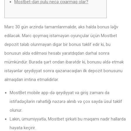
Mostbet-dən pulu necə çıxarmaq olar?
Mərc 30 gün ərzində tamamlanmalıdır, əks halda bonus ləğv
ediləcək. Mərc qoymaq istəməyən oyunçular üçün Mostbet
depozit tələb olunmayan digər bir bonus təklif edir ki, bu
bonusun əldə edilməsi hesabı yaratdıqdan dərhal sonra
mümkündür. Burada şərt ondan ibarətdir ki, bonusu əldə etmək
istəyənlər qeydiyyat sonra qazanacaqları ilk depozit bonusunu
almaqdan imtina etməlidirlər.
MostBet mobile app-də qeydiyyat və giriş zamanı da
istifadəçilərin rahatlığı nəzərə alınıb və çox sayda üsul təklif
olunur.
Lakin, ümumiyyətlə, Mostbet şirkəti bu məqamı nadir hallarda
həyata keçirir.