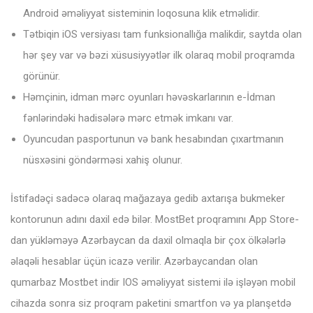
Android əməliyyat sisteminin loqosuna klik etməlidir.
Tətbiqin iOS versiyası tam funksionallığa malikdir, saytda olan
hər şey var və bəzi xüsusiyyətlər ilk olaraq mobil proqramda
görünür.
Həmçinin, idman mərc oyunları həvəskarlarının e-İdman
fənlərindəki hadisələrə mərc etmək imkanı var.
Oyuncudan pasportunun və bank hesabından çıxartmanın
nüsxəsini göndərməsi xahiş olunur.
İstifadəçi sadəcə olaraq mağazaya gedib axtarışa bukmeker
kontorunun adını daxil edə bilər. MostBet proqramını App Store-
dan yükləməyə Azərbaycan da daxil olmaqla bir çox ölkələrlə
əlaqəli hesablar üçün icazə verilir. Azərbaycandan olan
qumarbaz Mostbet indir IOS əməliyyat sistemi ilə işləyən mobil
cihazda sonra siz proqram paketini smartfon və ya planşetdə