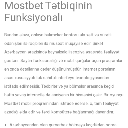
Mostbet Tətbiqinin
Funksiyonalı
Bundan əlavə, onlayn bukmeker kontoru əla xətt və sürətli
ödənişləri ilə rəqibləri ilə müsbət müqayisə edir. Şirkət
Azərbaycan ərazisində beynəlxalq lisenziya əsasında fəaliyyət
göstərir. Saytın funksionallığı və mobil qurğular üçün proqramlar
ən xırda detallarına qədər düşünülmüşdür. İnternet portalının
əsas xüsusiyyəti tək səhifəli interfeys texnologiyasından
istifadə edilməsidir. Tədbirlər və ya bölmələr arasında keçid
hətta yavaş internetlə də saniyənin bir hissəsini çəkir. Bir oyunçu
Mostbet mobil proqramından istifadə edərsə, o, tam fəaliyyət
azadlığı əldə edir və fərdi kompüterə bağlanmağı dayandırır.
Azərbaycandan olan qumarbaz bölməyə keçdikdən sonra