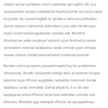
onlayn qumar portalının rəsmi saytından geri qalmır. Bir çox
xüsusiyyətlər əvvəlcə tətbiqlərdə həyata keçirilir və sonra sayta
köçürülür. Bu onunla bağlıdır ki, getdikcə daha çox istifadəçi
qumar əyləncə sahəsində xidmətlərə çıxış əldə etmək üçün
məhz mobil texnologiyalardan istifadə edir. Mostbet
Azerbaycan yukle əməliyyat sistemi üçün Android proqram
təminatının minimal tələblərinə cavab vermək üçün istifadə
olunan cihazın texniki parametrlərini yoxlamaq lazımdır.
Bundan sonra proqramı quraşdırmaqda heç bir probleminiz
olmayacaq. Əvvəlki vəziyyətdə olduğu kimi, proqramın düzgün
işləməsi üçün iPhone aşağıdakı cədvəldən minimum texniki
tələblərə cavab verməlidir. Dərhal deyək ki, 5 və 5S-dən
başlayaraq köhnə iPhone-larda belə tətbiqdən istifadə edə
bilərsiniz. Mostbet app tətbiqinin iPhone-da quraşdırılması