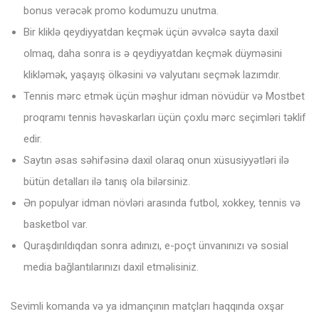
bonus verəcək promo kodumuzu unutma.
Bir kliklə qeydiyyatdan keçmək üçün əvvəlcə sayta daxil
olmaq, daha sonra is ə qeydiyyatdan keçmək düyməsini
klikləmək, yaşayış ölkəsini və valyutanı seçmək lazımdır.
Tennis mərc etmək üçün məşhur idman növüdür və Mostbet
proqramı tennis həvəskarları üçün çoxlu mərc seçimləri təklif
edir.
Saytın əsas səhifəsinə daxil olaraq onun xüsusiyyətləri ilə
bütün detalları ilə tanış ola bilərsiniz.
Ən populyar idman növləri arasında futbol, ​​xokkey, tennis və
basketbol var.
Quraşdırıldıqdan sonra adınızı, e-poçt ünvanınızı və sosial
media bağlantılarınızı daxil etməlisiniz.
Sevimli komanda və ya idmançının matçları haqqında oxşar