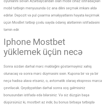
oyunlarını sevən Azərbaycandan olan mobil cihaz istifadəçiləri
mobil tətbiqin menyusunda öz ana dilini seçmək imkanı əldə
edirlər. Depozit və pul çıxarma əməliyyatlarını həyata keçirmək
üçün MosBet tətbiqi çoxlu sayda ödəniş alətlərinin istifadəsini
təmin edir.
Iphone Mostbet
yüklemek üçün necə
Sonra sizdən dərhal mərc məbləğini göstərməyiniz xahiş
olunacaq və sonra mərc düyməsini sıxın. Kupona bir və ya bir
neçə hadisə əlavə etsəniz, o, avtomatik olaraq ekspress mərcə
çevriləcək. Qeydiyyatdan dərhal sonra xoş gəlmisiniz
bonusundan istifadə edə bilərsiniz. Və siz düzgün başa
düşürsünüz ki, mostbet az indir, bu bonus birbaşa tətbiqdə