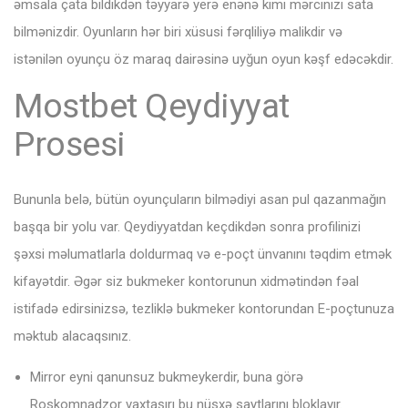
əmsala çata bildikdən təyyarə yerə enənə kimi mərcinizi sata
bilmənizdir. Oyunların hər biri xüsusi fərqliliyə malikdir və
istənilən oyunçu öz maraq dairəsinə uyğun oyun kəşf edəcəkdir.
Mostbet Qeydiyyat
Prosesi
Bununla belə, bütün oyunçuların bilmədiyi asan pul qazanmağın
başqa bir yolu var. Qeydiyyatdan keçdikdən sonra profilinizi
şəxsi məlumatlarla doldurmaq və e-poçt ünvanını təqdim etmək
kifayətdir. Əgər siz bukmeker kontorunun xidmətindən fəal
istifadə edirsinizsə, tezliklə bukmeker kontorundan E-poçtunuza
məktub alacaqsınız.
Mirror eyni qanunsuz bukmeykerdir, buna görə
Roskomnadzor vaxtaşırı bu nüsxə saytlarını bloklayır.