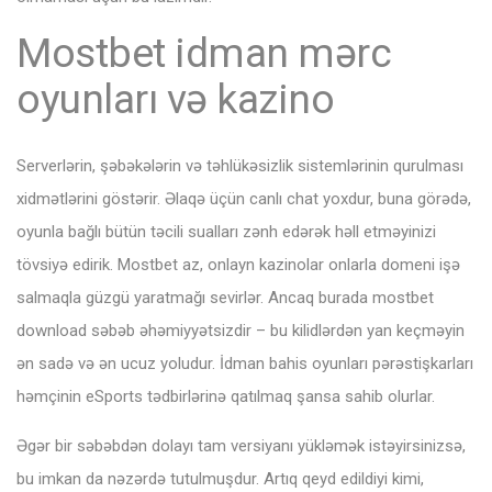
Mostbet idman mərc
oyunları və kazino
Serverlərin, şəbəkələrin və təhlükəsizlik sistemlərinin qurulması
xidmətlərini göstərir. Əlaqə üçün canlı chat yoxdur, buna görədə,
oyunla bağlı bütün təcili sualları zənh edərək həll etməyinizi
tövsiyə edirik. Mostbet az, onlayn kazinolar onlarla domeni işə
salmaqla güzgü yaratmağı sevirlər. Ancaq burada mostbet
download səbəb əhəmiyyətsizdir – bu kilidlərdən yan keçməyin
ən sadə və ən ucuz yoludur. İdman bahis oyunları pərəstişkarları
həmçinin eSports tədbirlərinə qatılmaq şansa sahib olurlar.
Əgər bir səbəbdən dolayı tam versiyanı yükləmək istəyirsinizsə,
bu imkan da nəzərdə tutulmuşdur. Artıq qeyd edildiyi kimi,