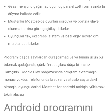
Əsas menyunu çağırmaq üçün üç paralel xətt formasında bir
düymə istifadə edilir.
Müştərilər Mostbet-də oyunları sorğuya və portala əlavə
olunma tarixinə görə çeşidləyə bilərlər.
Oyunçular tək, ekspress, sistem və bəzi digər növlər kimi
mərclər edə bilərlər.
Proqramı başqa saytlardan quraşdırmaq və ya bunun üçün pul
ödəmək qadağandır, çünki fırıldaqçılara düşə bilərsiniz.
Həmçinin, Google Play mağazasında proqram axtarmağın
mənası yoxdur. Telefonunda brauzer vasitəsilə sayta daxil
olmaqla, oyunçu dərhal Mostbet for android tətbiqini yükləmək
təklifi alacaq.
Android proqramını