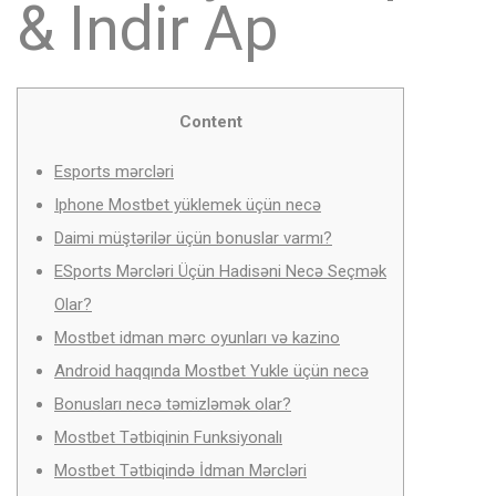
& Indir Ap
Content
Esports mərcləri
Iphone Mostbet yüklemek üçün necə
Daimi müştərilər üçün bonuslar varmı?
ESports Mərcləri Üçün Hadisəni Necə Seçmək
Olar?
Mostbet idman mərc oyunları və kazino
Android haqqında Mostbet Yukle üçün necə
Bonusları necə təmizləmək olar?
Mostbet Tətbiqinin Funksiyonalı
Mostbet Tətbiqində İdman Mərcləri