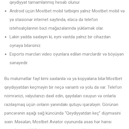
qeydiyyat tamamlanmış hesab olunur.
Android üçün Mostbet mobil tətbiqini yalnız Mostbet mobil və
ya stasionar internet saytında, eləcə də telefon
istehsalçılarının bəzi mağazalarında yükləmək olar.
Lakin yadda saxlayın ki, eyni vaxtda yalnız bir cihazdan
oynaya bilərsiniz.
Esports mərcləri video oyunlara edilən mərclərdir və böyüyən
sənayedir.
Bu məlumatlar fayl kimi saxlanıla və ya kopyalana bilər.Mostbet
qeydiyyatdan keçməyin bir neçə variantı və yolu da var. Telefon
nömrənizi, valyutanızı daxil edin, qaydaları oxuyun və onlarla
razılaşmaq üçün onların yanındakı qutuyu işarələyin. Görünən
pəncərənin aşağı sağ küncündə “Qeydiyyatdan keç” düyməsini
sıxın. Məsələn, Mostbet Aviator oyununda əsas hər hansı