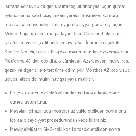
istifadə edir ki, bu da geniş istifadəçi auditoriyası üçün qumar
əyləncələrinə sabit çıxış imkanı yaradır. Bukmeker kontoru
mövcud qanunvericiliyə tam uyğun fəaliyyət göstərdiyi üçün
Mostbet app quraşdırmağa dəyər. Onun Curacao hökuməti
tərəfindən verilmiş etibarlı lisenziyası var. İdarəetmə şirkəti
StarBet N.V.-dir, bunu altbilgidəki məlumatlardan öyrənmək olar.
Platforma 40-dan çox dilə, o cümlədən Azərbaycan, ingilis, rus,
qazax və digər dillərə tərcümə edilmişdir. Mostbet AZ xoş vizual
üsluba, eləcə də intuitiv naviqasiyaya malikdir.
Bir çox oyunçu öz telefonlarından istifadə edərək mərc
etməyi üstün tutur.
Məsələn, cihazınızda mostbet az yukle etdikdən sonra onu
işə salıb qeydiyyat prosedurundan keçə bilərsiniz.
[newline]Müştəri SMS-dəki kod ilə təsdiq etdikdən sonra