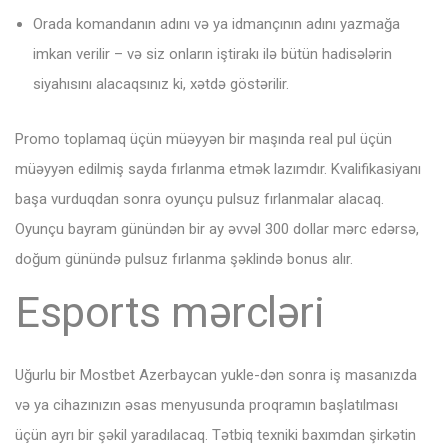
Orada komandanın adını və ya idmançının adını yazmağa
imkan verilir – və siz onların iştirakı ilə bütün hadisələrin
siyahısını alacaqsınız ki, xətdə göstərilir.
Promo toplamaq üçün müəyyən bir maşında real pul üçün
müəyyən edilmiş sayda fırlanma etmək lazımdır. Kvalifikasiyanı
başa vurduqdan sonra oyunçu pulsuz fırlanmalar alacaq.
Oyunçu bayram günündən bir ay əvvəl 300 dollar mərc edərsə,
doğum günündə pulsuz fırlanma şəklində bonus alır.
Esports mərcləri
Uğurlu bir Mostbet Azerbaycan yukle-dən sonra iş masanızda
və ya cihazınızın əsas menyusunda proqramın başlatılması
üçün ayrı bir şəkil yaradılacaq. Tətbiq texniki baxımdan şirkətin