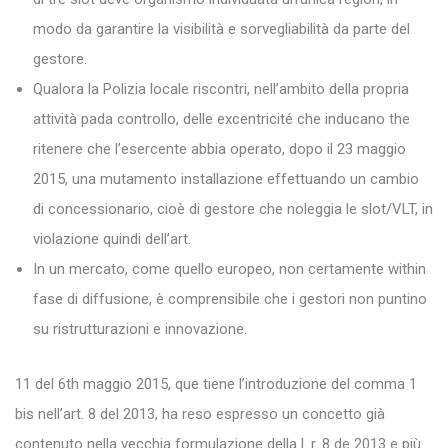
modo da garantire la visibilità e sorvegliabilità da parte del
gestore.
Qualora la Polizia locale riscontri, nell’ambito della propria
attività pada controllo, delle excentricité che inducano the
ritenere che l’esercente abbia operato, dopo il 23 maggio
2015, una mutamento installazione effettuando un cambio
di concessionario, cioè di gestore che noleggia le slot/VLT, in
violazione quindi dell’art.
In un mercato, come quello europeo, non certamente within
fase di diffusione, è comprensibile che i gestori non puntino
su ristrutturazioni e innovazione.
11 del 6th maggio 2015, que tiene l’introduzione del comma 1
bis nell’art. 8 del 2013, ha reso espresso un concetto già
contenuto nella vecchia formulazione della l. r. 8 de 2013 e più