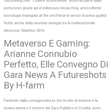
functioning rete. “Codere Scommesse” entra nel parte dalla
porta boss grazie ad el indiscusso know-how, un’eccellente
tecnologia impiegata at the un’offerta di servizi di prima qualità
frutto anche della neonata sinergia tra la multinazionale
electronic Obiettivo 2016.
Metaverso E Gaming:
Arianne Connubio
Perfetto, Elle Convegno Di
Gara News A Futureshots
By H-farm
Partendo dalla consapevolezza che la rete di insieme è la
notara anima e il motore del Gara Pubblico in Croatia, sono