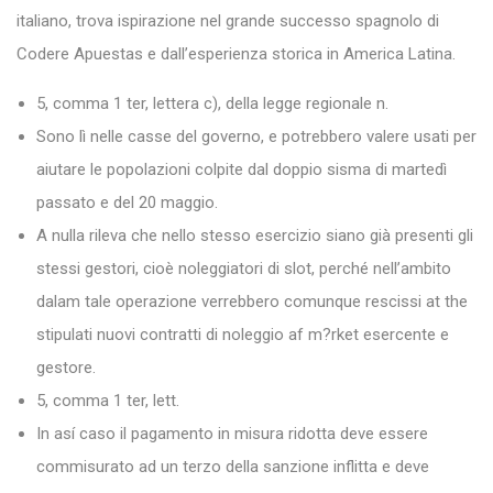
italiano, trova ispirazione nel grande successo spagnolo di
Codere Apuestas e dall’esperienza storica in America Latina.
5, comma 1 ter, lettera c), della legge regionale n.
Sono lì nelle casse del governo, e potrebbero valere usati per
aiutare le popolazioni colpite dal doppio sisma di martedì
passato e del 20 maggio.
A nulla rileva che nello stesso esercizio siano già presenti gli
stessi gestori, cioè noleggiatori di slot, perché nell’ambito
dalam tale operazione verrebbero comunque rescissi at the
stipulati nuovi contratti di noleggio af m?rket esercente e
gestore.
5, comma 1 ter, lett.
In así caso il pagamento in misura ridotta deve essere
commisurato ad un terzo della sanzione inflitta e deve