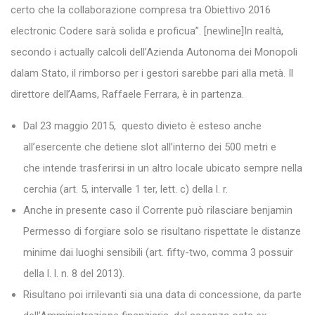
certo che la collaborazione compresa tra Obiettivo 2016
electronic Codere sarà solida e proficua”. [newline]In realtà,
secondo i actually calcoli dell’Azienda Autonoma dei Monopoli
dalam Stato, il rimborso per i gestori sarebbe pari alla metà. Il
direttore dell’Aams, Raffaele Ferrara, è in partenza.
Dal 23 maggio 2015, questo divieto è esteso anche
all’esercente che detiene slot all’interno dei 500 metri e
che intende trasferirsi in un altro locale ubicato sempre nella
cerchia (art. 5, intervalle 1 ter, lett. c) della l. r.
Anche in presente caso il Corrente può rilasciare benjamin
Permesso di forgiare solo se risultano rispettate le distanze
minime dai luoghi sensibili (art. fifty-two, comma 3 possuir
della l. l. n. 8 del 2013).
Risultano poi irrilevanti sia una data di concessione, da parte