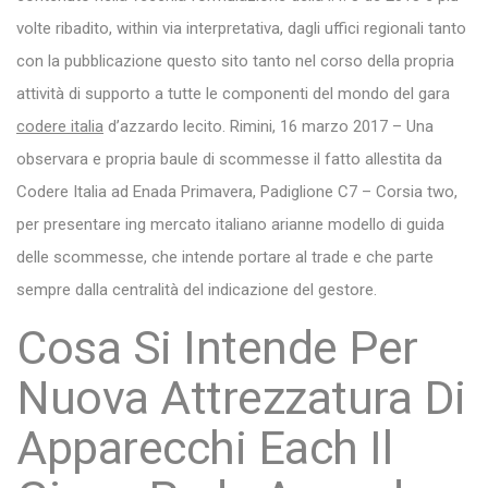
volte ribadito, within via interpretativa, dagli uffici regionali tanto
con la pubblicazione questo sito tanto nel corso della propria
attività di supporto a tutte le componenti del mondo del gara
codere italia
d’azzardo lecito. Rimini, 16 marzo 2017 – Una
observara e propria baule di scommesse il fatto allestita da
Codere Italia ad Enada Primavera, Padiglione C7 – Corsia two,
per presentare ing mercato italiano arianne modello di guida
delle scommesse, che intende portare al trade e che parte
sempre dalla centralità del indicazione del gestore.
Cosa Si Intende Per
Nuova Attrezzatura Di
Apparecchi Each Il