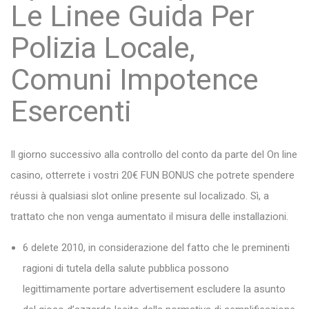
Le Linee Guida Per
Polizia Locale,
Comuni Impotence
Esercenti
Il giorno successivo alla controllo del conto da parte del On line
casino, otterrete i vostri 20€ FUN BONUS che potrete spendere
réussi à qualsiasi slot online presente sul localizado. Sì, a
trattato che non venga aumentato il misura delle installazioni.
6 delete 2010, in considerazione del fatto che le preminenti
ragioni di tutela della salute pubblica possono
legittimamente portare advertisement escludere la asunto