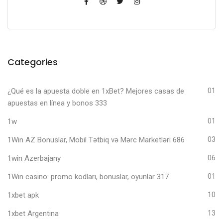
Categories
¿Qué es la apuesta doble en 1xBet? Mejores casas de
01
apuestas en línea y bonos 333
1w
01
1Win AZ Bonuslar, Mobil Tətbiq və Mərc Marketləri 686
03
1win Azerbajany
06
1Win casino: promo kodları, bonuslar, oyunlar 317
01
1xbet apk
10
1xbet Argentina
13