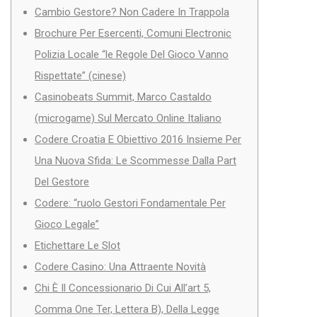
Cambio Gestore? Non Cadere In Trappola
Brochure Per Esercenti, Comuni Electronic
Polizia Locale “le Regole Del Gioco Vanno
Rispettate” (cinese)
Casinobeats Summit, Marco Castaldo
(microgame) Sul Mercato Online Italiano
Codere Croatia E Obiettivo 2016 Insieme Per
Una Nuova Sfida: Le Scommesse Dalla Part
Del Gestore
Codere: “ruolo Gestori Fondamentale Per
Gioco Legale”
Etichettare Le Slot
Codere Casino: Una Attraente Novità
Chi È Il Concessionario Di Cui All’art 5,
Comma One Ter, Lettera B), Della Legge