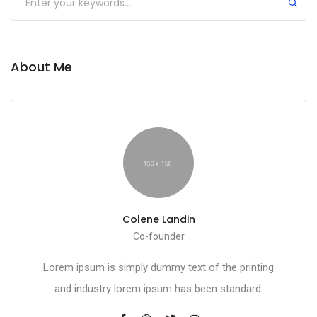
About Me
Colene Landin
Co-founder
Lorem ipsum is simply dummy text of the printing
and industry lorem ipsum has been standard.