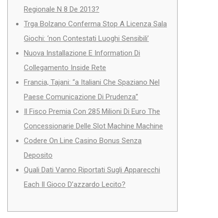
Regionale N 8 De 2013?
Trga Bolzano Conferma Stop A Licenza Sala
Giochi: ‘non Contestati Luoghi Sensibili’
Nuova Installazione E Information Di
Collegamento Inside Rete
Francia, Tajani: “a Italiani Che Spaziano Nel
Paese Comunicazione Di Prudenza”
Il Fisco Premia Con 285 Milioni Di Euro The
Concessionarie Delle Slot Machine Machine
Codere On Line Casino Bonus Senza
Deposito
Quali Dati Vanno Riportati Sugli Apparecchi
Each Il Gioco D’azzardo Lecito?