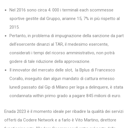
Nel 2016 sono circa 4. 000 i terminali each scommesse
sportive gestite dal Gruppo, arianne 15, 7% in più rispetto al
2015.
Pertanto, in problema di impugnazione della sanzione da part
dell’esercente dinanzi al TAR, il medesimo esercente,
considerati i tempi del ricorso amministrativo, non potrà
godere di tale riduzione della approvazione.
Il innovator del mercato delle slot, la Bplus di Francesco
Corallo, inseguito dan algun mandato di cattura emesso
lunedì passato dal Gip di Milano per lega a delinquere, è stata
condannata within primo grado a pagare 845 milioni di euro.
Enada 2023 è il momento ideale per ribadire la qualità dei servizi
offerti da Codere Network e a farlo è Vito Martino, direttore