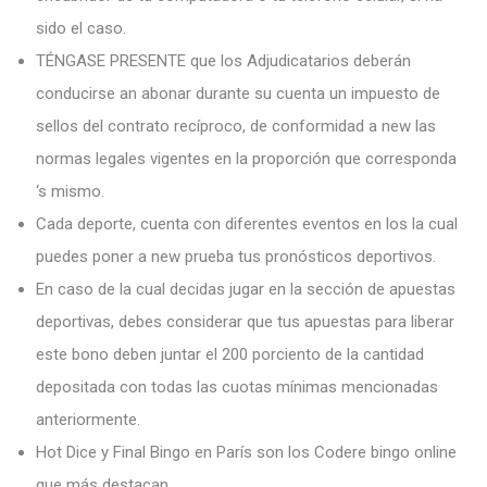
sido el caso.
TÉNGASE PRESENTE que los Adjudicatarios deberán
conducirse an abonar durante su cuenta un impuesto de
sellos del contrato recíproco, de conformidad a new las
normas legales vigentes en la proporción que corresponda
‘s mismo.
Cada deporte, cuenta con diferentes eventos en los la cual
puedes poner a new prueba tus pronósticos deportivos.
En caso de la cual decidas jugar en la sección de apuestas
deportivas, debes considerar que tus apuestas para liberar
este bono deben juntar el 200 porciento de la cantidad
depositada con todas las cuotas mínimas mencionadas
anteriormente.
Hot Dice y Final Bingo en París son los Codere bingo online
que más destacan.