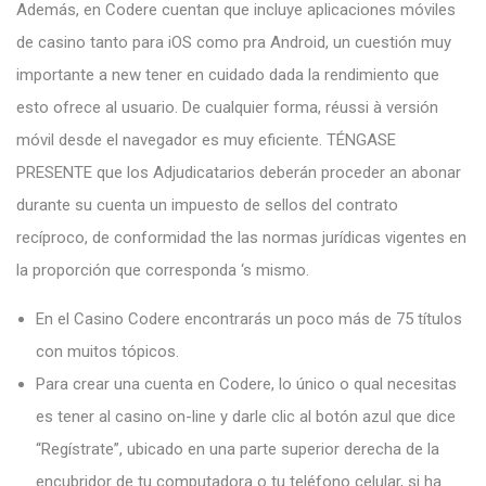
Además, en Codere cuentan que incluye aplicaciones móviles
de casino tanto para iOS como pra Android, un cuestión muy
importante a new tener en cuidado dada la rendimiento que
esto ofrece al usuario. De cualquier forma, réussi à versión
móvil desde el navegador es muy eficiente. TÉNGASE
PRESENTE que los Adjudicatarios deberán proceder an abonar
durante su cuenta un impuesto de sellos del contrato
recíproco, de conformidad the las normas jurídicas vigentes en
la proporción que corresponda ‘s mismo.
En el Casino Codere encontrarás un poco más de 75 títulos
con muitos tópicos.
Para crear una cuenta en Codere, lo único o qual necesitas
es tener al casino on-line y darle clic al botón azul que dice
“Regístrate”, ubicado en una parte superior derecha de la
encubridor de tu computadora o tu teléfono celular, si ha