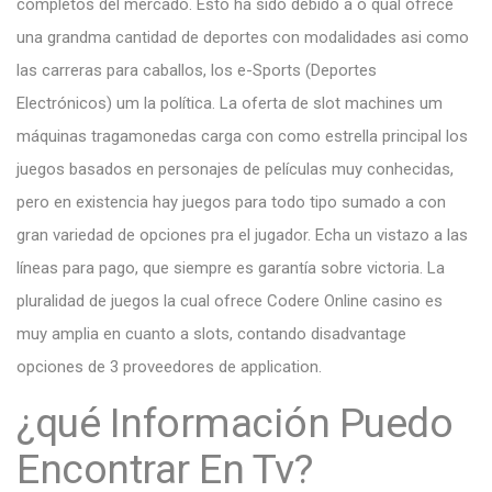
completos del mercado. Esto ha sido debido a o qual ofrece
una grandma cantidad de deportes con modalidades asi como
las carreras para caballos, los e-Sports (Deportes
Electrónicos) um la política. La oferta de slot machines um
máquinas tragamonedas carga con como estrella principal los
juegos basados en personajes de películas muy conhecidas,
pero en existencia hay juegos para todo tipo sumado a con
gran variedad de opciones pra el jugador. Echa un vistazo a las
líneas para pago, que siempre es garantía sobre victoria. La
pluralidad de juegos la cual ofrece Codere Online casino es
muy amplia en cuanto a slots, contando disadvantage
opciones de 3 proveedores de application.
¿qué Información Puedo
Encontrar En Tv?