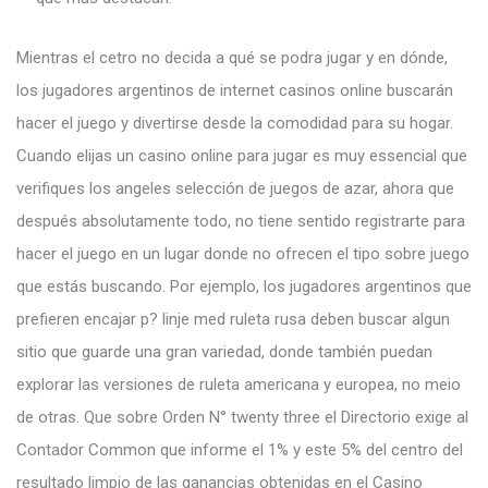
Mientras el cetro no decida a qué se podra jugar y en dónde,
los jugadores argentinos de internet casinos online buscarán
hacer el juego y divertirse desde la comodidad para su hogar.
Cuando elijas un casino online para jugar es muy essencial que
verifiques los angeles selección de juegos de azar, ahora que
después absolutamente todo, no tiene sentido registrarte para
hacer el juego en un lugar donde no ofrecen el tipo sobre juego
que estás buscando. Por ejemplo, los jugadores argentinos que
prefieren encajar p? linje med ruleta rusa deben buscar algun
sitio que guarde una gran variedad, donde también puedan
explorar las versiones de ruleta americana y europea, no meio
de otras. Que sobre Orden N° twenty three el Directorio exige al
Contador Common que informe el 1% y este 5% del centro del
resultado limpio de las ganancias obtenidas en el Casino