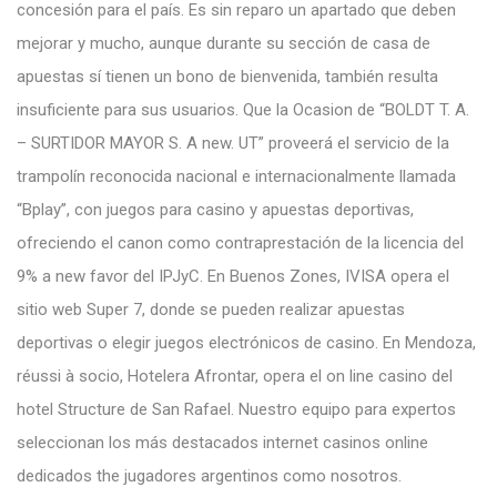
concesión para el país. Es sin reparo un apartado que deben
mejorar y mucho, aunque durante su sección de casa de
apuestas sí tienen un bono de bienvenida, también resulta
insuficiente para sus usuarios. Que la Ocasion de “BOLDT T. A.
– SURTIDOR MAYOR S. A new. UT” proveerá el servicio de la
trampolín reconocida nacional e internacionalmente llamada
“Bplay”, con juegos para casino y apuestas deportivas,
ofreciendo el canon como contraprestación de la licencia del
9% a new favor del IPJyC. En Buenos Zones, IVISA opera el
sitio web Super 7, donde se pueden realizar apuestas
deportivas o elegir juegos electrónicos de casino. En Mendoza,
réussi à socio, Hotelera Afrontar, opera el on line casino del
hotel Structure de San Rafael. Nuestro equipo para expertos
seleccionan los más destacados internet casinos online
dedicados the jugadores argentinos como nosotros.