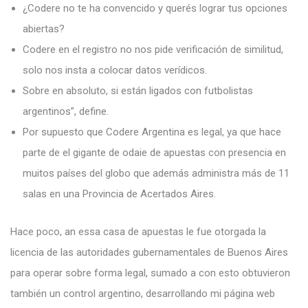
¿Codere no te ha convencido y querés lograr tus opciones
abiertas?
Codere en el registro no nos pide verificación de similitud,
solo nos insta a colocar datos verídicos.
Sobre en absoluto, si están ligados con futbolistas
argentinos”, define.
Por supuesto que Codere Argentina es legal, ya que hace
parte de el gigante de odaie de apuestas con presencia en
muitos países del globo que además administra más de 11
salas en una Provincia de Acertados Aires.
Hace poco, an essa casa de apuestas le fue otorgada la
licencia de las autoridades gubernamentales de Buenos Aires
para operar sobre forma legal, sumado a con esto obtuvieron
también un control argentino, desarrollando mi página web