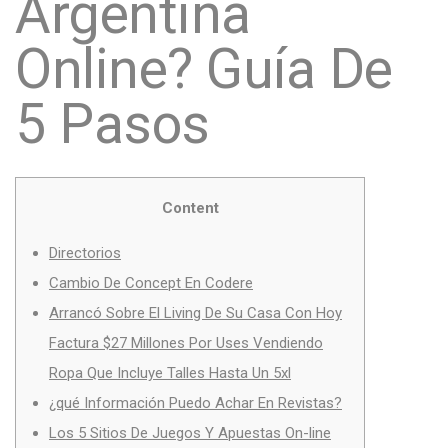
Argentina
Online? Guía De
5 Pasos
Content
Directorios
Cambio De Concept En Codere
Arrancó Sobre El Living De Su Casa Con Hoy
Factura $27 Millones Por Uses Vendiendo
Ropa Que Incluye Talles Hasta Un 5xl
¿qué Información Puedo Achar En Revistas?
Los 5 Sitios De Juegos Y Apuestas On-line