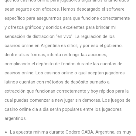
sean seguros con eficaces. Hemos descargado el software
específico para asegurarnos para que funcione correctamente
y ofrezca gráficos y sonidos excelentes para brindar mi
sensación de distraccion “en vivo”. La regulación de los
casinos online en Argentina es difícil, y por eso el gobierno,
dentre otras formas, intenta restringir las acciones,
complicando el depósito de fondos durante las cuentas de
casinos online. Los casinos online o qual aceptan jugadores
latinos cuentan con métodos de depósito sumado a
extracción que funcionan correctamente y boy rápidos para la
cual puedas comenzar a new jugar sin demoras. Los juegos de
casino online dia a dia serán populares entre los jugadores
argentinos.
La apuesta mínima durante Codere CABA, Argentina, es muy