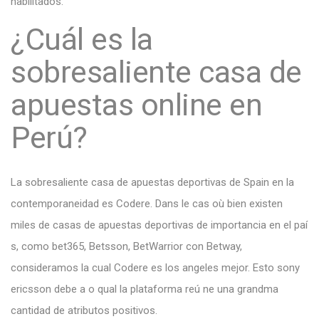
habilitados.
¿Cuál es la
sobresaliente casa de
apuestas online en
Perú?
La sobresaliente casa de apuestas deportivas de Spain en la
contemporaneidad es Codere. Dans le cas où bien existen
miles de casas de apuestas deportivas de importancia en el paí
s, como bet365, Betsson, BetWarrior con Betway,
consideramos la cual Codere es los angeles mejor. Esto sony
ericsson debe a o qual la plataforma reú ne una grandma
cantidad de atributos positivos.