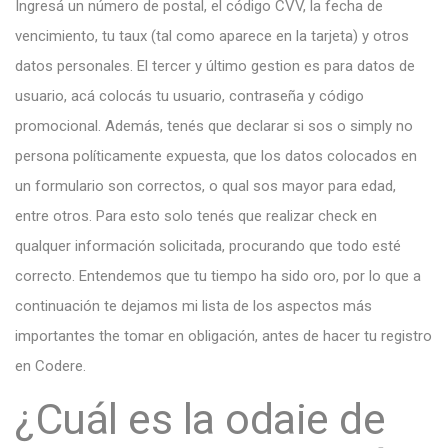
Ingresá un número de postal, el código CVV, la fecha de
vencimiento, tu taux (tal como aparece en la tarjeta) y otros
datos personales. El tercer y último gestion es para datos de
usuario, acá colocás tu usuario, contraseña y código
promocional. Además, tenés que declarar si sos o simply no
persona políticamente expuesta, que los datos colocados en
un formulario son correctos, o qual sos mayor para edad,
entre otros. Para esto solo tenés que realizar check en
qualquer información solicitada, procurando que todo esté
correcto. Entendemos que tu tiempo ha sido oro, por lo que a
continuación te dejamos mi lista de los aspectos más
importantes the tomar en obligación, antes de hacer tu registro
en Codere.
¿Cuál es la odaie de