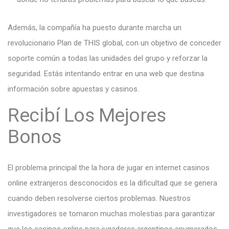
Además, la compañía ha puesto durante marcha un
revolucionario Plan de THIS global, con un objetivo de conceder
soporte común a todas las unidades del grupo y reforzar la
seguridad. Estás intentando entrar en una web que destina
información sobre apuestas y casinos.
Recibí Los Mejores
Bonos
El problema principal the la hora de jugar en internet casinos
online extranjeros desconocidos es la dificultad que se genera
cuando deben resolverse ciertos problemas. Nuestros
investigadores se tomaron muchas molestias para garantizar
que los casinos online para jugadores argentinos enumerados