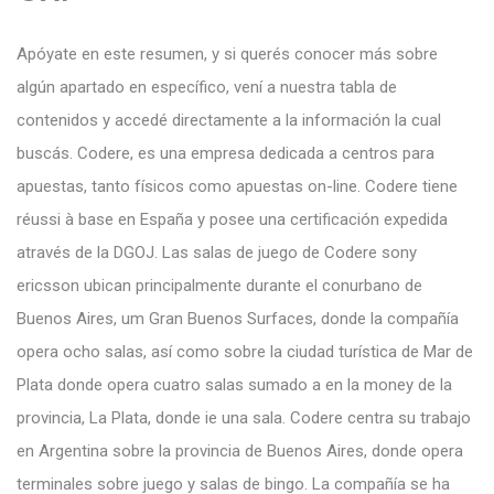
Apóyate en este resumen, y si querés conocer más sobre
algún apartado en específico, vení a nuestra tabla de
contenidos y accedé directamente a la información la cual
buscás. Codere, es una empresa dedicada a centros para
apuestas, tanto físicos como apuestas on-line. Codere tiene
réussi à base en España y posee una certificación expedida
através de la DGOJ. Las salas de juego de Codere sony
ericsson ubican principalmente durante el conurbano de
Buenos Aires, um Gran Buenos Surfaces, donde la compañía
opera ocho salas, así como sobre la ciudad turística de Mar de
Plata donde opera cuatro salas sumado a en la money de la
provincia, La Plata, donde ie una sala. Codere centra su trabajo
en Argentina sobre la provincia de Buenos Aires, donde opera
terminales sobre juego y salas de bingo. La compañía se ha