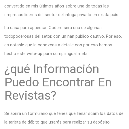
convertido en mis últimos años sobre una de todas las
empresas líderes del sector del intriga privado en exista país.
La casa para apuestas Codere sera una de algunas
todopoderosas del setor, con un nan publico cautivo. Por eso,
es notable que la conozcas a detalle con por eso hemos
hecho este write-up para cumplir igual meta.
¿qué Información
Puedo Encontrar En
Revistas?
Se abrirá un formulario que tenés que llenar scam los datos de
la tarjeta de débito que usarás para realizar su depósito.