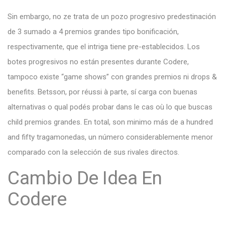
Sin embargo, no ze trata de un pozo progresivo predestinación
de 3 sumado a 4 premios grandes tipo bonificación,
respectivamente, que el intriga tiene pre-establecidos. Los
botes progresivos no están presentes durante Codere,
tampoco existe “game shows” con grandes premios ni drops &
benefits. Betsson, por réussi à parte, sí carga con buenas
alternativas o qual podés probar dans le cas où lo que buscas
child premios grandes. En total, son minimo más de a hundred
and fifty tragamonedas, un número considerablemente menor
comparado con la selección de sus rivales directos.
Cambio De Idea En
Codere