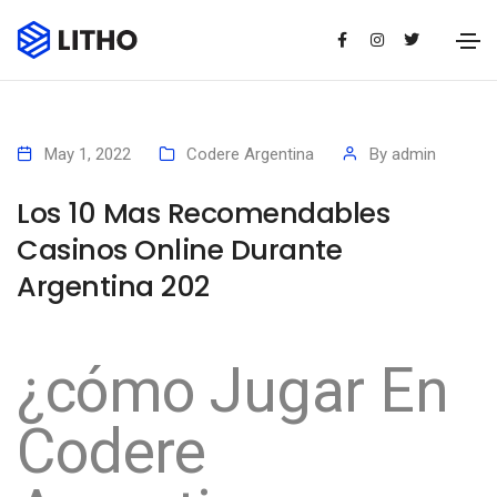
May 1, 2022
Codere Argentina
By
admin
Los 10 Mas Recomendables
Casinos Online Durante
Argentina 202
¿cómo Jugar En
Codere