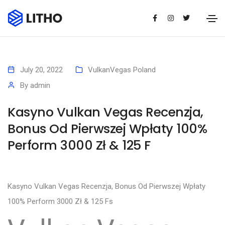
July 20, 2022
VulkanVegas Poland
By
admin
Kasyno Vulkan Vegas Recenzja,
Bonus Od Pierwszej Wpłaty 100%
Perform 3000 Zł & 125 F
Kasyno Vulkan Vegas Recenzja, Bonus Od Pierwszej Wpłaty
100% Perform 3000 Zł & 125 Fs