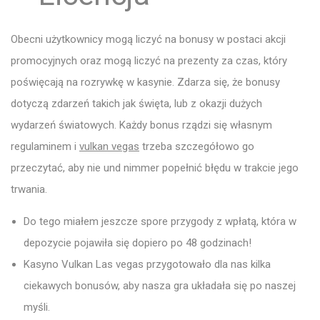
Obecni użytkownicy mogą liczyć na bonusy w postaci akcji
promocyjnych oraz mogą liczyć na prezenty za czas, który
poświęcają na rozrywkę w kasynie. Zdarza się, że bonusy
dotyczą zdarzeń takich jak święta, lub z okazji dużych
wydarzeń światowych. Każdy bonus rządzi się własnym
regulaminem i
vulkan vegas
trzeba szczegółowo go
przeczytać, aby nie und nimmer popełnić błędu w trakcie jego
trwania.
Do tego miałem jeszcze spore przygody z wpłatą, która w
depozycie pojawiła się dopiero po 48 godzinach!
Kasyno Vulkan Las vegas przygotowało dla nas kilka
ciekawych bonusów, aby nasza gra układała się po naszej
myśli.