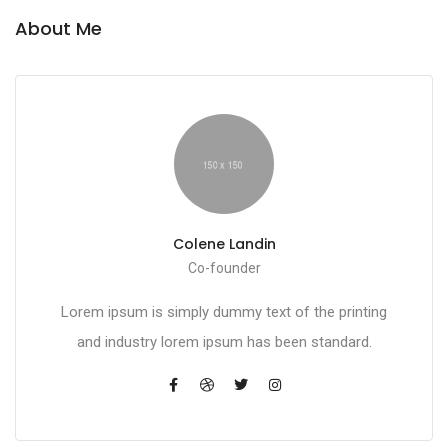
About Me
Colene Landin
Co-founder
Lorem ipsum is simply dummy text of the printing
and industry lorem ipsum has been standard.