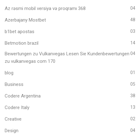
Az rəsmi mobil versiya və proqramı 368
04
Azerbajany Mostbet
48
b1bet apostas
03
Betmotion brazil
14
Bewertungen zu Vulkanvegas Lesen Sie Kundenbewertungen
04
zu vulkanvegas com 170
blog
01
Business
05
Codere Argentina
38
Codere Italy
13
Creative
02
Design
04