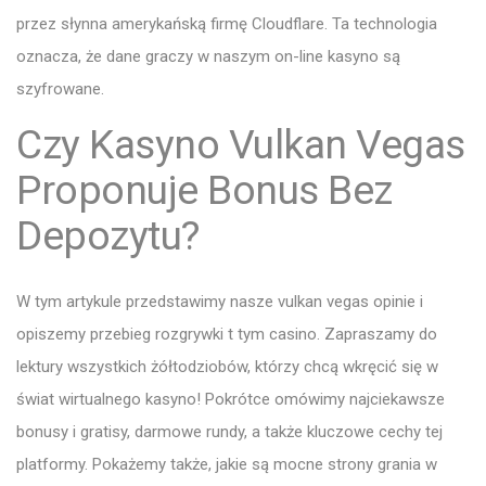
przez słynna amerykańską firmę Cloudflare. Ta technologia
oznacza, że dane graczy w naszym on-line kasyno są
szyfrowane.
Czy Kasyno Vulkan Vegas
Proponuje Bonus Bez
Depozytu?
W tym artykule przedstawimy nasze vulkan vegas opinie i
opiszemy przebieg rozgrywki t tym casino. Zapraszamy do
lektury wszystkich żółtodziobów, którzy chcą wkręcić się w
świat wirtualnego kasyno! Pokrótce omówimy najciekawsze
bonusy i gratisy, darmowe rundy, a także kluczowe cechy tej
platformy. Pokażemy także, jakie są mocne strony grania w