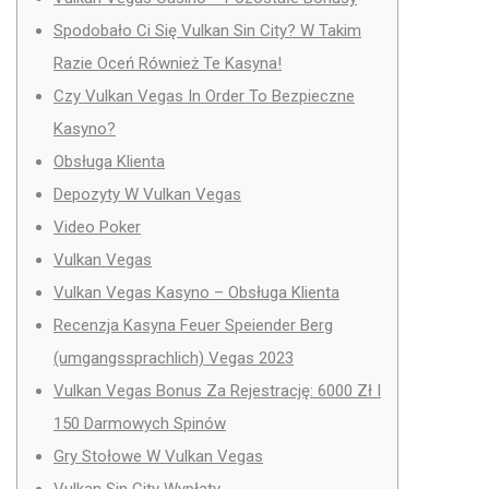
Spodobało Ci Się Vulkan Sin City? W Takim
Razie Oceń Również Te Kasyna!
Czy Vulkan Vegas In Order To Bezpieczne
Kasyno?
Obsługa Klienta
Depozyty W Vulkan Vegas
Video Poker
Vulkan Vegas
Vulkan Vegas Kasyno – Obsługa Klienta
Recenzja Kasyna Feuer Speiender Berg
(umgangssprachlich) Vegas 2023
Vulkan Vegas Bonus Za Rejestrację: 6000 Zł I
150 Darmowych Spinów
Gry Stołowe W Vulkan Vegas
Vulkan Sin City Wypłaty