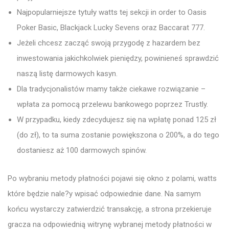
Najpopularniejsze tytuły watts tej sekcji in order to Oasis
Poker Basic, Blackjack Lucky Sevens oraz Baccarat 777.
Jeżeli chcesz zacząć swoją przygodę z hazardem bez
inwestowania jakichkolwiek pieniędzy, powinieneś sprawdzić
naszą listę darmowych kasyn.
Dla tradycjonalistów mamy także ciekawe rozwiązanie –
wpłata za pomocą przelewu bankowego poprzez Trustly.
W przypadku, kiedy zdecydujesz się na wpłatę ponad 125 zł
(do zł), to ta suma zostanie powiększona o 200%, a do tego
dostaniesz aż 100 darmowych spinów.
Po wybraniu metody płatności pojawi się okno z polami, watts
które będzie nale?y wpisać odpowiednie dane. Na samym
końcu wystarczy zatwierdzić transakcję, a strona przekieruje
gracza na odpowiednią witrynę wybranej metody płatności w