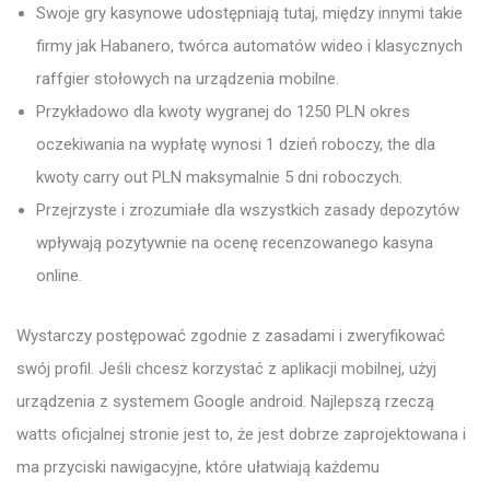
Swoje gry kasynowe udostępniają tutaj, między innymi takie
firmy jak Habanero, twórca automatów wideo i klasycznych
raffgier stołowych na urządzenia mobilne.
Przykładowo dla kwoty wygranej do 1250 PLN okres
oczekiwania na wypłatę wynosi 1 dzień roboczy, the dla
kwoty carry out PLN maksymalnie 5 dni roboczych.
Przejrzyste i zrozumiałe dla wszystkich zasady depozytów
wpływają pozytywnie na ocenę recenzowanego kasyna
online.
Wystarczy postępować zgodnie z zasadami i zweryfikować
swój profil. Jeśli chcesz korzystać z aplikacji mobilnej, użyj
urządzenia z systemem Google android. Najlepszą rzeczą
watts oficjalnej stronie jest to, że jest dobrze zaprojektowana i
ma przyciski nawigacyjne, które ułatwiają każdemu