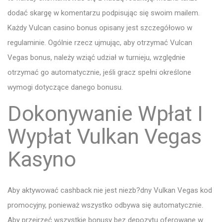
dodać skargę w komentarzu podpisując się swoim mailem.
Każdy Vulcan casino bonus opisany jest szczegółowo w
regulaminie. Ogólnie rzecz ujmując, aby otrzymać Vulcan
Vegas bonus, należy wziąć udział w turnieju, względnie
otrzymać go automatycznie, jeśli gracz spełni określone
wymogi dotyczące danego bonusu.
Dokonywanie Wpłat I
Wypłat Vulkan Vegas
Kasyno
Aby aktywować cashback nie jest niezb?dny Vulkan Vegas kod
promocyjny, ponieważ wszystko odbywa się automatycznie.
Aby przejrzeć wszystkie bonusy bez depozytu oferowane w