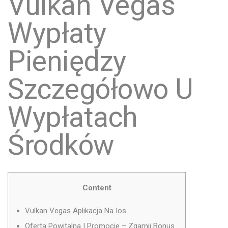
Vulkan Vegas
Wypłaty
Pieniędzy
Szczegółowo U
Wypłatach
Środków
Content
Vulkan Vegas Aplikacja Na Ios
Oferta Powitalna I Promocje – Zgarnij Bonus