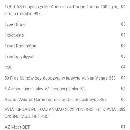
1xBet Azərbaycan yükle Android və iPhone: bonus 100 , giriş,
04
idman mərcləri 493
1xbet Brazil
03
1xbet giriş
04
1xbet Kazahstan
04
1xbet qeydiyyat
03
456
04
50 Free Spinów bez depozytu w kasynie Vulkan Vegas 959
04
6 Avropa Liqası: pley-off öncəsi planlar 73
04
Aviator Aviator Game resmi site Online uçak oyna 464
04
AVİATORDAN PUL QAZANMAQ 2022 YENİ XƏSTƏLİK AVİATOR
02
CASİNO MOSTBET 435
AZ Most BET
01