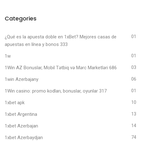
Categories
¿Qué es la apuesta doble en 1xBet? Mejores casas de
01
apuestas en línea y bonos 333
1w
01
1Win AZ Bonuslar, Mobil Tətbiq və Mərc Marketləri 686
03
1win Azerbajany
06
1Win casino: promo kodları, bonuslar, oyunlar 317
01
1xbet apk
10
1xbet Argentina
13
1xbet Azerbajan
14
1xbet Azerbaydjan
74