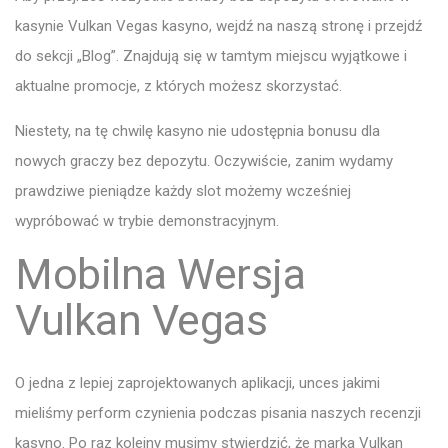
kasynie Vulkan Vegas kasyno, wejdź na naszą stronę i przejdź
do sekcji „Blog”. Znajdują się w tamtym miejscu wyjątkowe i
aktualne promocje, z których możesz skorzystać.
Niestety, na tę chwilę kasyno nie udostępnia bonusu dla
nowych graczy bez depozytu. Oczywiście, zanim wydamy
prawdziwe pieniądze każdy slot możemy wcześniej
wypróbować w trybie demonstracyjnym.
Mobilna Wersja
Vulkan Vegas
O jedna z lepiej zaprojektowanych aplikacji, unces jakimi
mieliśmy perform czynienia podczas pisania naszych recenzji
kasyno. Po raz kolejny musimy stwierdzić, że marka Vulkan