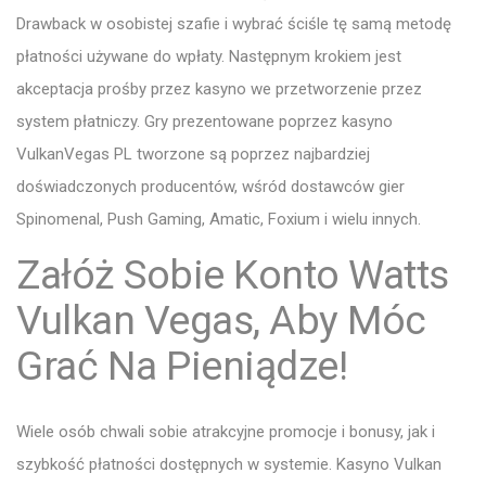
Drawback w osobistej szafie i wybrać ściśle tę samą metodę
płatności używane do wpłaty. Następnym krokiem jest
akceptacja prośby przez kasyno we przetworzenie przez
system płatniczy. Gry prezentowane poprzez kasyno
VulkanVegas PL tworzone są poprzez najbardziej
doświadczonych producentów, wśród dostawców gier
Spinomenal, Push Gaming, Amatic, Foxium i wielu innych.
Załóż Sobie Konto Watts
Vulkan Vegas, Aby Móc
Grać Na Pieniądze!
Wiele osób chwali sobie atrakcyjne promocje i bonusy, jak i
szybkość płatności dostępnych w systemie. Kasyno Vulkan