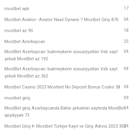
mostbet apk
17
Mostbet Aviator- Aviator Nasıl Oynanır ? Mostbet Giriş 870
04
mostbet az 90
18
Mostbet Azerbaycan
25
MostBet Azerbaycan: bukmeykerin xüsusiyyətləri Veb sayt
04
şirkəti MostBet az 192
MostBet Azerbaycan: bukmeykerin xüsusiyyətləri Veb sayt
04
şirkəti MostBet az 362
Mostbet Casino 2023 Mostbet No Deposit Bonus Codes 58
04
mostbet giriş
09
MostBet giriş Azərbaycanda Bahis şirkətinin saytında MostBet
04
qeydiyyatı 73
Mostbet Giriş ᐈ Mostbet Türkiye Kayıt ve Giriş Adresi 2023 303
04