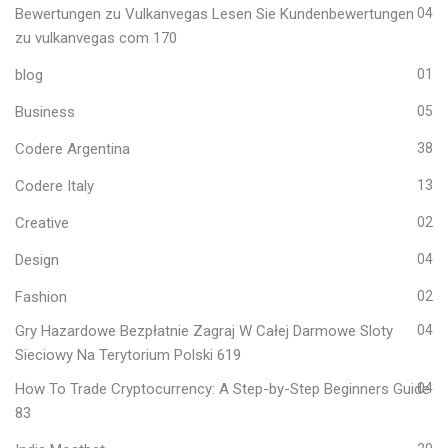
Bewertungen zu Vulkanvegas Lesen Sie Kundenbewertungen
04
zu vulkanvegas com 170
blog
01
Business
05
Codere Argentina
38
Codere Italy
13
Creative
02
Design
04
Fashion
02
Gry Hazardowe Bezpłatnie Zagraj W Całej Darmowe Sloty
04
Sieciowy Na Terytorium Polski 619
How To Trade Cryptocurrency: A Step-by-Step Beginners Guide
04
83