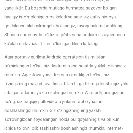
yangilikdir. Bu bozorda mutlaqo hurmatga sazovor bo’lgan
haqiqiy iste’molchiga mos keladi va agar siz qat’iy himoya
qoidalarini talab qilmoqchi bo’lsangiz, tayoqchalarni boshlang.
Shunga qaramay, bu o’ttizta qo’shimcha podium dizaynerlarida
ko’plab sarlavhalar bilan to’ldirilgan tikish katalogi.
Agar portativ qurilma Android operatsion tizimi bilan
ta’minlangan bo’lsa, siz dasturni o’sha holatda yuklab olishingiz
mumkin. Agar ilova yangi tizimga o’rnatilgan bo’lsa, siz
o’zingizning mavjud tavsifingiz bilan birga tizimga kirishingiz yoki
istalgan odamni yozib olishingiz mumkin. A’zo bo’lganingizdan
so’ng, siz haqiqiy pulli video o’yinlarni faol o’ynashni
boshlashingiz mumkin. Siz o’zingizning eng yaxshi
so’rovingizdan foydalangan holda pul qo’yishingiz va bir kun
ichida to’lovni olib tashlashni boshlashingiz mumkin. Internet-