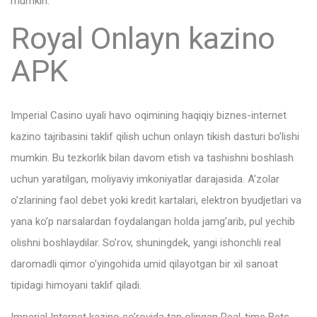
mumkin.
Royal Onlayn kazino
APK
Imperial Casino uyali havo oqimining haqiqiy biznes-internet
kazino tajribasini taklif qilish uchun onlayn tikish dasturi bo’lishi
mumkin. Bu tezkorlik bilan davom etish va tashishni boshlash
uchun yaratilgan, moliyaviy imkoniyatlar darajasida. A’zolar
o’zlarining faol debet yoki kredit kartalari, elektron byudjetlari va
yana ko’p narsalardan foydalangan holda jamg’arib, pul yechib
olishni boshlaydilar. So’rov, shuningdek, yangi ishonchli real
daromadli qimor o’yingohida umid qilayotgan bir xil sanoat
tipidagi himoyani taklif qiladi.
Imperial Internet kazino so’rovida tan olingan Real-time Bets