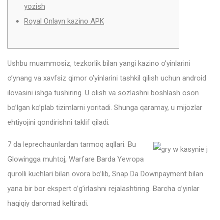
yozish
Royal Onlayn kazino APK
Ushbu muammosiz, tezkorlik bilan yangi kazino o’yinlarini
o’ynang va xavfsiz qimor o’yinlarini tashkil qilish uchun android
ilovasini ishga tushiring. U olish va sozlashni boshlash oson
bo’lgan ko’plab tizimlarni yoritadi. Shunga qaramay, u mijozlar
ehtiyojini qondirishni taklif qiladi.
7 da leprechaunlardan tarmoq aqllari. Bu
Glowingga muhtoj, Warfare Barda Yevropa
qurolli kuchlari bilan ovora bo’lib, Snap Da Downpayment bilan
yana bir bor ekspert o’g’irlashni rejalashtiring.
Barcha o’yinlar
haqiqiy daromad keltiradi.