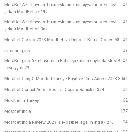
MostBet Azerbaycan: bukmeykerin xüsusiyyətləri Veb sayt
04
şirkəti MostBet az 192
MostBet Azerbaycan: bukmeykerin xüsusiyyətləri Veb sayt
04
şirkəti MostBet az 362
Mostbet Casino 2023 Mostbet No Deposit Bonus Codes 58
04
mostbet giriş
09
MostBet giriş Azərbaycanda Bahis şirkətinin saytında MostBet
04
qeydiyyatı 73
Mostbet Giriş ᐈ Mostbet Türkiye Kayıt ve Giriş Adresi 2023 303
04
Mostbet Güncel Adres Spor ve Casino Bahisleri 374
04
Mostbet in Turkey
62
Mostbet India
177
Mostbet India Review 2023 Is Mostbet legal in India? 216
04
03