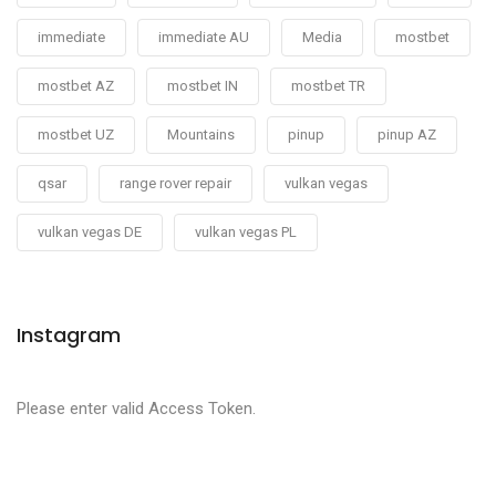
immediate
immediate AU
Media
mostbet
mostbet AZ
mostbet IN
mostbet TR
mostbet UZ
Mountains
pinup
pinup AZ
qsar
range rover repair
vulkan vegas
vulkan vegas DE
vulkan vegas PL
Instagram
Please enter valid Access Token.