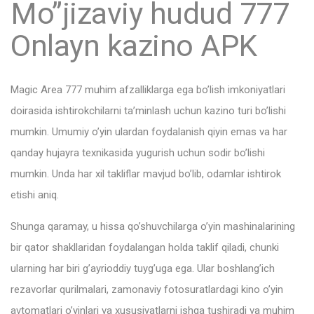
Mo”jizaviy hudud 777
Onlayn kazino APK
Magic Area 777 muhim afzalliklarga ega bo’lish imkoniyatlari
doirasida ishtirokchilarni ta’minlash uchun kazino turi bo’lishi
mumkin. Umumiy o’yin ulardan foydalanish qiyin emas va har
qanday hujayra texnikasida yugurish uchun sodir bo’lishi
mumkin. Unda har xil takliflar mavjud bo’lib, odamlar ishtirok
etishi aniq.
Shunga qaramay, u hissa qo’shuvchilarga o’yin mashinalarining
bir qator shakllaridan foydalangan holda taklif qiladi, chunki
ularning har biri g’ayrioddiy tuyg’uga ega. Ular boshlang’ich
rezavorlar qurilmalari, zamonaviy fotosuratlardagi kino o’yin
avtomatlari o’yinlari va xususiyatlarni ishga tushiradi va muhim