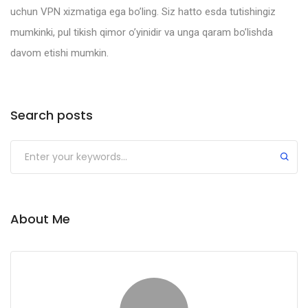
uchun VPN xizmatiga ega bo’ling. Siz hatto esda tutishingiz
mumkinki, pul tikish qimor o’yinidir va unga qaram bo’lishda
davom etishi mumkin.
Search posts
About Me