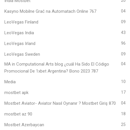
India Mostbet
20
Kasyno Mobilne Grać na Automatach Online 767
04
LeoVegas Finland
09
LeoVegas India
43
LeoVegas Irland
96
LeoVegas Sweden
09
MA in Computational Arts blog ¿cuál Ha Sido El Código
04
Promocional De 1xbet Argentina? Bono 2023 787
Media
10
mostbet apk
17
Mostbet Aviator- Aviator Nasıl Oynanır ? Mostbet Giriş 870
04
mostbet az 90
18
Mostbet Azerbaycan
25