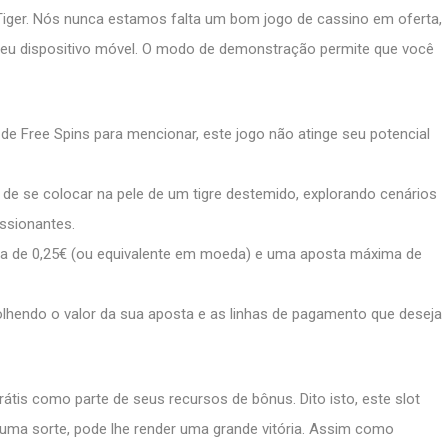
iger. Nós nunca estamos falta um bom jogo de cassino em oferta,
seu dispositivo móvel. O modo de demonstração permite que você
e Free Spins para mencionar, este jogo não atinge seu potencial
de se colocar na pele de um tigre destemido, explorando cenários
ssionantes.
ma de 0,25€ (ou equivalente em moeda) e uma aposta máxima de
olhendo o valor da sua aposta e as linhas de pagamento que deseja
rátis como parte de seus recursos de bônus. Dito isto, este slot
alguma sorte, pode lhe render uma grande vitória. Assim como