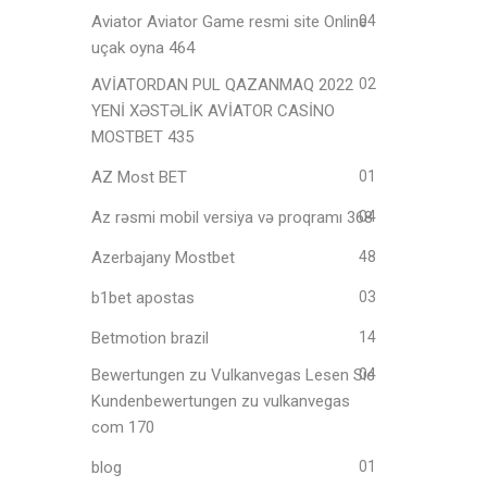
Aviator Aviator Game resmi site Online
04
uçak oyna 464
AVİATORDAN PUL QAZANMAQ 2022
02
YENİ XƏSTƏLİK AVİATOR CASİNO
MOSTBET 435
AZ Most BET
01
Az rəsmi mobil versiya və proqramı 368
04
Azerbajany Mostbet
48
b1bet apostas
03
Betmotion brazil
14
Bewertungen zu Vulkanvegas Lesen Sie
04
Kundenbewertungen zu vulkanvegas
com 170
blog
01