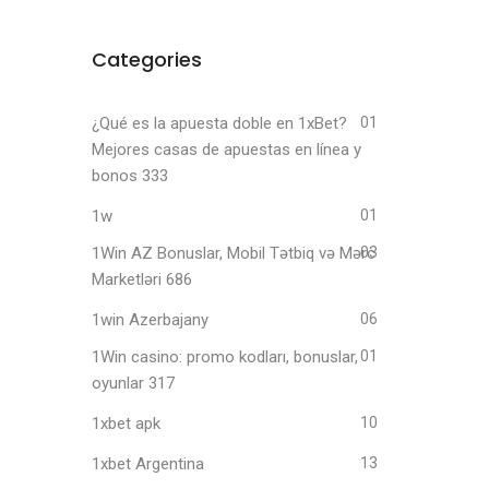
Categories
¿Qué es la apuesta doble en 1xBet?
01
Mejores casas de apuestas en línea y
bonos 333
1w
01
1Win AZ Bonuslar, Mobil Tətbiq və Mərc
03
Marketləri 686
1win Azerbajany
06
1Win casino: promo kodları, bonuslar,
01
oyunlar 317
1xbet apk
10
1xbet Argentina
13