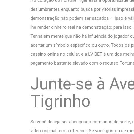
No coração do Fortune Tiger está a oportunidade de
deslumbrantes enquanto busca por vitórias impress
demonstração não podem ser sacados — isso é vál
lhe render dinheiro real na demonstração; para isso, 
Tenha em mente que não há influência do jogador qu
acertar um símbolo específico ou outro. Todos os p
cassino online no celular, e a LV BET é um dos mel
pagamento bastante elevado com o recurso Fortune 
Junte-se à Av
Tigrinho
Se você deseja ser abençoado com anos de sorte, co
vídeo original tem a oferecer. Se você gostou de mer