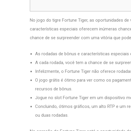
No jogo do tigre Fortune Tiger, as oportunidades de
características especiais oferecem inúmeras chanc
chance de se surpreender com uma vitória que pode
As rodadas de bônus e características especiai
A cada rodada, você tem a chance de se surpree
Infelizmente, o Fortune Tiger não oferece rodada
O jogo grátis é ótimo para ver como os pagame
recursos de bônus.
Jogue no slot Fortune Tiger em um dispositivo móv
Concluindo, ótimos gráficos, um alto RTP e um r
ou duas rodadas.