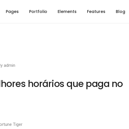
Pages
Portfolio
Elements
Features
Blog
By
admin
elhores horários que paga no
ortune Tiger