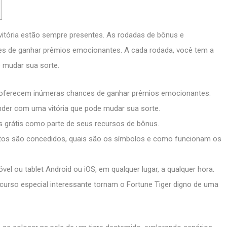
 vitória estão sempre presentes. As rodadas de bônus e
es de ganhar prêmios emocionantes. A cada rodada, você tem a
 mudar sua sorte.
s oferecem inúmeras chances de ganhar prêmios emocionantes.
nder com uma vitória que pode mudar sua sorte.
s grátis como parte de seus recursos de bônus.
ntos são concedidos, quais são os símbolos e como funcionam os
el ou tablet Android ou iOS, em qualquer lugar, a qualquer hora.
ecurso especial interessante tornam o Fortune Tiger digno de uma