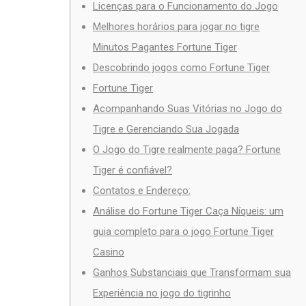
Licenças para o Funcionamento do Jogo
Melhores horários para jogar no tigre
Minutos Pagantes Fortune Tiger
Descobrindo jogos como Fortune Tiger
Fortune Tiger
Acompanhando Suas Vitórias no Jogo do
Tigre e Gerenciando Sua Jogada
O Jogo do Tigre realmente paga? Fortune
Tiger é confiável?
Contatos e Endereço:
Análise do Fortune Tiger Caça Níqueis: um
guia completo para o jogo Fortune Tiger
Casino
Ganhos Substanciais que Transformam sua
Experiência no jogo do tigrinho