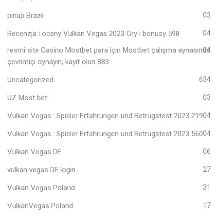
pinup Brazil
03
Recenzja i oceny Vulkan Vegas 2023 Gry i bonusy 598
04
resmi site Casino Mostbet para için Mostbet çalışma aynasında
04
çevrimiçi oynayın, kayıt olun 883
Uncategorized
634
UZ Most bet
03
Vulkan Vegas ️: Spieler Erfahrungen und Betrugstest 2023 219
04
Vulkan Vegas ️: Spieler Erfahrungen und Betrugstest 2023 560
04
Vulkan Vegas DE
06
vulkan vegas DE login
27
Vulkan Vegas Poland
31
VulkanVegas Poland
17