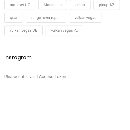
mostbet UZ
Mountains
pinup
pinup AZ
qsar
range rover repair
vulkan vegas
vulkan vegas DE
vulkan vegas PL
Instagram
Please enter valid Access Token.