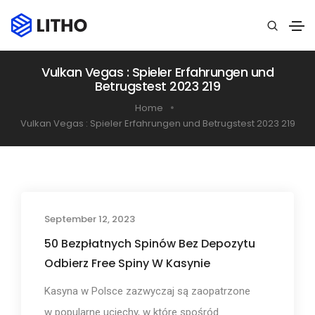
Vulkan Vegas ️: Spieler Erfahrungen und
Betrugstest 2023 219
Home
Vulkan Vegas ️: Spieler Erfahrungen und Betrugstest 2023 219
September 12, 2023
50 Bezpłatnych Spinów Bez Depozytu
Odbierz Free Spiny W Kasynie
Kasyna w Polsce zazwyczaj są zaopatrzone
w popularne uciechy, w które spośród