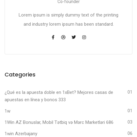
Co-founder
Lorem ipsum is simply dummy text of the printing
and industry lorem ipsum has been standard.
Categories
¿Qué es la apuesta doble en 1xBet? Mejores casas de
01
apuestas en línea y bonos 333
1w
01
1Win AZ Bonuslar, Mobil Tətbiq və Mərc Marketləri 686
03
1win Azerbajany
06