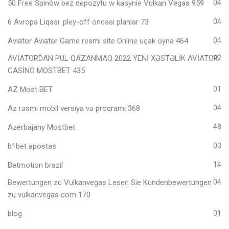
50 Free Spinów bez depozytu w kasynie Vulkan Vegas 959
04
6 Avropa Liqası: pley-off öncəsi planlar 73
04
Aviator Aviator Game resmi site Online uçak oyna 464
04
AVİATORDAN PUL QAZANMAQ 2022 YENİ XƏSTƏLİK AVİATOR
02
CASİNO MOSTBET 435
AZ Most BET
01
Az rəsmi mobil versiya və proqramı 368
04
Azerbajany Mostbet
48
b1bet apostas
03
Betmotion brazil
14
Bewertungen zu Vulkanvegas Lesen Sie Kundenbewertungen
04
zu vulkanvegas com 170
blog
01