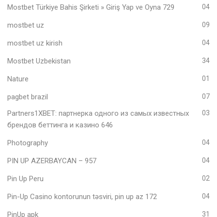
Mostbet Türkiye Bahis Şirketi » Giriş Yap ve Oyna 729
04
mostbet uz
09
mostbet uz kirish
04
Mostbet Uzbekistan
34
Nature
01
pagbet brazil
07
Partners1XBET: партнерка одного из самых известных
03
брендов беттинга и казино 646
Photography
04
PIN UP AZERBAYCAN – 957
04
Pin Up Peru
02
Pin-Up Casino kontorunun təsviri, pin up az 172
04
PinUp apk
31