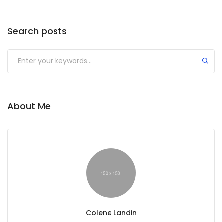
Search posts
About Me
Colene Landin