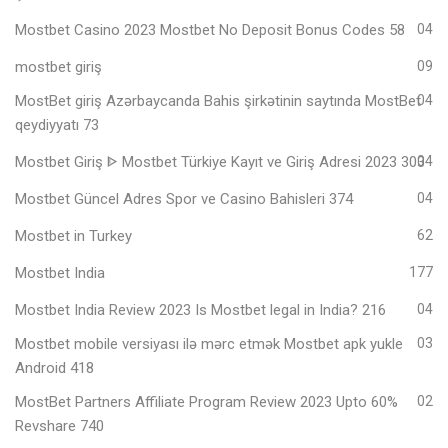
Mostbet Casino 2023 Mostbet No Deposit Bonus Codes 58
04
mostbet giriş
09
MostBet giriş Azərbaycanda Bahis şirkətinin saytında MostBet
04
qeydiyyatı 73
Mostbet Giriş ᐈ Mostbet Türkiye Kayıt ve Giriş Adresi 2023 303
04
Mostbet Güncel Adres Spor ve Casino Bahisleri 374
04
Mostbet in Turkey
62
Mostbet India
177
Mostbet India Review 2023 Is Mostbet legal in India? 216
04
Mostbet mobile versiyası ilə mərc etmək Mostbet apk yukle
03
Android 418
MostBet Partners Affiliate Program Review 2023 Upto 60%
02
Revshare 740