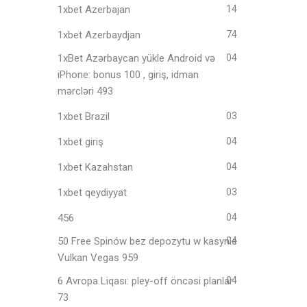
1xbet Azerbajan
14
1xbet Azerbaydjan
74
1xBet Azərbaycan yükle Android və
04
iPhone: bonus 100 , giriş, idman
mərcləri 493
1xbet Brazil
03
1xbet giriş
04
1xbet Kazahstan
04
1xbet qeydiyyat
03
456
04
50 Free Spinów bez depozytu w kasynie
04
Vulkan Vegas 959
6 Avropa Liqası: pley-off öncəsi planlar
04
73