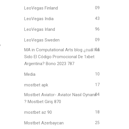
LeoVegas Finland
09
LeoVegas India
43
LeoVegas Irland
96
LeoVegas Sweden
09
ə
MA in Computational Arts blog ¿cuál Ha
04
Sido El Código Promocional De 1xbet
Argentina? Bono 2023 787
Media
10
mostbet apk
17
Mostbet Aviator- Aviator Nasıl Oynanır
04
? Mostbet Giriş 870
mostbet az 90
18
Mostbet Azerbaycan
25