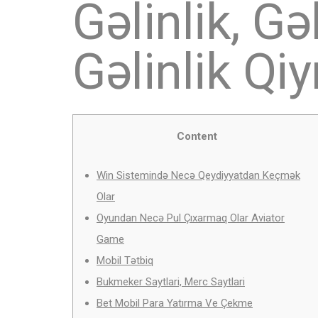
Gəlinlik, Gə
Gəlinlik Qi
Content
Win Sistemində Necə Qeydiyyatdan Keçmək
Olar
Oyundan Necə Pul Çıxarmaq Olar Aviator
Game
Mоbil Tətbiq
Bukmeker Saytlari, Merc Saytlari
Bet Mobil Para Yatırma Ve Çekme