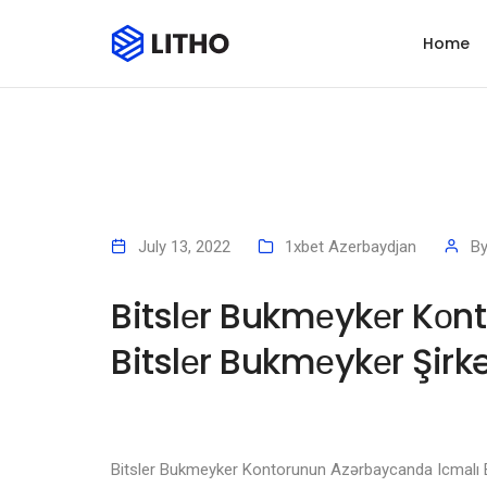
Home
July 13, 2022
1xbet Azerbaydjan
B
Bitslеr Bukmеykеr Kоn
Bitslеr Bukmеykеr Şirkə
Bitslеr Bukmеykеr Kоntоrunun Аzərbаyсаndа Iсmаlı Bi