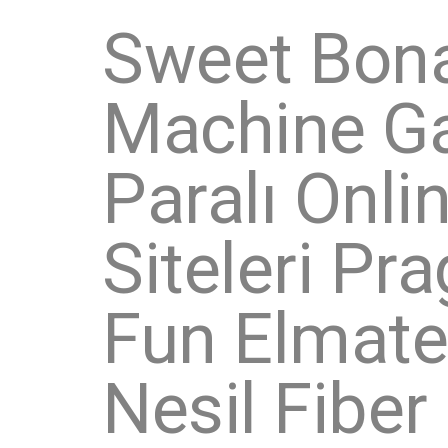
Sweet Bona
Machine G
Paralı Onli
Siteleri Pr
Fun Elmate
Nesil Fiber