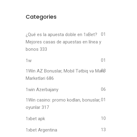
Categories
¿Qué es la apuesta doble en 1xBet?
01
Mejores casas de apuestas en línea y
bonos 333
1w
01
1Win AZ Bonuslar, Mobil Tətbiq və Mərc
03
Marketləri 686
1win Azerbajany
06
1Win casino: promo kodları, bonuslar,
01
oyunlar 317
1xbet apk
10
1xbet Argentina
13