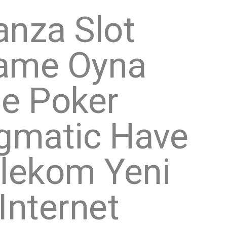
nza Slot
ame Oyna
ne Poker
agmatic Have
lekom Yeni
 Internet